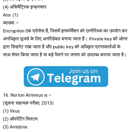
(4) असिमैट्रिक इन्क्रप्शन
Ans. (1)
व्याख्या –
Encryption एक प्रोसेस हैं, जिसमें इनफॉर्मेशन को एल्गोरिथम का उपयोग कर
अनधिकृत यूजर्स के लिए अनरिडेबल बनाया जाता हैं। Private key को ओनर
द्वारा सिक्रेट रखा जाता है और public key को अधिकृत प्राप्तकर्ताओं के
साथ शेयर किया जाता है या बड़े पैमाने पर जनता को उपलब्ध कराया जाता है।
16. Norton Antivirus is –
(सूचना सहायक परीक्षा, 2013|
(1) Virus
(2) ऑपरेटिंग सिस्टम
(3) Antidote