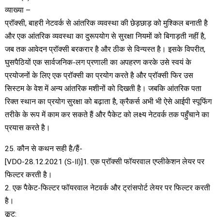
व्याख्या –
प्रॉक्सी, बाहरी नेटवर्क से आंतरिक व्यवस्था की छेड़छाड़ को मुश्किल बनाती है
और एक आंतरिक व्यवस्था का दुरूपयोग से सुरक्षा नियमों को बिगाड़ती नहीं है,
जब तक आवेदन प्रॉक्सी बरकरार है और ठीक से विन्यस्त है। इसके विपरीत,
घुसपैठियों एक सार्वजनिक-लग प्रणाली का अपहरण करके उसे स्वयं के
प्रयोजनों के लिए एक प्रॉक्सी का प्रयोग करते है और प्रॉक्सी फिर उस
सिस्टम के वेश में अन्य आंतरिक मशीनों को दिखती है। जबकि आंतरिक पता
रिक्त स्थान का प्रयोग सुरक्षा को बढ़ाता है, क्रैकर्स अभी भी ऐसे आईपी स्पूफिंग
तरीके के रूप में काम कर सकते हैं और पैकेट को लक्ष्य नेटवर्क तक पहुँचाने का
प्रयास करते है।
25. कौन से कथन सही है/हैं-
[VDO-28.12.2021 (S-II)]1. एक प्रॉक्सी फॉयरवाल एप्लीकेशन लेयर पर
फिल्टर करती है।
2. एक पैकेट-फिल्टर फॉयरवाल नेटवर्क और ट्रांसपोर्ट लेयर पर फिल्टर करती
है।
कूट: