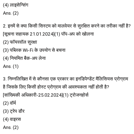
(4) लाइसेन्सिंग
Ans. (2)
2. इनमें से क्या किसी सिस्टम को मालवेयर से सुरक्षित करने का तरीका नहीं है?
[सूचना सहायक 21.01.2024](1) पॉप-अप को खोलना
(2) फॉयरवॉल सुरक्षा
(3) पब्लिक Wi-Fi के उपयोग से बचना
(4) नियमित बैक-अप लेना
Ans. (1)
3. निम्नलिखित में से कौनसा एक प्रकार का इनडिपेण्डेंट मैलिसियस प्रोग्राम
है जिसके लिए किसी होस्ट प्रोग्राम की आवश्यकता नहीं होती है?
[सांख्यिकी अधिकारी-25.02.2024](1) ट्रोजनहोर्स
(2) वॉर्म
(3) ट्रेप डौर
(4) वाइरस
Ans. (2)