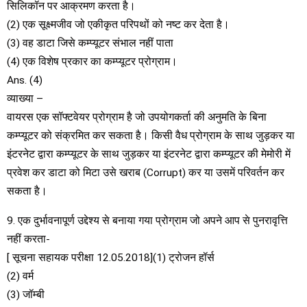
सिलिकॉन पर आक्रमण करता है।
(2) एक सूक्ष्मजीव जो एकीकृत परिपथों को नष्ट कर देता है।
(3) वह डाटा जिसे कम्प्यूटर संभाल नहीं पाता
(4) एक विशेष प्रकार का कम्प्यूटर प्रोग्राम।
Ans. (4)
व्याख्या –
वायरस एक सॉफ्टवेयर प्रोग्राम है जो उपयोगकर्ता की अनुमति के बिना
कम्प्यूटर को संक्रमित कर सकता है। किसी वैध प्रोग्राम के साथ जुड़कर या
इंटरनेट द्वारा कम्प्यूटर के साथ जुड़कर या इंटरनेट द्वारा कम्प्यूटर की मेमोरी में
प्रवेश कर डाटा को मिटा उसे खराब (Corrupt) कर या उसमें परिवर्तन कर
सकता है।
9. एक दुर्भावनापूर्ण उद्देश्य से बनाया गया प्रोग्राम जो अपने आप से पुनरावृत्ति
नहीं करता-
[ सूचना सहायक परीक्षा 12.05.2018](1) ट्रोजन हॉर्स
(2) वर्म
(3) जॉम्बी