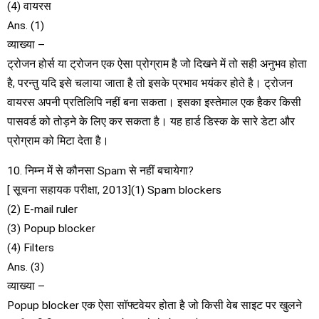
(4) वायरस
Ans. (1)
व्याख्या –
ट्रोजन होर्स या ट्रोजन एक ऐसा प्रोग्राम है जो दिखने में तो सही अनुभव होता
है, परन्तु यदि इसे चलाया जाता है तो इसके प्रभाव भयंकर होते है। ट्रोजन
वायरस अपनी प्रतिलिपि नहीं बना सकता। इसका इस्तेमाल एक हैकर किसी
पासवर्ड को तोड़ने के लिए कर सकता है। यह हार्ड डिस्क के सारे डेटा और
प्रोग्राम को मिटा देता है।
10. निम्न में से कौनसा Spam से नहीं बचायेगा?
[ सूचना सहायक परीक्षा, 2013](1) Spam blockers
(2) E-mail ruler
(3) Popup blocker
(4) Filters
Ans. (3)
व्याख्या –
Popup blocker एक ऐसा सॉफ्टवेयर होता है जो किसी वेब साइट पर खुलने