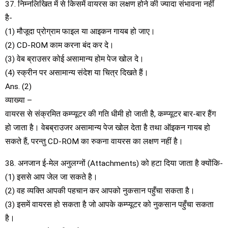
37. निम्नलिखित में से किसमें वायरस का लक्षण होने की ज्यादा संभावना नहीं
है-
(1) मौजूदा प्रोग्राम फाइल या आइकन गायब हो जाए।
(2) CD-ROM काम करना बंद कर दे।
(3) वेब ब्राउसर कोई असामान्य होम पेज खोल दे।
(4) स्क्रीन पर असामान्य संदेश या चित्र दिखते हैं।
Ans. (2)
व्याख्या –
वायरस से संक्रमित कम्प्यूटर की गति धीमी हो जाती है, कम्प्यूटर बार-बार हैंग
हो जाता है। वेबब्राउजर असामान्य पेज खोल देता है तथा ऑइकन गायब हो
सकते हैं, परन्तु CD-ROM का रुकना वायरस का लक्षण नहीं है।
38. अनजान ई-मेल अनुलग्नों (Attachments) को हटा दिया जाता है क्योंकि-
(1) इससे आप जेल जा सकते है।
(2) वह व्यक्ति आपकी पहचान कर आपको नुकसान पहुँचा सकता है।
(3) इसमें वायरस हो सकता है जो आपके कम्प्यूटर को नुकसान पहुँचा सकता
है।