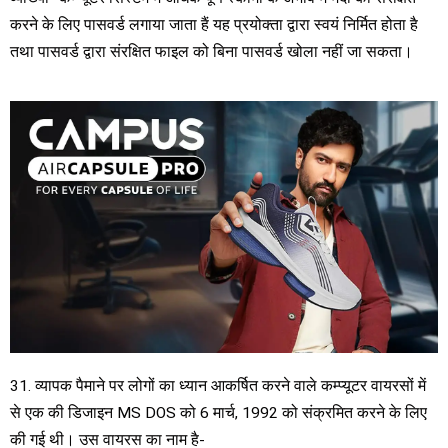
करने के लिए पासवर्ड लगाया जाता हैं यह प्रयोक्ता द्वारा स्वयं निर्मित होता है
तथा पासवर्ड द्वारा संरक्षित फाइल को बिना पासवर्ड खोला नहीं जा सकता।
31. व्यापक पैमाने पर लोगों का ध्यान आकर्षित करने वाले कम्प्यूटर वायरसों में
से एक की डिजाइन MS DOS को 6 मार्च, 1992 को संक्रमित करने के लिए
की गई थी। उस वायरस का नाम है-