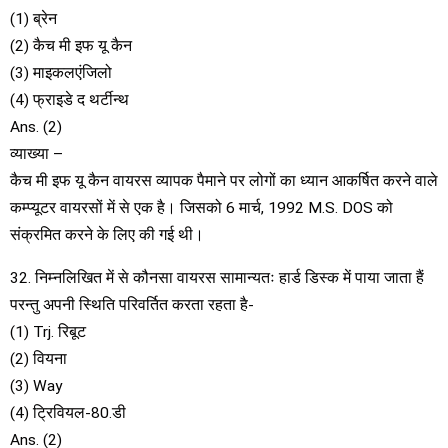
(1) ब्रेन
(2) कैच मी इफ यू कैन
(3) माइकलएंजिलो
(4) फ्राइडे द थर्टीन्थ
Ans. (2)
व्याख्या –
कैच मी इफ यू कैन वायरस व्यापक पैमाने पर लोगों का ध्यान आकर्षित करने वाले
कम्प्यूटर वायरसों में से एक है। जिसको 6 मार्च, 1992 M.S. DOS को
संक्रमित करने के लिए की गई थी।
32. निम्नलिखित में से कौनसा वायरस सामान्यतः हार्ड डिस्क में पाया जाता हैं
परन्तु अपनी स्थिति परिवर्तित करता रहता है-
(1) Trj. रिबूट
(2) वियना
(3) Way
(4) ट्रिवियल-80.डी
Ans. (2)