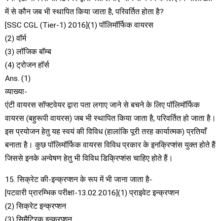
में से कौन जब भी स्थापित किया जाता है, परिवर्तित होता है?
[SSC CGL (Tier-1) 2016](1) पॉलिमॉर्फिक वायरस
(2) वॉर्म
(3) लॉजिक बॉम्ब
(4) ट्रोजन हॉर्स
Ans. (1)
व्याख्या-
एंटी वायरस सॉफ्टवेयर द्वारा पता लगाए जाने से बचने के लिए पॉलिमॉर्फिक
वायरस (बहुरूपी वायरस) जब भी स्थापित किया जाता है, परिवर्तित हो जाता है।
इस प्रयोजन हेतु यह स्वयं की विविध (हालांकि पूरी तरह कार्यात्मक) प्रतियाँ
बनाता है। कुछ पॉलिमॉर्फिक वायरस विविध प्रकार के इनक्रिप्शंस युक्त होते हैं
जिससे इनके अन्वेषण हेतु भी विविध डिक्रिप्शंस चाहिए होते हैं।
15. सिक्रेट की-इन्क्रप्शन के रूप में भी जाना जाता है-
[पटवारी प्रारम्भिक परीक्षा-13.02.2016](1) प्राइवेट इन्क्रप्शन
(2) सिक्रेट इन्क्रप्शन
(3) सिमैट्रिक इन्क्रप्शन