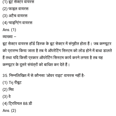
(1) बूट सेक्टर वायरस
(2) फाइल वायरस
(3) अटैच वायरस
(4) प्वाइन्टिंग वायरस
Ans. (1)
व्याख्या –
बूट सेक्टर वायरस हॉर्ड डिस्क के बूट सेक्टर में संगृहीत होता हैं। जब कम्प्यूटर
को प्रारम्भ किया जाता है तब ये ऑपरेटिंग सिस्टम को लोड होने में बाधा डालते
हैं तथा यदि किसी प्रकार ऑपरेटिंग सिस्टम कार्य करने लगता है तब यह
कम्प्यूटर के दूसरे संयंत्रों को बाधित कर देते हैं।
35. निम्नलिखित में से कौनसा ‘ओवर राइट’ वायरस नहीं है-
(1) Trj रीबूट
(2) मिव
(3) वे
(4) ट्रिवियल 88.डी
Ans. (2)