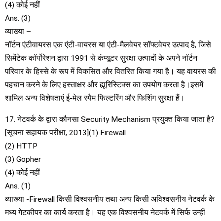
(4) कोई नहीं
Ans. (3)
व्याख्या –
नॉर्टन एंटीवायरस एक एंटी-वायरस या एंटी-मैलवेयर सॉफ्टवेयर उत्पाद है, जिसे
सिमेंटेक कॉर्पोरेशन द्वारा 1991 से कंप्यूटर सुरक्षा उत्पादों के अपने नॉर्टन
परिवार के हिस्से के रूप में विकसित और वितरित किया गया है। यह वायरस की
पहचान करने के लिए हस्ताक्षर और ह्यूरिस्टिक्स का उपयोग करता है।इसमें
शामिल अन्य विशेषताएं ई-मेल स्पैम फिल्टरिंग और फिशिंग सुरक्षा हैं।
17. नेटवर्क के द्वारा कौनसा Security Mechanism प्रयुक्त किया जाता है?
[सूचना सहायक परीक्षा, 2013](1) Firewall
(2) HTTP
(3) Gopher
(4) कोई नहीं
Ans. (1)
व्याख्या -Firewall किसी विश्वसनीय तथा अन्य किसी अविश्वसनीय नेटवर्क के
मध्य गेटकीपर का कार्य करता है। यह एक विश्वसनीय नेटवर्क में सिर्फ उन्हीं