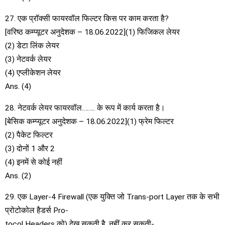
27. एक प्रॉक्सी फायरवॉल फिल्टर किस पर काम करता है?
[वरिष्ठ कम्प्यूटर अनुदेशक – 18.06.2022](1) फिजिकल लेयर
(2) डेटा लिंक लेयर
(3) नेटवर्क लेयर
(4) एप्लीकेशन लेयर
Ans. (4)
28. नेटवर्क लेयर फायरवॉल…….. के रूप में कार्य करता है।
[बेसिक कम्प्यूटर अनुदेशक – 18.06.2022](1) फ्रेम फिल्टर
(2) पैकेट फिल्टर
(3) दोनों 1 और 2
(4) इनमें से कोई नहीं
Ans. (2)
29. एक Layer-4 Firewall (एक युक्ति जो Trans-port Layer तक के सभी
प्रोटोकोल हैडर्स Pro-
tocol Headers को) देख सकती है, नहीं कर सकती-