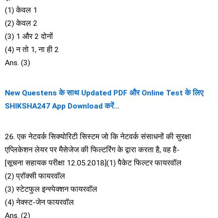
(1) केवल 1
(2) केवल 2
(3) 1 और 2 दोनों
(4) न तो 1, ना ही 2
Ans. (3)
New Questens के साथ Updated PDF और Online Test के लिए
SHIKSHA247 App Download करें…
26. एक नेटवर्क सिक्योरिटी सिस्टम जो कि नेटवर्क संसाधनों की सुरक्षा
एप्लिकेशन लेयर पर मैसेजेज की फिल्टरिंग के द्वारा करता है, वह है-
[सूचना सहायक परीक्षा 12.05.2018](1) पैकेट फिल्टर फायरवॉल
(2) प्रॉक्सी फायरवॉल
(3) स्टेटफुल इन्स्पेक्शन फायरवॉल
(4) नेक्स्ट-जेन फायरवॉल
Ans. (2)