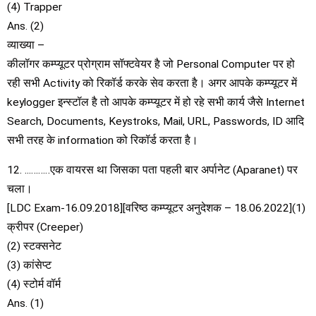
(4) Trapper
Ans. (2)
व्याख्या –
कीलॉगर कम्प्यूटर प्रोग्राम सॉफ्टवेयर है जो Personal Computer पर हो
रही सभी Activity को रिकॉर्ड करके सेव करता है। अगर आपके कम्प्यूटर में
keylogger इन्स्टॉल है तो आपके कम्प्यूटर में हो रहे सभी कार्य जैसे Internet
Search, Documents, Keystroks, Mail, URL, Passwords, ID आदि
सभी तरह के information को रिकॉर्ड करता है।
12. ..………एक वायरस था जिसका पता पहली बार अर्पानेट (Aparanet) पर
चला।
[LDC Exam-16.09.2018][वरिष्ठ कम्प्यूटर अनुदेशक – 18.06.2022](1)
क्रीपर (Creeper)
(2) स्टक्सनेट
(3) कांसेप्ट
(4) स्टोर्म वॉर्म
Ans. (1)