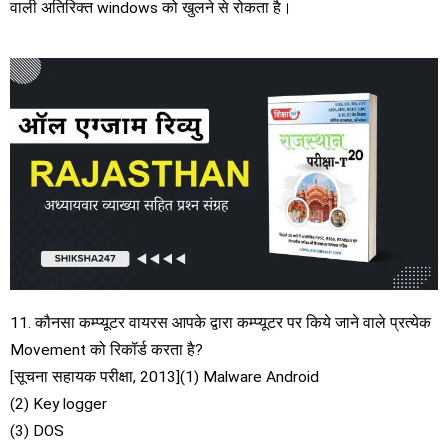
वाली अतिरिक्त windows को खुलने से रोकता है।
11. कौनसा कम्प्यूटर वायरस आपके द्वारा कम्प्यूटर पर किये जाने वाले प्रत्येक
Movement को रिकॉर्ड करता है?
[सूचना सहायक परीक्षा, 2013](1) Malware Android
(2) Key logger
(3) DOS