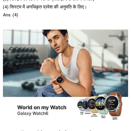
(4) सिस्टम में अनधिकृत प्रवेश की अनुमति के लिए।
Ans. (4)