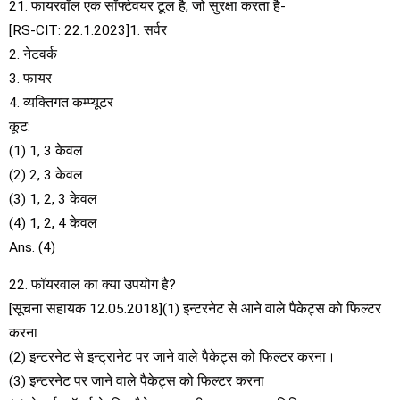
21. फायरवॉल एक सॉफ्टेवयर टूल है, जो सुरक्षा करता है-
[RS-CIT: 22.1.2023]1. सर्वर
2. नेटवर्क
3. फायर
4. व्यक्तिगत कम्प्यूटर
कूट:
(1) 1, 3 केवल
(2) 2, 3 केवल
(3) 1, 2, 3 केवल
(4) 1, 2, 4 केवल
Ans. (4)
22. फॉयरवाल का क्या उपयोग है?
[सूचना सहायक 12.05.2018](1) इन्टरनेट से आने वाले पैकेट्स को फिल्टर
करना
(2) इन्टरनेट से इन्ट्रानेट पर जाने वाले पैकेट्स को फिल्टर करना।
(3) इन्टरनेट पर जाने वाले पैकेट्स को फिल्टर करना