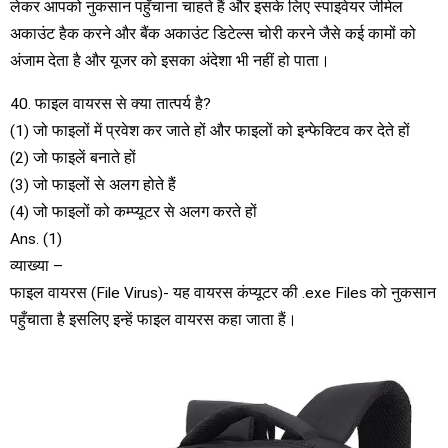
लेकर आपको नुकसान पहुँचाना चाहते हैं और इसके लिए स्पाइवेयर जीमेल
अकाउंट हैक करने और बैंक अकाउंट डिटेल्स चोरी करने जैसे कई कामों को
अंजाम देता है और यूजर को इसका अंदेशा भी नहीं हो पाता।
40. फाइल वायरस से क्या तात्पर्य है?
(1) जो फाइलों में प्रवेश कर जाते हों और फाइलों को इन्फेक्टिव कर देते हों
(2) जो फाइलें बनाते हों
(3) जो फाइलों से अलग होते हैं
(4) जो फाइलों को कम्प्यूटर से अलग करते हों
Ans. (1)
व्याख्या –
फाइल वायरस (File Virus)- यह वायरस कंप्यूटर की .exe Files को नुकसान
पहुँचाता है इसलिए इन्हें फाइल वायरस कहा जाता हैं।