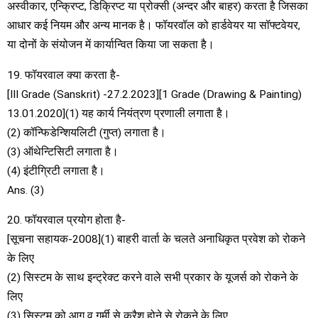
अस्वीकार, एन्क्रिप्ट, डिक्रिप्ट या प्रोक्सी (अन्दर और बाहर) करता है जिसका
आधार कई नियम और अन्य मानक है। फॉयरवॉल को हार्डवेयर या सॉफ्टवेयर,
या दोनों के संयोजन में कार्यान्वित किया जा सकता है।
19. फॉयरवाल क्या करता है-
[III Grade (Sanskrit) -27.2.2023][1 Grade (Drawing & Painting)
13.01.2020](1) यह कार्य नियंत्रण प्रणाली लगाता है।
(2) कॉन्फिडेन्शियलिटी (गुप्त) लगाता है।
(3) ऑथेन्टिसिटी लगाता है।
(4) इंटीग्रिटी लगाता है।
Ans. (3)
20. फॉयरवाल प्रयोग होता है-
[सूचना सहायक-2008](1) बाहरी वार्ता के चलते अनाधिकृत प्रवेश को रोकने
के लिए
(2) सिस्टम के साथ इन्ट्रेक्ट करने वाले सभी प्रकार के यूजर्स को रोकने के
लिए
(3) सिस्टम को आग व गर्मी से क्रैश होने से रोकने के लिए