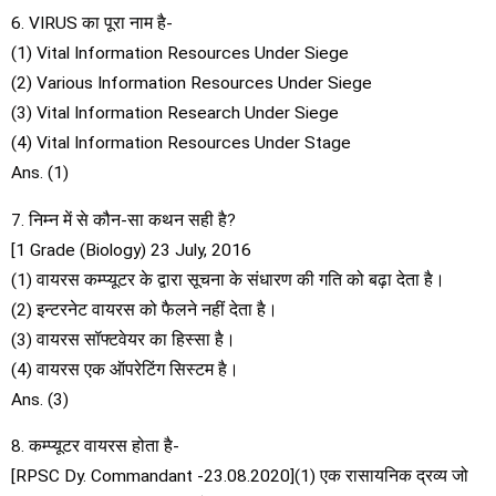
6. VIRUS का पूरा नाम है-
(1) Vital Information Resources Under Siege
(2) Various Information Resources Under Siege
(3) Vital Information Research Under Siege
(4) Vital Information Resources Under Stage
Ans. (1)
7. निम्न में से कौन-सा कथन सही है?
[1 Grade (Biology) 23 July, 2016
(1) वायरस कम्प्यूटर के द्वारा सूचना के संधारण की गति को बढ़ा देता है।
(2) इन्टरनेट वायरस को फैलने नहीं देता है।
(3) वायरस सॉफ्टवेयर का हिस्सा है।
(4) वायरस एक ऑपरेटिंग सिस्टम है।
Ans. (3)
8. कम्प्यूटर वायरस होता है-
[RPSC Dy. Commandant -23.08.2020](1) एक रासायनिक द्रव्य जो