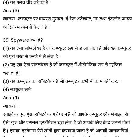
(4) यह गलत तौर तरीका है।
Ans. (3)
व्याख्या -कम्प्यूटर पर वायरस मुख्यतः ई-मेल अटैचमेंट, गेम तथा इंटरनेट फाइल
आदि के माध्यम से फैलते है।
39. Spyware क्या है?
(1) यह ऐसा सॉफ्टवेयर है जो कम्प्यूटर रूप से डाला जाता है और यह कम्प्यूटर
को पूरी तरह से कब्जे में ले लेता है।
(2) यह एक ऐसा सॉफ्टवेयर है जो कम्प्यूटर में ऑटोमेटिक रूप से म्यूजिक
चलाता है।
(3) यह कम्प्यूटर का सॉफ्टवेयर है जो कम्प्यूटर कभी भी काम नहीं करता
(4) उपर्युक्त सभी
Ans. (1)
व्याख्या –
स्पाइवेयर एक ऐसा सॉफ्टवेयर प्रोग्राम है जो आपके कंप्यूटर और मोबाइल से
ऐसी गुप्त और पर्सनल इन्फॉर्मेशन चुरा लेता है जो आपके लिए बेहद जरुरी होती
है। इसका इस्तेमाल ऐसे लोगों द्वारा करवाया जाता है जो आपकी जानकारियां