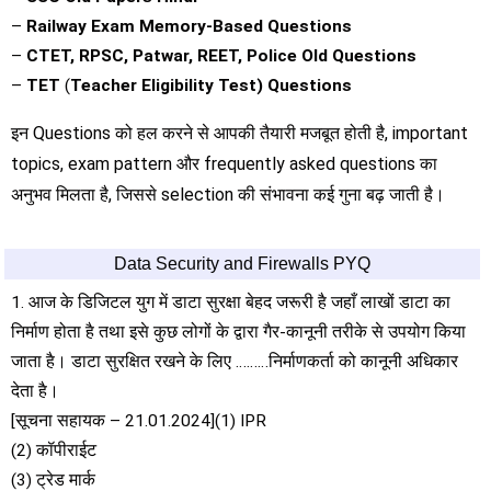
–
Railway Exam Memory-Based Questions
–
CTET, RPSC, Patwar, REET, Police Old Questions
–
TET
(
Teacher Eligibility Test) Questions
इन Questions को हल करने से आपकी तैयारी मजबूत होती है, important
topics, exam pattern और frequently asked questions का
अनुभव मिलता है, जिससे selection की संभावना कई गुना बढ़ जाती है।
Data Security and Firewalls PYQ
1. आज के डिजिटल युग में डाटा सुरक्षा बेहद जरूरी है जहाँ लाखों डाटा का
निर्माण होता है तथा इसे कुछ लोगों के द्वारा गैर-कानूनी तरीके से उपयोग किया
जाता है। डाटा सुरक्षित रखने के लिए ………निर्माणकर्ता को कानूनी अधिकार
देता है।
[सूचना सहायक – 21.01.2024](1) IPR
(2) कॉपीराईट
(3) ट्रेड मार्क