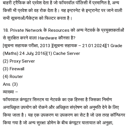
बाहरी ट्रैफिक को प्रवेश देता है जो फॉयरवॉल पॉलिसी में प्रमाणित है, अन्य
किसी भी प्रवेश को वह रोक देता है। यह इन्टरनेट से इन्ट्रानेट पर जाने वाली
सभी सूचनाओं/पैकेट्स को फिल्टर करता है।
18. Private Network के Resources को अन्य नेटवर्क के प्रयुक्तकर्ताओं
से सुरक्षित करने वाला Hardware कौनसा है?
[सूचना सहायक परीक्षा, 2013 ][सूचना सहायक – 21.01.2024][1 Grade
(Maths) 24 July, 2016](1) Cache Server
(2) Proxy Server
(3) Firewall
(4) Router
Ans. (3)
व्याख्या –
फॉयरवाल कंप्यूटर सिस्टम या नेटवर्क का एक हिस्सा है जिसका निर्माण
अनाधिकृत उपयोग को रोकने और अधिकृत संप्रेषण को अनुमति देने के लिए
किया जाता है। यह एक उपकरण या उपकरण का सेट है जो उस तरह कॉन्फिगर
किया गया है जो अन्य सुरक्षा डोमेन के बीच कंप्यूटर यातायात को अनुज्ञा,