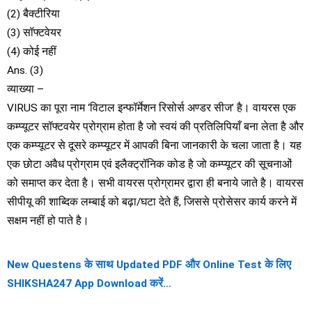
(2) बैक्टीरिया
(3) सॉफ्टवेयर
(4) कोई नहीं
Ans. (3)
व्याख्या –
VIRUS का पूरा नाम ‘विटाल इन्फॉर्मेशन रिसोर्स अण्डर सीज’ है। वायरस एक
कम्प्यूटर सॉफ्टवयेर प्रोग्राम होता है जो स्वयं की प्रतिलिपियाँ बना लेता है और
एक कम्प्यूटर से दूसरे कम्प्यूटर में आपकी बिना जानकारी के चला जाता है। यह
एक छोटा अवैध प्रोग्राम एवं इलैक्ट्रॉनिक कोड है जो कम्प्यूटर की सूचनाओं
को समाप्त कर देता है। सभी वायरस प्रोग्रामर द्वारा ही बनाये जाते है। वायरस
सीपीयू की शाब्दिक लम्बाई को बढ़ा/घटा देते हैं, जिससे प्रोसेसर कार्य करने में
सक्षम नहीं हो पाते है।
New Questens के साथ Updated PDF और Online Test के लिए
SHIKSHA247 App Download करें…