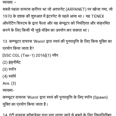
व्याख्या –
सबसे पहला वायरस क्रीपर था जो अरपानेट (ARPANET) पर खोजा गया, जो
1970 के दशक की शुरुआत में इंटरनेट से पहले आया था। यह TENEX
ऑपरेटिंग सिस्टम के द्वारा फैला और यह कंप्यूटर को नियंत्रित और संक्रमित
करने के लिए किसी भी जुड़े मॉडेम का उपयोग कर सकता था।
13. कम्प्यूटर वायरस ‘Worm’ द्वारा स्वयं की पुनरावृत्ति के लिए किस युक्ति का
प्रयोग किया जाता है?
[SSC CGL (Tier-1) 2016](1) स्वैप
(2) इंक्रीमेंट
(3) स्पॉन
(4) स्वॉर्म
Ans. (3)
व्याख्या-
कम्प्यूटर वायरस ‘Worm’ द्वारा स्वयं की पुनरावृत्ति के लिए स्पॉन (Spawn)
युक्ति का प्रयोग किया जाता है।
14. एंटी वायरस सॉफ्टवेयर द्वारा पता लगाए जाने से बचने के लिए निम्नलिखित