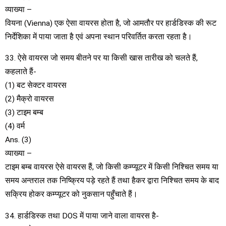
व्याख्या –
वियना (Vienna) एक ऐसा वायरस होता है, जो आमतौर पर हार्डडिस्क की रूट
निर्देशिका में पाया जाता है एवं अपना स्थान परिवर्तित करता रहता है।
33. ऐसे वायरस जो समय बीतने पर या किसी खास तारीख को चलते हैं,
कहलाते हैं-
(1) बट सेक्टर वायरस
(2) मैक्रो वायरस
(3) टाइम बम्ब
(4) वर्म
Ans. (3)
व्याख्या –
टाइम बम्ब वायरस ऐसे वायरस हैं, जो किसी कम्प्यूटर में किसी निश्चित समय या
समय अन्तराल तक निष्क्रिय पड़े रहते हैं तथा हैकर द्वारा निश्चित समय के बाद
सक्रिय होकर कम्प्यूटर को नुकसान पहुँचाते हैं।
34. हार्डडिस्क तथा DOS में पाया जाने वाला वायरस है-