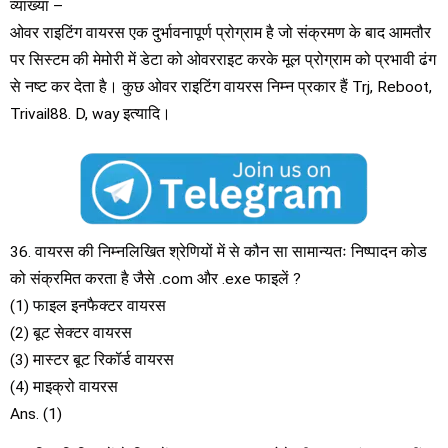
व्याख्या –
ओवर राइटिंग वायरस एक दुर्भावनापूर्ण प्रोग्राम है जो संक्रमण के बाद आमतौर
पर सिस्टम की मेमोरी में डेटा को ओवरराइट करके मूल प्रोग्राम को प्रभावी ढंग
से नष्ट कर देता है। कुछ ओवर राइटिंग वायरस निम्न प्रकार हैं Trj, Reboot,
Trivail88. D, way इत्यादि।
36. वायरस की निम्नलिखित श्रेणियों में से कौन सा सामान्यतः निष्पादन कोड
को संक्रमित करता है जैसे .com और .exe फाइलें ?
(1) फाइल इनफैक्टर वायरस
(2) बूट सेक्टर वायरस
(3) मास्टर बूट रिकॉर्ड वायरस
(4) माइक्रो वायरस
Ans. (1)