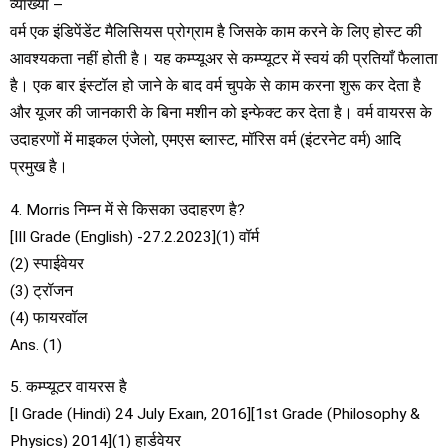
व्याख्या –
वर्म एक इंडिपेंडेंट मैलिसियस प्रोग्राम है जिसके काम करने के लिए होस्ट की
आवश्यकता नहीं होती है। यह कम्प्यूअर से कम्प्यूटर में स्वयं की प्रतियाँ फैलाता
है। एक बार इंस्टॉल हो जाने के बाद वर्म चुपके से काम करना शुरू कर देता है
और यूजर की जानकारी के बिना मशीन को इन्फेक्ट कर देता है। वर्म वायरस के
उदाहरणों में माइकल एंजेलो, एमएस ब्लास्ट, मॉरिस वर्म (इंटरनेट वर्म) आदि
प्रमुख है।
4. Morris निम्न में से किसका उदाहरण है?
[III Grade (English) -27.2.2023](1) वॉर्म
(2) स्पाईवेयर
(3) ट्रॉजन
(4) फायरवॉल
Ans. (1)
5. कम्प्यूटर वायरस है
[I Grade (Hindi) 24 July Exaın, 2016][1st Grade (Philosophy &
Physics) 2014](1) हार्डवेयर