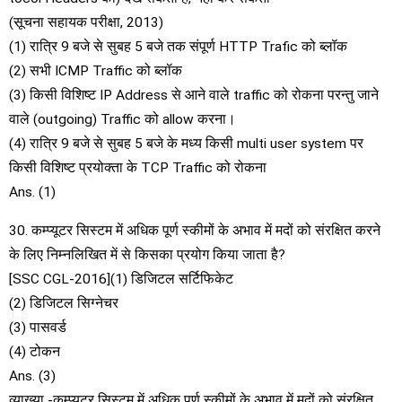
(सूचना सहायक परीक्षा, 2013)
(1) रात्रि 9 बजे से सुबह 5 बजे तक संपूर्ण HTTP Trafic को ब्लॉक
(2) सभी ICMP Traffic को ब्लॉक
(3) किसी विशिष्ट IP Address से आने वाले traffic को रोकना परन्तु जाने
वाले (outgoing) Traffic को allow करना।
(4) रात्रि 9 बजे से सुबह 5 बजे के मध्य किसी multi user system पर
किसी विशिष्ट प्रयोक्ता के TCP Traffic को रोकना
Ans. (1)
30. कम्प्यूटर सिस्टम में अधिक पूर्ण स्कीमों के अभाव में मदों को संरक्षित करने
के लिए निम्नलिखित में से किसका प्रयोग किया जाता है?
[SSC CGL-2016](1) डिजिटल सर्टिफिकेट
(2) डिजिटल सिग्नेचर
(3) पासवर्ड
(4) टोकन
Ans. (3)
व्याख्या -कम्प्यूटर सिस्टम में अधिक पूर्ण स्कीमों के अभाव में मदों को संरक्षित