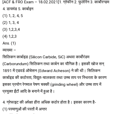
[ACF & FRO Exam – 18.02.2021]1. ग्रेफीन 2. फुलेरिन 3. कार्बोरन्डम
4. डायमंड 5. कार्बाइन
(1) 1, 2, 4, 5
(2) 1, 3, 4
(3) 1,2,3,4
(4) 1,2,3
Ans. (1)
व्याख्या –
सिलिकन कार्बाइड (Silicon Carbide, SiC) अथवा कार्बोरंडम
(Carborundum) सिलिकन तथा कार्बन का यौगिक है। इसकी खोज सन्
1891 में एडवर्ड ऑचेसन (Edward Acheson) ने की थी। सिलिकन
कार्बाइड की कठोरता, विद्युत-चालकता तथा उच्च ताप पर स्थिरता के कारण
इसका प्रयोग रेगमाल पेषण चक्की (grinding wheel) और उच्च ताप में
प्रयुक्त ईंटों आदि के बनाने में हुआ है।
4. ग्रेफाइट की अपेक्षा हीरा अधिक कठोर होता है। इसका कारण है-
(1) परमाणुओं की परतों में अन्तर