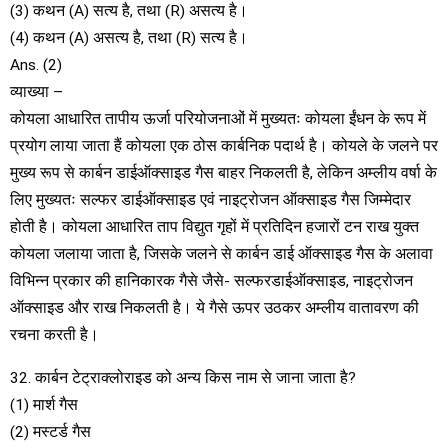
(3) कथन (A) सत्य है, तथा (R) असत्य है।
(4) कथन (A) असत्य है, तथा (R) सत्य है।
Ans. (2)
व्याख्या –
कोयला आधारित तापीय ऊर्जा परियोजनाओं में मुख्यतः कोयला ईंधन के रूप में
प्रयोग लाया जाता हैं कोयला एक ठोस कार्बनिक पदार्थ है। कोयले के जलने पर
मुख्य रूप से कार्बन डाईऑक्साइड गैस बाहर निकलती है, लेकिन अम्लीय वर्षा के
लिए मुख्यतः सल्फर डाईऑक्साइड एवं नाइट्रोजन ऑक्साइड गैस जिम्मेदार
होती है। कोयला आधारित ताप विद्युत गृहों में प्रतिदिन हजारों टन राख युक्त
कोयला जलाया जाता है, जिसके जलने से कार्बन डाई ऑक्साइड गैस के अलावा
विभिन्न प्रकार की हानिकारक गैसे जैसे- सल्फरडाईऑक्साइड, नाइट्रोजन
ऑक्साइड और राख निकलती है। ये गैसे ऊपर उठकर अम्लीय वातावरण की
रचना करती है।
32. कार्बन टेट्राक्लोराइड को अन्य किस नाम से जाना जाता है?
(1) मार्श गैस
(2) मस्टर्ड गैस