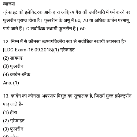
व्याख्या –
ग्रेफाइट को इलेक्ट्रिक आर्क द्वारा अक्रिय गैस की उपस्थिति में गर्म करने पर
फुलरीन प्राप्त होता है। फुलरीन के अणु में 60, 70 या अधिक कार्बन परमाणु
पाये जाते हैं। C सर्वाधिक स्थायी फुलरीन है। 60
12. निम्न में से कौनसा ऊष्मागतिकीय रूप से सर्वाधिक स्थायी अपररूप है?
[LDC Exam-16.09.2018](1) ग्रेफाइट
(2) डायमंड
(3) फुलरीन
(4) कार्बन-ब्लैक
Ans. (1)
13. कार्बन का कौनसा अपररूप विद्युत का सुचालक है, जिसमें मुक्त इलेक्ट्रॉन
पाए जाते हैं-
(1) हीरा
(2) ग्रेफाइट
(3) फुलरीन