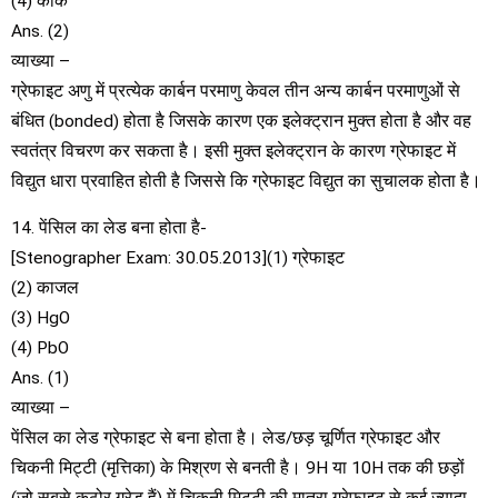
(4) कोक
Ans. (2)
व्याख्या –
ग्रेफाइट अणु में प्रत्येक कार्बन परमाणु केवल तीन अन्य कार्बन परमाणुओं से
बंधित (bonded) होता है जिसके कारण एक इलेक्ट्रान मुक्त होता है और वह
स्वतंत्र विचरण कर सकता है। इसी मुक्त इलेक्ट्रान के कारण ग्रेफाइट में
विद्युत धारा प्रवाहित होती है जिससे कि ग्रेफाइट विद्युत का सुचालक होता है।
14. पेंसिल का लेड बना होता है-
[Stenographer Exam: 30.05.2013](1) ग्रेफाइट
(2) काजल
(3) HgO
(4) PbO
Ans. (1)
व्याख्या –
पेंसिल का लेड ग्रेफाइट से बना होता है। लेड/छड़ चूर्णित ग्रेफाइट और
चिकनी मिट्टी (मृत्तिका) के मिश्रण से बनती है। 9H या 10H तक की छड़ों