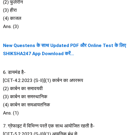
(2) फुलेरीन
(3) हीरा
(4) काजल
Ans. (3)
New Questens के साथ Updated PDF और Online Test के लिए
SHIKSHA247 App Download करें…
6. डायमंड है-
[CET-4.2.2023 (S-II)](1) कार्बन का अपररूप
(2) कार्बन का समावयवी
(3) कार्बन का समस्थानिक
(4) कार्बन का समआयतनिक
Ans. (1)
7. ग्रेफाइट में विभिन्न परतें एक साथ आयोजित रहती है-
[CET-5.2.2023 (S-II)](1) आयनिक बंध से