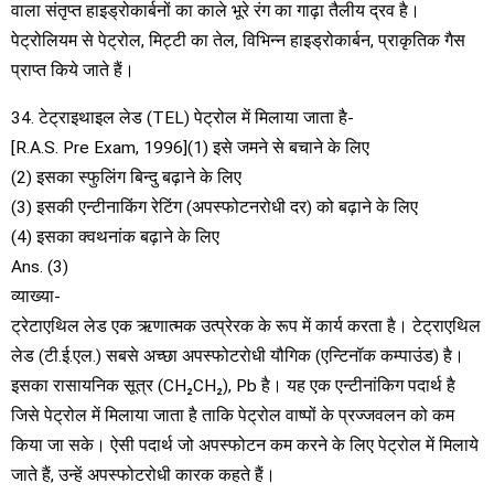
वाला संतृप्त हाइड्रोकार्बनों का काले भूरे रंग का गाढ़ा तैलीय द्रव है।
पेट्रोलियम से पेट्रोल, मिट्टी का तेल, विभिन्न हाइड्रोकार्बन, प्राकृतिक गैस
प्राप्त किये जाते हैं।
34. टेट्राइथाइल लेड (TEL) पेट्रोल में मिलाया जाता है-
[R.A.S. Pre Exam, 1996](1) इसे जमने से बचाने के लिए
(2) इसका स्फुलिंग बिन्दु बढ़ाने के लिए
(3) इसकी एन्टीनाकिंग रेटिंग (अपस्फोटनरोधी दर) को बढ़ाने के लिए
(4) इसका क्वथनांक बढ़ाने के लिए
Ans. (3)
व्याख्या-
ट्रेटाएथिल लेड एक ऋणात्मक उत्प्रेरक के रूप में कार्य करता है। टेट्राएथिल
लेड (टी.ई.एल.) सबसे अच्छा अपस्फोटरोधी यौगिक (एन्टिनॉक कम्पाउंड) है।
इसका रासायनिक सूत्र (CH₂CH₂), Pb है। यह एक एन्टीनांकिग पदार्थ है
जिसे पेट्रोल में मिलाया जाता है ताकि पेट्रोल वाष्पों के प्रज्जवलन को कम
किया जा सके। ऐसी पदार्थ जो अपस्फोटन कम करने के लिए पेट्रोल में मिलाये
जाते हैं, उन्हें अपस्फोटरोधी कारक कहते हैं।