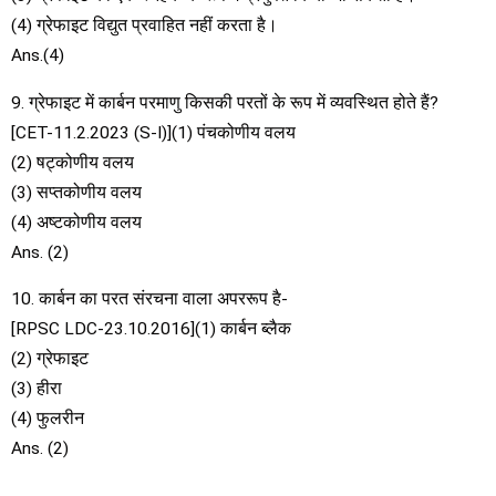
(4) ग्रेफाइट विद्युत प्रवाहित नहीं करता है।
Ans.(4)
9. ग्रेफाइट में कार्बन परमाणु किसकी परतों के रूप में व्यवस्थित होते हैं?
[CET-11.2.2023 (S-I)](1) पंचकोणीय वलय
(2) षट्कोणीय वलय
(3) सप्तकोणीय वलय
(4) अष्टकोणीय वलय
Ans. (2)
10. कार्बन का परत संरचना वाला अपररूप है-
[RPSC LDC-23.10.2016](1) कार्बन ब्लैक
(2) ग्रेफाइट
(3) हीरा
(4) फुलरीन
Ans. (2)