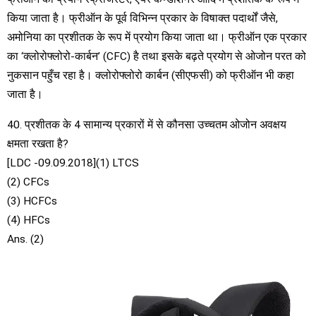
किया जाता है। फ्रीऑन के पूर्व विभिन्न प्रकार के विषाक्त पदार्थों जैसे,
अमोनिया का प्रशीतक के रूप में प्रयोग किया जाता था। फ्रीऑन एक प्रकार
का ‘क्लोरोफ्लोरो-कार्बन’ (CFC) है तथा इसके बढ़ते प्रयोग से ओजोन परत को
नुकसान पहुँच रहा है। क्लोरोफ्लोरो कार्बन (सीएफसी) को फ्रीऑन भी कहा
जाता है।
40. प्रशीतक के 4 सामान्य प्रकारों में से कौनसा उच्चतम ओजोन अवक्षय
क्षमता रखता है?
[LDC -09.09.2018](1) LTCS
(2) CFCs
(3) HCFCs
(4) HFCs
Ans. (2)