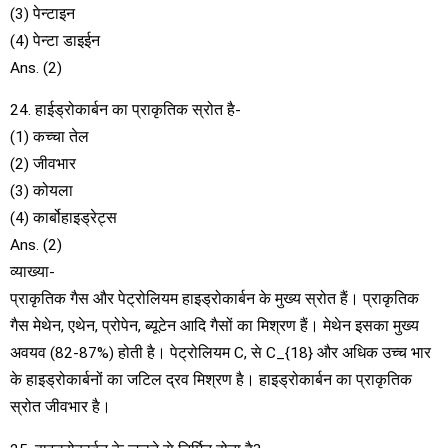
(3) पेन्टाइन
(4) पेन्टा डाइईन
Ans. (2)
24. हाईड्रोकार्बन का प्राकृतिक स्रोत है-
(1) कच्चा तेल
(2) जीवभार
(3) कोयला
(4) कार्बोहाइड्रेट्स
Ans. (2)
व्याख्या-
प्राकृतिक गैस और पेट्रोलियम हाइड्रोकार्बन के मुख्य स्रोत हैं। प्राकृतिक
गैस मेथेन, एथेन, प्रोपेन, ब्यूटेन आदि गैसों का मिश्रण हैं। मेथेन इसका मुख्य
अवयव (82-87%) होती है। पेट्रोलियम C, से C_{18} और अधिक उच्च भार
के हाइड्रोकार्बनों का जटिल द्रव मिश्रण है। हाइड्रोकार्बन का प्राकृतिक
स्रोत जीवभार है।