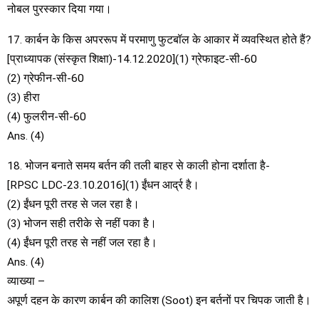
नोबल पुरस्कार दिया गया।
17. कार्बन के किस अपररूप में परमाणु फुटबॉल के आकार में व्यवस्थित होते हैं?
[प्राध्यापक (संस्कृत शिक्षा)-14.12.2020](1) ग्रेफाइट-सी-60
(2) ग्रेफीन-सी-60
(3) हीरा
(4) फुलरीन-सी-60
Ans. (4)
18. भोजन बनाते समय बर्तन की तली बाहर से काली होना दर्शाता है-
[RPSC LDC-23.10.2016](1) ईंधन आर्द्र है।
(2) ईंधन पूरी तरह से जल रहा है।
(3) भोजन सही तरीके से नहीं पका है।
(4) ईंधन पूरी तरह से नहीं जल रहा है।
Ans. (4)
व्याख्या –
अपूर्ण दहन के कारण कार्बन की कालिश (Soot) इन बर्तनों पर चिपक जाती है।