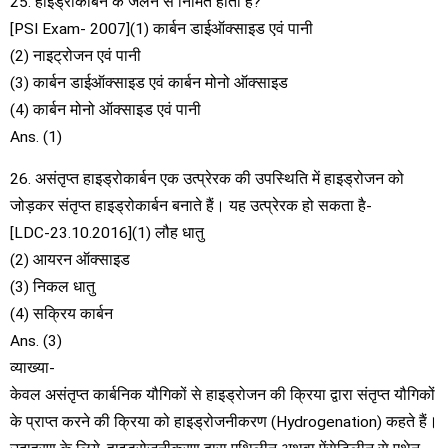
25. हाइड्रोकार्बन के जलने से निर्मित होता है?
[PSI Exam- 2007](1) कार्बन डाईऑक्साइड एवं पानी
(2) नाइट्रोजन एवं पानी
(3) कार्बन डाईऑक्साइड एवं कार्बन मोनो ऑक्साइड
(4) कार्बन मोनो ऑक्साइड एवं पानी
Ans. (1)
26. असंतृप्त हाइड्रोकार्बन एक उत्प्रेरक की उपस्थिति में हाइड्रोजन को
जोड़कर संतृप्त हाइड्रोकार्बन बनाते हैं। यह उत्प्रेरक हो सकता है-
[LDC-23.10.2016](1) लौह धातु
(2) आयरन ऑक्साइड
(3) निकल धातु
(4) सक्रिय कार्बन
Ans. (3)
व्याख्या-
केवल असंतृप्त कार्बनिक यौगिकों से हाइड्रोजन की क्रिया द्वारा संतृप्त यौगिकों
के प्राप्त करने की क्रिया को हाइड्रोजनीकरण (Hydrogenation) कहते हैं।