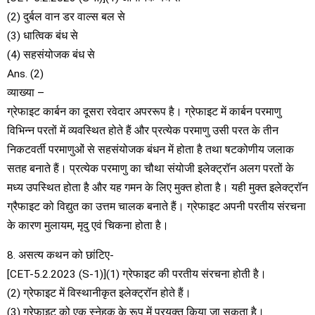
(2) दुर्बल वान डर वाल्स बल से
(3) धात्विक बंध से
(4) सहसंयोजक बंध से
Ans. (2)
व्याख्या –
ग्रेफाइट कार्बन का दूसरा रवेदार अपररूप है। ग्रेफाइट में कार्बन परमाणु
विभिन्न परतों में व्यवस्थित होते हैं और प्रत्येक परमाणु उसी परत के तीन
निकटवर्ती परमाणुओं से सहसंयोजक बंधन में होता है तथा षटकोणीय जलाक
सतह बनाते हैं। प्रत्येक परमाणु का चौथा संयोजी इलेक्ट्रॉन अलग परतों के
मध्य उपस्थित होता है और यह गमन के लिए मुक्त होता है। यही मुक्त इलेक्ट्रॉन
ग्रैफाइट को विद्युत का उत्तम चालक बनाते हैं। ग्रेफाइट अपनी परतीय संरचना
के कारण मुलायम, मृदु एवं चिकना होता है।
8. असत्य कथन को छांटिए-
[CET-5.2.2023 (S-1)](1) ग्रेफाइट की परतीय संरचना होती है।
(2) ग्रेफाइट में विस्थानीकृत इलेक्ट्रॉन होते हैं।
(3) ग्रेफाइट को एक स्नेहक के रूप में प्रयुक्त किया जा सकता है।