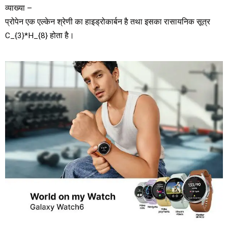
व्याख्या –
प्रोपेन एक एल्केन श्रेणी का हाइड्रोकार्बन है तथा इसका रासायनिक सूत्र
C_{3}*H_{8} होता है।