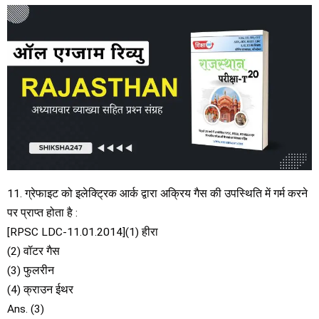
11. ग्रेफाइट को इलेक्ट्रिक आर्क द्वारा अक्रिय गैस की उपस्थिति में गर्म करने
पर प्राप्त होता है :
[RPSC LDC-11.01.2014](1) हीरा
(2) वॉटर गैस
(3) फुलरीन
(4) क्राउन ईथर
Ans. (3)