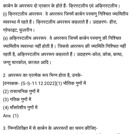
कार्बन के अपररूप दो प्रकार के होते हैं- क्रिस्टलीय एवं अक्रिस्टलीय।
(i) क्रिस्टलीय अपररूप : वे अपररूप जिनमें कार्बन परमाणु निश्चित ज्यामितीय
व्यवस्था में रहते हैं। क्रिस्टलीय अपररूप कहलाते हैं। उदाहरण- हीरा,
ग्रेफाइट, फुलरीन।
(ii) अक्रिस्टलीय अपररूप : वे अपररूप जिनमें कार्बन परमाणु की निश्चित
ज्यामितीय व्यवस्था नहीं होती है। जिससे अपररूप की ज्यामिति निश्चित नहीं
रहती है, अक्रिस्टलीय अपररूप कहलाते हैं। उदाहरण-कोल, कोक, काष्ठ,
जन्तु चारकोल, काजल आदि।
2. अपररूप का प्रत्येक रूप भिन्न होता है, उनके-
[वनरक्षक- (S-I)-11.12.2022](1) भौतिक गुणों में
(2) रासायनिक गुणों में
(3) गतिक गुणों में
(4) माँसपेशीय गुणों में
Ans. (1)
3. निम्नलिखित में से कार्बन के अपररूपों का चयन कीजिए-