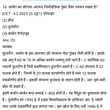
16. कार्बन का कौनसा अपरूप जियोडेसिक गुंबद जैसा स्वरूप रखता है?
[CET -4.2.2023 (S-I)](1) ग्रेफाइट
(2) हीरा
(3) फुलेरीन
(4) कार्बन नैनोट्यूब
Ans. (3)
व्याख्या:
फुलरीन : कार्बन के इस अपररूप की संरचना गोल गुम्बद जैसी होती है। इसके
एक अणु में 60 या 70 या अधिक कार्बन परमाणु पाये जाते हैं। C सर्वाधिक 60
स्थायी फुलरीन है जिसे बकमिन्सटर फुलरीन कहते हैं। C 60 संरचना में 32
फलक होते हैं। जिनमें से 20 फलक षटकोणीय होते हैं तथा 12 फलक
पंचकोणीय होते हैं। इसकी संरचना फुटबाल के समान होती है। अतः इसे बकी
बॉल भी कहते हैं।
इसमें कार्बन-कार्बन बन्ध लम्बाई 1-40A होती हैं। यह विद्युत का कुचालक होता
है। फुलेरीन को 1995 ई. में राइस विश्वविद्यालय के प्रोफेसर आर. ई. स्मेली
तथा उनके सहकर्मियों द्वारा बनाया गया। इस खोज के लिए उन्हें 1996 ई. में