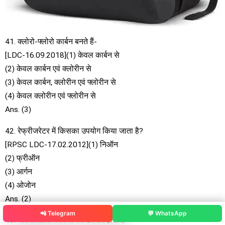
41. क्लोरो-फ्लोरो कार्बन बनते हैं-
[LDC-16.09.2018](1) केवल कार्बन से
(2) केवल कार्बन एवं क्लोरीन से
(3) केवल कार्बन, क्लोरीन एवं फ्लोरीन से
(4) केवल क्लोरीन एवं फ्लोरीन से
Ans. (3)
42. रेफ्रीजरेटर में किसका उपयोग किया जाता है?
[RPSC LDC-17.02.2012](1) निऑन
(2) फ्रीऑन
(3) आर्गन
(4) ओजोन
Ans. (2)
📲 Telegram
💬 WhatsApp
43. क्लोरोफ्लोरो कार्बन्स का उपयोग होता है-