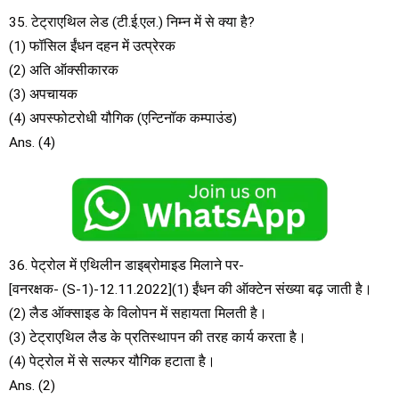
35. टेट्राएथिल लेड (टी.ई.एल.) निम्न में से क्या है?
(1) फॉसिल ईंधन दहन में उत्प्रेरक
(2) अति ऑक्सीकारक
(3) अपचायक
(4) अपस्फोटरोधी यौगिक (एन्टिनॉक कम्पाउंड)
Ans. (4)
36. पेट्रोल में एथिलीन डाइब्रोमाइड मिलाने पर-
[वनरक्षक- (S-1)-12.11.2022](1) ईंधन की ऑक्टेन संख्या बढ़ जाती है।
(2) लैड ऑक्साइड के विलोपन में सहायता मिलती है।
(3) टेट्राएथिल लैड के प्रतिस्थापन की तरह कार्य करता है।
(4) पेट्रोल में से सल्फर यौगिक हटाता है।
Ans. (2)