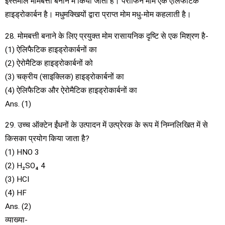
इस्तेमाल मोमबत्ती बनाने में किया जाता है। पैराफिन मोम एक ऐलिफैटिक
हाइड्रोकार्बन है। मधुमक्खियों द्वारा प्राप्त मोम मधु-मोम कहलाती है।
28. मोमबत्ती बनाने के लिए प्रयुक्त मोम रासायनिक दृष्टि से एक मिश्रण है-
(1) ऐलिफैटिक हाइड्रोकार्बनों का
(2) ऐरोमैटिक हाइड्रोकार्बनों को
(3) चक्रीय (साइक्लिक) हाइड्रोकार्बनों का
(4) ऐलिफैटिक और ऐरोमैटिक हाइड्रोकार्बनों का
Ans. (1)
29. उच्च ऑक्टेन ईंधनों के उत्पादन में उत्प्रेरक के रूप में निम्नलिखित में से
किसका प्रयोग किया जाता है?
(1) HNO 3
(2) H₂SO₄ 4
(3) HCI
(4) HF
Ans. (2)
व्याख्या-