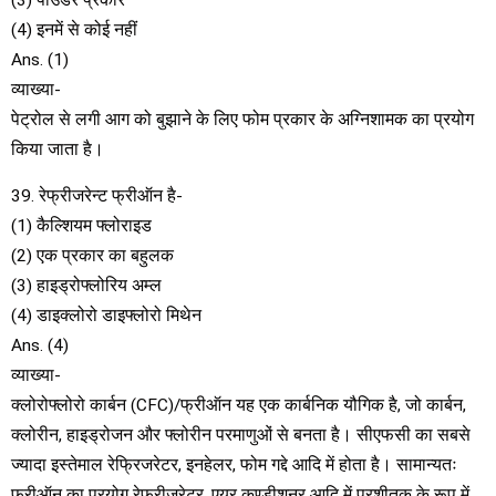
(4) इनमें से कोई नहीं
Ans. (1)
व्याख्या-
पेट्रोल से लगी आग को बुझाने के लिए फोम प्रकार के अग्निशामक का प्रयोग
किया जाता है।
39. रेफ्रीजरेन्ट फ्रीऑन है-
(1) कैल्शियम फ्लोराइड
(2) एक प्रकार का बहुलक
(3) हाइड्रोफ्लोरिय अम्ल
(4) डाइक्लोरो डाइफ्लोरो मिथेन
Ans. (4)
व्याख्या-
क्लोरोफ्लोरो कार्बन (CFC)/फ्रीऑन यह एक कार्बनिक यौगिक है, जो कार्बन,
क्लोरीन, हाइड्रोजन और फ्लोरीन परमाणुओं से बनता है। सीएफसी का सबसे
ज्यादा इस्तेमाल रेफ्रिजरेटर, इनहेलर, फोम गद्दे आदि में होता है। सामान्यतः
फ्रीऑन का प्रयोग रेफ्रीजरेटर, एयर कण्डीशनर आदि में प्रशीतक के रूप में