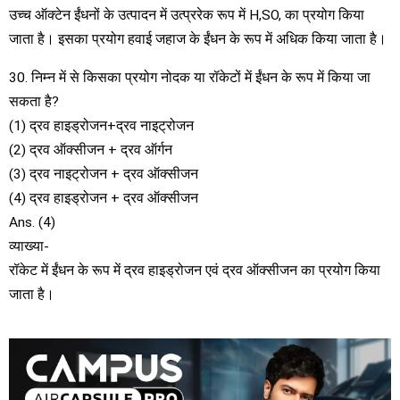
उच्च ऑक्टेन ईंधनों के उत्पादन में उत्प्ररेक रूप में H,SO, का प्रयोग किया
जाता है। इसका प्रयोग हवाई जहाज के ईंधन के रूप में अधिक किया जाता है।
30. निम्न में से किसका प्रयोग नोदक या रॉकेटों में ईंधन के रूप में किया जा
सकता है?
(1) द्रव हाइड्रोजन+द्रव नाइट्रोजन
(2) द्रव ऑक्सीजन + द्रव ऑर्गन
(3) द्रव नाइट्रोजन + द्रव ऑक्सीजन
(4) द्रव हाइड्रोजन + द्रव ऑक्सीजन
Ans. (4)
व्याख्या-
रॉकेट में ईंधन के रूप में द्रव हाइड्रोजन एवं द्रव ऑक्सीजन का प्रयोग किया
जाता है।