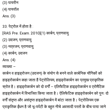
(3) पायरीन
(4) पायरॉल
Ans. (3)
33. पेट्रोल में होता है :
[RAS Pre. Exam. 2010](1) कार्बन, प्राणवायु
(2) उदजन, प्राणवायु
(3) नत्रजन, प्राणवायु
(4) कार्बन, उदजन
Ans. (4)
व्याख्या –
कार्बन व हाइड्रोजन (उदजन) के संयोग से बनने वाले कार्बनिक यौगिकों को
हाइड्रोकार्बन कहा जाता हैं पेट्रोलियम, हाइड्रोकार्बन का प्रमुख प्राकृतिक
स्रोत है। हाइड्रोकार्बन को दो वर्गों – एलिफैटिक हाइड्रोकार्बन व एरोमैटिक
हाइड्रोकार्बन में विभाजित किया जाता है। ऐलिफैटिक हाइड्रोकार्बन को पुनः दो
वर्गों संतृप्त और असंतृप्त हाइड्रोकार्बन में बांटा जाता है। पेट्रोलियम एक
प्राकृतिक ईंधन है जो भू-पर्पटी के बहुत नीचे अवसादी परतों के बीच पाया जाने