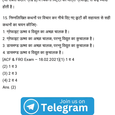
(जो सबसे कठोर ग्रेड हैं) में चिकनी मिट्टी की मात्रा ग्रेफाइट से कई ज्यादा
होती है।
15. निम्नलिखित कथनों पर विचार कर नीचे दिए गए कूटों की सहायता से सही
कथनों का चयन कीजिए-
1. ग्रेफाइट ऊष्मा व विद्युत का अच्छा चालक है।
2. ग्रेफाइट ऊष्मा का अच्छा चालक, परन्तु विद्युत का कुचालक है।
3. डायमण्ड ऊष्मा का अच्छा चालक, परन्तु विद्युत का कुचालक है।
4. डायमण्ड ऊष्मा व विद्युत का कुचालक है।
[ACF & FRO Exam – 18.02.2021](1) 1 व 4
(2) 1 व 3
(3) 2 व 3
(4) 2 व 4
Ans. (2)