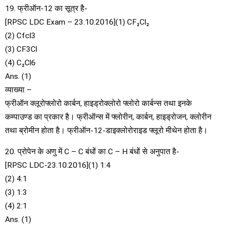
19. फ्रीऑन-12 का सूत्र है-
[RPSC LDC Exam – 23.10.2016](1) CF₂Cl₂
(2) Cfcl3
(3) CF3Cl
(4) C₂Cl6
Ans. (1)
व्याख्या –
फ्रीऑन क्लूरोफ्लोरो कार्बन, हाइड्रोक्लोरो फ्लोरो कार्बन्स तथा इनके
कम्पाउण्ड का प्रकार है। फ्रीऑन्स में फ्लोरीन, कार्बन, हाइड्रोजन, क्लोरीन
तथा ब्रोमीन होता है। फ्रीऑन-12-डाइक्लोरोराइड फ्लूरो मीथेन होता है।
20. प्रोपेन के अणु में C – C बंधों का C – H बंधों से अनुपात है-
[RPSC LDC-23.10.2016](1) 1:4
(2) 4:1
(3) 1:3
(4) 2:1
Ans. (1)