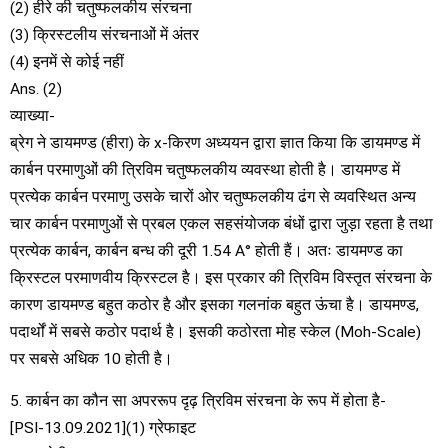
(2) हीरे की चतुष्फलकीय संरचना
(3) क्रिस्टलीय संरचनाओं में अंतर
(4) इनमें से कोई नहीं
Ans. (2)
व्याख्या-
ब्रेग ने डायमण्ड (हीरा) के x-किरण अध्ययन द्वारा ज्ञात किया कि डायमण्ड में
कार्बन परमाणुओं की त्रिविम चतुष्फलकीय व्यवस्था होती है। डायमण्ड में
प्रत्येक कार्बन परमाणु उसके चारों ओर चतुष्फलकीय ढंग से व्यवस्थित अन्य
चार कार्बन परमाणुओं से प्रबल एकल सहसंयोजक बंधों द्वारा जुड़ा रहता है तथा
प्रत्येक कार्बन, कार्बन बन्ध की दूरी 1.54 A° होती हैं। अतः डायमण्ड का
क्रिस्टल परमाणवीय क्रिस्टल है। इस प्रकार की त्रिविम विस्तृत संरचना के
कारण डायमण्ड बहुत कठोर है और इसका गलनांक बहुत ऊंचा है। डायमण्ड,
पदार्थों में सबसे कठोर पदार्थ है। इसकी कठोरता मोह स्केल (Moh-Scale)
पर सबसे अधिक 10 होती है।
5. कार्बन का कौन सा अपररूप दृढ़ त्रिविम संरचना के रूप में होता है-
[PSI-13.09.2021](1) ग्रेफाइट