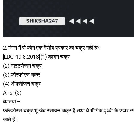
2. निम्न में से कौन एक गैसीय प्रकार का चक्र नहीं है?
[LDC-19.8.2018](1) कार्बन चक्र
(2) नाइट्रोजन चक्र
(3) फॉस्फोरस चक्र
(4) ऑक्सीजन चक्र
Ans. (3)
व्याख्या –
फॉस्फोरस चक्र भू-जैव रसायन चक्र है तथा ये यौगिक पृथ्वी के ऊपर उच्
जाते हैं।