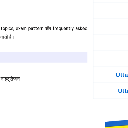
nt topics, exam pattern और frequently asked
जाती है।
Utt
नाइट्रोजन
Utt