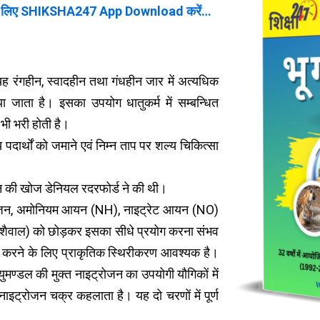
 लिए SHIKSHA247 App Download करें…
 रंगहीन, स्वादहीन तथा गंधहीन जार में अत्यधिक
जाता है। इसका उपयोग धातुकर्म में सम्बन्धित
ं भी भरी होती है।
 पदार्थों को जमाने एवं निम्न ताप पर शल्य चिकित्सा
जन की खोज डेनियल रदरफोर्ड ने की थी।
इट्रोजन, अमोनियम आयन (NH), नाइट्रेट आयन (NO)
एवं शैवाल) को छोड़कर इसका सीधे प्रयोग करना संभव
वर्तन करने के लिए प्राकृतिक स्थिरीकरण आवश्यक है।
ुमण्डल की मुक्त नाइट्रोजन का उपयोगी यौगिकों में
नाइट्रोजन चक्र कहलाता है। यह दो चरणों में पूर्ण