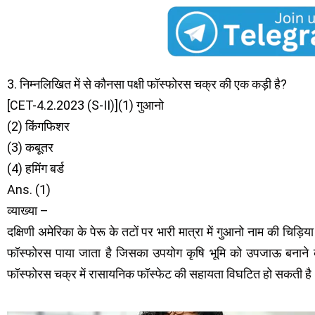
3. निम्नलिखित में से कौनसा पक्षी फॉस्फोरस चक्र की एक कड़ी है?
[CET-4.2.2023 (S-II)](1) गुआनो
(2) किंगफिशर
(3) कबूतर
(4) हमिंग बर्ड
Ans. (1)
व्याख्या –
दक्षिणी अमेरिका के पेरू के तटों पर भारी मात्रा में गुआनो नाम की चिड़िया 
फॉस्फोरस पाया जाता है जिसका उपयोग कृषि भूमि को उपजाऊ बनाने के
फॉस्फोरस चक्र में रासायनिक फॉस्फेट की सहायता विघटित हो सकती है