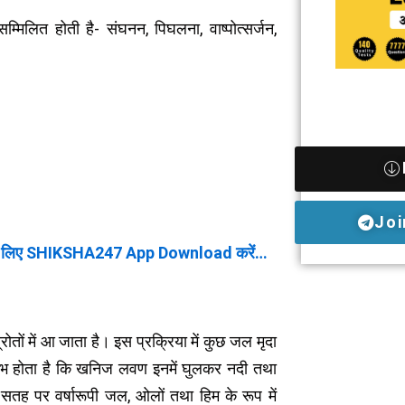
मिलित होती है- संघनन, पिघलना, वाष्पोत्सर्जन,
Joi
 लिए SHIKSHA247 App Download करें…
तों में आ जाता है। इस प्रक्रिया में कुछ जल मृदा
 लाभ होता है कि खनिज लवण इनमें घुलकर नदी तथा
ी सतह पर वर्षारूपी जल, ओलों तथा हिम के रूप में