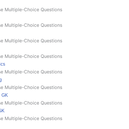
e Multiple-Choice Questions
e Multiple-Choice Questions
e Multiple-Choice Questions
e Multiple-Choice Questions
ics
e Multiple-Choice Questions
g
e Multiple-Choice Questions
n GK
e Multiple-Choice Questions
GK
e Multiple-Choice Questions