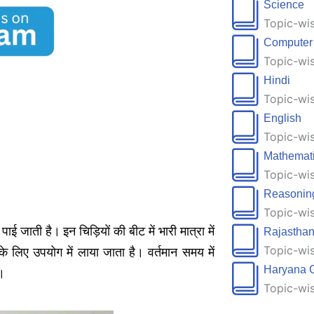
Science
Topic-wis
Computer
Topic-wis
Hindi
Topic-wis
English
Topic-wis
Mathemat
Topic-wis
Reasonin
Topic-wis
पाई जाती है। इन चिड़ियों की बीट में भारी मात्रा में
Rajastha
Topic-wis
 लिए उपयोग में लाया जाता है। वर्तमान समय में
Haryana 
।
Topic-wis