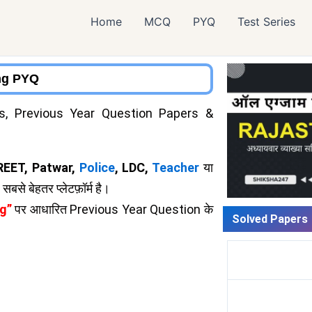
Home
MCQ
PYQ
Test Series
ing PYQ
, Previous Year Question Papers &
 REET, Patwar,
Police
, LDC,
Teacher
या
से बेहतर प्लेटफ़ॉर्म है।
ng”
पर आधारित Previous Year Question के
Solved Papers