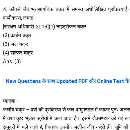
4. कौनसे जैव भूरासायनिक चक्र में समस्त अधोलिखित प्रक्रियाएँ सम्
वाष्पीकरण, जमना –
[संरक्षण अधिकारी-2018](1) नाइट्रोजन चक्र
(2) कार्बन चक्र
(3) जल चक्र
(4) सल्फर चक्र
Ans. (3)
New Questens के साथ Updated PDF और Online Test के
व्याख्या –
जलीय चक्र – वर्षा की प्रक्रिया से जल वायुमण्डल में जाकर पुनः जलस्रो
में तथा कुछ भूजल स्रोतों में चला जाता है। इसमें जैवमण्डल को यह
समुद्रों में चले जाते हैं, जिनका उपयोग जलीय जीव करते हैं। भूमि क