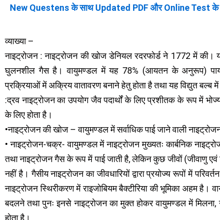
New Questens के साथ Updated PDF और Online Test के
व्याख्या –
नाइट्रोजन : नाइट्रोजन की खोज डेनियल रदरफोर्ड ने 1772 में की। यह
घुलनशील गैस है। वायुमण्डल में यह 78% (आयतन के अनुरूप) पाया 
प्रक्रियाओं में अक्रिय वातावरण बनाने हेतु होता है तथा यह विद्युत बल्ब मे
:द्रव नाइट्रोजन का उपयोग जैव पदार्थों के लिए प्रशीतक के रूप में भोज्य
के लिए होता है।
•नाइट्रोजन की खोज – वायुमण्डल में सर्वाधिक पाई जाने वाली नाइट्रो
• नाइट्रोजन-चक्र- वायुमण्डल में नाइट्रोजन मुख्यतः कार्बनिक ना
तथा नाइट्रोजन गैस के रूप में पाई जाती है, लेकिन कुछ जीवों (जीवाणु 
नहीं है। गैसीय नाइट्रोजन का जीवधारियों द्वारा प्रयोज्य रूपों में परि
नाइट्रोजन स्थिरीकरण में राइजोबियम बैक्टीरिया की भूमिका अहम है। वाय
बदलने तथा पुनः इनसे नाइट्रोजन का मुक्त होकर वायुमण्डल में मिलना, 
होता है।