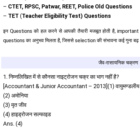
–
CTET, RPSC, Patwar, REET, Police Old Questions
–
TET
(
Teacher Eligibility Test) Questions
इन Questions को हल करने से आपकी तैयारी मजबूत होती है, importa
questions का अनुभव मिलता है, जिससे selection की संभावना कई गुना बढ़ 
जैव-रासायनिक चक्रण
1. निम्नलिखित में से कौनसा नाइट्रोजन चक्र का भाग नहीं है?
[Accountant & Junior Accountant – 2013](1) वायुमण्डलीय 
(2) अमोनिया
(3) मृत जीव
(4) हाइड्रोजन सल्फाइड
Ans. (4)