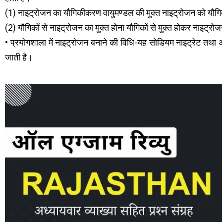
(1) नाइट्रोजन का यौगिकीकरण वायुमण्डल की मुक्त नाइट्रोजन को यौग
(2) यौगिकों से नाइट्रोजन का मुक्त होना यौगिकों से मुक्त होकर नाइट्रो
• प्रयोगशाला में नाइट्रोजन बनाने की विधि-यह सोडियम नाइट्रेट तथा
जाती है।