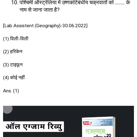
पश्चिमी ऑस्ट्रेलिया में उष्णकटिबंधीय चक्रवातों को …….. के
नाम से जाना जाता है?
[Lab Assistent (Geography)-30.06.2022]
(1) विली-विली
(2) हरिकेन
(3) टाइफून
(4) कोई नहीं
Ans. (1)