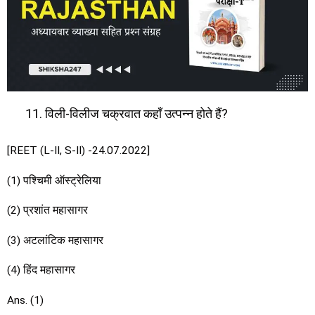
विली-विलीज चक्रवात कहाँ उत्पन्न होते हैं?
[REET (L-II, S-II) -24.07.2022]
(1) पश्चिमी ऑस्ट्रेलिया
(2) प्रशांत महासागर
(3) अटलांटिक महासागर
(4) हिंद महासागर
Ans. (1)