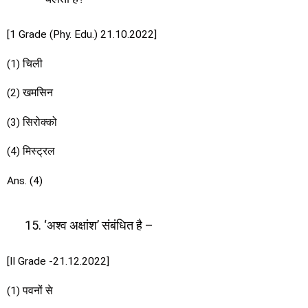
[1 Grade (Phy. Edu.) 21.10.2022]
(1) चिली
(2) खमसिन
(3) सिरोक्को
(4) मिस्ट्रल
Ans. (4)
‘अश्व अक्षांश’ संबंधित है –
[II Grade -21.12.2022]
(1) पवनों से