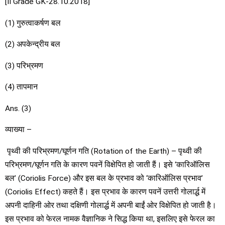
[II Grade GK-28.10.2018]
(1) गुरुत्वाकर्षण बल
(2) अपकेन्द्रीय बल
(3) परिभ्रमण
(4) तापमान
Ans. (3)
व्याख्या –
पृथ्वी की परिभ्रमण/घूर्णन गति (Rotation of the Earth) – पृथ्वी की
परिभ्रमण/घूर्णन गति के कारण पवनें विक्षेपित हो जाती हैं। इसे ‘कारिऑलिस
बल’ (Coriolis Force) और इस बल के प्रभाव को ‘कारिऑलिस प्रभाव’
(Coriolis Effect) कहते हैं। इस प्रभाव के कारण पवनें उत्तरी गोलार्द्ध में
अपनी दाहिनी ओर तथा दक्षिणी गोलार्द्ध में अपनी बाईं ओर विक्षेपित हो जाती है।
इस प्रभाव को फेरल नामक वैज्ञानिक ने सिद्ध किया था, इसलिए इसे फेरल का