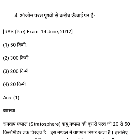
ओजोन परत पृथ्वी से करीब ऊँचाई पर है-
[RAS (Pre) Exam. 14 June, 2012]
(1) 50 किमी.
(2) 300 किमी.
(3) 200 किमी.
(4) 20 किमी.
Ans. (1)
व्याख्या-
समताप मण्डल (Stratosphere) वायु मण्डल की दूसरी परत जो 20 से 50
किलोमीटर तक विस्तृत है। इस मण्डल में तापमान स्थिर रहता है। इसलिए