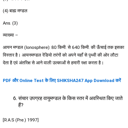
(4) बाह्य मण्डल
Ans. (3)
व्याख्या –
आयन मण्डल (Ionosphere): 80 किमी. से 640 किमी. की ऊँचाई तक इसका
विस्तार है। आयनमण्डल रेडियो तरंगों को अपने यहाँ से पृथ्वी की ओर लौटा
देता है एवं अंतरिक्ष से आने वाली उल्काओं से हमारी रक्षा करता है।
PDF और Online Test के लिए SHIKSHA247 App Download करें
संचार उपग्रह वायुमण्डल के किस स्तर में अवस्थित किए जाते
हैं?
[R.A.S (Pre.) 1997]