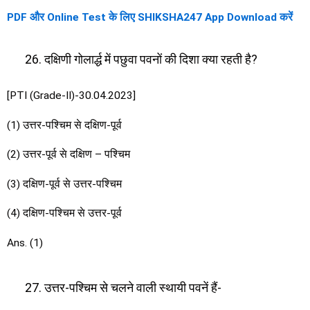
PDF और Online Test के लिए SHIKSHA247 App Download करें
दक्षिणी गोलार्द्ध में पछुवा पवनों की दिशा क्या रहती है?
[PTI (Grade-II)-30.04.2023]
(1) उत्तर-पश्चिम से दक्षिण-पूर्व
(2) उत्तर-पूर्व से दक्षिण – पश्चिम
(3) दक्षिण-पूर्व से उत्तर-पश्चिम
(4) दक्षिण-पश्चिम से उत्तर-पूर्व
Ans. (1)
उत्तर-पश्चिम से चलने वाली स्थायी पवनें हैं-