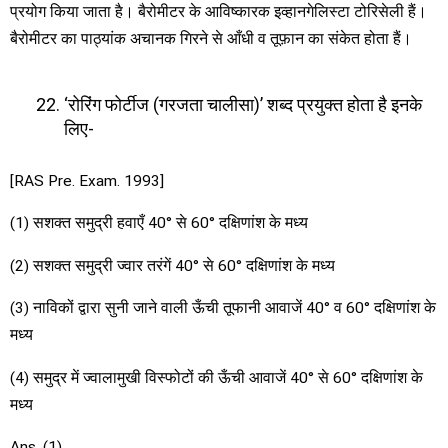
प्रयोग किया जाता है। बैरोमीटर के आविष्कारक इव्हानगेलिस्टा टोरिसेली हैं।
बैरोमीटर का पाठ्यांक अचानक गिरने से आँधी व तूफ़ान का संकेत होता हैं।
‘रोरिंग फोर्टीज (गरजता चालीसा)’ शब्द प्रयुक्त होता है इनके
लिए-
[RAS Pre. Exam. 1993]
(1) सशक्त समुद्री हवाएँ 40° से 60° दक्षिणांश के मध्य
(2) सशक्त समुद्री ज्वार तरंगें 40° से 60° दक्षिणांश के मध्य
(3) नाविकों द्वारा सुनी जाने वाली ऊँची तूफानी आवाजें 40° व 60° दक्षिणांश के
मध्य
(4) समुद्र में ज्वालामुखी विस्फोटों की ऊँची आवाजें 40° से 60° दक्षिणांश के
मध्य
Ans. (1)