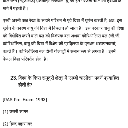
वेलिंगटन (न्यूजीलैंड) एकमात्र राजधानी है, जो इन गरजती चालीसा हवाओं के
मार्ग में पड़ती है।
पृथ्वी अपनी अक्ष रेखा के सहारे पश्चिम से पूर्व दिशा में घूर्णन करती है, अतः इस
घूर्णन के कारण वायु की दिशा में विचलन हो जाता है। इस प्रकार वायु की दिशा
को विक्षेपित करने वाले बल को विक्षेपक बल अथवा कोरिऑलिस बल (जी.जी.
कोरिऑलिस, वायु की दिशा में विक्षेप की प्रक्रिया के प्रथम अध्ययनकर्ता)
कहते हैं। कोरिऑलिस बल दोनों गोलाद्धों में समान रूप से लगता है। इनमें
केवल दिशा परिवर्तन होता है।
विश्व के किस समुद्री क्षेत्र में ‘लम्बी चालीसा’ पवनें प्रवाहित
होती है?
[RAS Pre. Exam. 1993]
(1) उत्तरी सागर
(2) हिन्द महासागर