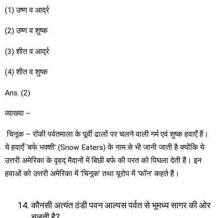
(1) उष्ण व आर्द्र
(2) उष्ण व शुष्क
(3) शीत व आर्द्र
(4) शीत व शुष्क
Ans. (2)
व्याख्या –
चिनूक – रॉकी पर्वतमाला के पूर्वी ढालों पर चलने वाली गर्म एवं शुष्क हवाएँ हैं।
ये हवाएँ ‘बर्फ भक्शी’ (Snow Eaters) के नाम से भी जानी जाती है क्योंकि ये
उत्तरी अमेरिका के वृहद् मैदानों में बिछी बर्फ की परत को पिघला देती हैं। इन
हवाओं को उत्तरी अमेरिका में ‘चिनूक’ तथा यूरोप में ‘फॉन’ कहते हैं।
कौनसी अत्यंत ठंडी पवन आल्पस पर्वत से भूमध्य सागर की ओर
चलती है?