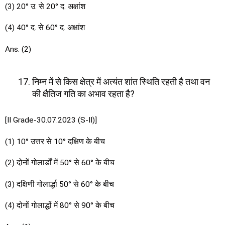
(3) 20° उ. से 20° द. अक्षांश
(4) 40° द. से 60° द. अक्षांश
Ans. (2)
निम्न में से किस क्षेत्र में अत्यंत शांत स्थिति रहती है तथा वन
की क्षैतिज गति का अभाव रहता है?
[II Grade-30.07.2023 (S-II)]
(1) 10° उत्तर से 10° दक्षिण के बीच
(2) दोनों गोलार्डों में 50° से 60° के बीच
(3) दक्षिणी गोलार्द्धा 50° से 60° के बीच
(4) दोनों गोलाद्धों में 80° से 90° के बीच