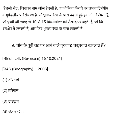
हैडली सेल, जिसका नाम जॉर्ज हैडली है, एक वैश्विक पैमाने पर उष्णकटिबंधीय
वायुमंडलीय परिसंचरण है, जो भूमध्य रेखा के पास बढ़ती हुई हवा की विशेषता है,
जो पृथ्वी की सतह से 10 से 15 किलोमीटर की ऊँचाई पर बहती है, जो कि
अवक्षेप में उतरती है, और फिर भूमध्य रेखा के पास लौटती है।
चीन के पूर्वी तट पर आने वाले प्रचण्ड चक्रवात कहलाते हैं?
[REET L-II, (Re-Exam) 16.10.2021]
[RAS (Geography) – 2008]
(1) टॉरनेडो
(2) हरिकेन
(3) टाइफून
(4) जेट स्ट्रीम