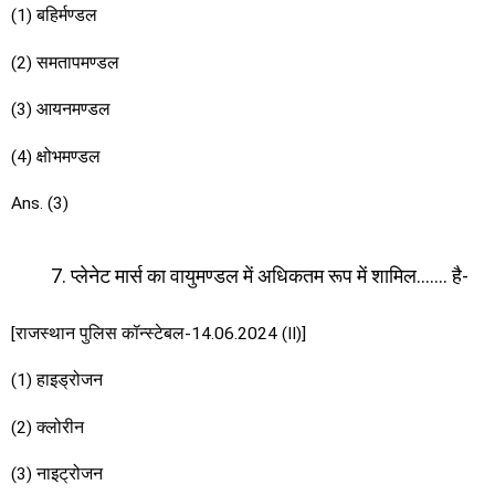
(1) बहिर्मण्डल
(2) समतापमण्डल
(3) आयनमण्डल
(4) क्षोभमण्डल
Ans. (3)
प्लेनेट मार्स का वायुमण्डल में अधिकतम रूप में शामिल……. है-
[राजस्थान पुलिस कॉन्स्टेबल-14.06.2024 (II)]
(1) हाइड्रोजन
(2) क्लोरीन
(3) नाइट्रोजन