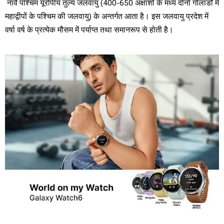
नार्वे पश्चिम यूरोपीय तुल्य जलवायु (400-650 अक्षांशों के मध्य दोनों गोलार्डों में
महाद्वीपों के पश्चिम की जलवायु) के अन्तर्गत आता है। इस जलवायु प्रदेश में
वर्षा वर्ष के प्रत्येक मौसम में पर्याप्त तथा समानरूप से होती है।