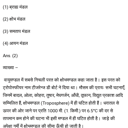
(1) ब्राह्य मंडल
(2) क्षोभ मंडल
(3) समताप मंडल
(4) आयन मंडल
Ans. (2)
व्याख्या –
वायुमण्डल में सबसे निचली परत को क्षोभमण्डल कहा जाता है। इस परत को
ट्रोपोस्फीयर नाम टीजरेन्ज डी बोर्ट ने दिया था। मौसम की प्रायः सभी घटनाएँ,
जिनमें बादल, ओला, कोहरा, तुषार, मेघगर्जन, आँधी, तूफान, विद्युत प्रकाश आदि
सम्मिलित हैं, क्षोभमण्डल (Troposphere) में ही घटित होती हैं। धरातल से
ऊपर की ओर जाने पर प्रति 1000 मी. (1. किमी.) पर 6.5°C की दर से
तापमान कम होने की घटना भी इसी मण्डल में ही घटित होती है। जाड़े की
अपेक्षा गर्मी में क्षोभमण्डल की सीमा ऊँची हो जाती है।