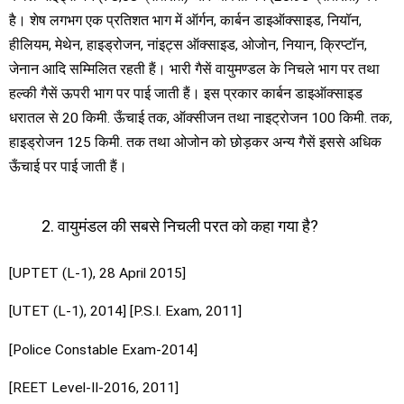
है। शेष लगभग एक प्रतिशत भाग में ऑर्गन, कार्बन डाइऑक्साइड, नियॉन,
हीलियम, मेथेन, हाइड्रोजन, नांइट्स ऑक्साइड, ओजोन, नियान, क्रिप्टॉन,
जेनान आदि सम्मिलित रहती हैं। भारी गैसें वायुमण्डल के निचले भाग पर तथा
हल्की गैसें ऊपरी भाग पर पाई जाती हैं। इस प्रकार कार्बन डाइऑक्साइड
धरातल से 20 किमी. ऊँचाई तक, ऑक्सीजन तथा नाइट्रोजन 100 किमी. तक,
हाइड्रोजन 125 किमी. तक तथा ओजोन को छोड़कर अन्य गैसें इससे अधिक
ऊँचाई पर पाई जाती हैं।
वायुमंडल की सबसे निचली परत को कहा गया है?
[UPTET (L-1), 28 April 2015]
[UTET (L-1), 2014] [P.S.I. Exam, 2011]
[Police Constable Exam-2014]
[REET Level-II-2016, 2011]