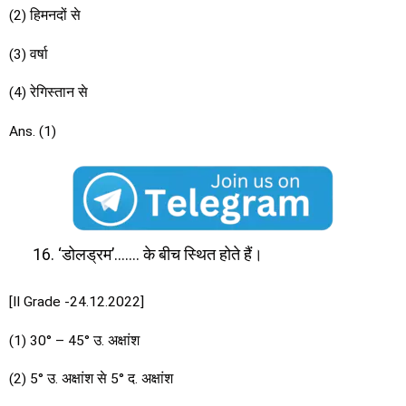
(2) हिमनदों से
(3) वर्षा
(4) रेगिस्तान से
Ans. (1)
‘डोलड्रम’……. के बीच स्थित होते हैं।
[II Grade -24.12.2022]
(1) 30° – 45° उ. अक्षांश
(2) 5° उ. अक्षांश से 5° द. अक्षांश