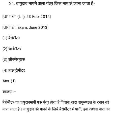
वायुदाब नापने वाला यंत्र किस नाम से जाना जाता है-
[UPTET (L-I), 23 Feb. 2014]
[UPTET Exam, June 2013]
(1) बैरोमीटर
(2) थर्मामीटर
(3) सीस्मोग्राफ
(4) हाइग्रोमीटर
Ans. (1)
व्याख्या –
बैरोमीटर या वायुदाबमापी एक यंत्र होता है जिसके द्वारा वायुमण्डल के दबाव को
मापा जाता है। वायुदाब को मापने के लिये बैरोमीटर में पानी, हवा अथवा पारा का