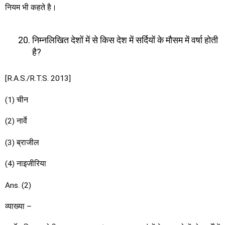
नियम भी कहते है।
निम्नलिखित देशों में से किस देश में सर्दियों के मौसम में वर्षा होती
है?
[R.A.S./R.T.S. 2013]
(1) चीन
(2) नार्वे
(3) ब्राजील
(4) नाइजीरिया
Ans. (2)
व्याख्या –