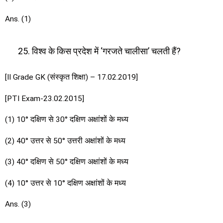
Ans. (1)
विश्व के किस प्रदेश में ‘गरजते चालीसा’ चलती हैं?
[II Grade GK (संस्कृत शिक्षा) – 17.02.2019]
[PTI Exam-23.02.2015]
(1) 10° दक्षिण से 30° दक्षिण अक्षांशों के मध्य
(2) 40° उत्तर से 50° उत्तरी अक्षांशों के मध्य
(3) 40° दक्षिण से 50° दक्षिण अक्षांशों के मध्य
(4) 10° उत्तर से 10° दक्षिण अक्षांशों के मध्य
Ans. (3)