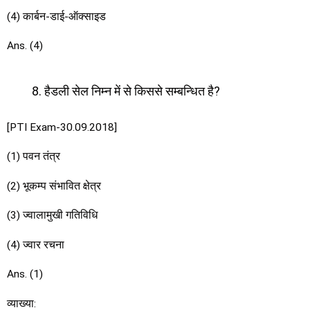
(4) कार्बन-डाई-ऑक्साइड
Ans. (4)
हैडली सेल निम्न में से किससे सम्बन्धित है?
[PTI Exam-30.09.2018]
(1) पवन तंत्र
(2) भूकम्प संभावित क्षेत्र
(3) ज्वालामुखी गतिविधि
(4) ज्वार रचना
Ans. (1)
व्याख्या: