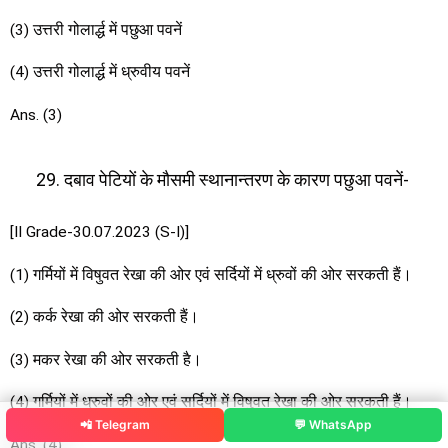
(3) उत्तरी गोलार्द्ध में पछुआ पवनें
(4) उत्तरी गोलार्द्ध में ध्रुवीय पवनें
Ans. (3)
दबाव पेटियों के मौसमी स्थानान्तरण के कारण पछुआ पवनें-
[II Grade-30.07.2023 (S-I)]
(1) गर्मियों में विषुवत रेखा की ओर एवं सर्दियों में ध्रुवों की ओर सरकती हैं।
(2) कर्क रेखा की ओर सरकती हैं।
(3) मकर रेखा की ओर सरकती है।
(4) गर्मियों में ध्रुवों की ओर एवं सर्दियों में विषुवत रेखा की ओर सरकती हैं।
📲 Telegram
💬 WhatsApp
Ans. (4)