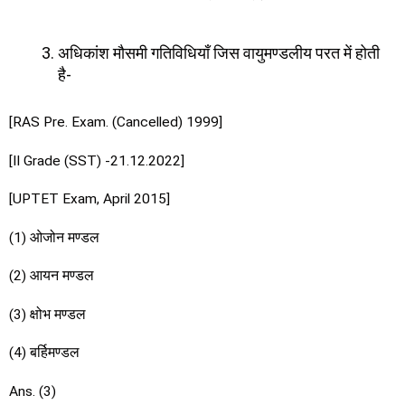
अधिकांश मौसमी गतिविधियाँ जिस वायुमण्डलीय परत में होती
है-
[RAS Pre. Exam. (Cancelled) 1999]
[II Grade (SST) -21.12.2022]
[UPTET Exam, April 2015]
(1) ओजोन मण्डल
(2) आयन मण्डल
(3) क्षोभ मण्डल
(4) बर्हिमण्डल
Ans. (3)