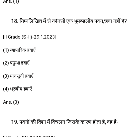
Ans. (1)
निम्नलिखित में से कौनसी एक भूमण्डलीय पवन/हवा नहीं है?
[II Grade (S-II)-29.1.2023]
(1) व्यापारिक हवाएँ
(2) पछुआ हवाएँ
(3) मानसूनी हवाएँ
(4) ध्रुवीय हवाएँ
Ans. (3)
पवनों की दिशा में विचलन जिसके कारण होता है, वह है-