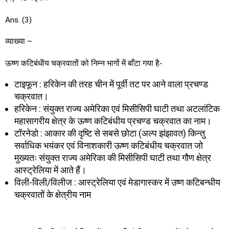
Ans. (3)
व्याख्या –
ऊष्ण कटिबंधीय चक्रवातों को निम्न भागों में बाँटा गया है-
टाइफून : हरिकेन की तरह चीन में पूर्वी तट पर आने वाला प्रचण्ड
चक्रवात।
हरिकेन : संयुक्त राज्य अमेरिका एवं मिसीसिपी घाटी तथा अटलांटिक
महासागरीय क्षेत्र के ऊष्ण कटिबंधीय प्रचण्ड चक्रवात का नाम।
टॉरनेडो : आकार की दृष्टि से सबसे छोटा (अल्प झंझावत) किन्तु
सर्वाधिक भयंकर एवं विनाशकारी ऊष्ण कटिबंधीय चक्रवात जो
मुख्यतः संयुक्त राज्य अमेरिका की मिसीसिपी घाटी तथा गौण क्षेत्र
आस्ट्रेलिया में आते हैं।
विली-विली/विलीज : आस्ट्रेलिया एवं मेडागास्कर में उष्ण कटिबन्धीय
चक्रवातों के क्षेत्रीय नाम