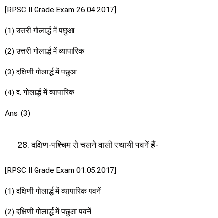
[RPSC II Grade Exam 26.04.2017]
(1) उत्तरी गोलार्द्ध में पछुआ
(2) उत्तरी गोलार्द्ध में व्यापारिक
(3) दक्षिणी गोलार्द्ध में पछुआ
(4) द. गोलार्द्ध में व्यापारिक
Ans. (3)
दक्षिण-पश्चिम से चलने वाली स्थायी पवनें हैं-
[RPSC II Grade Exam 01.05.2017]
(1) दक्षिणी गोलार्द्ध में व्यापारिक पवनें
(2) दक्षिणी गोलार्द्ध में पछुआ पवनें