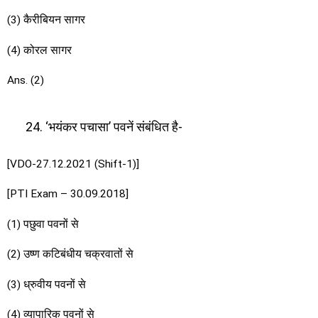
(3) कैरीबियन सागर
(4) कोरल सागर
Ans. (2)
‘भयंकर पचासा’ पवनें संबंधित है-
[VDO-27.12.2021 (Shift-1)]
[PTI Exam – 30.09.2018]
(1) पछुवा पवनों से
(2) उष्ण कटिबंधीय चक्रवातों से
(3) ध्रुवीय पवनों से
(4) व्यापारिक पवनों से