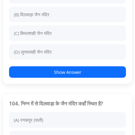
(B) दिलवाड़ा जैन मंदिर
(C) विमलशाही जैन मंदिर
(D) लुणवसाही जैन मंदिर
Show Answer
104. निम्न में से दिलवाड़ा के जैन मंदिर कहाँ स्थित है?
(A) रणकपुर (पाली)