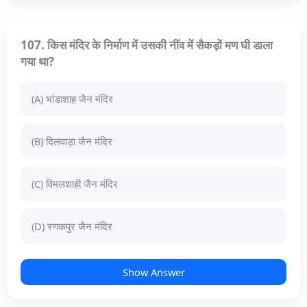
107. किस मंदिर के निर्माण में उसकी नींव में सैकड़ों मण घी डाला
गया था?
(A) भांडाशाह जैन मंदिर
(B) दिलवाड़ा जैन मंदिर
(C) विमलशाही जैन मंदिर
(D) रणकपुर जैन मंदिर
Show Answer