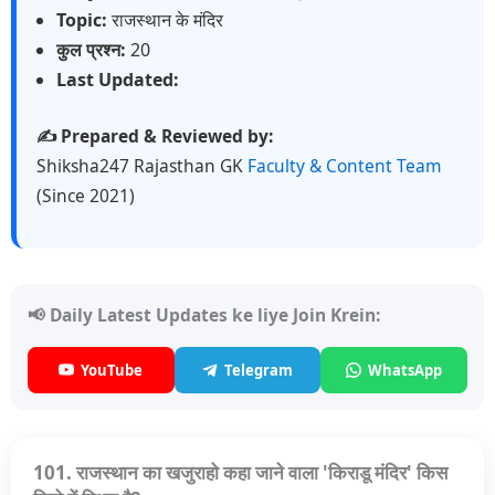
Topic:
राजस्थान के मंदिर
कुल प्रश्न:
20
Last Updated:
✍️ Prepared & Reviewed by:
Shiksha247 Rajasthan GK
Faculty & Content Team
(Since 2021)
📢 Daily Latest Updates ke liye Join Krein:
YouTube
Telegram
WhatsApp
101. राजस्थान का खजुराहो कहा जाने वाला 'किराडू मंदिर' किस