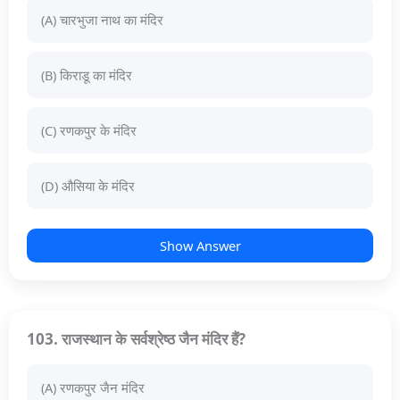
(A) चारभुजा नाथ का मंदिर
(B) किराडू का मंदिर
(C) रणकपुर के मंदिर
(D) औसिया के मंदिर
Show Answer
103. राजस्थान के सर्वश्रेष्ठ जैन मंदिर हैं?
(A) रणकपुर जैन मंदिर