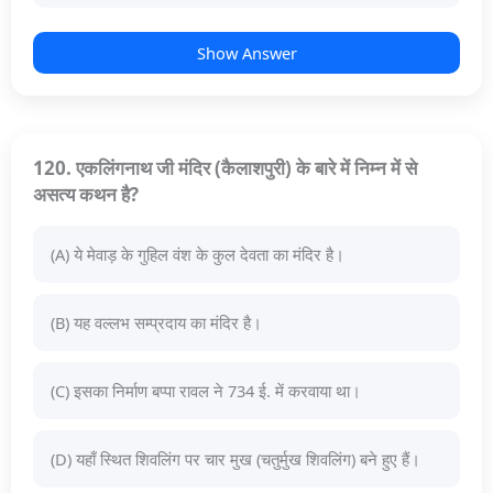
Show Answer
120. एकलिंगनाथ जी मंदिर (कैलाशपुरी) के बारे में निम्न में से
असत्य कथन है?
(A) ये मेवाड़ के गुहिल वंश के कुल देवता का मंदिर है।
(B) यह वल्लभ सम्प्रदाय का मंदिर है।
(C) इसका निर्माण बप्पा रावल ने 734 ई. में करवाया था।
(D) यहाँ स्थित शिवलिंग पर चार मुख (चतुर्मुख शिवलिंग) बने हुए हैं।