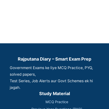
Rajputana Diary – Smart Exam Prep
Government Exams ke liye MCQ Practice, PYQ,
solved papers,
Test Series, Job Alerts aur Govt Schemes ek hi
jagah.
Study Material
MCQ Practice