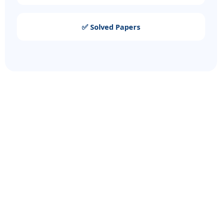
✅ Solved Papers