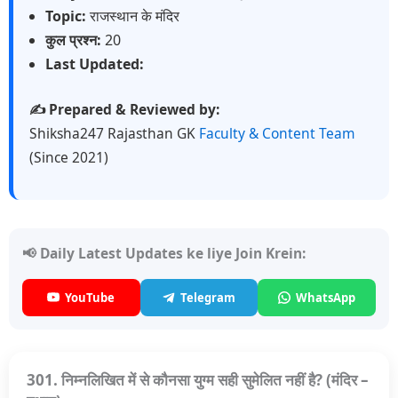
Topic:
राजस्थान के मंदिर
कुल प्रश्न:
20
Last Updated:
✍️ Prepared & Reviewed by:
Shiksha247 Rajasthan GK
Faculty & Content Team
(Since 2021)
📢 Daily Latest Updates ke liye Join Krein:
YouTube
Telegram
WhatsApp
301. निम्नलिखित में से कौनसा युग्म सही सुमेलित नहीं है? (मंदिर –