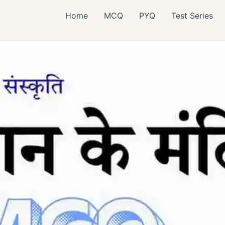
Home
MCQ
PYQ
Test Series