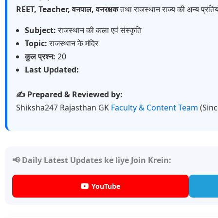
REET, Teacher, वनपाल, वनरक्षक
तथा राजस्थान राज्य की अन्य प्रतियो
Subject:
राजस्थान की कला एवं संस्कृति
Topic:
राजस्थान के मंदिर
कुल प्रश्न:
20
Last Updated:
✍️ Prepared & Reviewed by:
Shiksha247 Rajasthan GK
Faculty & Content Team
(Sin
📢 Daily Latest Updates ke liye Join Krein:
YouTube