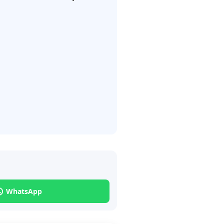
WhatsApp