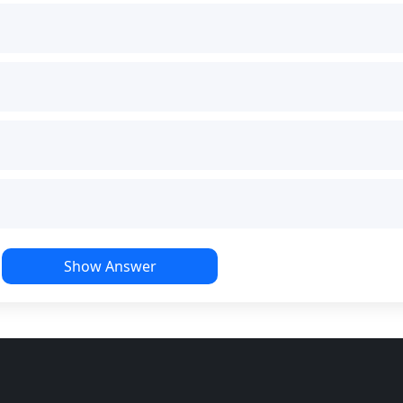
Show Answer