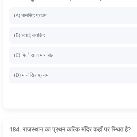
(A) मानसिंह प्रथम
(B) सवाई जयसिंह
(C) मिर्जा राजा मानसिंह
(D) माधोसिंह प्रथम
184. राजस्थान का प्रथम कल्कि मंदिर कहाँ पर स्थित है?