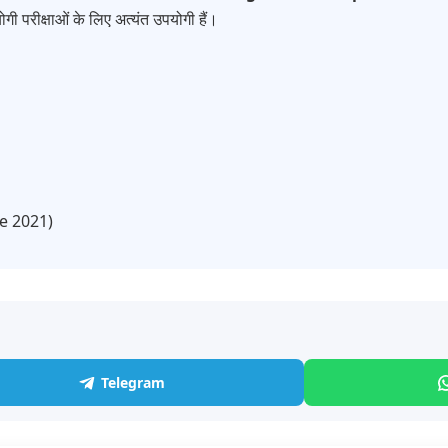
गी परीक्षाओं के लिए अत्यंत उपयोगी हैं।
ce 2021)
Telegram