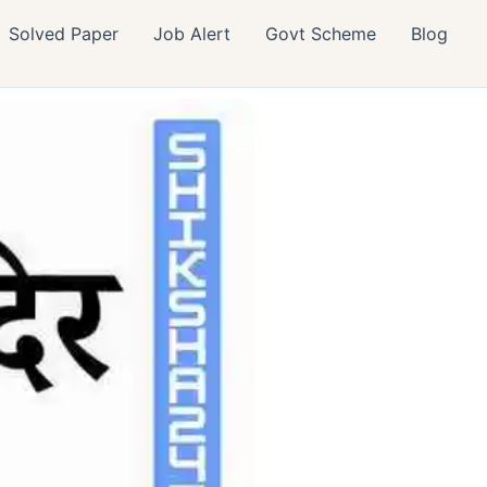
Solved Paper
Job Alert
Govt Scheme
Blog