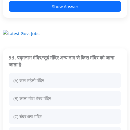
Show Answer
93. पद्मनाभ मंदिर/सूर्य मंदिर अन्य नाम से किस मंदिर को जाना
जाता है-
(A) सात सहेली मंदिर
(B) काला गौरा भैरव मंदिर
(C) चंद्रभागा मंदिर