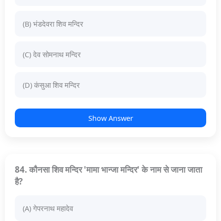
(B) भंडदेवरा शिव मन्दिर
(C) देव सोमनाथ मन्दिर
(D) कंसुआ शिव मन्दिर
Show Answer
84. कौनसा शिव मन्दिर 'मामा भान्जा मन्दिर' के नाम से जाना जाता
है?
(A) गेपरनाथ महादेव