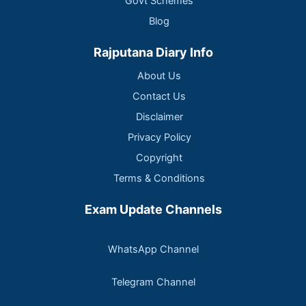
Govt Schemes
Blog
Rajputana Diary Info
About Us
Contact Us
Disclaimer
Privacy Policy
Copyright
Terms & Conditions
Exam Update Channels
WhatsApp Channel
Telegram Channel