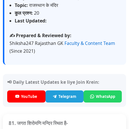
Topic:
राजस्थान के मंदिर
कुल प्रश्न:
20
Last Updated:
✍️ Prepared & Reviewed by:
Shiksha247 Rajasthan GK
Faculty & Content Team
(Since 2021)
📢 Daily Latest Updates ke liye Join Krein:
YouTube
Telegram
WhatsApp
81. जगत शिरोमणि मन्दिर स्थित है-