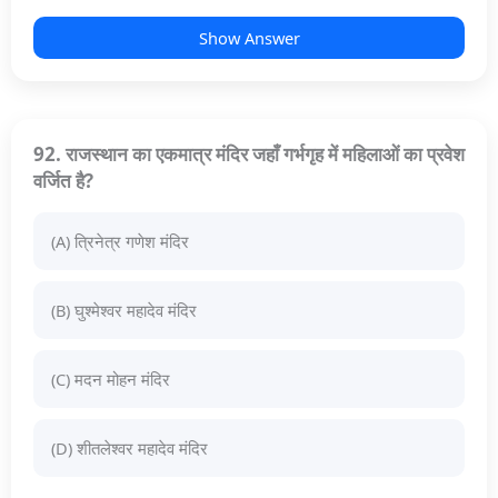
Show Answer
92. राजस्थान का एकमात्र मंदिर जहाँ गर्भगृह में महिलाओं का प्रवेश
वर्जित है?
(A) त्रिनेत्र गणेश मंदिर
(B) घुश्मेश्वर महादेव मंदिर
(C) मदन मोहन मंदिर
(D) शीतलेश्वर महादेव मंदिर