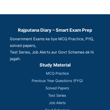
Rajputana Diary – Smart Exam Prep
Government Exams ke liye MCQ Practice, PYQ,
solved papers,
Test Series, Job Alerts aur Govt Schemes ek hi
jagah.
Study Material
MCQ Practice
Previous Year Questions (PYQ)
Solved Papers
Test Series
Job Alerts