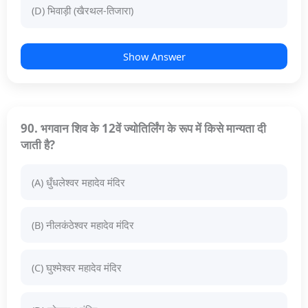
(D) भिवाड़ी (खैरथल-तिजारा)
Show Answer
90. भगवान शिव के 12वें ज्योतिर्लिंग के रूप में किसे मान्यता दी
जाती है?
(A) धुँधलेश्वर महादेव मंदिर
(B) नीलकंठेश्वर महादेव मंदिर
(C) घुश्मेश्वर महादेव मंदिर