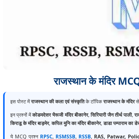
राजस्थान के मंदिर 
इस पोस्ट में
राजस्थान की कला एवं संस्कृति
के टॉपिक
राजस्थान के मंदिर
से
इन प्रश्नों में
कोडमदेसर भैरूजी मंदिर बीकानेर
,
सिरियारी जैन तीर्थ पाली
,
रा
किराडू के मंदिर बाड़मेर
,
कपिल मुनि का मंदिर बीकानेर
,
डाडा पम्पाराम का डे
ये MCQ प्रश्न
RPSC
,
RSMSSB
,
RSSB
,
RAS, Patwar, Poli