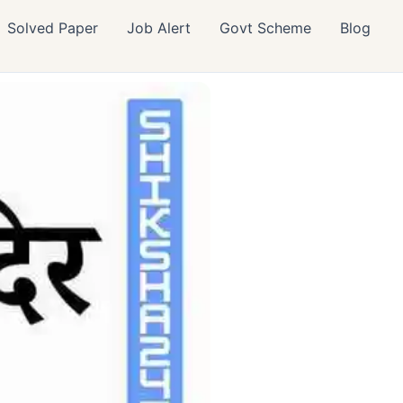
Solved Paper
Job Alert
Govt Scheme
Blog