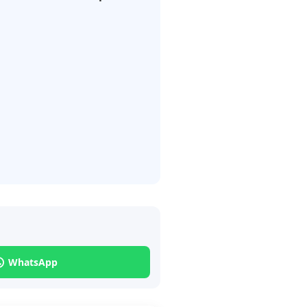
WhatsApp