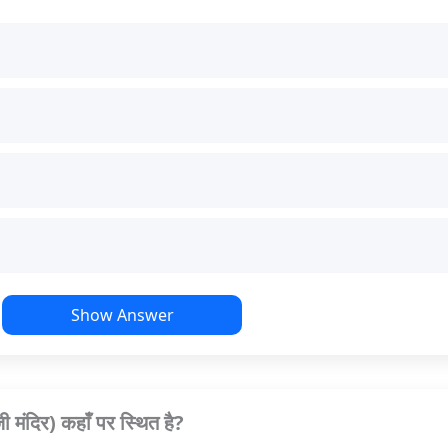
Show Answer
 मंदिर) कहाँ पर स्थित है?