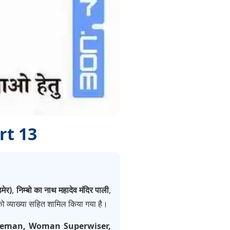
rt 13
़मेर)
,
निम्बो का नाथ महादेव मंदिर पाली
,
 को व्याख्या सहित शामिल किया गया है।
Fireman, Woman Superwiser,