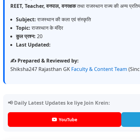
REET, Teacher, वनपाल, वनरक्षक
तथा राजस्थान राज्य की अन्य प्रतियो
Subject:
राजस्थान की कला एवं संस्कृति
Topic:
राजस्थान के मंदिर
कुल प्रश्न:
20
Last Updated:
✍️ Prepared & Reviewed by:
Shiksha247 Rajasthan GK
Faculty & Content Team
(Sin
📢 Daily Latest Updates ke liye Join Krein:
YouTube