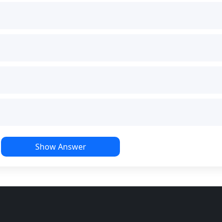
Show Answer