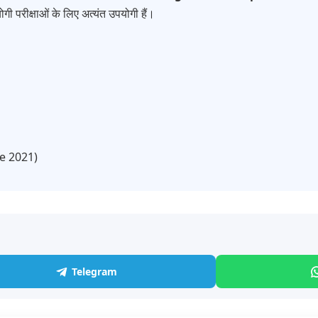
गी परीक्षाओं के लिए अत्यंत उपयोगी हैं।
ce 2021)
Telegram