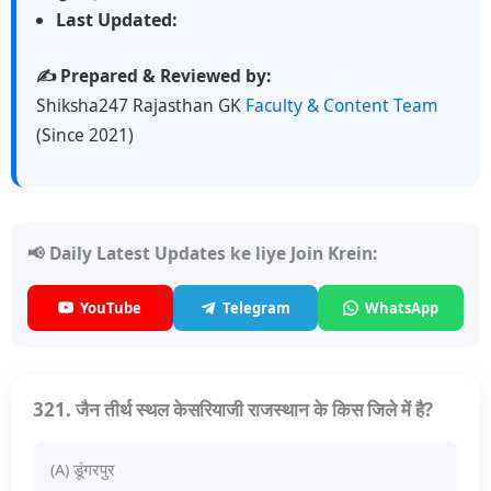
Last Updated:
✍️ Prepared & Reviewed by:
Shiksha247 Rajasthan GK
Faculty & Content Team
(Since 2021)
📢 Daily Latest Updates ke liye Join Krein:
YouTube
Telegram
WhatsApp
321. जैन तीर्थ स्थल केसरियाजी राजस्थान के किस जिले में है?
(A) डूंगरपुर