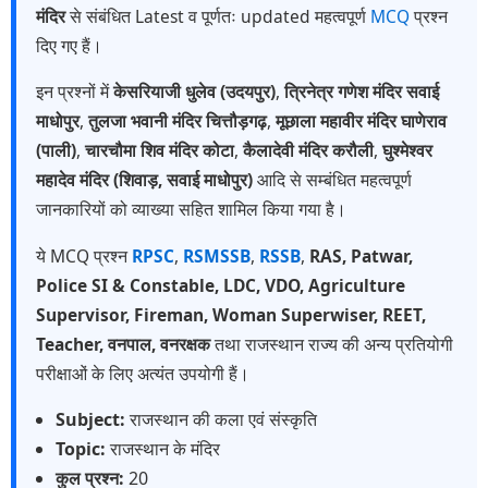
मंदिर
से संबंधित Latest व पूर्णतः updated महत्वपूर्ण
MCQ
प्रश्न
दिए गए हैं।
इन प्रश्नों में
केसरियाजी धुलेव (उदयपुर)
,
त्रिनेत्र गणेश मंदिर सवाई
माधोपुर
,
तुलजा भवानी मंदिर चित्तौड़गढ़
,
मूछाला महावीर मंदिर घाणेराव
(पाली)
,
चारचौमा शिव मंदिर कोटा
,
कैलादेवी मंदिर करौली
,
घुश्मेश्वर
महादेव मंदिर (शिवाड़, सवाई माधोपुर)
आदि से सम्बंधित महत्वपूर्ण
जानकारियों को व्याख्या सहित शामिल किया गया है।
ये MCQ प्रश्न
RPSC
,
RSMSSB
,
RSSB
,
RAS, Patwar,
Police SI & Constable, LDC, VDO, Agriculture
Supervisor, Fireman, Woman Superwiser, REET,
Teacher, वनपाल, वनरक्षक
तथा राजस्थान राज्य की अन्य प्रतियोगी
परीक्षाओं के लिए अत्यंत उपयोगी हैं।
Subject:
राजस्थान की कला एवं संस्कृति
Topic:
राजस्थान के मंदिर
कुल प्रश्न:
20