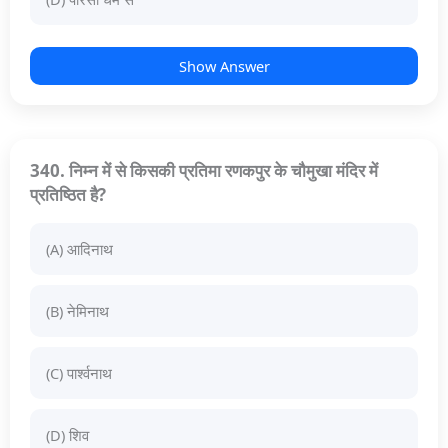
Show Answer
340. निम्न में से किसकी प्रतिमा रणकपुर के चौमुखा मंदिर में
प्रतिष्ठित है?
(A) आदिनाथ
(B) नेमिनाथ
(C) पार्श्वनाथ
(D) शिव