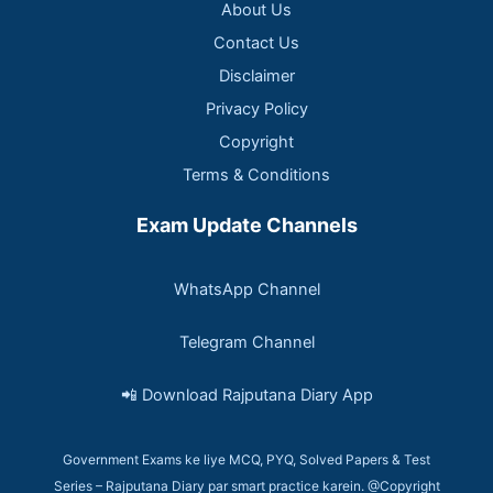
About Us
Contact Us
Disclaimer
Privacy Policy
Copyright
Terms & Conditions
Exam Update Channels
WhatsApp Channel
Telegram Channel
📲 Download Rajputana Diary App
Government Exams ke liye MCQ, PYQ, Solved Papers & Test
Series – Rajputana Diary par smart practice karein. @Copyright