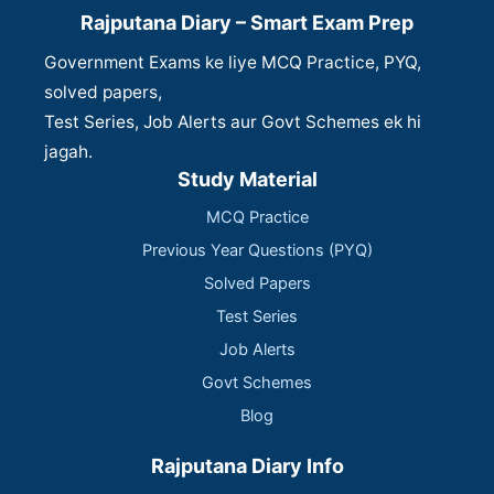
Rajputana Diary – Smart Exam Prep
Government Exams ke liye MCQ Practice, PYQ,
solved papers,
Test Series, Job Alerts aur Govt Schemes ek hi
jagah.
Study Material
MCQ Practice
Previous Year Questions (PYQ)
Solved Papers
Test Series
Job Alerts
Govt Schemes
Blog
Rajputana Diary Info