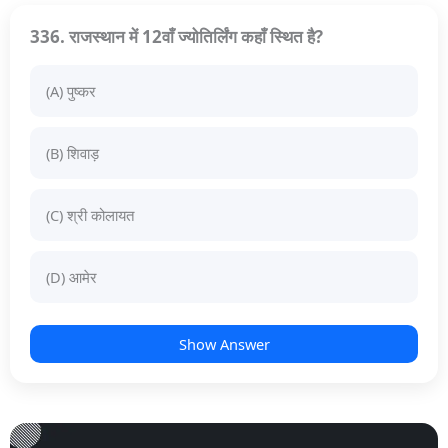
336. राजस्थान में 12वाँ ज्योतिर्लिंग कहाँ स्थित है?
(A) पुष्कर
(B) शिवाड़
(C) श्री कोलायत
(D) आमेर
Show Answer