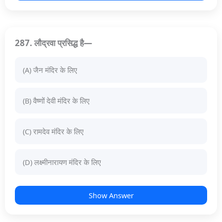
287. लौद्रवा प्रसिद्ध है—
(A) जैन मंदिर के लिए
(B) वैष्णों देवी मंदिर के लिए
(C) रामदेव मंदिर के लिए
(D) लक्ष्मीनारायण मंदिर के लिए
Show Answer