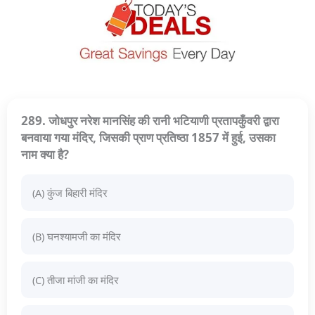
289. जोधपुर नरेश मानसिंह की रानी भटियाणी प्रतापकुँवरी द्वारा
बनवाया गया मंदिर, जिसकी प्राण प्रतिष्ठा 1857 में हुई, उसका
नाम क्या है?
(A) कुंज बिहारी मंदिर
(B) घनश्यामजी का मंदिर
(C) तीजा मांजी का मंदिर