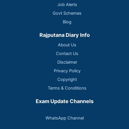
Job Alerts
Govt Schemes
Blog
Rajputana Diary Info
About Us
Contact Us
Disclaimer
Privacy Policy
Copyright
Terms & Conditions
Exam Update Channels
WhatsApp Channel