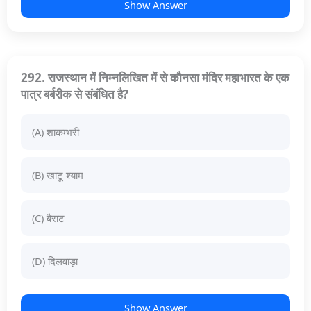
Show Answer
292. राजस्थान में निम्नलिखित में से कौनसा मंदिर महाभारत के एक
पात्र बर्बरीक से संबंधित है?
(A) शाकम्भरी
(B) खाटू श्याम
(C) बैराट
(D) दिलवाड़ा
Show Answer