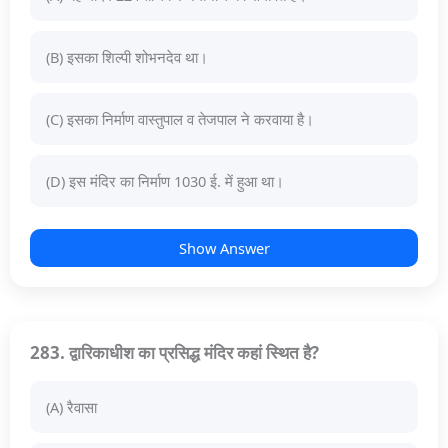
(B) इसका शिल्पी शोभनदेव था।
(C) इसका निर्माण वास्तुपाल व तेजपाल ने करवाया है।
(D) इस मंदिर का निर्माण 1030 ई. में हुआ था।
Show Answer
283. द्वारिकाधीश का प्रसिद्ध मंदिर कहां स्थित है?
(A) रैवासा