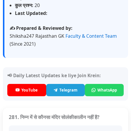
कुल प्रश्न:
20
Last Updated:
✍️ Prepared & Reviewed by:
Shiksha247 Rajasthan GK
Faculty & Content Team
(Since 2021)
📢 Daily Latest Updates ke liye Join Krein:
YouTube
Telegram
WhatsApp
281. निम्न में से कौनसा मंदिर सोलंकीकालीन नहीं है?