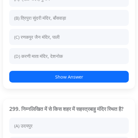
(B) त्रिपुरा सुंदरी मंदिर, बाँसवाड़ा
(C) रणकपुर जैन मंदिर, पाली
(D) करणी माता मंदिर, देशनोक
Show Answer
299. निम्नलिखित में से किस शहर में सहस्त्रबाहु मंदिर स्थित है?
(A) उदयपुर