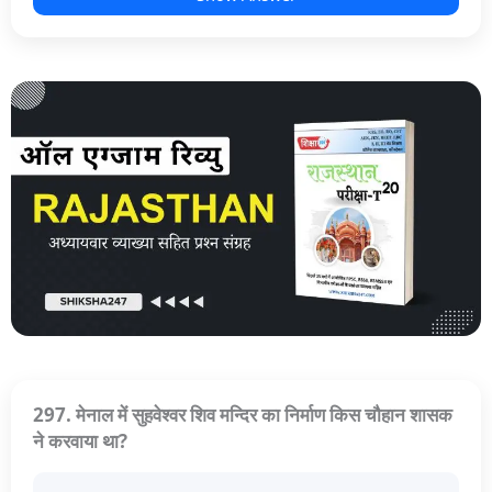
297. मेनाल में सुहवेश्वर शिव मन्दिर का निर्माण किस चौहान शासक
ने करवाया था?