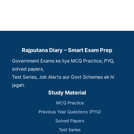
Rajputana Diary – Smart Exam Prep
Government Exams ke liye MCQ Practice, PYQ,
solved papers,
Test Series, Job Alerts aur Govt Schemes ek hi
jagah.
Study Material
MCQ Practice
Previous Year Questions (PYQ)
Solved Papers
Test Series