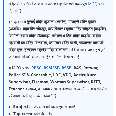
मंदिर
से संबंधित Latest व पूर्णतः updated महत्वपूर्ण
MCQ
प्रश्न
दिए गए हैं।
इन प्रश्नों में
गुसांई मंदिर जुंजाला (नागौर)
,
गायत्री मंदिर पुष्कर
(अजमेर)
,
महामंदिर जोधपुर
,
कपालेश्वर महादेव मंदिर चौहटन (बाड़मेर)
,
सिंगोली श्याम मंदिर भीलवाड़ा
,
गरीबनाथ शिव मंदिर बाड़मेर
,
बाईसा
महारानी का मंदिर भीलवाड़ा
,
कामेश्वर मंदिर पाली
,
सालासर बालाजी
मंदिर चुरू
,
हल्देश्वर महादेव मंदिर बालोतरा
आदि से सम्बंधित महत्वपूर्ण
जानकारियों को व्याख्या सहित शामिल किया गया है।
ये MCQ प्रश्न
RPSC
,
RSMSSB
,
RSSB
,
RAS, Patwar,
Police SI & Constable, LDC, VDO, Agriculture
Supervisor, Fireman, Woman Superwiser, REET,
Teacher, वनपाल, वनरक्षक
तथा राजस्थान राज्य की अन्य प्रतियोगी
परीक्षाओं के लिए अत्यंत उपयोगी हैं।
Subject:
राजस्थान की कला एवं संस्कृति
Topic:
राजस्थान के मंदिर