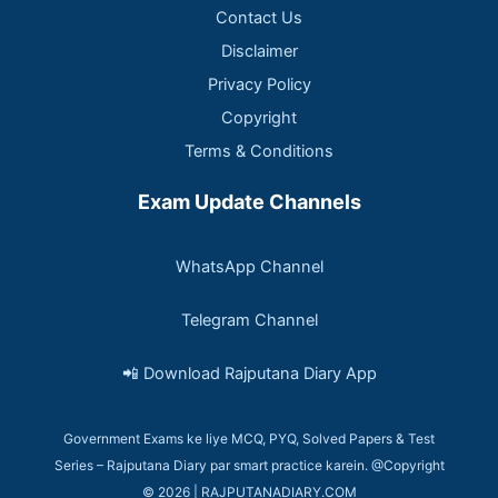
Contact Us
Disclaimer
Privacy Policy
Copyright
Terms & Conditions
Exam Update Channels
WhatsApp Channel
Telegram Channel
📲 Download Rajputana Diary App
Government Exams ke liye MCQ, PYQ, Solved Papers & Test
Series – Rajputana Diary par smart practice karein. @Copyright
© 2026 | RAJPUTANADIARY.COM