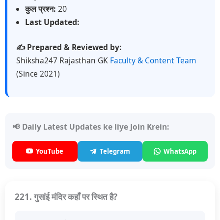
कुल प्रश्न:
20
Last Updated:
✍️ Prepared & Reviewed by:
Shiksha247 Rajasthan GK
Faculty & Content Team
(Since 2021)
📢 Daily Latest Updates ke liye Join Krein:
YouTube
Telegram
WhatsApp
221. गुसांई मंदिर कहाँ पर स्थित है?