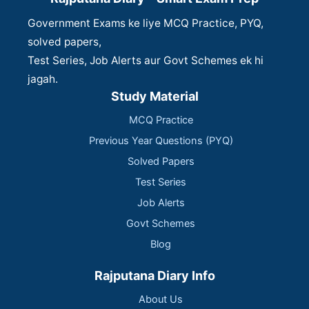
Government Exams ke liye MCQ Practice, PYQ,
solved papers,
Test Series, Job Alerts aur Govt Schemes ek hi
jagah.
Study Material
MCQ Practice
Previous Year Questions (PYQ)
Solved Papers
Test Series
Job Alerts
Govt Schemes
Blog
Rajputana Diary Info
About Us