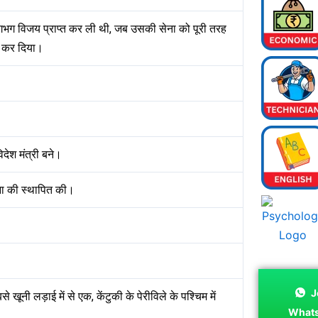
 पर लगभग विजय प्राप्त कर ली थी, जब उसकी सेना को पूरी तरह
्त कर दिया।
विदेश मंत्री बने।
ना की स्थापित की।
J
ूनी लड़ाई में से एक, केंटुकी के पेरीविले के पश्चिम में
What