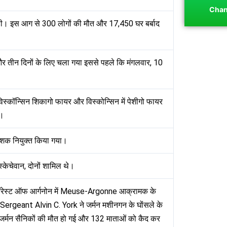
Chan
ही। इस आग से 300 लोगों की मौत और 17,450 घर बर्बाद
 और तीन दिनों के लिए चला गया इससे पहले कि मंगलवार, 10
 विस्कॉन्सिन शिकागो फायर और विस्कोन्सिन में पेशीगो फायर
ी।
देशक नियुक्त किया गया।
स्केचेवान, दोनों शामिल थे।
े फॉरेस्ट ऑफ आर्गनोन में Meuse-Argonne आक्रामक के
Sergeant Alvin C. York ने जर्मन मशीनगन के घोंसले के
8 जर्मन सैनिकों की मौत हो गई और 132 माताओं को कैद कर