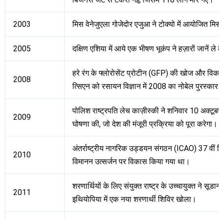
2003
मिस वेनेजुएला गोजेदोर एजुआ ने टोक्यो में आयोजित 
2005
दक्षिण एशिया में आये एक भीषण भूकंप ने हज़ारों जानें ले
हरे रंग के फ्लोरोसेंट प्रोटीन (GFP) की खोज और विक
2008
त्सिएन को रसायन विज्ञान में 2008 का नोबेल पुरस्का
पोलिश राष्ट्रपति लेच काज़ीस्की ने शनिवार 10 अक्टूब
2009
घोषणा की, जो देश की मंजूरी प्रक्रिया को पूरा करेगा।
अंतर्राष्ट्रीय नागरिक उड्डयन संगठन (ICAO) 37 वीं वि
2010
विमानन उत्सर्जन पर विकास किया गया था।
शरणार्थियों के लिए संयुक्त राष्ट्र के उच्चायुक्त ने सू
2011
इथियोपिया में एक नया शरणार्थी शिविर खोला।