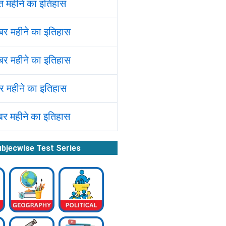
 महीने का इतिहास
बर महीने का इतिहास
बर महीने का इतिहास
र महीने का इतिहास
बर महीने का इतिहास
bjecwise Test Series