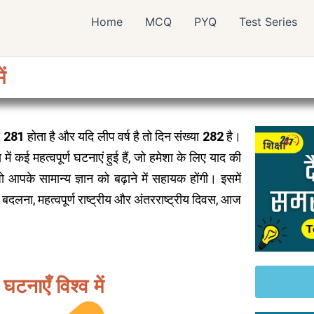
Home
MCQ
PYQ
Test Series
ं
ा
281
होता है और यदि लीप वर्ष है तो दिन संख्या
282
है।
ें कई महत्वपूर्ण घटनाएं हुई हैं, जो हमेशा के लिए याद की
 आपके सामान्य ज्ञान को बढ़ाने में सहायक होंगी। इसमें
े बदलना, महत्वपूर्ण राष्ट्रीय और अंतरराष्ट्रीय दिवस, आज
घटनाएँ विश्व में