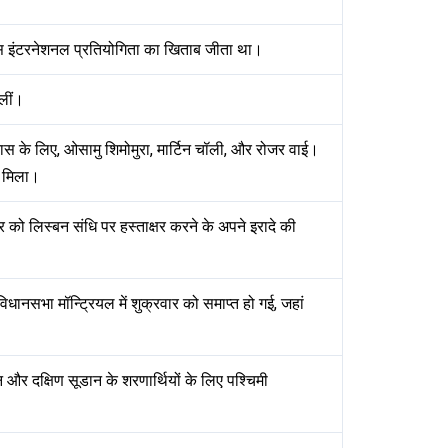
मिस इंटरनेशनल प्रतियोगिता का खिताब जीता था।
 लीं।
ास के लिए, ओसामु शिमोमुरा, मार्टिन चॉली, और रोजर वाई।
र मिला।
र को लिस्बन संधि पर हस्ताक्षर करने के अपने इरादे की
धानसभा मॉन्ट्रियल में शुक्रवार को समाप्त हो गई, जहां
डान और दक्षिण सूडान के शरणार्थियों के लिए पश्चिमी