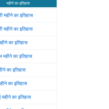
महीने का इतिहाश
ी महीने का इतिहास
 महीने का इतिहास
 महीने का इतिहास
ैल महीने का इतिहास
ीने का इतिहास
हीने का इतिहास
 महीने का इतिहास