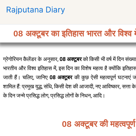
Skip
Rajputana Diary
to
content
08 अक्टूबर का इतिहास भारत और विश्व मे
ग्रेगोरियन कैलेंडर के अनुसार,
08 अक्टूबर
को किसी भी वर्ष में दिन संख्य
भारतीय और विश्व इतिहास में, इस दिन का विशेष महत्व है क्योंकि इतिहास म
जाती हैं। चलिए, जानिए
08 अक्टूबर
की कुछ ऐसी महत्वपूर्ण घटनाएं जो
शामिल हैं: प्रमुख युद्ध, संधि, किसी देश की आजादी, नए आविष्कार, सत्ता क
के दिन जन्मे प्रसिद्ध लोग, प्रसिद्ध लोगों के निधन, आदि।
08 अक्टूबर की महत्वपूर्ण 