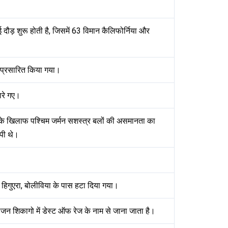
ई दौड़ शुरू होती है, जिसमें 63 विमान कैलिफोर्निया और
ड प्रसारित किया गया।
मारे गए।
तरे के खिलाफ पश्चिम जर्मन सशस्त्र बलों की असमानता का
पी थे।
 ला हिगुएरा, बोलीविया के पास हटा दिया गया।
योजन शिकागो में डेस्ट ऑफ रेज के नाम से जाना जाता है।