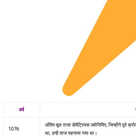
वर्ष
अंतिम मूल राजा डेमेट्रियस ज़्वोनिमिर, जिन्होंने पूरे 
1076
था, उन्हें ताज पहनाया गया था।