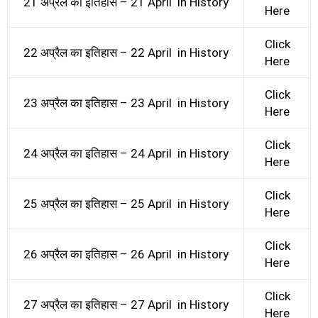
21 अप्रैल का इतिहास – 21 April in History
Here
Click
22 अप्रैल का इतिहास – 22 April in History
Here
Click
23 अप्रैल का इतिहास – 23 April in History
Here
Click
24 अप्रैल का इतिहास – 24 April in History
Here
Click
25 अप्रैल का इतिहास – 25 April in History
Here
Click
26 अप्रैल का इतिहास – 26 April in History
Here
Click
27 अप्रैल का इतिहास – 27 April in History
Here