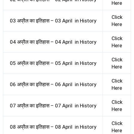
Here
Click
03 अप्रैल का इतिहास – 03 April in History
Here
Click
04 अप्रैल का इतिहास – 04 April in History
Here
Click
05 अप्रैल का इतिहास – 05 April in History
Here
Click
06 अप्रैल का इतिहास – 06 April in History
Here
Click
07 अप्रैल का इतिहास – 07 April in History
Here
Click
08 अप्रैल का इतिहास – 08 April in History
Here