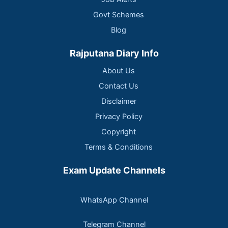
Govt Schemes
Blog
Rajputana Diary Info
About Us
Contact Us
Disclaimer
Privacy Policy
Copyright
Terms & Conditions
Exam Update Channels
WhatsApp Channel
Telegram Channel