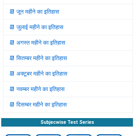
📆
जून महीने का इतिहास
📆
जुलाई महीने का इतिहास
📆
अगस्त महीने का इतिहास
📆
सितम्बर महीने का इतिहास
📆
अक्टूबर महीने का इतिहास
📆
नवम्बर महीने का इतिहास
📆
दिसम्बर महीने का इतिहास
Subjecwise Test Series