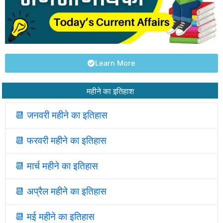
Learn More
महीने का इतिहाश
📆 जनवरी महीने का इतिहास
📆
फरवरी महीने का इतिहास
📆
मार्च महीने का इतिहास
📆
अप्रैल महीने का इतिहास
📆
मई महीने का इतिहास