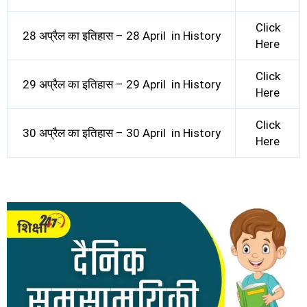
Click
28 अप्रैल का इतिहास – 28 April in History
Here
Click
29 अप्रैल का इतिहास – 29 April in History
Here
Click
30 अप्रैल का इतिहास – 30 April in History
Here