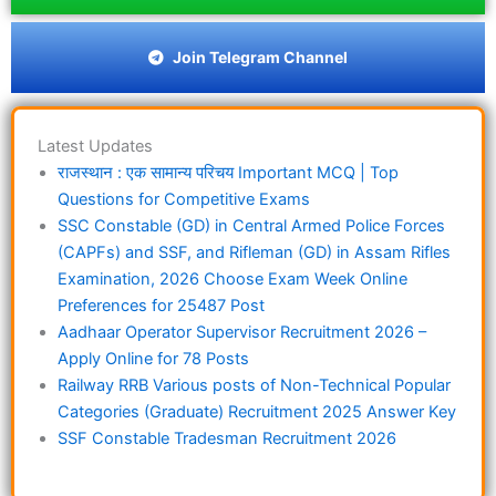
Join Telegram Channel
Latest Updates
राजस्थान : एक सामान्य परिचय Important MCQ | Top
Questions for Competitive Exams
SSC Constable (GD) in Central Armed Police Forces
(CAPFs) and SSF, and Rifleman (GD) in Assam Rifles
Examination, 2026 Choose Exam Week Online
Preferences for 25487 Post
Aadhaar Operator Supervisor Recruitment 2026 –
Apply Online for 78 Posts
Railway RRB Various posts of Non-Technical Popular
Categories (Graduate) Recruitment 2025 Answer Key
SSF Constable Tradesman Recruitment 2026