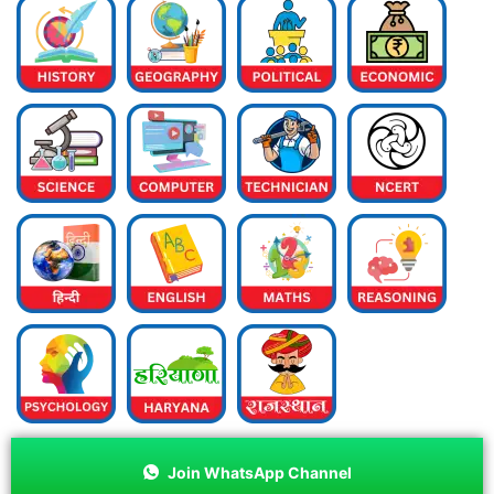
Join WhatsApp Channel