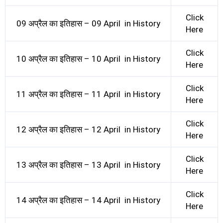
Click
09 अप्रैल का इतिहास – 09 April in History
Here
Click
10 अप्रैल का इतिहास – 10 April in History
Here
Click
11 अप्रैल का इतिहास – 11 April in History
Here
Click
12 अप्रैल का इतिहास – 12 April in History
Here
Click
13 अप्रैल का इतिहास – 13 April in History
Here
Click
14 अप्रैल का इतिहास – 14 April in History
Here