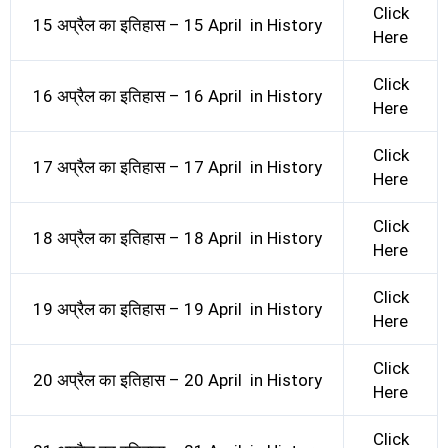
Click
15 अप्रैल का इतिहास – 15 April in History
Here
Click
16 अप्रैल का इतिहास – 16 April in History
Here
Click
17 अप्रैल का इतिहास – 17 April in History
Here
Click
18 अप्रैल का इतिहास – 18 April in History
Here
Click
19 अप्रैल का इतिहास – 19 April in History
Here
Click
20 अप्रैल का इतिहास – 20 April in History
Here
Click