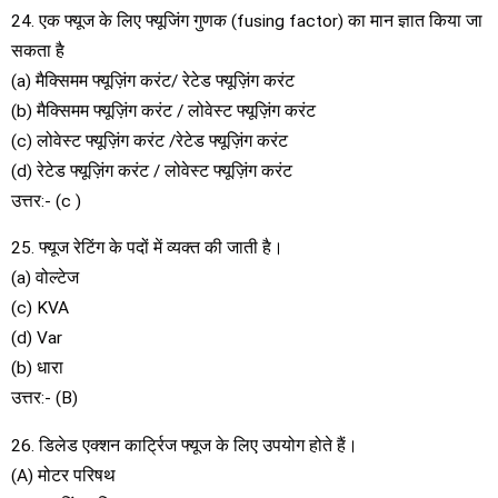
24. एक फ्यूज के लिए फ्यूजिंग गुणक (fusing factor) का मान ज्ञात किया जा
सकता है
(a) मैक्सिमम फ्यूज़िंग करंट/ रेटेड फ्यूज़िंग करंट
(b) मैक्सिमम फ्यूज़िंग करंट / लोवेस्ट फ्यूज़िंग करंट
(c) लोवेस्ट फ्यूज़िंग करंट /रेटेड फ्यूज़िंग करंट
(d) रेटेड फ्यूज़िंग करंट / लोवेस्ट फ्यूज़िंग करंट
उत्तर:- (c )
25. फ्यूज रेटिंग के पदों में व्यक्त की जाती है।
(a) वोल्टेज
(c) KVA
(d) Var
(b) धारा
उत्तर:- (B)
26. डिलेड एक्शन कार्ट्रिज फ्यूज के लिए उपयोग होते हैं।
(A) मोटर परिषथ