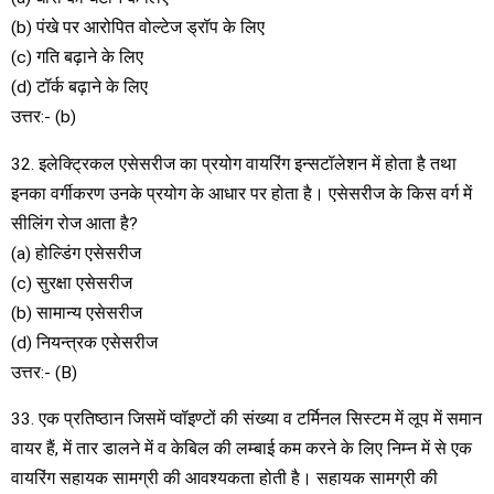
(b) पंखे पर आरोपित वोल्टेज ड्रॉप के लिए
(c) गति बढ़ाने के लिए
(d) टॉर्क बढ़ाने के लिए
उत्तर:- (b)
32. इलेक्ट्रिकल एसेसरीज का प्रयोग वायरिंग इन्सटॉलेशन में होता है तथा
इनका वर्गीकरण उनके प्रयोग के आधार पर होता है। एसेसरीज के किस वर्ग में
सीलिंग रोज आता है?
(a) होल्डिंग एसेसरीज
(c) सुरक्षा एसेसरीज
(b) सामान्य एसेसरीज
(d) नियन्त्रक एसेसरीज
उत्तर:- (B)
33. एक प्रतिष्ठान जिसमें प्वॉइण्टों की संख्या व टर्मिनल सिस्टम में लूप में समान
वायर हैं, में तार डालने में व केबिल की लम्बाई कम करने के लिए निम्न में से एक
वायरिंग सहायक सामग्री की आवश्यकता होती है। सहायक सामग्री की