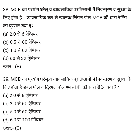
38. MCB का प्रयोग घरेलू व व्यावसायिक प्रतिष्ठानों में नियन्त्रण व सुरक्षा के
लिए होता है। व्यावसायिक रूप से उपलब्ध सिंगल पोल MCB की धारा रेटिंग
का प्रसार क्या है?
(a) 2.0 से 6 ऐम्पियर
(b) 0.5 से 60 ऐम्पियर
(c) 1.0 से 62 ऐम्पियर
(d) 60 से 32 ऐम्पियर
उत्तर:- (B)
39. MCB का प्रयोग घरेलू व व्यावसायिक प्रतिष्ठानों में नियन्त्रण व सुरक्षा के
लिए होता है डबल पोल व ट्रिपल पोल एम.सी.बी. की धारा रेटिंग क्या है?
(a) 2.0 से 6 ऐम्पियर
(c) 2.0 से 60 ऐम्पियर
(b) 5.0 से 60 ऐम्पियर
(d) 6.0 से 100 ऐम्पियर
उत्तर:- (C)