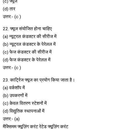
(c) फ्यूज
(d) तार
उत्तर:- (c )
22. फ्यूज संयोजित होना चाहिए
(a) न्यूट्रल कंडक्टर की सीरीज में
(b) न्यूट्रल कंडक्टर के पेरेलल में
(c) फेज कंडक्टर की सीरीज में
(d) फेज कंडक्टर के पेरेलल में
उत्तर:- (c )
23. कार्ट्रिज फ्यूज का प्रयोग किया जाता है।
(a) वर्कशॉप में
(b) उपकरणों में
(c) केवल वितरण स्टेशनों में
(d) विद्युतिक स्थापनाओं में
उत्तर:- (a)
मैक्सिमम फ्यूज़िंग करंट रेटेड फ्यूज़िंग करंट