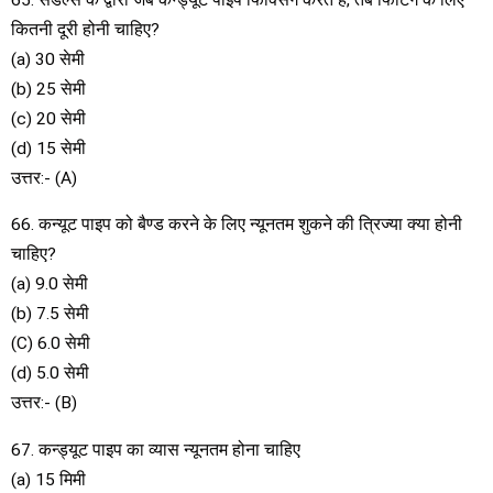
कितनी दूरी होनी चाहिए?
(a) 30 सेमी
(b) 25 सेमी
(c) 20 सेमी
(d) 15 सेमी
उत्तर:- (A)
66. कन्यूट पाइप को बैण्ड करने के लिए न्यूनतम शुकने की त्रिज्या क्या होनी
चाहिए?
(a) 9.0 सेमी
(b) 7.5 सेमी
(C) 6.0 सेमी
(d) 5.0 सेमी
उत्तर:- (B)
67. कन्ड्यूट पाइप का व्यास न्यूनतम होना चाहिए
(a) 15 मिमी