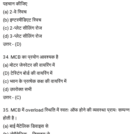
पहचान कीजिए
(a) 2-वे स्विच
(b) इण्टरमीडिएट स्विच
(c) 2-प्लेट सीलिंग रोज
(d) 3-प्लेट सीलिंग रोज
उत्तर:- (D)
34. MCB का प्रयोग आवश्यक है
(a) मोटर जेनरेटर की वायरिंग में
(D) टेस्टिंग बोर्ड की वायरिंग में
(c) भवन के प्रत्येक कक्ष की वायरिंग में
(d) उपरोक्त सभी
उत्तर:- (C)
35. MCB में overload स्थिति में स्वतः ऑफ होने की व्यवस्था प्रायः सम्पन्न
होती है।
(a) बाई मैटेलिक डिवाइस से