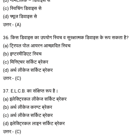
(b) नोमैटेलिक – डिवाइस से
(c) स्विचिंग डिवाइस से
(d) फ्यूज डिवाइस से
उत्तर:- (A)
36. किस डिवाइस का उपयोग स्विच व सुरक्षात्मक डिवाइस के रूप सकता है?
(a) ट्रिपल पोल आयरन आच्छादित स्विच
(b) इण्टरमीडिएट स्विच
(c) मिनिएचर सर्किट ब्रेकर
(d) अर्थ लीकेज सर्किट ब्रेकर
उत्तर:- (C)
37. E.L.C.B. का संक्षिप्त रूप है।
(a) इलेक्ट्रिकल लीकेज सर्किट ब्रेकर
(b) अर्थ लीकेज करण्ट ब्रेकर
(c) अर्थ लीकेज सर्किट ब्रेकर
(d) इलेक्ट्रिकल लाइन सर्किट ब्रेकर
उत्तर:- (C)