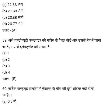
(a) 22.88 सेमी
(b) 21.88 सेमी
(c) 20.88 सेमी
(d) 20.77 सेमी
उत्तर:- (A)
59. अर्थ कन्टीन्यूटी कण्डक्टर को मशीन से पैनल बोर्ड और उससे मैन में जाना
चाहिए। अर्थ इलेक्ट्रॉड की संख्या है।
(a) 1
(b) 2
(c) 3
(d) 4
उत्तर:- (B)
60. सर्फेस कन्ड्यूट वायरिंग में सैडल्स के बीच की दूरी अधिक नहीं होनी
चाहिए।
(a) 0.5 मी