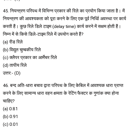
45. नियन्त्रण परिपथ में विभिन्न प्रकार की रिले का प्रयोग किया जाता है। में
नियन्त्रण की आवश्यकता को पूरा करने के लिए एक पूर्व निर्धाि अवस्था पर कार्य
करती हैं। कुछ रिले डिले टाइम (delay time) कार्य करने में सक्षम होती हैं।
निम्न में से किसे डिले-टाइम रिले में उपयोग करते हैं?
(a) रीड रिले
(b) विद्युत चुम्बकीय रिले
(c) क्लैपर प्रकार का आर्मेचर रिले
(d) तापीय रिले
उत्तर:- (D)
46. बन्द अति-धारा बचाव द्वारा परिपथ के लिए केबिल में आवश्यक धारा प्राप्त
करने के लिए सामान्य धारा वहन क्षमता के रेटिंग फैक्टर क गुणांक क्या होना
चाहिए?
(a) 0.81
(b) 0.91
(c) 0.01