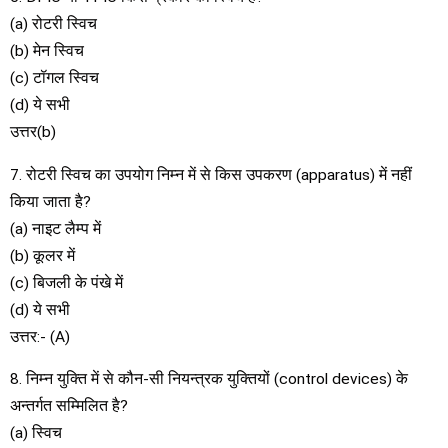
(a) रोटरी स्विच
(b) मेन स्विच
(c) टॉगल स्विच
(d) ये सभी
उत्तर(b)
7. रोटरी स्विच का उपयोग निम्न में से किस उपकरण (apparatus) में नहीं
किया जाता है?
(a) नाइट लैम्प में
(b) कूलर में
(c) बिजली के पंखे में
(d) ये सभी
उत्तर:- (A)
8. निम्न युक्ति में से कौन-सी नियन्त्रक युक्तियों (control devices) के
अन्तर्गत सम्मिलित है?
(a) स्विच