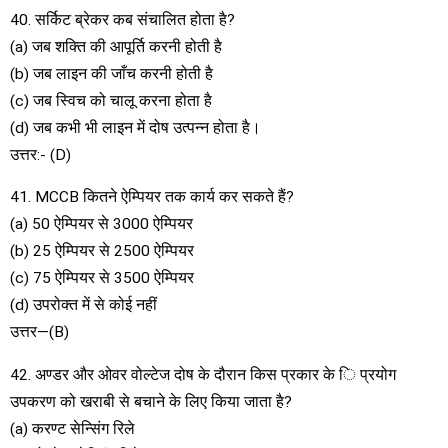
40. सर्किट ब्रेकर कब संचालित होता है?
(a) जब शक्ति की आपूर्ति करनी होती है
(b) जब लाइन की जाँच करनी होती है
(c) जब स्विच को चालू करना होता है
(d) जब कभी भी लाइन में दोष उत्पन्न होता है।
उत्तर:- (D)
41. MCCB कितने ऐम्पियर तक कार्य कर सकते हैं?
(a) 50 ऐम्पियर से 3000 ऐम्पियर
(b) 25 ऐम्पियर से 2500 ऐम्पियर
(c) 75 ऐम्पियर से 3500 ऐम्पियर
(d) उपरोक्त में से कोई नहीं
उत्तर—(B)
42. अण्डर और ओवर वोल्टेज दोष के दौरान किस प्रकार के ि प्रयोग
उपकरण को खराबी से बचाने के लिए किया जाता है?
(a) करण्ट सेन्सिंग रिले