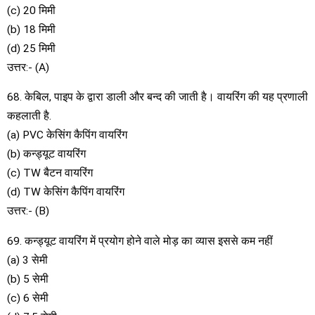
(c) 20 मिमी
(b) 18 मिमी
(d) 25 मिमी
उत्तर:- (A)
68. केबिल, पाइप के द्वारा डाली और बन्द की जाती है। वायरिंग की यह प्रणाली
कहलाती है.
(a) PVC केसिंग कैपिंग वायरिंग
(b) कन्ड्यूट वायरिंग
(c) TW बैटन वायरिंग
(d) TW केसिंग कैपिंग वायरिंग
उत्तर:- (B)
69. कन्ड्यूट वायरिंग में प्रयोग होने वाले मोड़ का व्यास इससे कम नहीं
(a) 3 सेमी
(b) 5 सेमी
(c) 6 सेमी