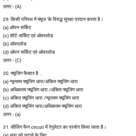
उत्तर:- (A)
29. किसी परिपथ में फ्यूज ‘के विरुद्ध सुरक्षा प्रदान करता है।
(a) ओपन सर्किट
(c) शॉर्ट-सर्किट एवं ओवरलोड
(b) ओवरलोड
(d) ओपन सर्किट एवं ओवरलोड
उत्तर:- (C)
30. फ्यूजिंग फैक्टर है …
(a) न्यूनतम फ्यूजिंग धारा/अंकित फ्यूजिंग धारा
(b) अधिकतम फ्यूजिंग धारा /अंकित फ्यूजिंग धारा
(c) अंकित फ्यूजिंग धारा /न्यूनतम फ्यूजिंग धारा
(d) अंकित फ्यूजिंग धारा/अधिकतम फ्यूजिंग धारा
उत्तर:- (a)
31. सीलिंग फैन circuit में रेगुलेटर का प्रयोग किया जाता है।
(a) धारा को घटाने के लिए