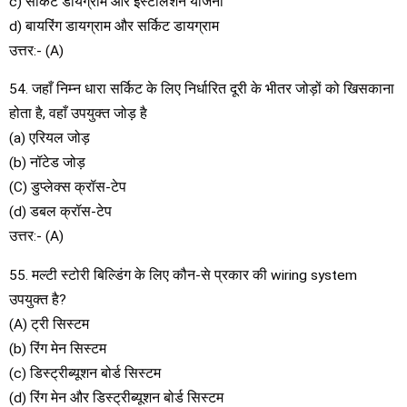
c) सर्किट डायग्राम और इंस्टालेशन योजना
d) बायरिंग डायग्राम और सर्किट डायग्राम
उत्तर:- (A)
54. जहाँ निम्न धारा सर्किट के लिए निर्धारित दूरी के भीतर जोड़ों को खिसकाना
होता है, वहाँ उपयुक्त जोड़ है
(a) एरियल जोड़
(b) नॉटेड जोड़
(C) डुप्लेक्स क्रॉस-टेप
(d) डबल क्रॉस-टेप
उत्तर:- (A)
55. मल्टी स्टोरी बिल्डिंग के लिए कौन-से प्रकार की wiring system
उपयुक्त है?
(A) ट्री सिस्टम
(b) रिंग मेन सिस्टम
(c) डिस्ट्रीब्यूशन बोर्ड सिस्टम
(d) रिंग मेन और डिस्ट्रीब्यूशन बोर्ड सिस्टम