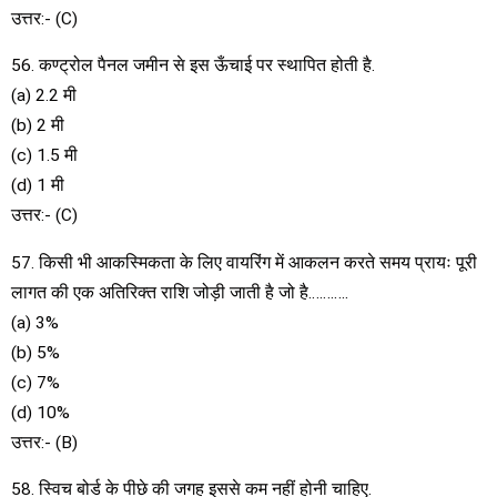
उत्तर:- (C)
56. कण्ट्रोल पैनल जमीन से इस ऊँचाई पर स्थापित होती है.
(a) 2.2 मी
(b) 2 मी
(c) 1.5 मी
(d) 1 मी
उत्तर:- (C)
57. किसी भी आकस्मिकता के लिए वायरिंग में आकलन करते समय प्रायः पूरी
लागत की एक अतिरिक्त राशि जोड़ी जाती है जो है………..
(a) 3%
(b) 5%
(c) 7%
(d) 10%
उत्तर:- (B)
58. स्विच बोर्ड के पीछे की जगह इससे कम नहीं होनी चाहिए.