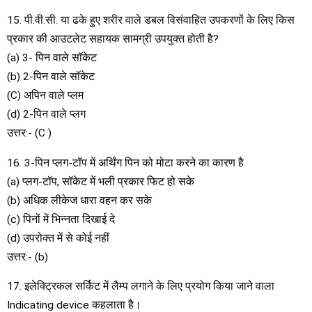
15. पी.वी.सी. या ढके हुए शरीर वाले डबल विसंवाहित उपकरणों के लिए किस
प्रकार की आउटलेट सहायक सामग्री उपयुक्त होती है?
(a) 3- पिन वाले सॉकेट
(b) 2-पिन वाले सॉकेट
(C) अपिन वाले प्लम
(d) 2-पिन वाले प्लग
उत्तर:- (C )
16. 3-पिन प्लग-टॉप में अर्थिंग पिन को मोटा करने का कारण है
(a) प्लग-टॉप, सॉकेट में भली प्रकार फिट हो सके
(b) अधिक लीकेज धारा वहन कर सके
(c) पिनों में भिन्नता दिखाई दे
(d) उपरोक्त में से कोई नहीं
उत्तर:- (b)
17. इलेक्ट्रिकल सर्किट में लैम्प लगाने के लिए प्रयोग किया जाने वाला
Indicating device कहलाता है।