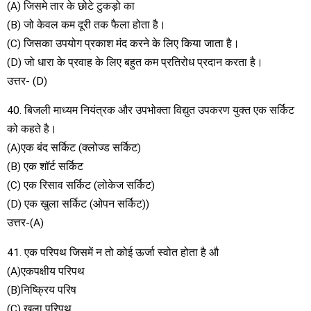
(A) जिसमे तार के छोटे टुकड़ो का
(B) जो केवल कम दूरी तक फैला होता है।
(C) जिसका उपयोग प्रकाश मंद करने के लिए किया जाता है।
(D) जो धारा के प्रवाह के लिए बहुत कम प्रतिरोध प्रदान करता है।
उत्तर- (D)
40. बिजली माध्यम नियंत्रक और उपभोक्ता विद्युत उपकरण युक्त एक सर्किट
को कहते है।
(A)एक बंद सर्किट (क्लोज्ड सर्किट)
(B) एक शॉर्ट सर्किट
(C) एक रिसाव सर्किट (लोकेज सर्किट)
(D) एक खुला सर्किट (ओपन सर्किट))
उत्तर-(A)
41. एक परिपथ जिसमें न तो कोई ऊर्जा स्वोत होता है औ
(A)एकपक्षीय परिपथ
(B)निष्क्रिय परिष
(C) खुला परिपथ