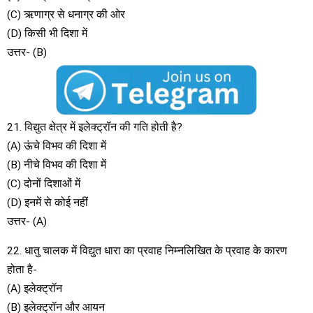
(C) ऋणाग्र से धनाग्र की ओर
(D) किसी भी दिशा में
उत्तर- (B)
21. विद्युत क्षेत्र में इलेक्ट्रॉन की गति होती है?
(A) ऊंचे विभव की दिशा में
(B) नीचे विभव की दिशा में
(C) दोनों दिशाओं में
(D) इनमें से कोई नहीं
उत्तर- (A)
22. धातु चालक में विद्युत धारा का प्रवाह निम्नलिखित के प्रवाह के कारण
होता है-
(A) इलेक्ट्रॉन
(B) इलेक्ट्रॉन और आयन