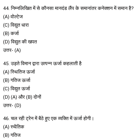
44. निम्नलिखित में से कौनसा मानदंड लैंप के समानांतर कनेक्शन में समान है?
(A) वोल्टेज
(C) विद्युत धारा
(B) कर्जा
(D) विद्युत की खपत
उत्तर- (A)
45. उड़ते विमान द्वारा उत्पन्न ऊर्जा कहलाती है
(A) स्थितिज ऊर्जा
(B) गतिज ऊर्जा
(C) विद्युत ऊर्जा
(D) (A) और (B) दोनों
उत्तर- (D)
46. चल रही ट्रेन में बैठे हुए एक व्यक्ति में ऊर्जा होगी।
(A) स्थैतिक
(B) गतिज