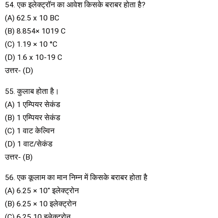
54. एक इलेक्ट्रॉन का आवेश किसके बराबर होता है?
(A) 62.5 x 10 BC
(B) 8.854× 1019 C
(C) 1.19 × 10 °C
(D) 1.6 x 10-19 C
उत्तर- (D)
55. कुलाब होता है।
(A) 1 एम्पियर सेकंड
(B) 1 एम्पियर सेकंड
(C) 1 वाट केल्विन
(D) 1 वाट/सेकंड
उत्तर- (B)
56. एक कूलाम का मान निम्न में किसके बराबर होता है
(A) 6.25 × 10″ इलेक्ट्रोन
(B) 6.25 × 10 इलेक्ट्रोन
(C) 6.25 10 इलेक्ट्रोन