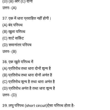
(D) (B) और (C) दोनों
उत्तर- (A)
37. एक में धारा प्रवाहित नहीं होगी।
(A) बंद परिपथ
(B) खुला परिपथ
(C) शार्ट सर्किट
(D) समानांतर परिपच
उत्तर- (B)
38. एक खुले परिपथ में
(A) प्रतिरोध तथा धारा दोनों शून्य है
(B) प्रतिरोध तथा धारा दोनों अनंत है
(C) प्रतिरोध शून्य है तथा धारा अनंत है
(D) प्रतिरोध अनंत है तथा धारा शून्य है
उत्तर- (D)
39. लघु परिपथ (short circuit)ऐसा परिपथ होता है-