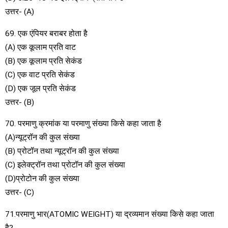
उत्तर- (A)
69. एक एंपियर बराबर होता है
(A) एक कूलाम प्रति वाट
(B) एक कूलाम प्रति सेकंड
(C) एक वाट प्रति सेकंड
(D) एक जूल प्रति सेकंड
उत्तर- (B)
70. परमाणु क्रमांक या परमाणु संख्या किसे कहा जाता है
(A)न्यूट्रॉन की कुल संख्या
(B) प्रोटॉन तथा न्यूट्रॉन की कुल संख्या
(C) इलेक्ट्रॉन तथा प्रोटॉन की कुल संख्या
(D)प्रोटोन की कुल संख्या
उत्तर- (C)
71.परमाणु भार(ATOMIC WEIGHT) या द्रव्यमान संख्या किसे कहा जाता
है?