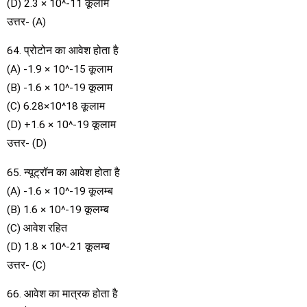
(D) 2.3 × 10^-11 कूलाम
उत्तर- (A)
64. प्रोटोन का आवेश होता है
(A) -1.9 × 10^-15 कूलाम
(B) -1.6 × 10^-19 कूलाम
(C) 6.28×10^18 कूलाम
(D) +1.6 × 10^-19 कूलाम
उत्तर- (D)
65. न्यूट्रॉन का आवेश होता है
(A) -1.6 × 10^-19 कूलम्ब
(B) 1.6 × 10^-19 कूलम्ब
(C) आवेश रहित
(D) 1.8 × 10^-21 कूलम्ब
उत्तर- (C)
66. आवेश का मात्रक होता है