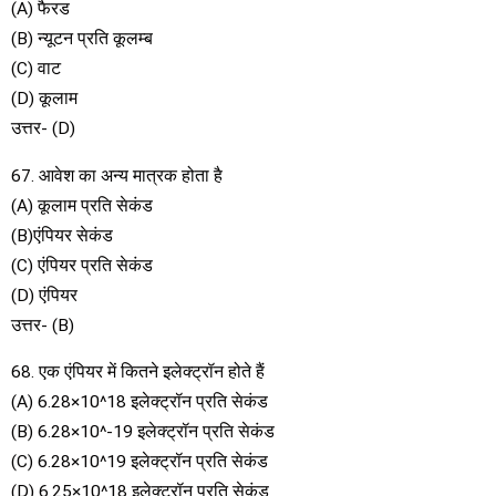
(A) फैरड
(B) न्यूटन प्रति कूलम्ब
(C) वाट
(D) कूलाम
उत्तर- (D)
67. आवेश का अन्य मात्रक होता है
(A) कूलाम प्रति सेकंड
(B)एंपियर सेकंड
(C) एंपियर प्रति सेकंड
(D) एंपियर
उत्तर- (B)
68. एक एंपियर में कितने इलेक्ट्रॉन होते हैं
(A) 6.28×10^18 इलेक्ट्रॉन प्रति सेकंड
(B) 6.28×10^-19 इलेक्ट्रॉन प्रति सेकंड
(C) 6.28×10^19 इलेक्ट्रॉन प्रति सेकंड
(D) 6.25×10^18 इलेक्ट्रॉन प्रति सेकंड