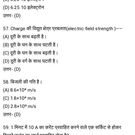
(D) 6.25 10 इलेक्ट्रोन
उत्तर- (D)
57. Charge की विद्युत क्षेत्र प्रबलता(electric field strength )—–
(A) दूरी के साथ बढ़ती है।
(B) दूरी के घन के साथ घटती है।
(C) दूरी के घन के साथ बढ़ती है।
(D) दूरी के वर्ग के साथ घटती है।
उत्तर- (D)
58. बिजली की गति है।
(A) 8.6×10* m/s
(C) 1.8×10* m/s
(D) 2.8×10º m/s
उत्तर- (D)
59. 1 मिनट में 10 A का करेंट प्रवाहित करने वाले एक सर्किट से होकर