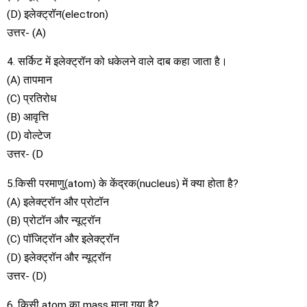
(D) इलेक्ट्रॉन(electron)
उत्तर- (A)
4. सर्किट में इलेक्ट्रॉन को धकेलने वाले दाब कहा जाता है।
(A) तापमान
(C) प्रतिरोध
(B) आवृत्ति
(D) वोल्टेज
उत्तर- (D
5.किसी परमाणु(atom) के केंद्रक(nucleus) में क्या होता है?
(A) इलेक्ट्रॉन और प्रोटॉन
(B) प्रोटॉन और न्यूट्रॉन
(C) पॉजिट्रॉन और इलेक्ट्रॉन
(D) इलेक्ट्रॉन और न्यूट्रॉन
उत्तर- (D)
6. किसी atom का mass माना गया है?