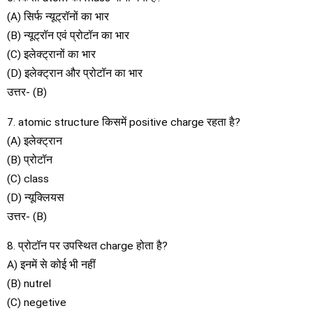
(A) सिर्फ न्यूट्रॉनों का भार
(B) न्यूट्रॉन एवं प्रोटॉन का भार
(C) इलेक्ट्रानों का भार
(D) इलेक्ट्रान और प्रोटॉन का भार
उत्तर- (B)
7. atomic structure किसमें positive charge रहता है?
(A) इलेक्ट्रान
(B) प्रोटॉन
(C) class
(D) न्यूक्लियस
उत्तर- (B)
8. प्रोटॉन पर उपस्थित charge होता है?
A) इनमें से कोई भी नहीं
(B) nutrel
(C) negetive