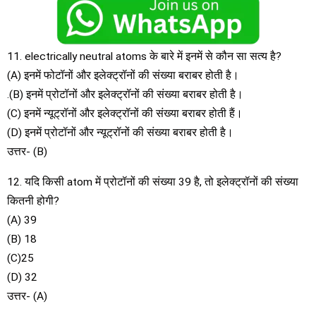
11. electrically neutral atoms के बारे में इनमें से कौन सा सत्य है?
(A) इनमें फोटॉनों और इलेक्ट्रॉनों की संख्या बराबर होती है।
.(B) इनमें प्रोटॉनों और इलेक्ट्रॉनों की संख्या बराबर होती है।
(C) इनमें न्यूट्रॉनों और इलेक्ट्रॉनों की संख्या बराबर होती हैं।
(D) इनमें प्रोटॉनों और न्यूट्रॉनों की संख्या बराबर होती है।
उत्तर- (B)
12. यदि किसी atom में प्रोटॉनों की संख्या 39 है, तो इलेक्ट्रॉनों की संख्या
कितनी होगी?
(A) 39
(B) 18
(C)25
(D) 32
उत्तर- (A)