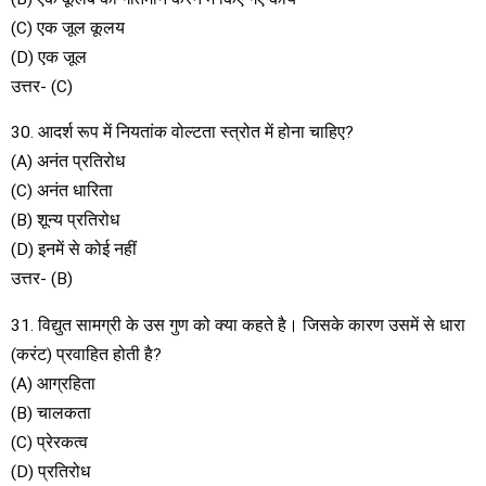
(C) एक जूल कूलय
(D) एक जूल
उत्तर- (C)
30. आदर्श रूप में नियतांक वोल्टता स्त्रोत में होना चाहिए?
(A) अनंत प्रतिरोध
(C) अनंत धारिता
(B) शून्य प्रतिरोध
(D) इनमें से कोई नहीं
उत्तर- (B)
31. विद्युत सामग्री के उस गुण को क्या कहते है। जिसके कारण उसमें से धारा
(करंट) प्रवाहित होती है?
(A) आग्रहिता
(B) चालकता
(C) प्रेरकत्व
(D) प्रतिरोध