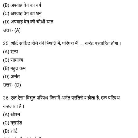
(B) अपवाह वेग का वर्ग
(C) अपवाह वेग का घन
(D) अपवाह वेग की चौथी घात
उत्तर- (A)
35. शॉर्ट सर्किट होने की स्थिति में, परिपथ में ….. करंट प्रवाहित होगा।
(A) शून्य
(C) सामान्य
(B) बहुत कम
(D) अनंत
उत्तर- (D)
36. एक ऐसा विद्युत परिपथ जिसमें अनंत प्रतिरोध होता है, एक परिपथ
कहलाता है।
(A) ओपन
(C) ग्राउंड
(B) शॉर्ट