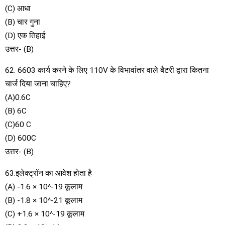
(C) आधा
(B) चार गुना
(D) एक तिहाई
उत्तर- (B)
62. 6603 कार्य करने के लिए 110V के विभावांतर वाले बैटरी द्वारा कितना
चार्ज दिया जाना चाहिए?
(A)0.6C
(B) 6C
(C)60 C
(D) 600C
उत्तर- (B)
63.इलेक्ट्रॉन का आवेश होता है
(A) -1.6 × 10^-19 कूलाम
(B) -1.8 × 10^-21 कूलाम
(C) +1.6 × 10^-19 कूलाम