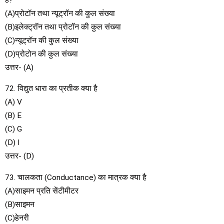
(A)प्रोटॉन तथा न्यूट्रॉन की कुल संख्या
(B)इलेक्ट्रॉन तथा प्रोटॉन की कुल संख्या
(C)न्यूट्रॉन की कुल संख्या
(D)प्रोटोन की कुल संख्या
उत्तर- (A)
72. विद्युत धारा का प्रतीक क्या है
(A) V
(B) E
(C) G
(D) I
उत्तर- (D)
73. चालकता (Conductance) का मात्रक क्या है
(A)साइमन प्रति सेंटीमीटर
(B)साइमन
(C)हेनरी