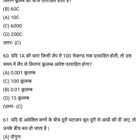
कितने कूलंब का चार्ज प्रवाहित होता है?
(B) 60C
(A) 10C
(C) 6000
(D) 200C
उत्तर- (C)
60. यदि 1A की धारा किसी लैप में 100 सेकण्ड तक प्रवाहित होती, तो उस
समय में लैंप से कितना कूलम्ब आवेश प्रवाहित होगा?
(A) 0.001 कूलम्ब
(C) 100 कूलम्ब
(B) 0.01 कूलम्ब
(D) 15 कूलम्ब
(उत्तर- (C)
61. यदि दो आवेशित कणों के बीच दूरी घटाकर मूल दूरी से आधी की दी जाए, तो
उनके बीच बल हो जाता है।
(A) दोगुना