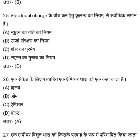
उत्तर- (B)
25. Electrical charge के बीच बल हेतु कूलम्ब का नियम, से सर्वाधिक समान
है।
(A) न्यूटन का गति का नियम
(B) ऊर्जा संरक्षण का नियम
(C) गॉस का प्रमेय
(D) न्यूटन का गुरुत्व का नियम
उत्तर- (D)
26. एक सेकंड के लिए प्रवाहित एक ऐम्पियर धारा को एक कहा जाता है।
(A) कूलव
(B) ओम
(C) ऐम्पियर
(D) वोल्ट
उत्तर- (A)
27. एक एम्पीयर विद्युत धारा को किसके प्रवाह के रूप में परिभाषित किया जाता