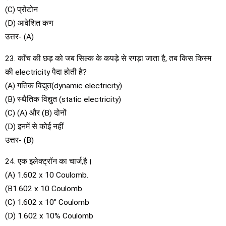
(C) प्रोटोन
(D) आवेशित कण
उत्तर- (A)
23. काँच की छड़ को जब सिल्क के कपड़े से रगड़ा जाता है, तब किस किस्म
की electricity पैदा होती है?
(A) गतिक विद्युत(dynamic electricity)
(B) स्थैतिक विद्युत (static electricity)
(C) (A) और (B) दोनों
(D) इनमें से कोई नहीं
उत्तर- (B)
24. एक इलेक्ट्रॉन का चार्ज,है।
(A) 1.602 x 10 Coulomb.
(B1.602 x 10 Coulomb
(C) 1.602 x 10″ Coulomb
(D) 1.602 x 10% Coulomb