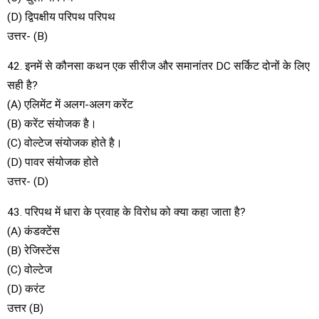
(D) द्विपक्षीय परिपथ परिपथ
उत्तर- (B)
42. इनमें से कौनसा कथन एक सीरीज और समानांतर DC सर्किट दोनों के लिए
सही है?
(A) एलिमेंट में अलग-अलग करेंट
(B) करेंट संयोजक है।
(C) वोल्टेज संयोजक होते है।
(D) पावर संयोजक होते
उत्तर- (D)
43. परिपथ में धारा के प्रवाह के विरोध को क्या कहा जाता है?
(A) कंडक्टेंस
(B) रेजिस्टेंस
(C) वोल्टेज
(D) करंट
उत्तर (B)