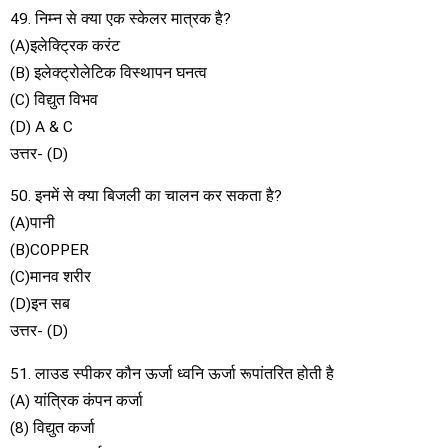
49. निम्न से क्या एक स्केलर मात्रक है?
(A)इलेक्ट्रिक करंट
(B) इलेक्ट्रोलेटिक विस्थापन घनत्व
(C) विद्युत विभव
(D) A & C
उत्तर- (D)
50. इनमें से क्या बिजली का चालन कर सकता है?
(A)पानी
(B)COPPER
(C)मानव शरीर
(D)इन सब
उत्तर- (D)
51. लाउड स्पीकर कौन ऊर्जा ध्वनि ऊर्जा रूपांतरित होती है
(A) यांत्रिक कंपन कर्जा
(8) विद्युत कर्जा