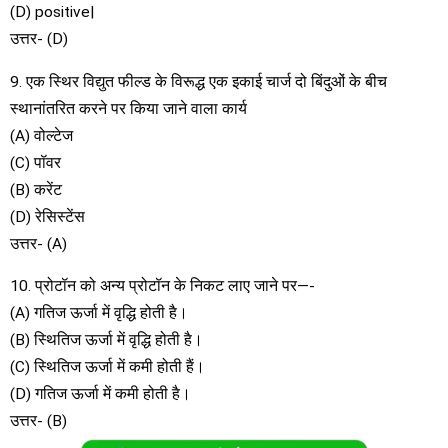
(D) positive|
उत्तर- (D)
9. एक स्थिर विद्युत फील्ड के विरूद्ध एक इकाई चार्ज दो बिंदुओं के बीच
स्थानांतरित करने पर किया जाने वाला कार्य
(A) वोल्टेज
(C) पॉवर
(B) करेंट
(D) रेसिस्टेंस
उत्तर- (A)
10. प्रोटॉन को अन्य प्रोटॉन के निकट लाए जाने पर—-
(A) गतिज ऊर्जा में वृद्धि होती है।
(B) स्थितिज ऊर्जा में वृद्धि होती है।
(C) स्थितिज ऊर्जा में कमी होती हैं।
(D) गतिज ऊर्जा में कमी होती है।
उत्तर- (B)