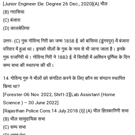
[Junior Engineer Ele. Degree 26 Dec., 2020](A) भील
(B) गरासिया
(C) बंजारा
(D) कालबेलिया
उत्तर- (C) गुरू गोविन्द गिरी का जन्म 1858 ई. को बांसिया (डूंगरपुर) में बंजारा
परिवार में हुआ था। इनको भीलों के गुरू के नाम से भी जाना जाता है। इनके
गुरू राजगिरी थे। गोविन्द गिरी ने 1883 ई. में सिरोही में आश्विन पूर्णिमा के दिन
सम्प सभा की स्थापना की थी।
14. गोविन्द गुरु ने भीलों को संगठित करने के लिए कौन सा संगठन स्थापित
किया था?
[Forester-06 Nov. 2022, Shift-2][Lab Assistant (Home
Science ) – 30 June 2022]
[Rajasthan Police Cons.14 July 2018 (I)] (A) भील हितकारिणी सभा
(B) भील सामुदायिक सभा
(C) सम्प सभा