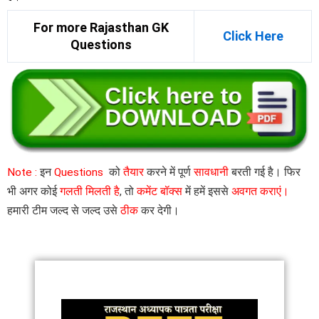
For more Rajasthan GK
Click Here
Questions
Note :
इन
Questions
को
तैयार
करने में पूर्ण
सावधानी
बरती गई है। फिर
भी अगर कोई
गलती मिलती है
, तो
कमेंट बॉक्स
में हमें इससे
अवगत कराएं।
हमारी टीम जल्द से जल्द उसे
ठीक
कर देगी।