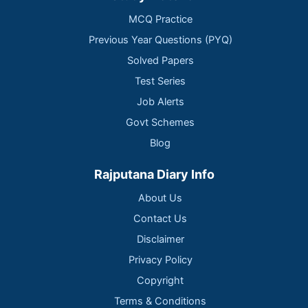
MCQ Practice
Previous Year Questions (PYQ)
Solved Papers
Test Series
Job Alerts
Govt Schemes
Blog
Rajputana Diary Info
About Us
Contact Us
Disclaimer
Privacy Policy
Copyright
Terms & Conditions