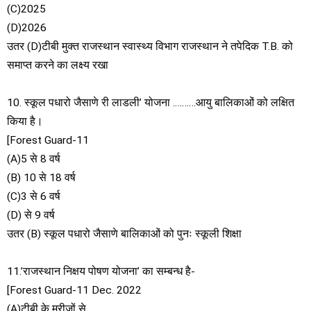
(C)2025
(D)2026
उतर (D)टीबी मुक्त राजस्थान स्वास्थ्य विभाग राजस्थान ने तपेदिक T.B. को
समाप्त करने का लक्ष्य रखा
10. स्कूल पधारो जैसाणे री लाडली’ योजना ……….आयु बालिकाओं को लक्षित
किया है।
[Forest Guard-11
(A)5 से 8 वर्ष
(B) 10 से 18 वर्ष
(C)3 से 6 वर्ष
(D) से 9 वर्ष
उतर (B) स्कूल पधारो जैसाणे बालिकाओं को पुनः स्कूली शिक्षा
11.’राजस्थान निक्षय पोषण योजना’ का सम्बन्ध है-
[Forest Guard-11 Dec. 2022
(A)टीबी के मरीजों से