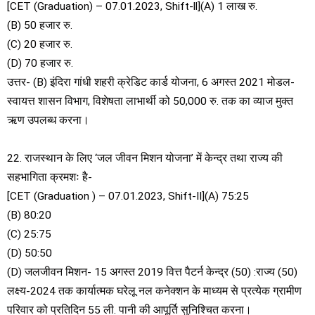
[CET (Graduation) – 07.01.2023, Shift-ll](A) 1 लाख रु.
(B) 50 हजार रु.
(C) 20 हजार रु.
(D) 70 हजार रु.
उत्तर- (B) इंदिरा गांधी शहरी क्रेडिट कार्ड योजना, 6 अगस्त 2021 मोडल-
स्वायत्त शासन विभाग, विशेषता लाभार्थी को 50,000 रु. तक का व्याज मुक्त
ऋण उपलब्ध करना।
22. राजस्थान के लिए ‘जल जीवन मिशन योजना’ में केन्द्र तथा राज्य की
सहभागिता क्रमशः है-
[CET (Graduation ) – 07.01.2023, Shift-II](A) 75:25
(B) 80:20
(C) 25:75
(D) 50:50
(D) जलजीवन मिशन- 15 अगस्त 2019 वित्त पैटर्न केन्द्र (50) :राज्य (50)
लक्ष्य-2024 तक कार्यात्मक घरेलू नल कनेक्शन के माध्यम से प्रत्येक ग्रामीण
परिवार को प्रतिदिन 55 ली. पानी की आपूर्ति सुनिश्चित करना।