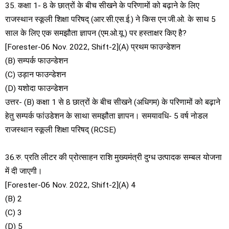
35. कक्षा 1- 8 के छात्रों के बीच सीखने के परिणामों को बढ़ाने के लिए
राजस्थान स्कूली शिक्षा परिषद् (आर.सी.एस.ई.) ने किस एन.जी.ओ. के साथ 5
साल के लिए एक समझौता ज्ञापन (एम.ओ.यू.) पर हस्ताक्षर किए है?
[Forester-06 Nov. 2022, Shift-2](A) प्रथम फाउन्डेशन
(B) सम्पर्क फाउन्डेशन
(C) उड़ान फाउन्डेशन
(D) यशोदा फाउन्डेशन
उत्तर- (B) कक्षा 1 से 8 छात्रों के बीच सीखने (अधिगम) के परिणामों को बढ़ाने
हेतु सम्पर्क फांउडेशन के साथा समझौता ज्ञापन। समयावधि- 5 वर्ष नोडल
राजस्थान स्कूली शिक्षा परिषद् (RCSE)
36.रु. प्रति लीटर की प्रोत्साहन राशि मुख्यमंत्री दुग्ध उत्पादक सम्बल योजना
में दी जाएगी।
[Forester-06 Nov. 2022, Shift-2](A) 4
(B) 2
(C) 3
(D) 5