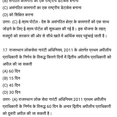
(B) संगठित कामगारों का एक राष्ट्रीय डेटाबेस बनाना
(C) असंगठित कामगारों का एक राष्ट्रीय डेटाबेस बनाना
(D) को शिक्षित करना
उत्तर- (C) ई-श्रम पोर्टल:- देश के असंगठित क्षेत्र के कामगारों को एक साथ
जोड़ने के लिए ई-श्रम पोर्टल की शुरूआत की गई है। इस योजना के तहत्
मजदुरो को सरकार की ओर से सीधे खाते में आर्थिक मदद पहुंचाई जाती है।
17. राजस्थान लोकसेवा गारंटी अधिनियम, 2011 के अंतर्गत प्रथम अपीलीय
प्राधिकारी के निर्णय के विरूद्ध कितने दिनों में द्वितीय अपीलीय प्राधिकारी को
अपील की जा सकती
(A) 60 दिन
(B) 15 दिन
(C) 45 दिन
(D) 30 दिन
उत्तर- (A) राजस्थान लोक सेवा गारंटी अधिनियम 2011 प्रथम अपीलीय
प्राधिकारी के निर्णय के विरूद्ध 60 दिन के अन्दर द्वितीय अपीलीय प्राधिकारी
को दूसरी अपील की जा सकती है।