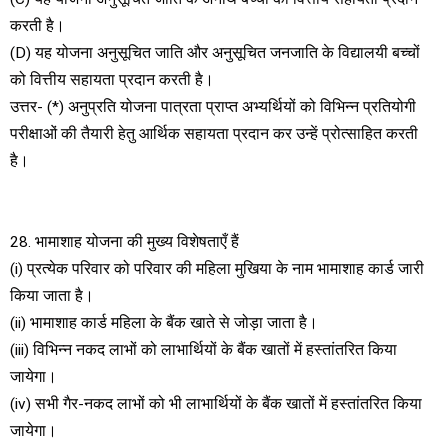
करती है।
(D) यह योजना अनुसूचित जाति और अनुसूचित जनजाति के विद्यालयी बच्चों
को वित्तीय सहायता प्रदान करती है।
उत्तर- (*) अनुप्रति योजना पात्रता प्राप्त अभ्यर्थियों को विभिन्न प्रतियोगी
परीक्षाओं की तैयारी हेतु आर्थिक सहायता प्रदान कर उन्हें प्रोत्साहित करती
है।
28. भामाशाह योजना की मुख्य विशेषताएँ हैं
(i) प्रत्येक परिवार को परिवार की महिला मुखिया के नाम भामाशाह कार्ड जारी
किया जाता है।
(ii) भामाशाह कार्ड महिला के बैंक खाते से जोड़ा जाता है।
(iii) विभिन्न नकद लाभों को लाभार्थियों के बैंक खातों में हस्तांतरित किया
जायेगा।
(iv) सभी गैर-नकद लाभों को भी लाभार्थियों के बैंक खातों में हस्तांतरित किया
जायेगा।