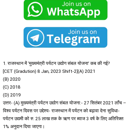
1. राजस्थान में ‘मुख्यमंत्री पर्यटन उद्योग संबल योजना’ कब की गई?
[CET (Gradution) 8 Jan, 2023 Shift-2](A) 2021
(B) 2020
(C) 2018
(D) 2019
उत्तर- (A) मुख्यमंत्री पर्यटन उद्योग संबल योजना:- 27 सितंबर 2021 लाँच –
विश्व पर्यटन दिवस पर उद्देश्य- राजस्थान में पर्यटन को बढ़ावा देना सुविधा-
पर्यटन उद्यमी को रु. 25 लाख तक के ऋण पर ब्याज 3 वर्ष के लिए अतिरिक्त
1% अनुदान दिया जाएगा।