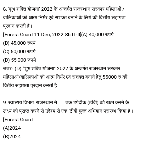
8. ‘शुभ शक्ति योजना’ 2022 के अन्तर्गत राजस्थान सरकार महिलाओं /
बालिकाओं को आत्म निर्भर एवं सशक्त बनाने के लिये की वित्तीय सहायता
प्रदान करती है।
[Forest Guard 11 Dec, 2022 Shift-II](A) 40,000 रुपये
(B) 45,000 रुपये
(C) 50,000 रुपये
(D) 55,000 रुपये
उत्तर- (D) “शुभ शक्ति योजना” 2022 के अन्तर्गत राजस्थान सरकार
महिलाओं/बालिकाओं को आत्म निर्भर एवं सशक्त बनाने हेतु 55000 रु की
वितीय सहायता प्रदान करती है।
9. स्वास्थ्य विभाग, राजस्थान ने……. तक टपेदीक (टीबी) को खत्म करने के
लक्ष्य को प्राप्त करने से उद्देश्य से एक ‘टीबी मुक्त अभियान प्रारम्भ किया है।
[Forest Guard
(A)2024
(B)2024