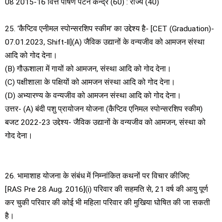
08 2015-16 वित्त पोषण पैटर्न केन्द्र (60) : राज्य (40)
25. ‘कैप्टिव एनीमल स्पोन्सरशिप स्कीम’ का उद्देश्य है- [CET (Graduation)-
07.01.2023, Shift-ll](A) जैविक उद्यानों के वन्यजीव को आमजन संस्था
आदि को गोद देना।
(B) गौऊशाला में गायों को आमजन, संस्था आदि को गोद देना।
(C) पक्षीशाला के पक्षियों को आमजन संस्था आदि को गोद देना।
(D) अभ्यारण्य के वन्यजीव को आमजन संस्था आदि को गोद देना।
उत्तर- (A) बंदी पशु प्रायोजन योजना (कैप्टिव एनिमल स्पोन्सरशिप स्कीम)
बजट 2022-23 उद्देश्य- जैविक उद्यानों के वन्यजीव को आमजन, संस्था को
गोद देना।
26. भामाशाह योजना के संबंध में निम्नांकित कथनों पर विचार कीजिए:
[RAS Pre 28 Aug. 2016](i) परिवार की सहमति से, 21 वर्ष की आयु पूर्ण
कर चुकी परिवार की कोई भी महिला परिवार की मुखिया घोषित की जा सकती
है।