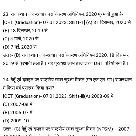
23. राजस्थान जन-आधार प्राधिकरण अधिनियम, 2020 प्रभावी हुआ है-
[CET (Graduation)- 07.01.2023, Shift-1] (A) 31 दिसम्बर, 2020 से
(B) 18 दिसम्बर, 2019 से
(C) 3 मार्च, 2020 से
(D) 7 मई, 2020 से
उत्तर- (B) राजस्थान जन-आधार प्राधिकरण अधिनियम 2020, 18 दिसम्बर
2019 से प्रभावी हआ है। यह प्रत्यक्ष लाभ हस्तातरण DBT परियोजना है।
24. गेहूँ एवं दलहन पर राष्ट्रीय खाद्य सुरक्षा मिशन (एन.एफ.एस. एम.) राजस्थान
में किस वर्ष प्रारम्भ किया गया?
[CET (Graduation)- 07.01.2023, Shift-ll](A) 2008-09 में
(C) 2007-08 में
(B) 2006-07 में
(D) 2009-10
उत्तर- (C) गेहूँ एवं दलहन पर राष्ट्रीय खाद्य सुरक्षा मिशन (NFSM) – 2007-