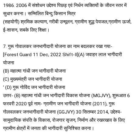
1986. 2006 में संशोधन उद्देश्य पिछड़ एवं निर्धन व्यक्तियों के जीवन स्तर में
सुधार करना। सम्मिलित बिन्दु किसान मित्र
(सहयोगी) श्रमिक कल्याण, गरीबी उन्मूलन, ग्रामीण शुद्ध पेयजल,ग्रामीण ऊर्जा,
ई-शासन, सबके लिए शिक्षा।
7. गुरू गोवालकर जनभागीदारी योजना का नाम बदलकर रखा गया-
[Forest Guard 11 Dec, 2022 Shift-II](A) जवाहर लाल भागीदारी
योजना
(B) महात्मा गांधी जन भागीदारी योजना
(C) मुख्यमंत्री जन भागीदारी योजना
‘ (D) गुरू गोविंद जन भागीदारी योजना
उत्तर- (B) महात्मा गांधी जन भागीदारी विकास योजना (MGJVY), शुरूआत 6
फरवरी 2020 पूर्व नाम- ग्रामीण जन भागीदारी योजना (2011), गुरू
गोलवलकर जनभागीदारी योजना (GGJVY) 30 सितम्बर 2014, उद्देश्य-
सामुदायिक संपति के विकास, रोजगार सृजन, निर्माण और रखरखाव के लिए
ग्रामीण क्षेत्रों में जनता की भागीदारी सुनिश्चित करना।