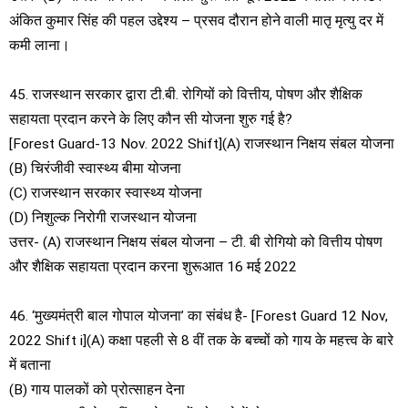
अंकित कुमार सिंह की पहल उद्देश्य – प्रसव दौरान होने वाली मातृ मृत्यु दर में
कमी लाना।
45. राजस्थान सरकार द्वारा टी.बी. रोगियों को वित्तीय, पोषण और शैक्षिक
सहायता प्रदान करने के लिए कौन सी योजना शुरु गई है?
[Forest Guard-13 Nov. 2022 Shift](A) राजस्थान निक्षय संबल योजना
(B) चिरंजीवी स्वास्थ्य बीमा योजना
(C) राजस्थान सरकार स्वास्थ्य योजना
(D) निशुल्क निरोगी राजस्थान योजना
उत्तर- (A) राजस्थान निक्षय संबल योजना – टी. बी रोगियो को वित्तीय पोषण
और शैक्षिक सहायता प्रदान करना शुरूआत 16 मई 2022
46. ‘मुख्यमंत्री बाल गोपाल योजना’ का संबंध है- [Forest Guard 12 Nov,
2022 Shift i](A) कक्षा पहली से 8 वीं तक के बच्चों को गाय के महत्त्व के बारे
में बताना
(B) गाय पालकों को प्रोत्साहन देना