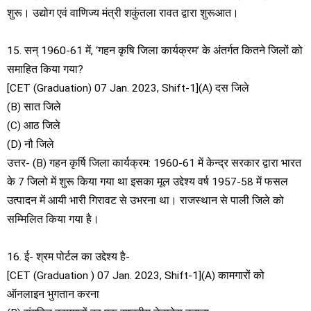
शुरू। उद्योग एवं वाणिज्य मंत्री शकुंतला रावत द्वारा शुरूआत।
15. सन् 1960-61 में, ‘गहन कृषि जिला कार्यक्रम’ के अंतर्गत कितने जिलों को
समाहित किया गया?
[CET (Graduation) 07 Jan. 2023, Shift-1](A) दस जिले
(B) सात जिले
(C) आठ जिले
(D) नौ जिले
उत्तर- (B) गहन कृर्षि जिला कार्यक्रम: 1960-61 में केन्द्र सरकार द्वारा भारत
के 7 जिलो में शुरू किया गया था इसका मूल उद्देश्य वर्ष 1957-58 में फसल
उत्पादन में आयी भारी गिरावट से उभरना था। राजस्थान से पाली जिले को
सम्मिलित किया गया है।
16. ई- श्रम पोर्टल का उद्देश्य है-
[CET (Graduation ) 07 Jan. 2023, Shift-1](A) कामगारों को
ऑनलाइन भुगतान करना