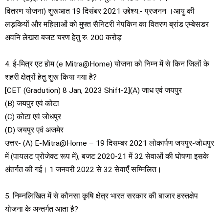
वितरण योजना) शुरूआत 19 दिसंबर 2021 उद्देश्य:- प्रजनन ।आयु की
लड़कियों और महिलाओं को मुफ्त सैनिटरी नेपकिन का वितरण ब्रांड एम्बेसडर
अवनि लेखरा बजट चरण हेतु रु. 200 करोड़
4. ई-मित्र एट होम (e Mitra@Home) योजना को निम्न में से किन जिलों के
शहरी क्षेत्रों हेतु शुरू किया गया है?
[CET (Gradution) 8 Jan, 2023 Shift-2](A) जाध एवं जयपुर
(B) जयपुर एवं कोटा
(C) कोटा एवं जोधपुर
(D) जयपुर एवं अजमेर
उत्तर- (A) E-Mitra@Home – 19 दिसम्बर 2021 लोकार्पण जयपुर-जोधपुर
में (पायलट प्रोजेक्ट रूप में), बजट 2020-21 में 32 सेवाओं की घोषणा इसके
अंतर्गत की गई। 1 जनवरी 2022 से 32 सेवाएँ सम्मिलित।
5. निम्नलिखित में से कौनसा कृषि क्षेत्र भारत सरकार की बाजार हस्तक्षेप
योजना के अन्तर्गत आता है?