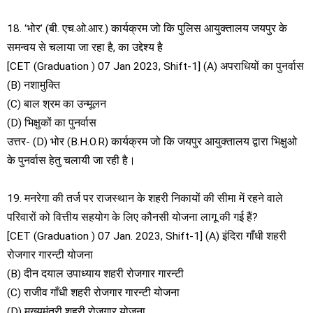
18. ‘भोर’ (बी. एच.ओ.आर.) कार्यक्रम जो कि पुलिस आयुक्तालय जयपुर के
समन्वय से चलाया जा रहा है, का उद्देश्य है
[CET (Graduation ) 07 Jan 2023, Shift-1] (A) अपराधियों का पुनर्वास
(B) नशामुक्ति
(C) बाल श्रम का उन्मूलन
(D) भिक्षुकों का पुनर्वास
उत्तर- (D) भोर (B.H.O.R) कार्यक्रम जो कि जयपुर आयुक्तालय द्वारा भिक्षुओ
के पुनर्वास हेतु चलायी जा रही है।
19. मनरेगा की तर्ज पर राजस्थान के शहरी निकायों की सीमा में रहने वाले
परिवारों को वित्तीय सहयोग के लिए कौनसी योजना लागू की गई हैं?
[CET (Graduation ) 07 Jan. 2023, Shift-1] (A) इंदिरा गाँधी शहरी
रोजगार गारन्टी योजना
(B) दीन दयाल उपाध्याय शहरी रोजगार गारन्टी
(C) राजीव गाँधी शहरी रोजगार गारन्टी योजना
(D) मुख्यमंत्री शहरी रोजगार योजना