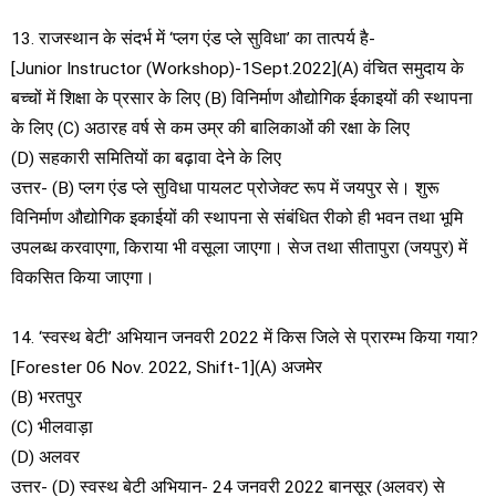
13. राजस्थान के संदर्भ में ‘प्लग एंड प्ले सुविधा’ का तात्पर्य है-
[Junior Instructor (Workshop)-1Sept.2022](A) वंचित समुदाय के
बच्चों में शिक्षा के प्रसार के लिए (B) विनिर्माण औद्योगिक ईकाइयों की स्थापना
के लिए (C) अठारह वर्ष से कम उम्र की बालिकाओं की रक्षा के लिए
(D) सहकारी समितियों का बढ़ावा देने के लिए
उत्तर- (B) प्लग एंड प्ले सुविधा पायलट प्रोजेक्ट रूप में जयपुर से। शुरू
विनिर्माण औद्योगिक इकाईयों की स्थापना से संबंधित रीको ही भवन तथा भूमि
उपलब्ध करवाएगा, किराया भी वसूला जाएगा। सेज तथा सीतापुरा (जयपुर) में
विकसित किया जाएगा।
14. ‘स्वस्थ बेटी’ अभियान जनवरी 2022 में किस जिले से प्रारम्भ किया गया?
[Forester 06 Nov. 2022, Shift-1](A) अजमेर
(B) भरतपुर
(C) भीलवाड़ा
(D) अलवर
उत्तर- (D) स्वस्थ बेटी अभियान- 24 जनवरी 2022 बानसूर (अलवर) से