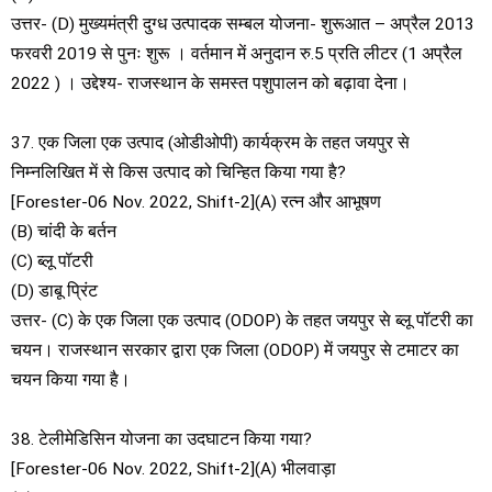
उत्तर- (D) मुख्यमंत्री दुग्ध उत्पादक सम्बल योजना- शुरूआत – अप्रैल 2013
फरवरी 2019 से पुनः शुरू । वर्तमान में अनुदान रु.5 प्रति लीटर (1 अप्रैल
2022 ) । उद्देश्य- राजस्थान के समस्त पशुपालन को बढ़ावा देना।
37. एक जिला एक उत्पाद (ओडीओपी) कार्यक्रम के तहत जयपुर से
निम्नलिखित में से किस उत्पाद को चिन्हित किया गया है?
[Forester-06 Nov. 2022, Shift-2](A) रत्न और आभूषण
(B) चांदी के बर्तन
(C) ब्लू पॉटरी
(D) डाबू प्रिंट
उत्तर- (C) के एक जिला एक उत्पाद (ODOP) के तहत जयपुर से ब्लू पॉटरी का
चयन। राजस्थान सरकार द्वारा एक जिला (ODOP) में जयपुर से टमाटर का
चयन किया गया है।
38. टेलीमेडिसिन योजना का उदघाटन किया गया?
[Forester-06 Nov. 2022, Shift-2](A) भीलवाड़ा