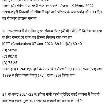
उत्तर- (A) इंदिरा गांधी शहरी रोजगार गारन्टी योजना – 9 सितंबर 2022
उद्देश्य-शहरी निकायों की सीमा में रहने वाले परिवार के जरूरतमंद को 100 दिन
का रोजगार उपलब्ध कराना।
20. राजस्थान में संचालित सूखा संभाव्य क्षेत्र (डी.पी.ए.पी.) की वित्तीय व्यवस्था
के लिए केन्द्र एवं राज्य का हिस्सा कितना रखा गया है?
[CET (Graduation) 07 Jan. 2023, Shift-1](A) 60:40
(B) 50:50
(C) 90:10
(D) 75:25
उत्तर- (D) DPAP शुरू होने के समय वित्त पोषण केन्द्र (50) : राज्य (50) तथा
1999 से वित्त पोषण केन्द्र (75) : राज्य (25) किया गया।
21. के बजट 2021-22 में, इंदिरा गांधी शहरी क्रेडिट कार्ड योजना में कितनी
राशि तक ब्याज मुक्त ऋण उपलब्ध करवाने की घोषणा की गई ?