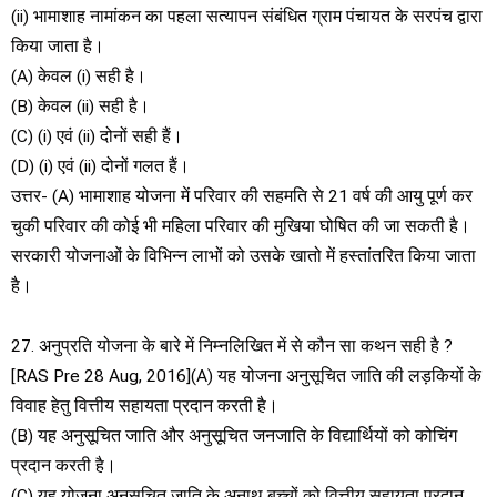
(ii) भामाशाह नामांकन का पहला सत्यापन संबंधित ग्राम पंचायत के सरपंच द्वारा
किया जाता है।
(A) केवल (i) सही है।
(B) केवल (ii) सही है।
(C) (i) एवं (ii) दोनों सही हैं।
(D) (i) एवं (ii) दोनों गलत हैं।
उत्तर- (A) भामाशाह योजना में परिवार की सहमति से 21 वर्ष की आयु पूर्ण कर
चुकी परिवार की कोई भी महिला परिवार की मुखिया घोषित की जा सकती है।
सरकारी योजनाओं के विभिन्न लाभों को उसके खातो में हस्तांतरित किया जाता
है।
27. अनुप्रति योजना के बारे में निम्नलिखित में से कौन सा कथन सही है ?
[RAS Pre 28 Aug, 2016](A) यह योजना अनुसूचित जाति की लड़कियों के
विवाह हेतु वित्तीय सहायता प्रदान करती है।
(B) यह अनुसूचित जाति और अनुसूचित जनजाति के विद्यार्थियों को कोचिंग
प्रदान करती है।
(C) यह योजना अनुसूचित जाति के अनाथ बच्चों को वित्तीय सहायता प्रदान