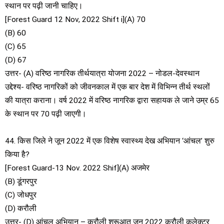
स्थान पर पढ़ी जानी चाहिए।
[Forest Guard 12 Nov, 2022 Shift i](A) 70
(B) 60
(C) 65
(D) 67
उत्तर- (A) वरिष्ठ नागरिक तीर्थयात्रा योजना 2022 – नोडल-देवस्थान
उद्देश्य- वरिष्ठ नागरिकों को जीवनकाल में एक बार देश में विभिन्न तीर्थ स्थलों
की यात्रा कराना। वर्ष 2022 में वरिष्ठ नागरिक द्वारा सहायक ले जाने उम्र 65
के स्थान पर 70 पढ़ी जाएगी।
44. किस जिले ने जून 2022 में एक विशेष स्वास्थ्य देख‍ अभियान ‘आंचल’ शुरु
किया है?
[Forest Guard-13 Nov. 2022 Shif](A) अजमेर
(B) डूंगरपुर
(C) जोधपुर
(D) करौली
उत्तर- (D) आंचल अभियान – करौली शुरूआत जून 2022 करौली कलेक्टर