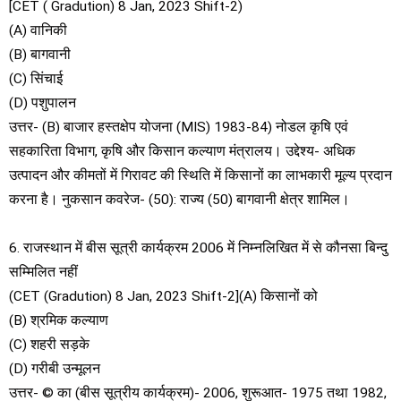
[CET ( Gradution) 8 Jan, 2023 Shift-2)
(A) वानिकी
(B) बागवानी
(C) सिंचाई
(D) पशुपालन
उत्तर- (B) बाजार हस्तक्षेप योजना (MIS) 1983-84) नोडल कृषि एवं
सहकारिता विभाग, कृषि और किसान कल्याण मंत्रालय। उद्देश्य- अधिक
उत्पादन और कीमतों में गिरावट की स्थिति में किसानों का लाभकारी मूल्य प्रदान
करना है। नुकसान कवरेज- (50): राज्य (50) बागवानी क्षेत्र शामिल।
6. राजस्थान में बीस सूत्री कार्यक्रम 2006 में निम्नलिखित में से कौनसा बिन्दु
सम्मिलित नहीं
(CET (Gradution) 8 Jan, 2023 Shift-2](A) किसानों को
(B) श्रमिक कल्याण
(C) शहरी सड़के
(D) गरीबी उन्मूलन
उत्तर- © का (बीस सूत्रीय कार्यक्रम)- 2006, शुरूआत- 1975 तथा 1982,