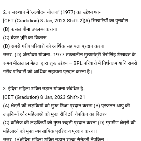
2. राजस्थान में ‘अंत्योदय योजना’ (1977) का उद्देश्य था-
[CET (Gradution) 8 Jan, 2023 Shift-2](A) भिखारियों का पुनर्वास
(B) फसल बीमा उपलब्ध कराना
(C) बंजर भूमि का विकास
(D) सबसे गरीब परिवारों को आर्थिक सहायता प्रदान करना
उत्तर- (D) अंत्योदय योजना- 1977 तत्कालीन मुख्यमंत्री भैरोसिंह शेखावत के
समय मीठालाल मेहता द्वारा शुरू उद्देश्य – BPL परिवारो में निर्धनतम यानि सबसे
गरीब परिवारों को आर्थिक सहायता प्रदान करना है।
3. इंदिरा महिला शक्ति उड़ान योजना संबंधित है-
[CET (Gradution) 8 Jan, 2023 Shift-21
(A) क्षेत्रों की लड़कियों को मुफ्त शिक्षा प्रदान करता (B) प्रजनन आयु की
लड़कियों और महिलाओं को मुफ्त सैनिटरी नेपकिन का वितरण
(C) कॉलेज की लड़कियों को मुफ्त स्कूटी प्रदान करना (D) ग्रामीण क्षेत्रों की
महिलाओं को मुफ्त व्यवसायिक प्रशिक्षण प्रदान करना।
उत्तर- (B)इंदिरा महिला शक्ति उड़ान शुल्क सेनेटरी नैपकिन ।