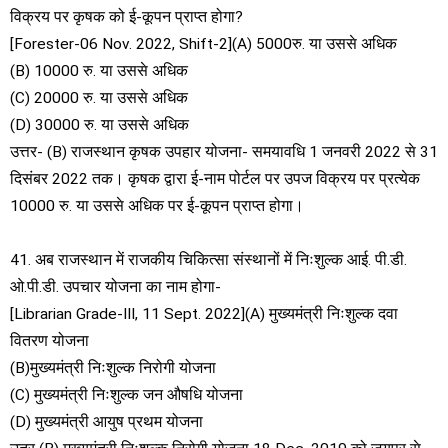
विक्रय पर कृषक को ई-कूपन प्राप्त होगा?
[Forester-06 Nov. 2022, Shift-2](A) 5000रु. या उससे अधिक
(B) 10000 रु. या उससे अधिक
(C) 20000 रु. या उससे अधिक
(D) 30000 रु. या उससे अधिक
उत्तर- (B) राजस्थान कृषक उपहार योजना- समयावधि 1 जनवरी 2022 से 31
दिसंबर 2022 तक। कृषक द्वारा ई-नाम पोर्टल पर उपज विक्रय पर प्रत्येक
10000 रु. या उससे अधिक पर ई-कूपन प्राप्त होगा।
41. अब राजस्थान में राजकीय चिकित्सा संस्थानों में निःशुल्क आई. पी.डी.
ओ.पी.डी. उपचार योजना का नाम होगा-
[Librarian Grade-III, 11 Sept. 2022](A) मुख्यमंत्री निःशुल्क दवा
वितरण योजना
(B)मुख्यमंत्री निःशुल्क निरोगी योजना
(C) मुख्यमंत्री निःशुल्क जन औषधि योजना
(D) मुख्यमंत्री आयुष प्रथम योजना