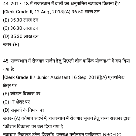
44. 2017-18 में राजस्थान में दालों का अनुमानित उत्पादन कितना है?
[Clerk Grade II, 12 Aug., 2018](A) 36.50 लाख टन
(B) 35.30 लाख टन
(C) 36.30 लाख टन
(D) 35.30 लाख टन
उत्तर-(B)
45. राजस्थान में रोजगार सर्जन हेतु पिछली तीन वार्षिक योजनाओं में बल दिया
गया है:
[Clerk Grade II / Junior Assistant 16 Sep. 2018](A) प्राथमिक
क्षेत्र पर
(B) कौशल विकास पर
(C) IT क्षेत्र पर
(D) सड़कों के निमाण पर
उत्तर- (A) वर्तमान संदर्भ में, राजस्थान में रोजगार सृजन हेतु राज्य सरकार द्वारा
“कौशल विकास” पर बल दिया गया है।
नवाचार-रिक्रूट ट्रेन-डिप्लॉय, प्रत्यक्ष मनोनयन प्रक्रिया, NBCFDC,