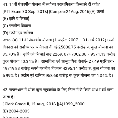
41. 11वीं पंचवर्षीय योजना में सर्वोच्च प्राथमिकता किसको दी गयी?
[PTI Exam 30 Sep. 2018] [Compiler21Aug, 2016](A) ऊर्जा
(B) कृषि व सिंचाई
(C) ग्रामीण विकास
(D) उद्योग एवं खनिज
उत्तर- (A) 11 वीं पंचवर्षीय योजना (1 अप्रैल 2007 – 31 मार्च 2012) ऊर्जा
विकास को सर्वोच्च प्राथमिकता दी गई 25606.75 करोड़ रु. कुल योजना का
35.70% है। कृषि एवं सिंचाई बाढ़ 2269. 07+7302.06 = 9571.13 करोड़
कुल योजना 13.34% है। सामाजिक एवं सामुदायिक सेवाएं- 27.49 प्रतिशत-
19719.83 करोड़ रूपये ग्रामीण विकास 4295.14 करोड़ रु. कुल योजना का
5.99% है। उद्योग एवं खनिज 958.68 करोड़ रु. कुल योजना का 1.34% है।
42. राजस्थान में थोक मूल्य सूचकांक के लिए निम्न में से किसे आध र वर्ष माना
जाता है।
[ Clerk Grade II, 12 Aug., 2018 ](A)1999_2000
(B) 2004-2005