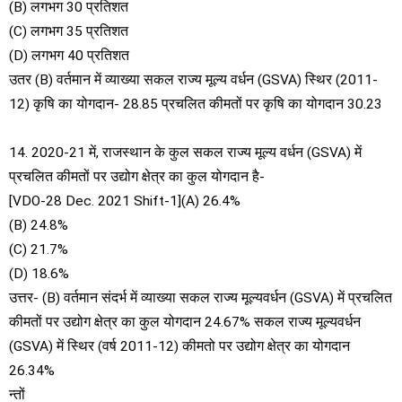
(B) लगभग 30 प्रतिशत
(C) लगभग 35 प्रतिशत
(D) लगभग 40 प्रतिशत
उतर (B) वर्तमान में व्याख्या सकल राज्य मूल्य वर्धन (GSVA) स्थिर (2011-
12) कृषि का योगदान- 28.85 प्रचलित कीमतों पर कृषि का योगदान 30.23
14. 2020-21 में, राजस्थान के कुल सकल राज्य मूल्य वर्धन (GSVA) में
प्रचलित कीमतों पर उद्योग क्षेत्र का कुल योगदान है-
[VDO-28 Dec. 2021 Shift-1](A) 26.4%
(B) 24.8%
(C) 21.7%
(D) 18.6%
उत्तर- (B) वर्तमान संदर्भ में व्याख्या सकल राज्य मूल्यवर्धन (GSVA) में प्रचलित
कीमतों पर उद्योग क्षेत्र का कुल योगदान 24.67% सकल राज्य मूल्यवर्धन
(GSVA) में स्थिर (वर्ष 2011-12) कीमतो पर उद्योग क्षेत्र का योगदान
26.34%
न्तों