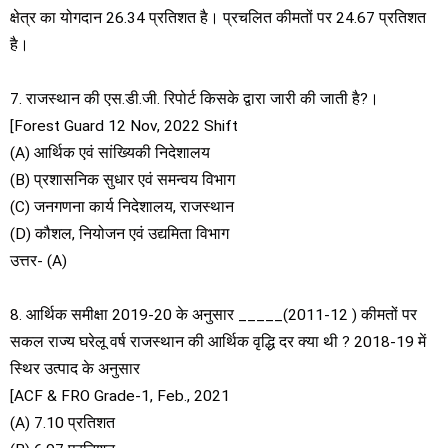
क्षेत्र का योगदान 26.34 प्रतिशत है। प्रचलित कीमतों पर 24.67 प्रतिशत
है।
7. राजस्थान की एस.डी.जी. रिपोर्ट किसके द्वारा जारी की जाती है?।
[Forest Guard 12 Nov, 2022 Shift
(A) आर्थिक एवं सांख्यिकी निदेशालय
(B) प्रशासनिक सुधार एवं समन्वय विभाग
(C) जनगणना कार्य निदेशालय, राजस्थान
(D) कौशल, नियोजन एवं उद्यमिता विभाग
उत्तर- (A)
8. आर्थिक समीक्षा 2019-20 के अनुसार _____(2011-12 ) कीमतों पर
सकल राज्य घरेलू वर्ष राजस्थान की आर्थिक वृद्धि दर क्या थी ? 2018-19 में
स्थिर उत्पाद के अनुसार
[ACF & FRO Grade-1, Feb., 2021
(A) 7.10 प्रतिशत