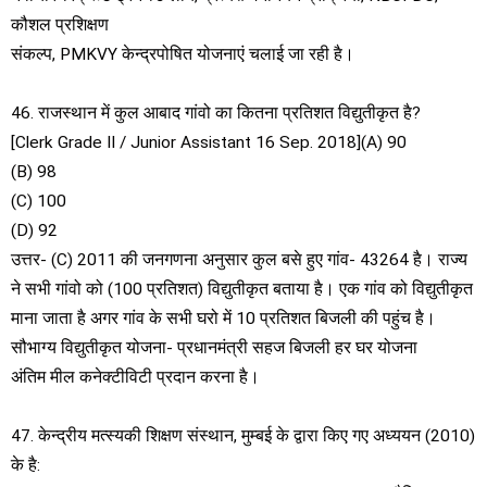
कौशल प्रशिक्षण
संकल्प, PMKVY केन्द्रपोषित योजनाएं चलाई जा रही है।
46. राजस्थान में कुल आबाद गांवो का कितना प्रतिशत विद्युतीकृत है?
[Clerk Grade II / Junior Assistant 16 Sep. 2018](A) 90
(B) 98
(C) 100
(D) 92
उत्तर- (C) 2011 की जनगणना अनुसार कुल बसे हुए गांव- 43264 है। राज्य
ने सभी गांवो को (100 प्रतिशत) विद्युतीकृत बताया है। एक गांव को विद्युतीकृत
माना जाता है अगर गांव के सभी घरो में 10 प्रतिशत बिजली की पहुंच है।
सौभाग्य विद्युतीकृत योजना- प्रधानमंत्री सहज बिजली हर घर योजना
अंतिम मील कनेक्टीविटी प्रदान करना है।
47. केन्द्रीय मत्स्यकी शिक्षण संस्थान, मुम्बई के द्वारा किए गए अध्ययन (2010)
के है: