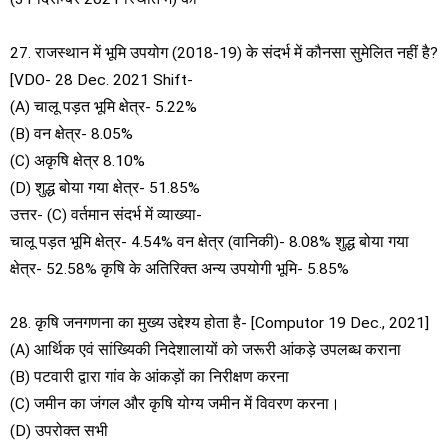
27. राजस्थान में भूमि उपयोग (2018-19) के संदर्भ में कौनसा सुमेलित नहीं है?
[VDO- 28 Dec. 2021 Shift-
(A) चालू पड़त भूमि क्षेत्र- 5.22%
(B) वन क्षेत्र- 8.05%
(C) अकृषि क्षेत्र 8.10%
(D) शुद्ध बोया गया क्षेत्र- 51.85%
उत्तर- (C) वर्तमान संदर्भ में व्याख्या-
चालू पड़त भूमि क्षेत्र- 4.54% वन क्षेत्र (वानिकी)- 8.08% शुद्ध बोया गया
क्षेत्र- 52.58% कृषि के अतिरिक्त अन्य उपयोगी भूमि- 5.85%
28. कृषि जनगणना का मुख्य उद्देश्य होता है- [Computor 19 Dec., 2021]
(A) आर्थिक एवं सांख्यिकी निदेशालायों को जरूरी आंकड़े उपलब्ध कराना
(B) पटवारी द्वारा गांव के आंकड़ों का निरीक्षण करना
(C) जमीन का जंगल और कृषि योग्य जमीन में विवरण करना।
(D) उपरोक्त सभी