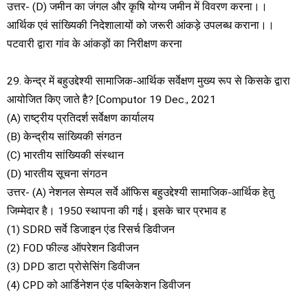
उत्तर- (D) जमीन का जंगल और कृषि योग्य जमीन में विवरण करना।।
आर्थिक एवं सांख्यिकी निदेशालायों को जरूरी आंकड़े उपलब्ध कराना।।
पटवारी द्वारा गांव के आंकड़ों का निरीक्षण करना
29. केन्द्र में बहुउद्देश्यी सामाजिक-आर्थिक सर्वेक्षण मुख्य रूप से किसके द्वारा
आयोजित किए जाते है? [Computor 19 Dec., 2021
(A) राष्ट्रीय प्रतिदर्श सर्वेक्षण कार्यालय
(B) केन्द्रीय सांख्यिकी संगठन
(C) भारतीय सांख्यिकी संस्थान
(D) भारतीय सूचना संगठन
उत्तर- (A) नेशनल सेम्पल सर्वे ऑफिस बहुउद्देश्यी सामाजिक-आर्थिक हेतु
जिम्मेदार है। 1950 स्थापना की गई। इसके चार प्रभाव ह
(1) SDRD सर्वे डिजाइन एंड रिसर्च डिवीजन
(2) FOD फील्ड ऑपरेशन डिवीजन
(3) DPD डाटा प्रोसेसिंग डिवीजन
(4) CPD को आर्डिनेशन एंड पब्लिकेशन डिवीजन