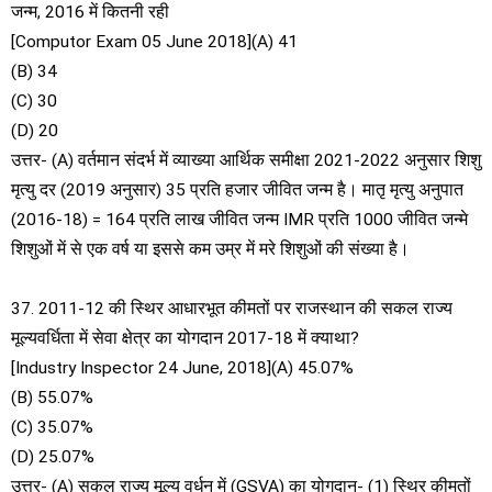
जन्म, 2016 में कितनी रही
[Computor Exam 05 June 2018](A) 41
(B) 34
(C) 30
(D) 20
उत्तर- (A) वर्तमान संदर्भ में व्याख्या आर्थिक समीक्षा 2021-2022 अनुसार शिशु
मृत्यु दर (2019 अनुसार) 35 प्रति हजार जीवित जन्म है। मातृ मृत्यु अनुपात
(2016-18) = 164 प्रति लाख जीवित जन्म IMR प्रति 1000 जीवित जन्मे
शिशुओं में से एक वर्ष या इससे कम उम्र में मरे शिशुओं की संख्या है।
37. 2011-12 की स्थिर आधारभूत कीमतों पर राजस्थान की सकल राज्य
मूल्यवर्धिता में सेवा क्षेत्र का योगदान 2017-18 में क्याथा?
[Industry Inspector 24 June, 2018](A) 45.07%
(B) 55.07%
(C) 35.07%
(D) 25.07%
उत्तर- (A) सकल राज्य मूल्य वर्धन में (GSVA) का योगदान- (1) स्थिर कीमतों