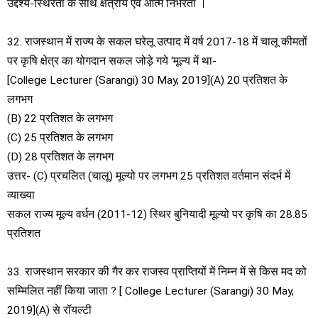
उद्देश्य-स्थिरता के साथ क्षेत्रीय एवं आत्म निर्भरता ।
32. राजस्थान में राज्य के सकल घरेलू उत्पाद में वर्ष 2017-18 में चालू कीमतों
पर कृषि क्षेत्र का योगदान सकल जोड़े गये ‘मूल्य में था-
[College Lecturer (Sarangi) 30 May, 2019](A) 20 प्रतिशत के
लगभग
(B) 22 प्रतिशत के लगभग
(C) 25 प्रतिशत के लगभग
(D) 28 प्रतिशत के लगभग
उत्तर- (C) प्रचलित (चालू) मूल्यो पर लगभग 25 प्रतिशत वर्तमान संदर्भ में
व्याख्या
सकल राज्य मूल्य वर्धन (2011-12) स्थिर बुनियादी मूल्यो पर कृषि का 28.85
प्रतिशत
33. राजस्थान सरकार की गैर कर राजस्व प्राप्तियों में निम्न में से किस मद को
सम्मिलित नहीं किया जाता ? [ College Lecturer (Sarangi) 30 May,
2019](A) से रॉयल्टी