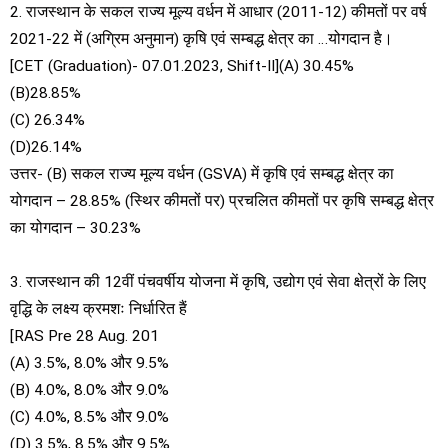
2. राजस्थान के सकल राज्य मूल्य वर्धन में आधार (2011-12) कीमतों पर वर्ष
2021-22 में (अग्रिम अनुमान) कृषि एवं सम्बद्ध क्षेत्र का …योगदान है।
[CET (Graduation)- 07.01.2023, Shift-II](A) 30.45%
(B)28.85%
(C) 26.34%
(D)26.14%
उत्तर- (B) सकल राज्य मूल्य वर्धन (GSVA) में कृषि एवं सम्बद्ध क्षेत्र का
योगदान – 28.85% (स्थिर कीमतों पर) प्रचलित कीमतों पर कृषि सम्बद्ध क्षेत्र
का योगदान – 30.23%
3. राजस्थान की 12वीं पंचवर्षीय योजना में कृषि, उद्योग एवं सेवा क्षेत्रों के लिए
वृद्धि के लक्ष्य क्रमशः निर्धारित हैं
[RAS Pre 28 Aug. 201
(A) 3.5%, 8.0% और 9.5%
(B) 4.0%, 8.0% और 9.0%
(C) 4.0%, 8.5% और 9.0%
(D) 3.5%, 8.5% और 9.5%