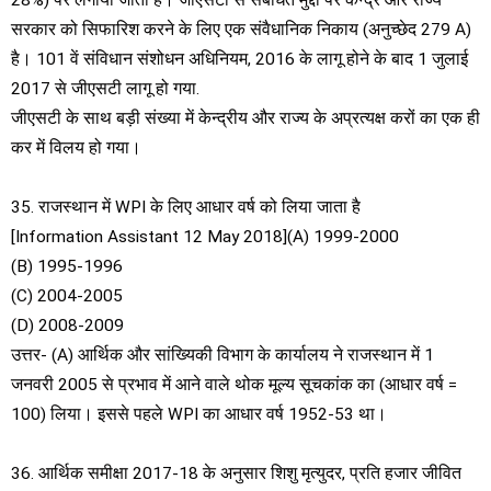
सरकार को सिफारिश करने के लिए एक संवैधानिक निकाय (अनुच्छेद 279 A)
है। 101 वें संविधान संशोधन अधिनियम, 2016 के लागू होने के बाद 1 जुलाई
2017 से जीएसटी लागू हो गया.
जीएसटी के साथ बड़ी संख्या में केन्द्रीय और राज्य के अप्रत्यक्ष करों का एक ही
कर में विलय हो गया।
35. राजस्थान में WPI के लिए आधार वर्ष को लिया जाता है
[Information Assistant 12 May 2018](A) 1999-2000
(B) 1995-1996
(C) 2004-2005
(D) 2008-2009
उत्तर- (A) आर्थिक और सांख्यिकी विभाग के कार्यालय ने राजस्थान में 1
जनवरी 2005 से प्रभाव में आने वाले थोक मूल्य सूचकांक का (आधार वर्ष =
100) लिया। इससे पहले WPI का आधार वर्ष 1952-53 था।
36. आर्थिक समीक्षा 2017-18 के अनुसार शिशु मृत्युदर, प्रति हजार जीवित