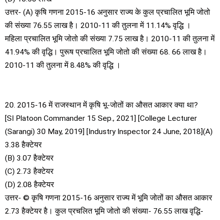
उत्तर- (A) कृषि गणना 2015-16 अनुसार राज्य के कुल प्रचालित भूमि जोतो
की संख्या 76.55 लाख है। 2010-11 की तुलना में 11.14% वृद्धि ।
महिला प्रचालित भूमि जोतो की संख्या 7.75 लाख है। 2010-11 की तुलना में
41.94% की वृद्धि। पुरूष प्रचालित भूमि जोतो की संख्या 68. 66 लाख है।
2010-11 की तुलना में 8.48% की वृद्धि ।
20. 2015-16 में राजस्थान में कृषि भू-जोतों का औसत आकार क्या था?
[SI Platoon Commander 15 Sep., 2021] [College Lecturer
(Sarangi) 30 May, 2019] [Industry Inspector 24 June, 2018](A)
3.38 हैक्टेयर
(B) 3.07 हैक्टेयर
(C) 2.73 हैक्टेयर
(D) 2.08 हैक्टेयर
उत्तर- © कृषि गणना 2015-16 अनुसार राज्य में भूमि जोतों का औसत आकार
2.73 हैक्टेयर है। कुल प्रचलित भूमि जोतो की संख्या- 76.55 लाख वृद्धि-