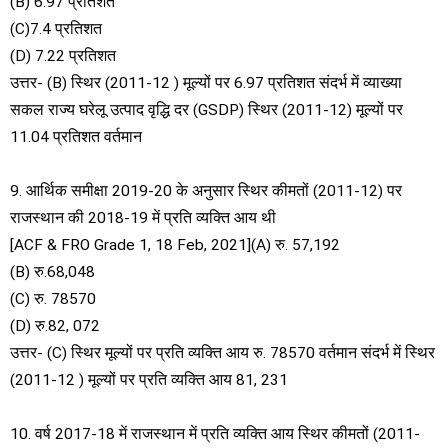
(B) 6.97 प्रतिशत
(C)7.4 प्रतिशत
(D) 7.22 प्रतिशत
उत्तर- (B) स्थिर (2011-12 ) मूल्यों पर 6.97 प्रतिशत संदर्भ में व्याख्या
सकल राज्य घरेलू उत्पाद वृद्धि दर (GSDP) स्थिर (2011-12) मूल्यों पर
11.04 प्रतिशत वर्तमान
9. आर्थिक समीक्षा 2019-20 के अनुसार स्थिर कीमतों (2011-12) पर
राजस्थान की 2018-19 में प्रति व्यक्ति आय थी
[ACF & FRO Grade 1, 18 Feb, 2021](A) रु. 57,192
(B) रु.68,048
(C) रु. 78570
(D) रु.82, 072
उत्तर- (C) स्थिर मूल्यों पर प्रति व्यक्ति आय रु. 78570 वर्तमान संदर्भ में स्थिर
(2011-12 ) मूल्यों पर प्रति व्यक्ति आय 81, 231
10. वर्ष 2017-18 में राजस्थान में प्रति व्यक्ति आय स्थिर कीमतों (2011-