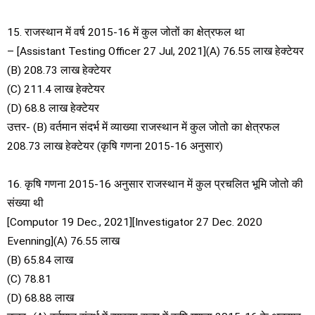
15. राजस्थान में वर्ष 2015-16 में कुल जोतों का क्षेत्रफल था
– [Assistant Testing Officer 27 Jul, 2021](A) 76.55 लाख हेक्टेयर
(B) 208.73 लाख हेक्टेयर
(C) 211.4 लाख हेक्टेयर
(D) 68.8 लाख हेक्टेयर
उत्तर- (B) वर्तमान संदर्भ में व्याख्या राजस्थान में कुल जोतो का क्षेत्रफल
208.73 लाख हेक्टेयर (कृषि गणना 2015-16 अनुसार)
16. कृषि गणना 2015-16 अनुसार राजस्थान में कुल प्रचलित भूमि जोतो की
संख्या थी
[Computor 19 Dec., 2021][Investigator 27 Dec. 2020
Evenning](A) 76.55 लाख
(B) 65.84 लाख
(C) 78.81
(D) 68.88 लाख