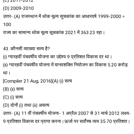
(C) 2011-2012
(D) 2009-2010
उत्तर- (A) राजस्थान में थोक मूल्य सुचकांक का आधारवर्ष 1999-2000 =
100
राज्य का सामान्य थोक मूल्य सूचकांक 2021 में 363.23 रहा।
43. कौनसी व्याख्या सत्य है?
(i) ग्यारहवीं पंचवर्षीय योजना का उद्देश्य 9 प्रतिशत विकास दर था।
(ii) ग्यारहवीं पंचवर्षीय योजना में मानवशक्ति नियोजन का विकास 5.20 करोड़
था।
[Compiler 21 Aug, 2016](A) (i) सत्य
(B) (ii) सत्य
(C) (i) सत्य
(D) दोनों (i) तथा (ii) असत्य
उत्तर- (A) 11 वीं पंचवर्षीय योजना- 1 अप्रैल 2007 से 31 मार्च 2012 लक्ष्य-
9 प्रतिशत विकास दर प्राप्त करना।ऊर्जा पर सर्वोच्च व्यय 35.70 प्रतिशत।