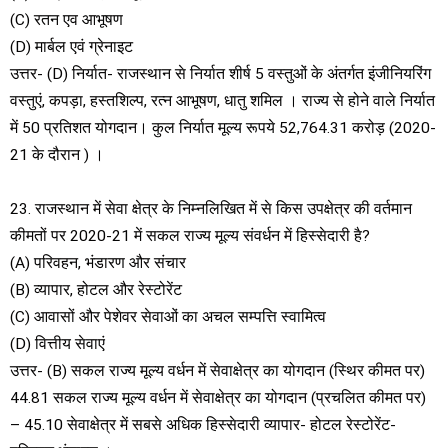
(C) रतन एव आभूषण
(D) मार्बल एवं ग्रेनाइट
उत्तर- (D) निर्यात- राजस्थान से निर्यात शीर्ष 5 वस्तुओं के अंतर्गत इंजीनियरिंग
वस्तुएं, कपड़ा, हस्तशिल्प, रत्न आभूषण, धातु शमिल । राज्य से होने वाले निर्यात
में 50 प्रतिशत योगदान। कुल निर्यात मूल्य रूपये 52,764.31 करोड़ (2020-
21 के दौरान ) ।
23. राजस्थान में सेवा क्षेत्र के निम्नलिखित में से किस उपक्षेत्र की वर्तमान
कीमतों पर 2020-21 में सकल राज्य मूल्य संवर्धन में हिस्सेदारी है?
(A) परिवहन, भंडारण और संचार
(B) व्यापार, होटल और रेस्टोरेंट
(C) आवासों और पेशेवर सेवाओं का अचल सम्पत्ति स्वामित्व
(D) वित्तीय सेवाएं
उत्तर- (B) सकल राज्य मूल्य वर्धन में सेवाक्षेत्र का योगदान (स्थिर कीमत पर)
44.81 सकल राज्य मूल्य वर्धन में सेवाक्षेत्र का योगदान (प्रचलित कीमत पर)
– 45.10 सेवाक्षेत्र में सबसे अधिक हिस्सेदारी व्यापार- होटल रेस्टोरेंट-