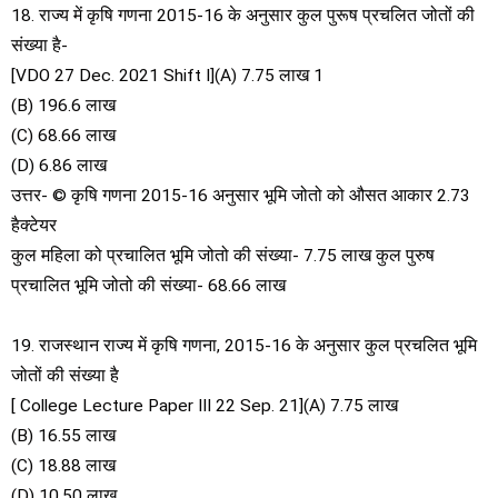
18. राज्य में कृषि गणना 2015-16 के अनुसार कुल पुरूष प्रचलित जोतों की
संख्या है-
[VDO 27 Dec. 2021 Shift I](A) 7.75 लाख 1
(B) 196.6 लाख
(C) 68.66 लाख
(D) 6.86 लाख
उत्तर- © कृषि गणना 2015-16 अनुसार भूमि जोतो को औसत आकार 2.73
हैक्टेयर
कुल महिला को प्रचालित भूमि जोतो की संख्या- 7.75 लाख कुल पुरुष
प्रचालित भूमि जोतो की संख्या- 68.66 लाख
19. राजस्थान राज्य में कृषि गणना, 2015-16 के अनुसार कुल प्रचलित भूमि
जोतों की संख्या है
[ College Lecture Paper III 22 Sep. 21](A) 7.75 लाख
(B) 16.55 लाख
(C) 18.88 लाख
(D) 10.50 लाख