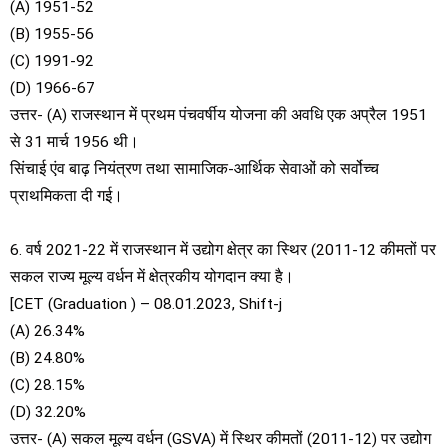
(A) 1951-52
(B) 1955-56
(C) 1991-92
(D) 1966-67
उत्तर- (A) राजस्थान में प्रथम पंचवर्षीय योजना की अवधि एक अप्रैल 1951
से 31 मार्च 1956 थी।
सिंचाई एंव बाढ़ नियंत्रण तथा सामाजिक-आर्थिक सेवाओं को सर्वोच्च
प्राथमिकता दी गई।
6. वर्ष 2021-22 में राजस्थान में उद्योग क्षेत्र का स्थिर (2011-12 कीमतों पर
सकल राज्य मूल्य वर्धन में क्षेत्रकीय योगदान क्या है।
[CET (Graduation ) – 08.01.2023, Shift-j
(A) 26.34%
(B) 24.80%
(C) 28.15%
(D) 32.20%
उत्तर- (A) सकल मूल्य वर्धन (GSVA) में स्थिर कीमतों (2011-12) पर उद्योग