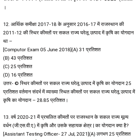
।
12. आर्थिक समीक्षा 2017-18 के अनुसार 2016-17 में राजस्थान की
2011-12 की स्थिर कीमतों पर सकल राज्य घरेलू उत्पाद में कृषि का योगदान
था –
[Computor Exam 05 June 2018](A) 31 प्रतिशत
(B) 43 प्रतिशत
(C) 25 प्रतिशत
(D) 16 प्रतिशत
उत्तर- © स्थिर कीमतों पर सकल राज्य घरेलू उत्पाद में कृषि का योगदान 25
प्रतिशत वर्तमान संदर्भ में व्याख्या स्थित कीमतों पर सकल राज्य घरेलू उत्पाद में
कृषि का योगदान – 28.85 प्रतिशत।
13. वर्ष 2020-21 में प्रचलित कीमतों पर राजस्थान के सकल राज्य मूल्य
वर्धन (जी.एस.वी.ए.) में कृषि और उसके सहायक क्षेत्र | का योगदान क्या है?
[Assistant Testing Officer- 27 Jul, 2021](A) लगभग 25 प्रतिशत