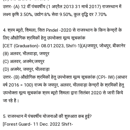
उत्तर- (A) 12 वीं पंचवर्षीय (1 अप्रैल 2013 31 मार्च 2017) राजस्थान में
लक्ष्य कृषि 3.50%, उद्योग 8% सेवा 9.50%, कुल वृद्धि दर 7.70%
4. श्रम ब्यूरो, शिमला, सित Pindel -2020 से राजस्थान के किन केन्द्रों के
लिए औद्योगिक श्रमिकों हेतु उपभोक्ता मूल्य सूचकांक
[CET (Graduation)- 08.01.2023, Shift-1](A)जयपुर, जोधपुर, बीकानेर
(B) अलवर, भीलवाड़ा, जयपुर
(C) अलवर, अजमेर,जयपुर
(D) अजमेर, जयपुर, भीलवाड़ा
उत्तर- (B) औद्योगिक श्रमिकों हेतु उपभोक्ता मूल्य सूचकांक (CPI- IW) (आधार
वर्ष 2016 = 100) राज्य के जयपुर, अलवर, भीलवाड़ा केन्द्रों के श्रमिकों हेतु
उपभोक्ता मूल्य सूचकांक श्रम ब्यूरो शिमला द्वारा सितंबर 2020 से जारी किये
जा रहे है।
5. राजस्थान में पंचवर्षीय योजनाओं की शुरुआत कब हुई?
[Forest Guard- 11 Dec. 2022 Shift-