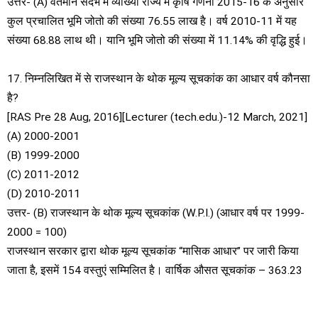
उत्तर- (A) वर्तमान संदर्भ में व्याख्या राज्य में कृषि गणना 2015-16 के अनुसार
कुल प्रचालित भूमि जोतो की संख्या 76.55 लाख है। वर्ष 2010-11 में यह
संख्या 68.88 लाथ थी। यानि भूमि जोतो की संख्या में 11.14% की वृद्धि हुई।
17. निम्नलिखित में से राजस्थान के थोक मूल्य सूचकांक का आधार वर्ष कौनसा
है?
[RAS Pre 28 Aug, 2016][Lecturer (tech.edu.)-12 March, 2021]
(A) 2000-2001
(B) 1999-2000
(C) 2011-2012
(D) 2010-2011
उत्तर- (B) राजस्थान के थोक मूल्य सूचकांक (W.P.I.) (आधार वर्ष पर 1999-
2000 = 100)
राजस्थान सरकार द्वारा थोक मूल्य सूचकांक “मासिक आधार” पर जारी किया
जाता है, इसमें 154 वस्तुएं सम्मिलित है। वार्षिक औसत सूचकांक – 363.23