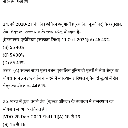
परिवहन भंडारण ।
24. वर्ष 2020-21 के लिए अग्रिम अनुमानों (प्रचलित मूल्यों पर) के अनुसार,
सेवा क्षेत्र का राजस्थान के राज्य घरेलू योगदान है-
[हेडमास्टर प्रवेशिका (संस्कृत शिक्षा) 11 Oct. 2021](A) 45.43%
(B) 55.40%
(C) 54.30%
(D) 55.48%
उत्तर- (A) सकल राज्य मूल्य वर्धन प्रचलित बुनियादी मूल्यों में सेवा क्षेत्र का
योगदान- 45.43% वर्तमान संदर्भ में व्याख्या- ३ स्थित बुनियादी मूल्यों में सेवा
क्षेत्र का योगदान- 44.81%
25. भारत में कुल कच्चे तेल (क्रूड ऑयल) के उत्पादन में राजस्थान का
योगदान लगभग प्रतिशत है।
[VDO-28 Dec. 2021 Shift-1](A) 18 से 19
(B) 15 से 16