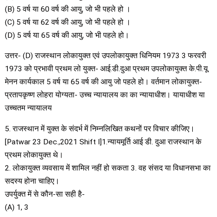
(B) 5 वर्ष या 60 वर्ष की आयु, जो भी पहले हो ।
(C) 5 वर्ष या 62 वर्ष की आयु, जो भी पहले हो ।
(D) 5 वर्ष या 65 वर्ष की आयु, जो भी पहले हो।
उत्तर- (D) राजस्थान लोकायुक्त एवं उपलोकायुक्त धिनियम 1973 3 फरवरी
1973 को प्रभावी प्रथम लो युक्त- आई.डी.दुआ प्रथम उपलोकायुक्त के.पी.यू.
मेनन कार्यकाल 5 वर्ष या 65 वर्ष की आयु जो पहले हो। वर्तमान लोकायुक्त-
प्रतापकृष्ण लोहरा योग्यता- उच्च न्यायालय का का न्यायाधीश। यायाधीश या
उच्चतम न्यायालय
5. राजस्थान में युक्त के संदर्भ में निम्नलिखित कथनों पर विचार कीजिए।
[Patwar 23 Dec.,2021 Shift I]1.न्यायमूर्ति आई डी. दुआ राजस्थान के
प्रथम लोकायुक्त थे।
2. लोकायुक्त व्यवसाय में शामिल नहीं हो सकता 3. वह संसद या विधानसभा का
सदस्य होना चाहिए।
उपर्युक्त में से कौन-सा सही है-
(A) 1, 3