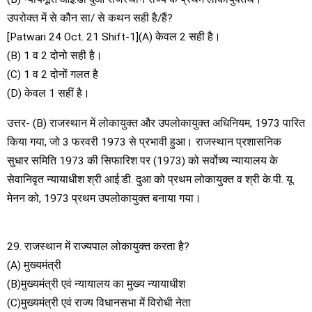
उपरोक्त में से कौन सा/ से कथन सही है/हैं?
[Patwari 24 Oct. 21 Shift-1](A) केवल 2 सही है।
(B) 1 व 2 दोनो सही है।
(C) 1 व 2 दोनों गलत है
(D) केवल 1 सहीं है।
उत्तर- (B) राजस्थान में लोकायुक्त और उपलोकायुक्त अधिनियम, 1973 पारित
किया गया, जो 3 फरवरी 1973 से प्रभावी हुआ। राजस्थान प्रशासनिक
सुधार समिति 1973 की सिफारिश पर (1973) को सर्वोच्य न्यायालय के
सेवानिवृत न्यायाधीश श्री आई.डी. दुआ को प्रथम लोकायुक्त व श्री के.पी. यू.
मेनन को, 1973 प्रथम उपलोकायुक्त बनाया गया।
29. राजस्थान में राज्यपाल लोकायुक्त करता है?
(A) मुख्यमंत्री
(B)मुख्यमंत्री एवं न्यायालय का मुख्य न्यायाधीश
(C)मुख्यमंत्री एवं राज्य विधानसभा में विरोधी नेता