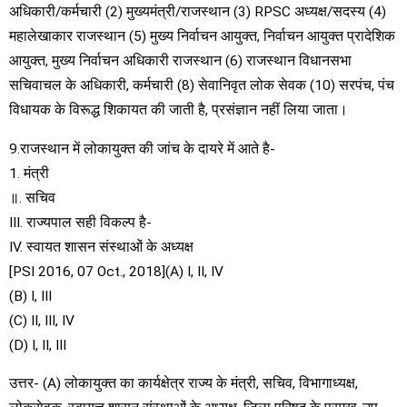
अधिकारी/कर्मचारी (2) मुख्यमंत्री/राजस्थान (3) RPSC अध्यक्ष/सदस्य (4)
महालेखाकार राजस्थान (5) मुख्य निर्वाचन आयुक्त, निर्वाचन आयुक्त प्रादेशिक
आयुक्त, मुख्य निर्वाचन अधिकारी राजस्थान (6) राजस्थान विधानसभा
सचिवाचल के अधिकारी, कर्मचारी (8) सेवानिवृत लोक सेवक (10) सरपंच, पंच
विधायक के विरूद्ध शिकायत की जाती है, प्रसंज्ञान नहीं लिया जाता।
9.राजस्थान में लोकायुक्त की जांच के दायरे में आते है-
1. मंत्री
॥. सचिव
III. राज्यपाल सही विकल्प है-
IV. स्वायत शासन संस्थाओं के अध्यक्ष
[PSI 2016, 07 Oct., 2018](A) I, II, IV
(B) I, III
(C) II, III, IV
(D) I, II, III
उत्तर- (A) लोकायुक्त का कार्यक्षेत्र राज्य के मंत्री, सचिव, विभागाध्यक्ष,