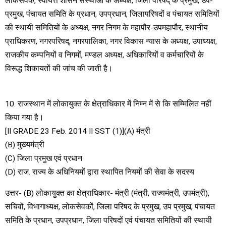
लोकसेवक, स्वायत्त शासन संस्थाओं के अध्यक्ष, जिला परिषद् के प्रमुख, उप-
प्रमुख, पंचायत समिति के प्रधान, उपप्रधान, जिलापरिषदों व पंचायत समितियों
की स्थायी समितियों के अध्यक्ष, नगर निगम के महापौर-उपमहापौर, स्थानीय
प्राधिकरण, नगरपरिषद्, नगरपालिका, नगर विकास न्यास के अध्यक्ष, उपाध्यक्ष,
राजकीय कम्पनियों व निगमों, मण्डल अध्यक्ष, अधिकारियों व कर्मचारियों के
विरूद्ध शिकायतों की जांच की जाती है।
10. राजस्थान में लोकायुक्त के क्षेत्राधिकार में निम्न में से कि सम्मिलित नहीं
किया गया है।
[II GRADE 23 Feb. 2014 II SST (1)](A) मंत्री
(B) मुख्यमंत्री
(C) जिला प्रमुख एवं प्रधान
(D) राज. राज्य के अधिनियमों द्वारा स्थापित नियमों की सेवा के सदस्य
उत्तर- (B) लोकायुक्त का क्षेत्राधिकार- मंत्री (मंत्री, राज्यमंत्री, उपमंत्री),
सचिवों, विभागाध्यक्ष, लोकसेवकों, जिला परिषद के प्रमुख, उप प्रमुख, पंचायत
समिति के प्रधान, उपप्रधान, जिला परिषदों एवं पंचायत समितियों की स्थायी