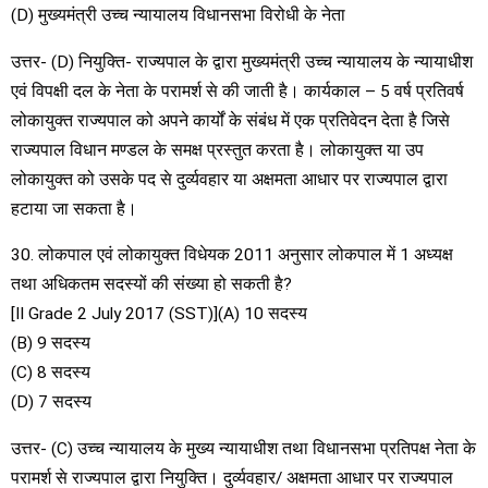
(D) मुख्यमंत्री उच्च न्यायालय विधानसभा विरोधी के नेता
उत्तर- (D) नियुक्ति- राज्यपाल के द्वारा मुख्यमंत्री उच्च न्यायालय के न्यायाधीश
एवं विपक्षी दल के नेता के परामर्श से की जाती है। कार्यकाल – 5 वर्ष प्रतिवर्ष
लोकायुक्त राज्यपाल को अपने कार्यों के संबंध में एक प्रतिवेदन देता है जिसे
राज्यपाल विधान मण्डल के समक्ष प्रस्तुत करता है। लोकायुक्त या उप
लोकायुक्त को उसके पद से दुर्व्यवहार या अक्षमता आधार पर राज्यपाल द्वारा
हटाया जा सकता है।
30. लोकपाल एवं लोकायुक्त विधेयक 2011 अनुसार लोकपाल में 1 अध्यक्ष
तथा अधिकतम सदस्यों की संख्या हो सकती है?
[II Grade 2 July 2017 (SST)](A) 10 सदस्य
(B) 9 सदस्य
(C) 8 सदस्य
(D) 7 सदस्य
उत्तर- (C) उच्च न्यायालय के मुख्य न्यायाधीश तथा विधानसभा प्रतिपक्ष नेता के
परामर्श से राज्यपाल द्वारा नियुक्ति। दुर्व्यवहार/ अक्षमता आधार पर राज्यपाल