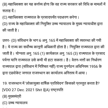
(B) महाधिवक्ता का यह कर्त्तव्य होगा कि वह राज्य सरकार को विधि क मामलों में
सलाह दें।
(C) महाधिवक्ता राज्यपाल के प्रसादपर्यंत पदधारण करेगा।
(D) राज्य के महाधिवक्ता की नियुक्ति उच्च न्यायालय के मुख्य न्यायाधीश द्वारा
की जाती है।
उत्तर- (D) संविधान के भाग 6 अनु. 165 में महाधिवक्ता की व्यवस्था की गयी
है। ये राज्य का सर्वोच्च कानूनी अधिकारी होता है। नियुक्ति राज्यपाल द्वारा की
जाती है। योग्यता अनु. 165 (1) कार्यकाल अनु. 165 (3) राज्यपाल के प्रसाद
पर्यन्त यानि राज्यपाल उसे कभी भी हटा सकता। है। वेतन-भत्तों का निर्धारण
राज्यपाल द्वारा (संविधान में निश्चित नहीं) राज्य पुनर्गठन अधिनियम 1956 के
द्वारा एडवोकेट जनरल राजस्थान का कार्यालय अस्तित्व में आया।
19. राजस्थान में ‘लोकायुक्त वार्षिक प्रतिवेदन’ किसको प्रस्तुत करता है?
[VDO 27 Dec. 2021 Shit I](A) राष्ट्रपति
(B) मुख्यमंत्री
(C) उच्च न्यायालय