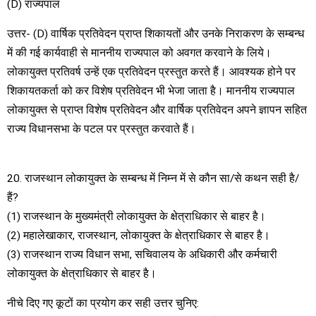
(D) राज्यपाल
उत्तर- (D) वार्षिक प्रतिवेदन प्राप्त शिकायतों और उनके निराकरण के सम्बन्ध
में की गई कार्यवाही से माननीय राज्यपाल को अवगत करवाने के लिये।
लोकायुक्त प्रतिवर्ष उन्हें एक प्रतिवेदन प्रस्तुत करते हैं। आवश्यक होने पर
शिकायतकर्ता को कर विशेष प्रतिवेदन भी भेजा जाता है। माननीय राज्यपाल
लोकायुक्त से प्राप्त विशेष प्रतिवेदन और वार्षिक प्रतिवेदन अपने ज्ञापन सहित
राज्य विधानसभा के पटल पर प्रस्तुत करवाते हैं।
20. राजस्थान लोकायुक्त के सम्बन्ध में निम्न में से कौन सा/से कथन सही है/
हैं?
(1) राजस्थान के मुख्यमंत्री लोकायुक्त के क्षेत्राधिकार से बाहर है।
(2) महालेखाकार, राजस्थान, लोकायुक्त के क्षेत्राधिकार से बाहर है।
(3) राजस्थान राज्य विधान सभा, सचिवालय के अधिकारी और कर्मचारी
लोकायुक्त के क्षेत्राधिकार से बाहर है।
नीचे दिए गए कूटों का प्रयोग कर सही उत्तर चुनिए: