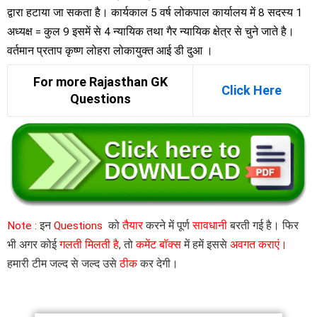
द्वारा हटाया जा सकता है। कार्यकाल 5 वर्ष लोकपाल कार्यालय में 8 सदस्य 1
अध्यक्ष = कुल 9 इसमें से 4 न्यायिक तथा गैर न्यायिक क्षेत्र से चुने जाते है।
वर्तमान प्रताप कृष्ण लोहरा लोकायुक्त आई डी दुआ ।
For more Rajasthan GK
Click Here
Questions
Note :
इन
Questions
को
तैयार
करने में पूर्ण
सावधानी
बरती गई है। फिर
भी अगर कोई
गलती मिलती है
, तो
कमेंट बॉक्स
में हमें इससे
अवगत कराएं।
हमारी टीम जल्द से जल्द उसे
ठीक
कर देगी।