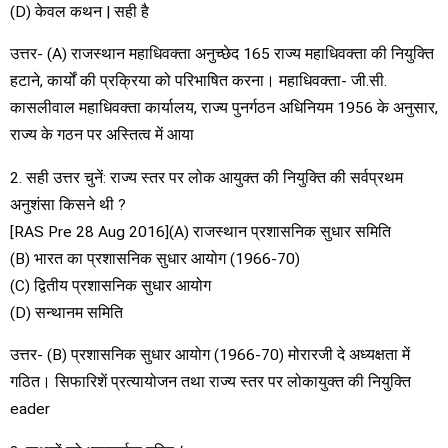
(D) केवल कथन | सही है
उत्तर- (A) राजस्थान महाधिवक्ता अनुच्छेद 165 राज्य महाधिवक्ता की नियुक्ति
हटाने, कार्यों की प्रक्रिया को परिभाषित करना। महाधिवक्ता- जी.सी.
कासलीवाल महाधिवक्ता कार्यालय, राज्य पुनर्गठन अधिनियम 1956 के अनुसार,
राज्य के गठन पर अस्तित्व में आया
2. सही उत्तर चुनें: राज्य स्तर पर लोक आयुक्त की नियुक्ति की सर्वप्रथम
अनुशंसा किसने थी ?
[RAS Pre 28 Aug 2016](A) राजस्थान प्रशासनिक सुधार समिति
(B) भारत का प्रशासनिक सुधार आयोग (1966-70)
(C) द्वितीय प्रशासनिक सुधार आयोग
(D) सन्थानम समिति
उत्तर- (B) प्रशासनिक सुधार आयोग (1966-70) मोरारजी दे अध्यक्षता में
गठित। सिफारिशें प्रत्यायोजन तथा राज्य स्तर पर लोकायुक्त की नियुक्ति
eader