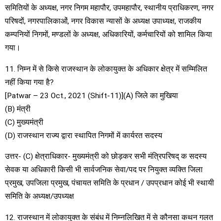
समितियों के अध्यक्ष, नगर निगम महापौर, उपमहापौर, स्थानीय प्राधिकरण, नगर
परिषदों, नगरपालिकाओं, नगर विकास न्यासों के अध्यक्ष उपाध्यक्ष, राजकीय
कम्पनियों निगमों, मण्डलों के अध्यक्ष, अधिकारियों, कर्मचारियों को शामिल किया
गया।
11. निम्न में से किसे राजस्थान के लोकायुक्त के अधिकार क्षेत्र में सम्मिलित
नहीं किया गया है?
[Patwar – 23 Oct., 2021 (Shift-11)](A) जिले का मुखिया
(B) मंत्री
(C) मुख्यमंत्री
(D) राजस्थान राज्य द्वारा स्थापित निगमों में कार्यरत सदस्य
उत्तर- (C) क्षेत्राधिकार- मुख्यमंत्री को छोड़कर सभी मंत्रिपरिषद् क सदस्य
सेवक या अधिकारी किसी भी सार्वजनिक सेवा/पद पर नियुक्त व्यक्ति जिला
प्रमुख, उपजिला प्रमुख, पंचायत समिति के प्रधान / उपप्रधान कोई भी स्थायी
समिति के अध्यक्ष/उपध्यक्ष
12. राजस्थान में लोकायुक्त के संबंध में निम्नलिखित में से कौनसा कथन गलत