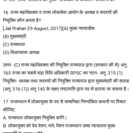
16. राज्य महाधिवक्ता व राज्य लोकसेवा आयोग के अध्यक्ष व सदस्यों की
नियुक्ति कौन करता है?
[Jail Prahari 29 August, 2017](A) मुख्य न्यायाधीश
(B) मुख्यमंत्री
(C) राज्यपाल
(D) विधानसभा अध्यक्ष
उत्तर- (C) राज्य महाधिवक्ता की नियुक्ति राज्यपाल द्वारा (सरकार की से) अनु.
165 राज्य का सबसे बड़ा विधि अधिकारी RPSC का गठन- अनु. 315 (1)
नियुक्ति- अध्यक्ष तथा सदस्यों की नियुक्ति राज्यपाल द्वारा मुख्यमंत्री की सलाह
(अनु. 316 (1)) अनु 145 के तहत् राष्ट्रपति द्वारा पद से हटाया जा सकता है।
17. राजस्थान में लोकायुक्त के पद से सम्बन्धित निम्नांकित कथनों पर विचार
कीजिए:
A. राज्यपाल लोकायुक्त नियुक्ति करेंगे।
B. लोकायुक्त को देय वेतन, भत्ते, पेंशन राजस्थान उच्च न्यायालय मुख्य