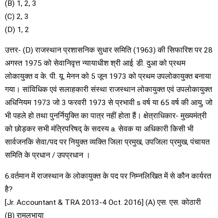
(B) 1, 2, 3
(C) 2, 3
(D) 1, 2
उत्तर- (D) राजस्थान प्रशासनिक सुधार समिति (1963) की सिफारिश पर 28
अगस्त 1975 को सेवानिवृत्त न्यायाधीश श्री आई. डी. दुआ को प्रथम
लोकायुक्त व के. पी. यू. मेनन को 5 जून 1973 को प्रथम उपलोकायुक्त बनाया
गया। सांविधिक एवं सलाहकारी संस्था राजस्थान लोकायुक्त एवं उपलोकायुक्त
अधिनियम 1973 जो 3 फरवरी 1973 से प्रभावी s वर्ष या 65 वर्ष की आयु, जो
भी पहले हो तथा पुनर्नियुक्ति का पात्र नहीं होता हैं। क्षेत्राधिकार- मुख्यमंत्री
को छोड़कर सभी मंत्रिपरिषद् के सदस्य a. सेवक या अधिकारी किसी भी
सार्वजनकि सेवा/पद पर नियुक्त व्यक्ति जिला प्रमुख, उपजिला प्रमुख, पंचायत
समिति के प्रधान / उपप्रधान ।
6.वर्तमान में राजस्थान के लोकायुक्त के पद पर निम्नलिखित में से कौन कार्यरत
है?
[Jr. Accountant & TRA 2013-4 Oct. 2016] (A) एस. एस. कोठारी
(B) रामलुभाया