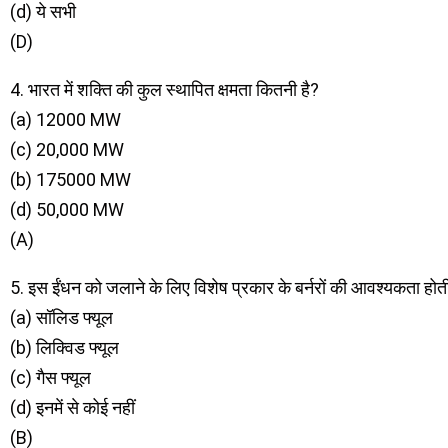
(d) ये सभी
(D)
4. भारत में शक्ति की कुल स्थापित क्षमता कितनी है?
(a) 12000 MW
(c) 20,000 MW
(b) 175000 MW
(d) 50,000 MW
(A)
5. इस ईंधन को जलाने के लिए विशेष प्रकार के बर्नरों की आवश्यकता होती
(a) सॉलिड फ्यूल
(b) लिक्विड फ्यूल
(c) गैस फ्यूल
(d) इनमें से कोई नहीं
(B)