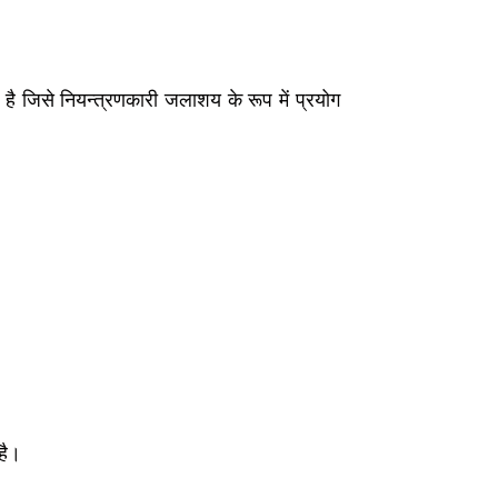
 है जिसे नियन्त्रणकारी जलाशय के रूप में प्रयोग
 है।