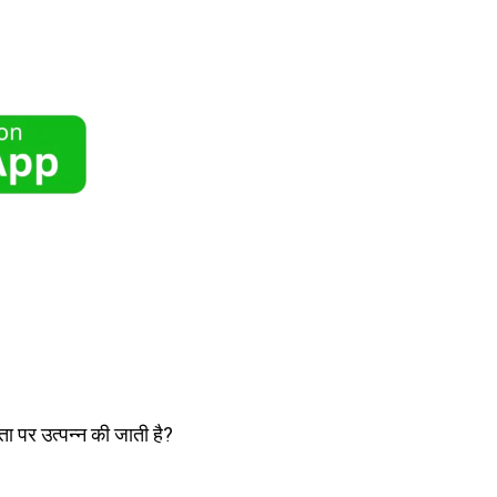
ता पर उत्पन्न की जाती है?