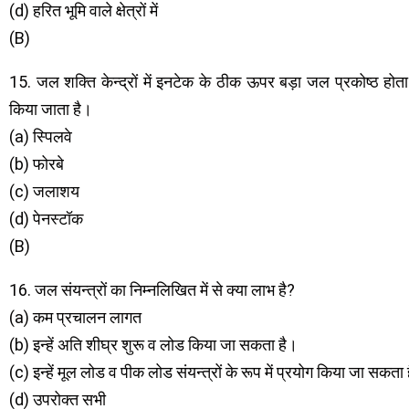
(d) हरित भूमि वाले क्षेत्रों में
(B)
15. जल शक्ति केन्द्रों में इनटेक के ठीक ऊपर बड़ा जल प्रकोष्ठ होता
किया जाता है।
(a) स्पिलवे
(b) फोरबे
(c) जलाशय
(d) पेनस्टॉक
(B)
16. जल संयन्त्रों का निम्नलिखित में से क्या लाभ है?
(a) कम प्रचालन लागत
(b) इन्हें अति शीघ्र शुरू व लोड किया जा सकता है।
(c) इन्हें मूल लोड व पीक लोड संयन्त्रों के रूप में प्रयोग किया जा सकता
(d) उपरोक्त सभी