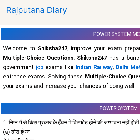
Skip
Rajputana Diary
to
content
POWER SYSTEM M
Welcome to
Shiksha247
, improve your exam prepar
Multiple-Choice Questions
.
Shiksha247
has a bunch
government
job
exams like
Indian Railway
,
Delhi Me
entrance exams. Solving these
Multiple-Choice Que
your exams and increase your chances of doing well.
POWER SYSTEM
1. निम्न में से किस प्रकार के ईंधन में विस्फोट होने की सम्भावना नहीं होती
(a) ठोस ईंधन