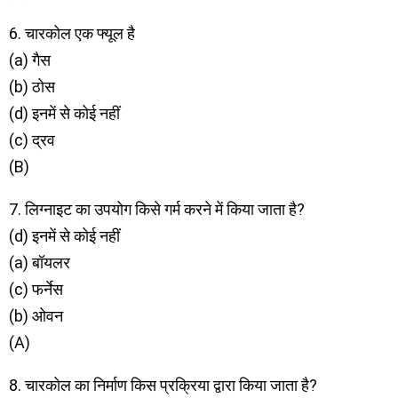
6. चारकोल एक फ्यूल है
(a) गैस
(b) ठोस
(d) इनमें से कोई नहीं
(c) द्रव
(B)
7. लिग्नाइट का उपयोग किसे गर्म करने में किया जाता है?
(d) इनमें से कोई नहीं
(a) बॉयलर
(c) फर्नेस
(b) ओवन
(A)
8. चारकोल का निर्माण किस प्रक्रिया द्वारा किया जाता है?