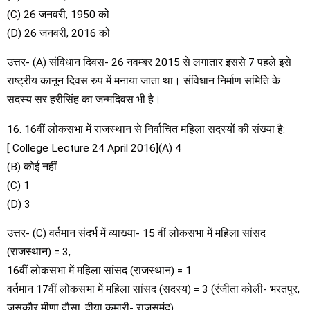
(C) 26 जनवरी, 1950 को
(D) 26 जनवरी, 2016 को
उत्तर- (A) संविधान दिवस- 26 नवम्बर 2015 से लगातार इससे 7 पहले इसे
राष्ट्रीय कानून दिवस रुप में मनाया जाता था। संविधान निर्माण समिति के
सदस्य सर हरीसिंह का जन्मदिवस भी है।
16. 16वीं लोकसभा में राजस्थान से निर्वाचित महिला सदस्यों की संख्या है:
[ College Lecture 24 April 2016](A) 4
(B) कोई नहीं
(C) 1
(D) 3
उत्तर- (C) वर्तमान संदर्भ में व्याख्या- 15 वीं लोकसभा में महिला सांसद
(राजस्थान) = 3,
16वीं लोकसभा में महिला सांसद (राजस्थान) = 1
वर्तमान 17वीं लोकसभा में महिला सांसद (सदस्य) = 3 (रंजीता कोली- भरतपुर,
जसकौर मीणा दौसा, दीया कुमारी- राजसमंद)