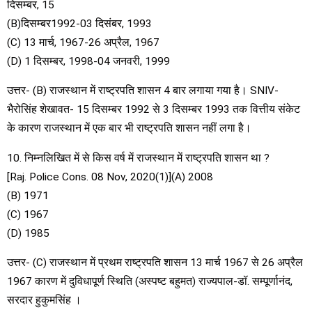
दिसम्बर, 15
(B)दिसम्बर1992-03 दिसंबर, 1993
(C) 13 मार्च, 1967-26 अप्रैल, 1967
(D) 1 दिसम्बर, 1998-04 जनवरी, 1999
उत्तर- (B) राजस्थान में राष्ट्रपति शासन 4 बार लगाया गया है। SNIV-
भैरोसिंह शेखावत- 15 दिसम्बर 1992 से 3 दिसम्बर 1993 तक वित्तीय संकेट
के कारण राजस्थान में एक बार भी राष्ट्रपति शासन नहीं लगा है।
10. निम्नलिखित में से किस वर्ष में राजस्थान में राष्ट्रपति शासन था ?
[Raj. Police Cons. 08 Nov, 2020(1)](A) 2008
(B) 1971
(C) 1967
(D) 1985
उत्तर- (C) राजस्थान में प्रथम राष्ट्रपति शासन 13 मार्च 1967 से 26 अप्रैल
1967 कारण में दुविधापूर्ण स्थिति (अस्पष्ट बहुमत) राज्यपाल-डॉ. सम्पूर्णानंद,
सरदार हुकुमसिंह ।