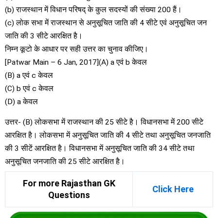
(b) राजस्थान में विधान परिषद् के कुल सदस्यों की संख्या 200 हैं।
(c) लोक सभा में राजस्थान से अनुसूचित जाति की 4 सीटे एवं अनुसूचित जन
जाति की 3 सीटे आरक्षित है।
निम्न कूटो के आधार पर सही उत्तर का चुनाव कीजिए।
[Patwar Main – 6 Jan, 2017](A) a एवं b केवल
(B) a एवं c केवल
(C) b एवं c केवल
(D) a केवल
उत्तर- (B) लोकसभा में राजस्थान की 25 सीटे है। विधानसभा में 200 सीटे
आरक्षित है। लोकसभा में अनुसूचित जाति की 4 सीटे तथा अनुसूचित जनजाति
की 3 सीटें आरक्षित है। विधानसभा में अनुसूचित जाति की 34 सीटे तथा
अनुसूचित जनजाति की 25 सीटे आरक्षित है।
For more Rajasthan GK
Click Here
Questions