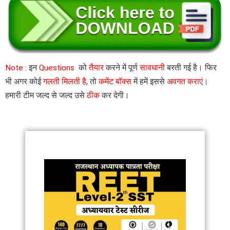
Note :
इन
Questions
को
तैयार
करने में पूर्ण
सावधानी
बरती गई है। फिर
भी अगर कोई
गलती मिलती है
, तो
कमेंट बॉक्स
में हमें इससे
अवगत कराएं।
हमारी टीम जल्द से जल्द उसे
ठीक
कर देगी।