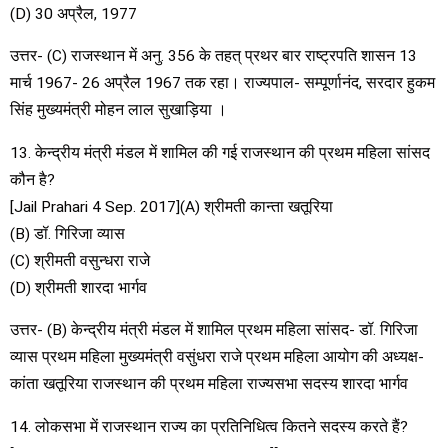
(D) 30 अप्रैल, 1977
उत्तर- (C) राजस्थान में अनु. 356 के तहत् प्रथर बार राष्ट्रपति शासन 13
मार्च 1967- 26 अप्रैल 1967 तक रहा। राज्यपाल- सम्पूर्णानंद, सरदार हुकम
सिंह मुख्यमंत्री मोहन लाल सुखाड़िया ।
13. केन्द्रीय मंत्री मंडल में शामिल की गई राजस्थान की प्रथम महिला सांसद
कौन है?
[Jail Prahari 4 Sep. 2017](A) श्रीमती कान्ता खतूरिया
(B) डॉ. गिरिजा व्यास
(C) श्रीमती वसुन्धरा राजे
(D) श्रीमती शारदा भार्गव
उत्तर- (B) केन्द्रीय मंत्री मंडल में शामिल प्रथम महिला सांसद- डॉ. गिरिजा
व्यास प्रथम महिला मुख्यमंत्री वसुंधरा राजे प्रथम महिला आयोग की अध्यक्ष-
कांता खतूरिया राजस्थान की प्रथम महिला राज्यसभा सदस्य शारदा भार्गव
14. लोकसभा में राजस्थान राज्य का प्रतिनिधित्व कितने सदस्य करते हैं?