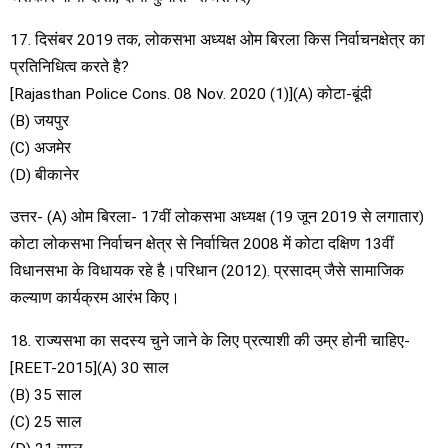
17. दिसंबर 2019 तक, लोकसभा अध्यक्ष ओम बिरला किस निर्वाचनक्षेत्र का
प्रतिनिधित्व करते है?
[Rajasthan Police Cons. 08 Nov. 2020 (1)](A) कोटा-बूंदी
(B) जयपुर
(C) अजमेर
(D) बीकानेर
उत्तर- (A) ओम बिरला- 17वीं लोकसभा अध्यक्ष (19 जून 2019 से लगातार)
कोटा लोकसभा निर्वाचन क्षेत्र से निर्वाचित 2008 में कोटा दक्षिण 13वीं
विधानसभा के विधायक रहे है।परिधान (2012). प्रसादम् जैसे सामाजिक
कल्याण कार्यक्रम आरंभ किए।
18. राज्यसभा का सदस्य चुने जाने के लिए प्रत्याशी की उम्र होनी चाहिए-
[REET-2015](A) 30 साल
(B) 35 साल
(C) 25 साल