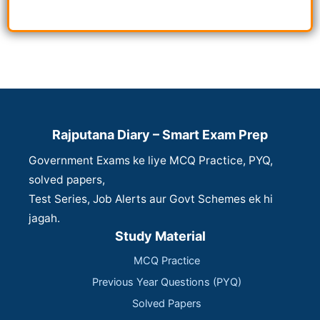
Rajputana Diary – Smart Exam Prep
Government Exams ke liye MCQ Practice, PYQ,
solved papers,
Test Series, Job Alerts aur Govt Schemes ek hi
jagah.
Study Material
MCQ Practice
Previous Year Questions (PYQ)
Solved Papers