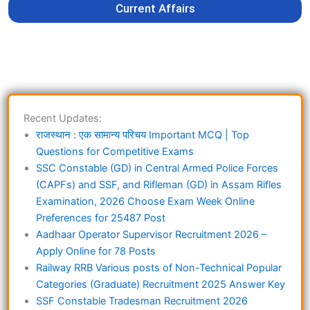
Current Affairs
Recent Updates:
राजस्थान : एक सामान्य परिचय Important MCQ | Top
Questions for Competitive Exams
SSC Constable (GD) in Central Armed Police Forces
(CAPFs) and SSF, and Rifleman (GD) in Assam Rifles
Examination, 2026 Choose Exam Week Online
Preferences for 25487 Post
Aadhaar Operator Supervisor Recruitment 2026 –
Apply Online for 78 Posts
Railway RRB Various posts of Non-Technical Popular
Categories (Graduate) Recruitment 2025 Answer Key
SSF Constable Tradesman Recruitment 2026