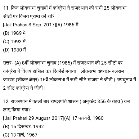
11. किन लोकसभा चुनावों में कांग्रेस ने राजस्थान की सभी 25 लोकसभा
सीटों पर विजय प्राप्त की थी?
[Jail Prahari 8 Sep. 2017](A) 1985 में
(B) 1989 में
(C) 1992 में
(D) 1980 में
उत्तर- (A) 8वीं लोकसभा चुनाव (1985) में राजस्थान की 25 सीटो पर
कांग्रेस ने विजय हासिल कर रिकॉर्ड बनाया। लोकसभा अध्यक्ष- बलराम
जाखड़ (सीकर क्षेत्र) 16वें लोकसभा में सभी सीटे भाजपा ने जीती। उपचुनाव में
2 सीट कांग्रेस ने जीती।
12. राजस्थान में पहली बार राष्ट्रपति शासन ( अनुच्छेद 356 के तहत ) कब
लागू किया गया?
[Jail Prahari 29 August 2017](A) 17 फरवरी, 1980
(B) 15 दिसम्बर, 1992
(C) 13 मार्च, 1967