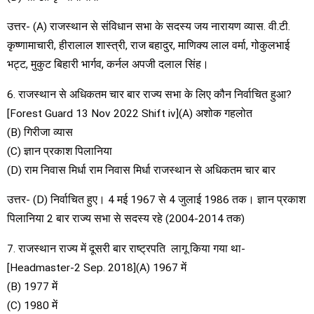
उत्तर- (A) राजस्थान से संविधान सभा के सदस्य जय नारायण व्यास. वी.टी.
कृष्णामाचारी, हीरालाल शास्त्री, राज बहादुर, माणिक्य लाल वर्मा, गोकुलभाई
भट्ट, मुकुट बिहारी भार्गव, कर्नल अपजी दलाल सिंह।
6. राजस्थान से अधिकतम चार बार राज्य सभा के लिए कौन निर्वाचित हुआ?
[Forest Guard 13 Nov 2022 Shift iv](A) अशोक गहलोत
(B) गिरीजा व्यास
(C) ज्ञान प्रकाश पिलानिया
(D) राम निवास मिर्धा राम निवास मिर्धा राजस्थान से अधिकतम चार बार
उत्तर- (D) निर्वाचित हुए। 4 मई 1967 से 4 जुलाई 1986 तक। ज्ञान प्रकाश
पिलानिया 2 बार राज्य सभा से सदस्य रहे (2004-2014 तक)
7. राजस्थान राज्य में दूसरी बार राष्ट्रपति ‍ लागू किया गया था-
[Headmaster-2 Sep. 2018](A) 1967 में
(B) 1977 में
(C) 1980 में