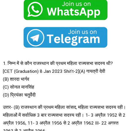
1. निम्न में से कौन राजस्थान की प्रथम महिला राज्यसभा सदस्य थी?
[CET (Graduation) 8 Jan 2023 Shift-2](A) गायत्री देवी
(B) शारदा भार्गव
(C) सोनल मानसिंह
(D) प्रियंका चतुर्वेदी
उत्तर- (B) राजस्थान की प्रथम महिला सांसद, महिला राज्यसभा सदस्य रही।
महिलाओं में सर्वाधिक 3 बार राज्यसभा सदस्य रही। 1- 3 अप्रैल 1952 से 2
अप्रैल 1956, 11- 3 अप्रैल 1956 से 2 अप्रैल 1962 III- 22 अगस्त