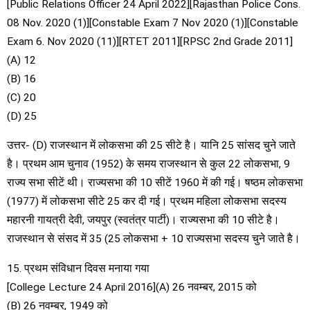
[Public Relations Officer 24 April 2022][Rajasthan Police Cons.
08 Nov. 2020 (1)][Constable Exam 7 Nov 2020 (1)][Constable
Exam 6. Nov 2020 (11)][RTET 2011][RPSC 2nd Grade 2011]
(A) 12
(B) 16
(C) 20
(D) 25
उत्तर- (D) राजस्थान में लोकसभा की 25 सीटे है। यानि 25 सांसद चुने जाते
है। प्रथम आम चुनाव (1952) के समय राजस्थान से कुल 22 लोकसभा, 9
राज्य सभा सीटें थी। राज्यसभा की 10 सीटें 1960 में की गई। षष्ठम लोकसभा
(1977) में लोकसभा सीटे 25 कर दी गई। प्रथम महिला लोकसभा सदस्य
महारनी गायत्री देवी, जयपुर (स्वतंत्र पार्टी)। राज्यसभा की 10 सीटे है।
राजस्थान से संसद में 35 (25 लोकसभा + 10 राज्यसभा सदस्य चुने जाते है।
15. प्रथम संविधान दिवस मनाया गया
[College Lecture 24 April 2016](A) 26 नवम्बर, 2015 को
(B) 26 नवम्बर, 1949 को