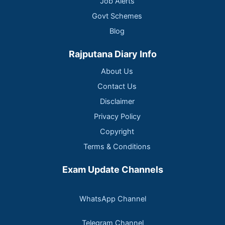
Job Alerts
Govt Schemes
Blog
Rajputana Diary Info
About Us
Contact Us
Disclaimer
Privacy Policy
Copyright
Terms & Conditions
Exam Update Channels
WhatsApp Channel
Telegram Channel