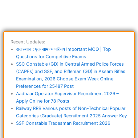
Recent Updates:
राजस्थान : एक सामान्य परिचय Important MCQ | Top
Questions for Competitive Exams
SSC Constable (GD) in Central Armed Police Forces
(CAPFs) and SSF, and Rifleman (GD) in Assam Rifles
Examination, 2026 Choose Exam Week Online
Preferences for 25487 Post
Aadhaar Operator Supervisor Recruitment 2026 –
Apply Online for 78 Posts
Railway RRB Various posts of Non-Technical Popular
Categories (Graduate) Recruitment 2025 Answer Key
SSF Constable Tradesman Recruitment 2026