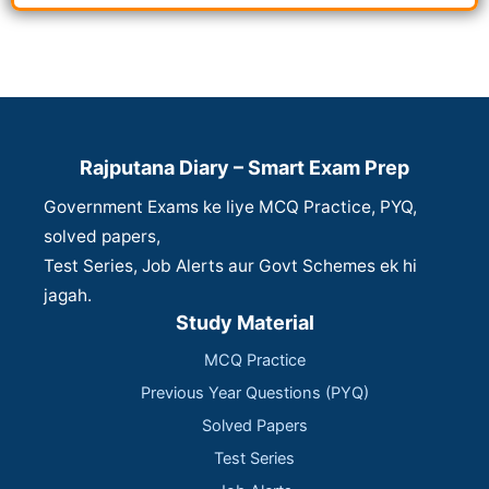
Rajputana Diary – Smart Exam Prep
Government Exams ke liye MCQ Practice, PYQ,
solved papers,
Test Series, Job Alerts aur Govt Schemes ek hi
jagah.
Study Material
MCQ Practice
Previous Year Questions (PYQ)
Solved Papers
Test Series