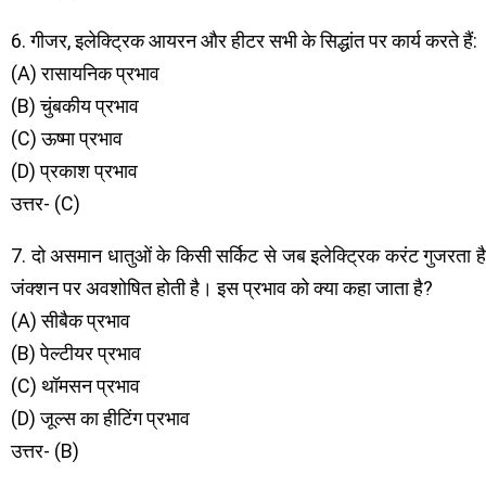
6. गीजर, इलेक्ट्रिक आयरन और हीटर सभी के सिद्धांत पर कार्य करते हैं:
(A) रासायनिक प्रभाव
(B) चुंबकीय प्रभाव
(C) ऊष्मा प्रभाव
(D) प्रकाश प्रभाव
उत्तर- (C)
7. दो असमान धातुओं के किसी सर्किट से जब इलेक्ट्रिक करंट गुजरता है,
जंक्शन पर अवशोषित होती है। इस प्रभाव को क्या कहा जाता है?
(A) सीबैक प्रभाव
(B) पेल्टीयर प्रभाव
(C) थॉमसन प्रभाव
(D) जूल्स का हीटिंग प्रभाव
उत्तर- (B)