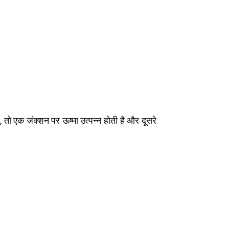
 तो एक जंक्शन पर ऊष्मा उत्पन्न होती है और दूसरे