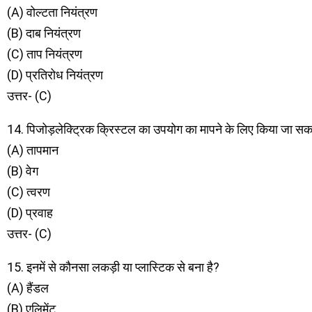
(A) वोल्टता नियंत्रण
(B) दाब नियंत्रण
(C) ताप नियंत्रण
(D) प्रतिरोध नियंत्रण
उत्तर- (C)
14. पिजोड़लेक्ट्रिक क्रिस्टल का उपयोग का मापने के लिए किया जा सक
(A) तापमान
(B) वेग
(C) त्वरण
(D) प्रवाह
उत्तर- (C)
15. इनमें से कौनसा लकड़ी या प्लास्टिक से बना है?
(A) हैंडल
(B) एलिमेंट