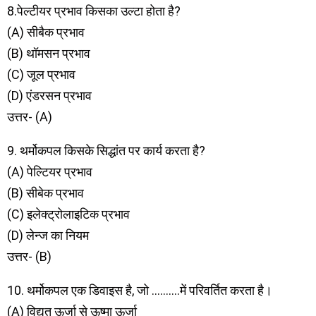
8.पेल्टीयर प्रभाव किसका उल्टा होता है?
(A) सीबैक प्रभाव
(B) थॉमसन प्रभाव
(C) जूल प्रभाव
(D) एंडरसन प्रभाव
उत्तर- (A)
9. थर्मोकपल किसके सिद्धांत पर कार्य करता है?
(A) पेल्टियर प्रभाव
(B) सीबेक प्रभाव
(C) इलेक्ट्रोलाइटिक प्रभाव
(D) लेन्ज का नियम
उत्तर- (B)
10. थर्मोकपल एक डिवाइस है, जो ……….में परिवर्तित करता है।
(A) विद्युत ऊर्जा से ऊष्मा ऊर्जा