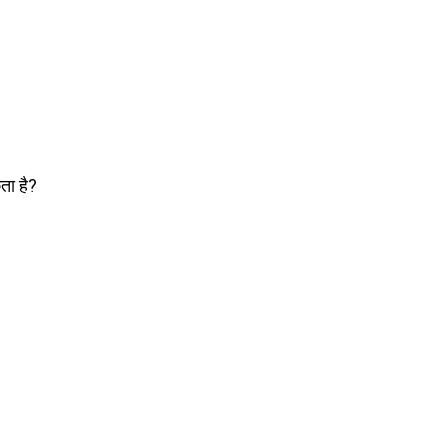
ता है?