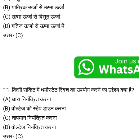
(B) यांत्रिक ऊर्जा से ऊष्मा ऊर्जा
(C) ऊष्मा ऊर्जा से विद्युत ऊर्जा
(D) गतिज ऊर्जा से ऊष्मा ऊर्जा में
उत्तर- (C)
11. किसी सर्किट में थर्मोस्टेट स्विच का उपयोग करने का उद्देश्य क्या है?
(A) धारा नियंत्रित करना
(B) वोल्टेज को स्टेप डाउन करना
(C) तापमान नियंत्रित करना
(D) वोल्टेज नियंत्रित करना
उत्तर- (C)