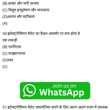
(B) हल्का और भारी प्रभाव
(C) विद्युत इन्सुलेशन और चालकता
(D)आराम और सटीकता
(A)
50.इलेक्ट्रीशियन मैलेट का हैंडल आमतौर पर बना होता है:
एक लकड़ी
(B) प्लास्टिक
(C) फाइबरग्लास
(D)रबर
(C)
51.इलेक्ट्रीशियन मैलेट समायोजित करने के लिए अलग-अलग वजन में उपलब्ध