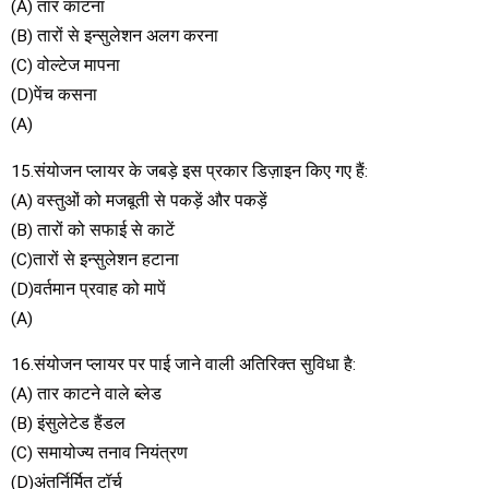
(A) तार काटना
(B) तारों से इन्सुलेशन अलग करना
(C) वोल्टेज मापना
(D)पेंच कसना
(A)
15.संयोजन प्लायर के जबड़े इस प्रकार डिज़ाइन किए गए हैं:
(A) वस्तुओं को मजबूती से पकड़ें और पकड़ें
(B) तारों को सफाई से काटें
(C)तारों से इन्सुलेशन हटाना
(D)वर्तमान प्रवाह को मापें
(A)
16.संयोजन प्लायर पर पाई जाने वाली अतिरिक्त सुविधा है:
(A) तार काटने वाले ब्लेड
(B) इंसुलेटेड हैंडल
(C) समायोज्य तनाव नियंत्रण
(D)अंतर्निर्मित टॉर्च