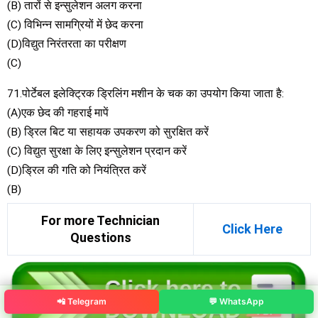
(B) तारों से इन्सुलेशन अलग करना
(C) विभिन्न सामग्रियों में छेद करना
(D)विद्युत निरंतरता का परीक्षण
(C)
71.पोर्टेबल इलेक्ट्रिक ड्रिलिंग मशीन के चक का उपयोग किया जाता है:
(A)एक छेद की गहराई मापें
(B) ड्रिल बिट या सहायक उपकरण को सुरक्षित करें
(C) विद्युत सुरक्षा के लिए इन्सुलेशन प्रदान करें
(D)ड्रिल की गति को नियंत्रित करें
(B)
For more Technician
Click Here
Questions
📲 Telegram
💬 WhatsApp