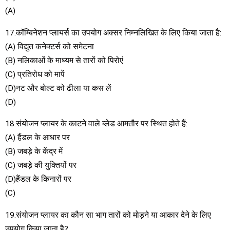
(A)
17.कॉम्बिनेशन प्लायर्स का उपयोग अक्सर निम्नलिखित के लिए किया जाता है:
(A) विद्युत कनेक्टर्स को समेटना
(B) नलिकाओं के माध्यम से तारों को पिरोएं
(C) प्रतिरोध को मापें
(D)नट और बोल्ट को ढीला या कस लें
(D)
18.संयोजन प्लायर के काटने वाले ब्लेड आमतौर पर स्थित होते हैं:
(A) हैंडल के आधार पर
(B) जबड़े के केंद्र में
(C) जबड़े की युक्तियों पर
(D)हैंडल के किनारों पर
(C)
19.संयोजन प्लायर का कौन सा भाग तारों को मोड़ने या आकार देने के लिए
उपयोग किया जाता है?