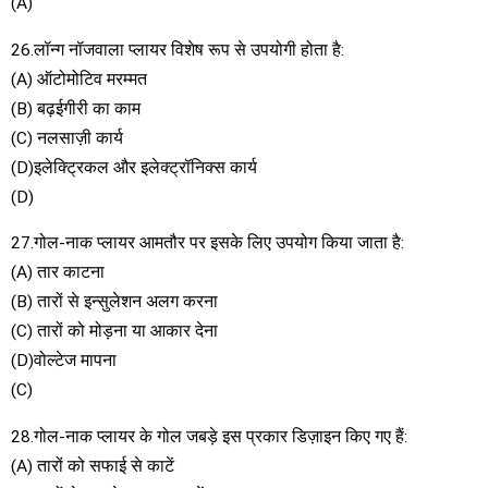
(A)
26.लॉन्ग नॉजवाला प्लायर विशेष रूप से उपयोगी होता है:
(A) ऑटोमोटिव मरम्मत
(B) बढ़ईगीरी का काम
(C) नलसाज़ी कार्य
(D)इलेक्ट्रिकल और इलेक्ट्रॉनिक्स कार्य
(D)
27.गोल-नाक प्लायर आमतौर पर इसके लिए उपयोग किया जाता है:
(A) तार काटना
(B) तारों से इन्सुलेशन अलग करना
(C) तारों को मोड़ना या आकार देना
(D)वोल्टेज मापना
(C)
28.गोल-नाक प्लायर के गोल जबड़े इस प्रकार डिज़ाइन किए गए हैं:
(A) तारों को सफाई से काटें