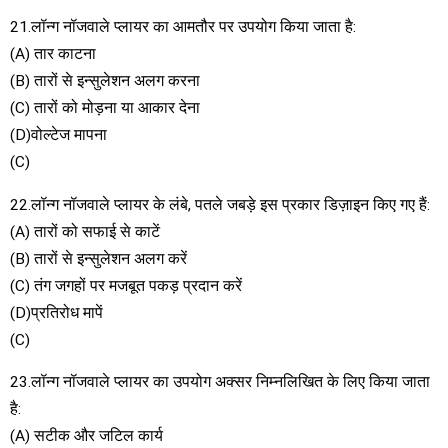
21.लॉन्ग नॉजवाले प्लायर का आमतौर पर उपयोग किया जाता है:
(A) तार काटना
(B) तारों से इन्सुलेशन अलग करना
(C) तारों को मोड़ना या आकार देना
(D)वोल्टेज मापना
(C)
22.लॉन्ग नॉजवाले प्लायर के लंबे, पतले जबड़े इस प्रकार डिज़ाइन किए गए हैं:
(A) तारों को सफाई से काटें
(B) तारों से इन्सुलेशन अलग करें
(C) तंग जगहों पर मजबूत पकड़ प्रदान करें
(D)प्रतिरोध मापें
(C)
23.लॉन्ग नॉजवाले प्लायर का उपयोग अक्सर निम्नलिखित के लिए किया जाता
है:
(A) सटीक और जटिल कार्य