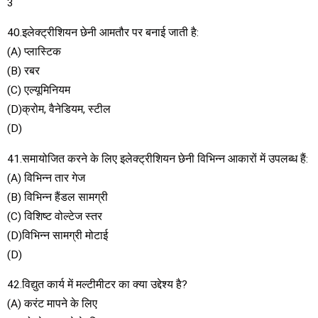
3
40.इलेक्ट्रीशियन छेनी आमतौर पर बनाई जाती है:
(A) प्लास्टिक
(B) रबर
(C) एल्यूमिनियम
(D)क्रोम, वैनेडियम, स्टील
(D)
41.समायोजित करने के लिए इलेक्ट्रीशियन छेनी विभिन्न आकारों में उपलब्ध हैं:
(A) विभिन्न तार गेज
(B) विभिन्न हैंडल सामग्री
(C) विशिष्ट वोल्टेज स्तर
(D)विभिन्न सामग्री मोटाई
(D)
42.विद्युत कार्य में मल्टीमीटर का क्या उद्देश्य है?
(A) करंट मापने के लिए