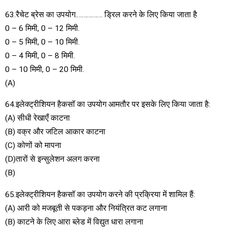
63.रैचेट ब्रेस का उपयोग……………. ड्रिल करने के लिए किया जाता है
0 – 6 मिमी, 0 – 12 मिमी.
0 – 5 मिमी, 0 – 10 मिमी.
0 – 4 मिमी, 0 – 8 मिमी.
0 – 10 मिमी, 0 – 20 मिमी.
(A)
64.इलेक्ट्रीशियन हैकसॉ का उपयोग आमतौर पर इसके लिए किया जाता है:
(A) सीधी रेखाएँ काटना
(B) वक्र और जटिल आकार काटना
(C) कोणों को मापना
(D)तारों से इन्सुलेशन अलग करना
(B)
65.इलेक्ट्रीशियन हैकसॉ का उपयोग करने की प्रक्रिया में शामिल हैं:
(A) आरी को मजबूती से पकड़ना और नियंत्रित कट लगाना
(B) काटने के लिए आरा ब्लेड में विद्युत धारा लगाना