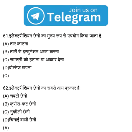
61.इलेक्ट्रीशियन छेनी का मुख्य रूप से उपयोग किया जाता है:
(A) तार काटना
(B) तारों से इन्सुलेशन अलग करना
(C) सामग्री को हटाना या आकार देना
(D)वोल्टेज मापना
(C)
62.इलेक्ट्रीशियन छेनी का सबसे आम प्रकार है:
(A) चपटी छेनी
(B) क्रॉस-कट छेनी
(C) नुकीली छेनी
(D)चिनाई वाली छेनी
(A)