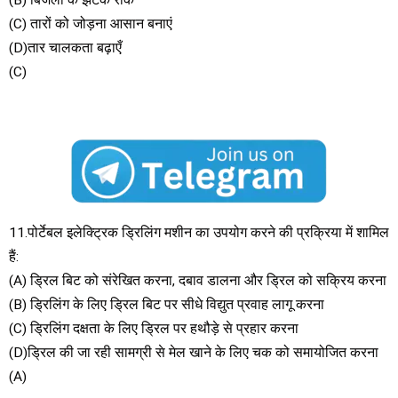
(B) बिजली के झटके रोकें
(C) तारों को जोड़ना आसान बनाएं
(D)तार चालकता बढ़ाएँ
(C)
11.पोर्टेबल इलेक्ट्रिक ड्रिलिंग मशीन का उपयोग करने की प्रक्रिया में शामिल
हैं:
(A) ड्रिल बिट को संरेखित करना, दबाव डालना और ड्रिल को सक्रिय करना
(B) ड्रिलिंग के लिए ड्रिल बिट पर सीधे विद्युत प्रवाह लागू करना
(C) ड्रिलिंग दक्षता के लिए ड्रिल पर हथौड़े से प्रहार करना
(D)ड्रिल की जा रही सामग्री से मेल खाने के लिए चक को समायोजित करना
(A)