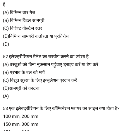
हैं:
(A) विभिन्न तार गेज
(B) विभिन्न हैंडल सामग्री
(C) विशिष्ट वोल्टेज स्तर
(D)विभिन्न सामग्री कठोरता या प्रतिरोध
(D)
52.इलेक्ट्रीशियन मैलेट का उपयोग करने का उद्देश्य है:
(A) वस्तुओं को बिना नुकसान पहुंचाए ड्राइव करें या टैप करें
(B) प्रभाव के बल को मापें
(C) विद्युत सुरक्षा के लिए इन्सुलेशन प्रदान करें
(D)सामग्री को काटना
(A)
53.एक इलेक्ट्रीशियन के लिए कॉम्बिनेशन प्लायर का साइज क्या होता है?
100 mm, 200 mm
150 mm, 300 mm