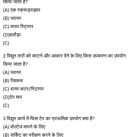
किया जाता है?
(A) एक स्क्रूड्राइवर
(B) प्लायर
(C) वायर स्ट्रिपर
(D)हथौड़ा
(C)
2.विद्युत तारों को काटने और आकार देने के लिए किस उपकरण का उपयोग
किया जाता है?
(A) प्लायर
(B) पेंचकस
(C) वायर कटर/स्ट्रिपर
(D)टेप माप
(C)
3.विद्युत कार्य में फिश टेप का प्राथमिक उपयोग क्या है?
(A) वोल्टेज मापने के लिए
(B) सर्किट का परीक्षण करने के लिए