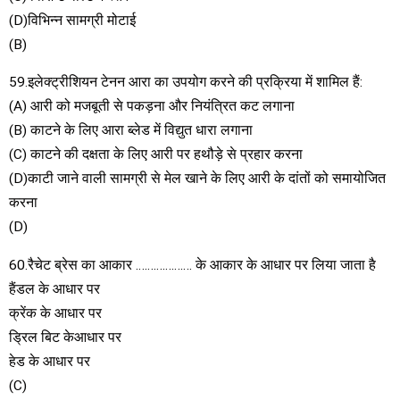
(D)विभिन्न सामग्री मोटाई
(B)
59.इलेक्ट्रीशियन टेनन आरा का उपयोग करने की प्रक्रिया में शामिल हैं:
(A) आरी को मजबूती से पकड़ना और नियंत्रित कट लगाना
(B) काटने के लिए आरा ब्लेड में विद्युत धारा लगाना
(C) काटने की दक्षता के लिए आरी पर हथौड़े से प्रहार करना
(D)काटी जाने वाली सामग्री से मेल खाने के लिए आरी के दांतों को समायोजित
करना
(D)
60.रैचेट ब्रेस का आकार ………………. के आकार के आधार पर लिया जाता है
हैंडल के आधार पर
क्रेंक के आधार पर
ड्रिल बिट केआधार पर
हेड के आधार पर
(C)