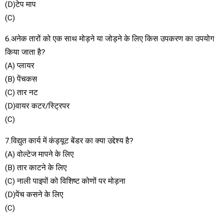
(D)टेप माप
(C)
6.अनेक तारों को एक साथ मोड़ने या जोड़ने के लिए किस उपकरण का उपयोग
किया जाता है?
(A) प्लायर
(B) पेंचकस
(C) तार नट
(D)वायर कटर/स्ट्रिपर
(C)
7.विद्युत कार्य में कंड्यूट बेंडर का क्या उद्देश्य है?
(A) वोल्टेज मापने के लिए
(B) तार काटने के लिए
(C) नाली पाइपों को विशिष्ट कोणों पर मोड़ना
(D)पेंच कसने के लिए
(C)