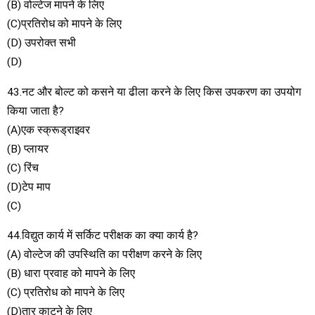
(B) वोल्टेज मापने के लिए
(C)प्रतिरोध को मापने के लिए
(D) उपरोक्त सभी
(D)
43.नट और बोल्ट को कसने या ढीला करने के लिए किस उपकरण का उपयोग
किया जाता है?
(A)एक स्क्रूड्राइवर
(B) प्लायर
(C) रिंच
(D)टेप माप
(C)
44.विद्युत कार्य में सर्किट परीक्षक का क्या कार्य है?
(A) वोल्टेज की उपस्थिति का परीक्षण करने के लिए
(B) धारा प्रवाह को मापने के लिए
(C) प्रतिरोध को मापने के लिए
(D)तार काटने के लिए