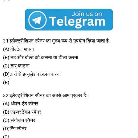
31.इलेक्ट्रीशियन स्पैनर का मुख्य रूप से उपयोग किया जाता है:
(A) वोल्टेज मापना
(B) नट और बोल्ट को कसना या ढीला करना
(C) तार काटना
(D)तारों से इन्सुलेशन अलग करना
(B)
32.इलेक्ट्रीशियन स्पैनर का सबसे आम प्रकार है:
(A) ओपन-एंड स्पैनर
(B) एडजस्टेबल स्पैनर
(C) संयोजन स्पैनर
(D)रिंग स्पैनर
(C)