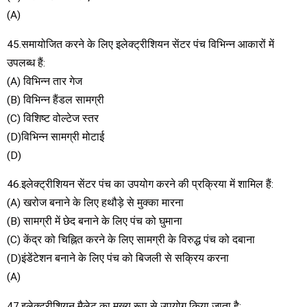
(A)
45.समायोजित करने के लिए इलेक्ट्रीशियन सेंटर पंच विभिन्न आकारों में
उपलब्ध हैं:
(A) विभिन्न तार गेज
(B) विभिन्न हैंडल सामग्री
(C) विशिष्ट वोल्टेज स्तर
(D)विभिन्न सामग्री मोटाई
(D)
46.इलेक्ट्रीशियन सेंटर पंच का उपयोग करने की प्रक्रिया में शामिल हैं:
(A) खरोज बनाने के लिए हथौड़े से मुक्का मारना
(B) सामग्री में छेद बनाने के लिए पंच को घुमाना
(C) केंद्र को चिह्नित करने के लिए सामग्री के विरुद्ध पंच को दबाना
(D)इंडेंटेशन बनाने के लिए पंच को बिजली से सक्रिय करना
(A)
47.इलेक्ट्रीशियन मैलेट का मुख्य रूप से उपयोग किया जाता है: