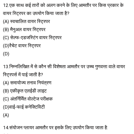
12.एक साथ कई तारों को अलग करने के लिए आमतौर पर किस प्रकार के
वायर स्ट्रिपर का उपयोग किया जाता है?
(A) स्वचालित वायर स्ट्रिपर
(B) मैनुअल वायर स्ट्रिपर
(C) सेल्फ-एडजस्टिंग वायर स्ट्रिपर
(D)रैचेट वायर स्ट्रिपर
(D)
13.निम्नलिखित में से कौन सी विशेषता आमतौर पर उच्च गुणवत्ता वाले वायर
स्ट्रिपर्स में पाई जाती है?
(A) समायोज्य तनाव नियंत्रण
(B) एकीकृत एलईडी लाइट
(C) अंतर्निर्मित वोल्टेज परीक्षक
(D)वाई-फाई कनेक्टिविटी
(A)
14.संयोजन प्लायर आमतौर पर इसके लिए उपयोग किया जाता है: