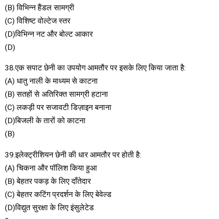
(B) विभिन्न हैंडल सामग्री
(C) विशिष्ट वोल्टेज स्तर
(D)विभिन्न नट और बोल्ट आकार
(D)
38.एक सपाट छेनी का उपयोग आमतौर पर इसके लिए किया जाता है:
(A) धातु नाली के माध्यम से काटना
(B) सतहों से अतिरिक्त सामग्री हटाना
(C) लकड़ी पर सजावटी डिज़ाइन बनाना
(D)बिजली के तारों को काटना
(B)
39.इलेक्ट्रीशियन छेनी की धार आमतौर पर होती है:
(A) चिकना और पॉलिश किया हुआ
(B) बेहतर पकड़ के लिए दाँतेदार
(C) बेहतर कटिंग प्रदर्शन के लिए बेवेल्ड
(D)विद्युत सुरक्षा के लिए इंसुलेटेड