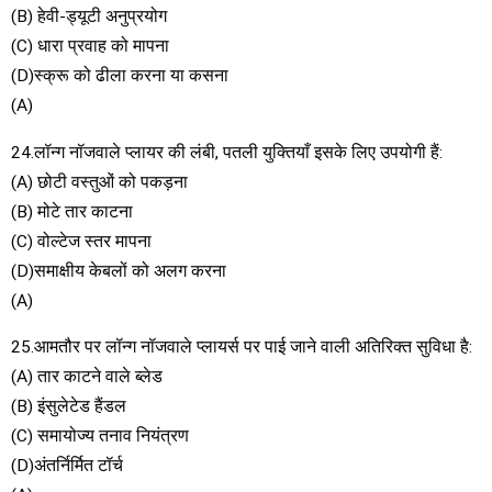
(B) हेवी-ड्यूटी अनुप्रयोग
(C) धारा प्रवाह को मापना
(D)स्क्रू को ढीला करना या कसना
(A)
24.लॉन्ग नॉजवाले प्लायर की लंबी, पतली युक्तियाँ इसके लिए उपयोगी हैं:
(A) छोटी वस्तुओं को पकड़ना
(B) मोटे तार काटना
(C) वोल्टेज स्तर मापना
(D)समाक्षीय केबलों को अलग करना
(A)
25.आमतौर पर लॉन्ग नॉजवाले प्लायर्स पर पाई जाने वाली अतिरिक्त सुविधा है:
(A) तार काटने वाले ब्लेड
(B) इंसुलेटेड हैंडल
(C) समायोज्य तनाव नियंत्रण
(D)अंतर्निर्मित टॉर्च