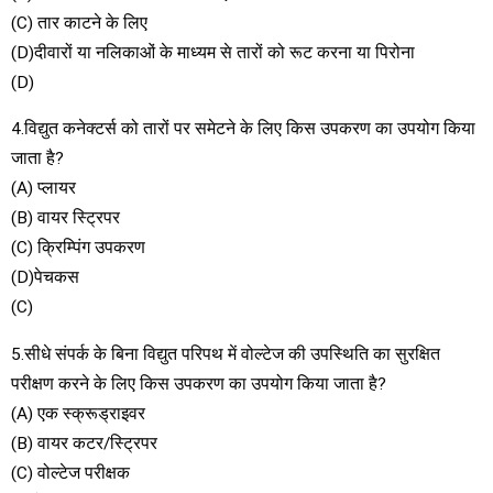
(C) तार काटने के लिए
(D)दीवारों या नलिकाओं के माध्यम से तारों को रूट करना या पिरोना
(D)
4.विद्युत कनेक्टर्स को तारों पर समेटने के लिए किस उपकरण का उपयोग किया
जाता है?
(A) प्लायर
(B) वायर स्ट्रिपर
(C) क्रिम्पिंग उपकरण
(D)पेचकस
(C)
5.सीधे संपर्क के बिना विद्युत परिपथ में वोल्टेज की उपस्थिति का सुरक्षित
परीक्षण करने के लिए किस उपकरण का उपयोग किया जाता है?
(A) एक स्क्रूड्राइवर
(B) वायर कटर/स्ट्रिपर
(C) वोल्टेज परीक्षक