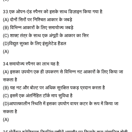
33.एक ओपन-एंड स्पैनर को इसके साथ डिज़ाइन किया गया है:
(A) दोनों सिरों पर निश्चित आकार के जबड़े
(B) विभिन्न आकारों के लिए समायोज्य जबड़े
(C) शाफ़्ट तंत्र के साथ एक अंगूठी के आकार का सिर
(D)विद्युत सुरक्षा के लिए इंसुलेटेड हैंडल
(A)
34.समायोज्य स्पैनर का लाभ यह है:
(A) इसका उपयोग एक ही उपकरण से विभिन्न नट आकारों के लिए किया जा
सकता है
(B) यह नट और बोल्ट पर अधिक सुरक्षित पकड़ प्रदान करता है
(C) इसमें एक अंतर्निहित टॉर्क माप सुविधा है
(D)आपात्कालीन स्थिति में इसका उपयोग वायर कटर के रूप में किया जा
सकता है
(A)