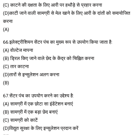
(C) काटने की दक्षता के लिए आरी पर हथौड़े से प्रहार करना
(D)काटी जाने वाली सामग्री से मेल खाने के लिए आरी के दांतों को समायोजित
करना
(A)
66.इलेक्ट्रीशियन सेंटर पंच का मुख्य रूप से उपयोग किया जाता है:
(A) वोल्टेज मापना
(B) ड्रिल किए जाने वाले छेद के केंद्र को चिह्नित करना
(C) तार काटना
(D)तारों से इन्सुलेशन अलग करना
(B)
67.सेंटर पंच का उपयोग करने का उद्देश्य है:
(A) सामग्री में एक छोटा सा इंडेंटेशन बनाएं
(B) सामग्री में एक बड़ा छेद बनाएं
(C) सामग्री को काटें
(D)विद्युत सुरक्षा के लिए इन्सुलेशन प्रदान करें