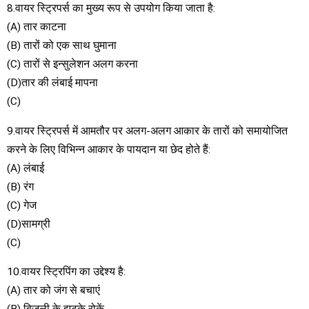
8.वायर स्ट्रिपर्स का मुख्य रूप से उपयोग किया जाता है:
(A) तार काटना
(B) तारों को एक साथ घुमाना
(C) तारों से इन्सुलेशन अलग करना
(D)तार की लंबाई मापना
(C)
9.वायर स्ट्रिपर्स में आमतौर पर अलग-अलग आकार के तारों को समायोजित
करने के लिए विभिन्न आकार के पायदान या छेद होते हैं:
(A) लंबाई
(B) रंग
(C) गेज
(D)सामग्री
(C)
10.वायर स्ट्रिपिंग का उद्देश्य है:
(A) तार को जंग से बचाएं