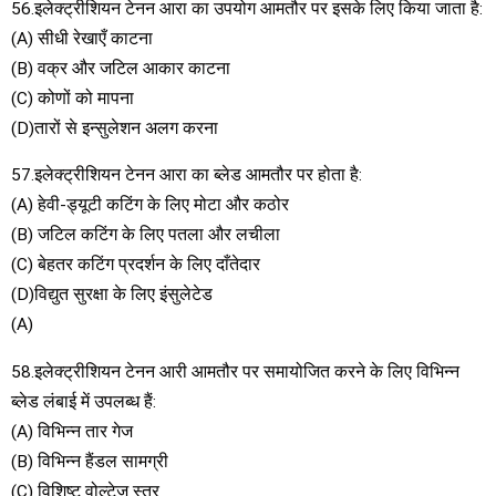
56.इलेक्ट्रीशियन टेनन आरा का उपयोग आमतौर पर इसके लिए किया जाता है:
(A) सीधी रेखाएँ काटना
(B) वक्र और जटिल आकार काटना
(C) कोणों को मापना
(D)तारों से इन्सुलेशन अलग करना
57.इलेक्ट्रीशियन टेनन आरा का ब्लेड आमतौर पर होता है:
(A) हेवी-ड्यूटी कटिंग के लिए मोटा और कठोर
(B) जटिल कटिंग के लिए पतला और लचीला
(C) बेहतर कटिंग प्रदर्शन के लिए दाँतेदार
(D)विद्युत सुरक्षा के लिए इंसुलेटेड
(A)
58.इलेक्ट्रीशियन टेनन आरी आमतौर पर समायोजित करने के लिए विभिन्न
ब्लेड लंबाई में उपलब्ध हैं:
(A) विभिन्न तार गेज
(B) विभिन्न हैंडल सामग्री
(C) विशिष्ट वोल्टेज स्तर