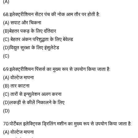
(A)
68.इलेक्ट्रीशियन सेंटर पंच की नोक आम तौर पर होती है:
(A) सपाट और चिकना
(B)बेहतर पकड़ के लिए दाँतेदार
(C) बेहतर अंकन परिशुद्धता के लिए बेवेल्ड
(D)विद्युत सुरक्षा के लिए इंसुलेटेड
(C)
69.इलेक्ट्रीशियन पिंसर्स का मुख्य रूप से उपयोग किया जाता है:
(A) वोल्टेज मापना
(B) तार काटना
(C) तारों से इन्सुलेशन अलग करना
(D)लकड़ी से कीलें निकालने के लिए
(D)
70.पोर्टेबल इलेक्ट्रिक ड्रिलिंग मशीन का मुख्य रूप से उपयोग किया जाता है:
(A) वोल्टेज मापना