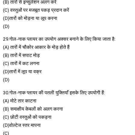
(B) तारों से इन्सुलेशन अलग करें
(C) वस्तुओं पर मजबूत पकड़ प्रदान करें
(D)तारों को मोड़ना या लूप करना
(D)
29.गोल-नाक प्लायर का उपयोग अक्सर बनाने के लिए किया जाता है:
(A) तारों में चौकोर आकार के मोड़ होते हैं
(B) तारों में सपाट मोड़
(C) तारों में कट लगना
(D)तारों में लूप या वक्र
(D)
30.गोल-नाक प्लायर की पतली युक्तियाँ इसके लिए उपयोगी हैं:
(A) मोटे तार काटना
(B) समाक्षीय केबलों को अलग करना
(C) छोटी वस्तुओं को पकड़ना
(D)वोल्टेज स्तर मापना
(C)