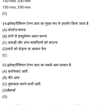
150 mm, 200 mm
150 mm, 250 mm
(C)
54.इलेक्ट्रीशियन टेनन आरा का मुख्य रूप से उपयोग किया जाता है:
(A) वोल्टेज मापना
(B) तारों से इन्सुलेशन अलग करना
(C) लकड़ी और अन्य सामग्रियों को काटना
(D)तारों को मोड़ना या आकार देना
(C)
55.इलेक्ट्रीशियन टेनन आरा का सबसे आम प्रकार है:
(A) क्रॉसकट आरी
(B) चीर आरा
(C) मुकाबला करने वाली आरी
(D)बैकसॉ
(D)