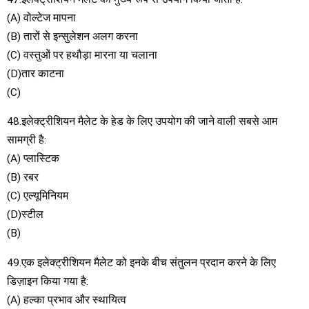
(A) वोल्टेज मापना
(B) तारों से इन्सुलेशन अलग करना
(C) वस्तुओं पर हथौड़ा मारना या चलाना
(D)तार काटना
(C)
48.इलेक्ट्रीशियन मैलेट के हेड के लिए उपयोग की जाने वाली सबसे आम
सामग्री है:
(A) प्लास्टिक
(B) रबर
(C) एल्यूमिनियम
(D)स्टील
(B)
49.एक इलेक्ट्रीशियन मैलेट को इनके बीच संतुलन प्रदान करने के लिए
डिज़ाइन किया गया है:
(A) हल्का प्रभाव और स्थायित्व