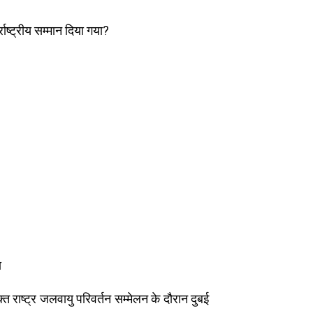
ाष्ट्रीय सम्मान दिया गया?
ा
त राष्ट्र जलवायु परिवर्तन सम्मेलन के दौरान दुबई