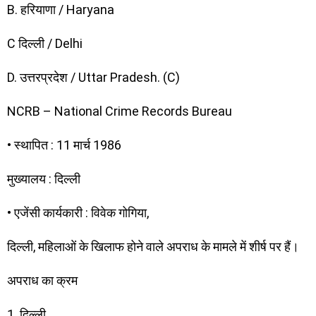
B. हरियाणा / Haryana
C दिल्ली / Delhi
D. उत्तरप्रदेश / Uttar Pradesh. (C)
NCRB – National Crime Records Bureau
• स्थापित : 11 मार्च 1986
मुख्यालय : दिल्ली
• एजेंसी कार्यकारी : विवेक गोगिया,
दिल्ली, महिलाओं के खिलाफ होने वाले अपराध के मामले में शीर्ष पर हैं।
अपराध का क्रम
1. दिल्ली