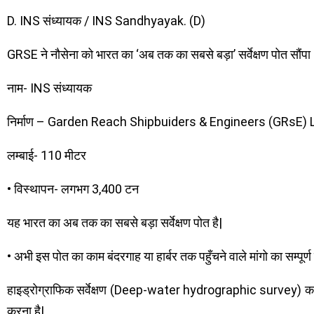
D. INS संध्यायक / INS Sandhyayak. (D)
GRSE ने नौसेना को भारत का ‘अब तक का सबसे बड़ा’ सर्वेक्षण पोत सौंपा 
नाम- INS संध्यायक
निर्माण – Garden Reach Shipbuiders & Engineers (GRsE) 
लम्बाई- 110 मीटर
• विस्थापन- लगभग 3,400 टन
यह भारत का अब तक का सबसे बड़ा सर्वेक्षण पोत है|
• अभी इस पोत का काम बंदरगाह या हार्बर तक पहुँचने वाले मांगो का सम्पू
हाइड्रोग्राफिक सर्वेक्षण (Deep-water hydrographic survey) करना ह
करना है|