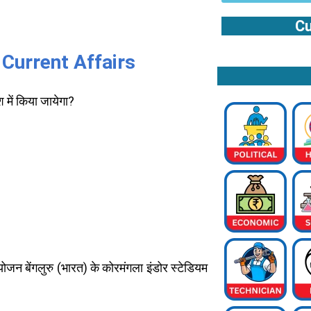
Cu
 Current Affairs
में किया जायेगा?
ंगलुरु (भारत) के कोरमंगला इंडोर स्टेडियम