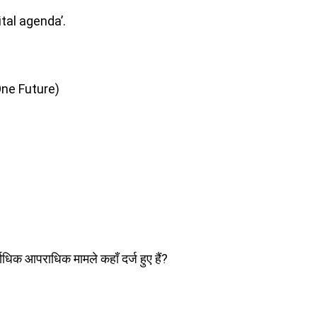
ital agenda’.
One Future)
धिक आपराधिक मामले कहाँ दर्ज हुए हैं?