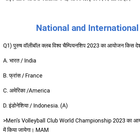
National and International
Q1) पुरुष वॉलीबॉल क्लब विश्व चैम्पियनशिप 2023 का आयोजन किस देश 
A. भारत / India
B. फ्रांस / France
C. अमेरिका /America
D. इंडोनेशिया / Indonesia. (A)
>Men’s Volleyball Club World Championship 2023 का आयोजन बे
में किया जायेगा। MAM