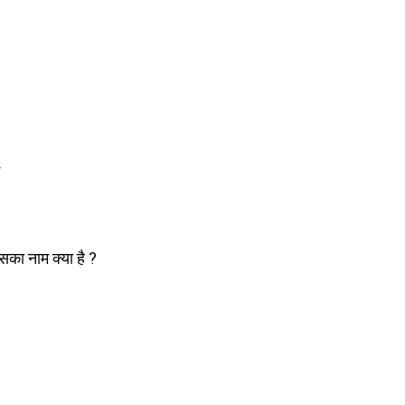
इसका नाम क्या है ?