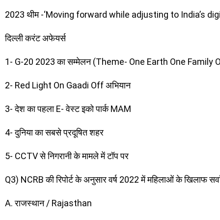
2023 थीम -‘Moving forward while adjusting to India’s dig
दिल्ली करंट अफेयर्स
1- G-20 2023 का सम्मेलन (Theme- One Earth One Family 
2- Red Light On Gaadi Off अभियान
3- देश का पहला E- वेस्ट इको पार्क MAM
4- दुनिया का सबसे प्रदूषित शहर
5- CCTV से निगरानी के मामले में टॉप पर
Q3) NCRB की रिपोर्ट के अनुसार वर्ष 2022 में महिलाओं के खिलाफ सर्वा
A. राजस्थान / Rajasthan