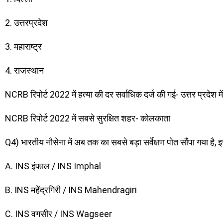
2. उत्तरप्रदेश
3. महाराष्ट्र
4. राजस्थान
NCRB रिपोर्ट 2022 में हत्या की दर सर्वाधिक दर्ज की गई- उत्तर प्रदेश में
NCRB रिपोर्ट 2022 में सबसे सुरक्षित शहर- कोलकाता
Q4) भारतीय नौसेना में अब तक का सबसे बड़ा सर्वेक्षण पोत सौंपा गया है, 
A. INS इंफाल / INS Imphal
B. INS महेंद्रगिरी / INS Mahendragiri
C. INS वगसीर / INS Wagseer