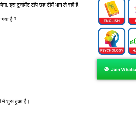
ा. इस टूर्नामेंट टॉप छह टीमें भाग ले रही है.
या है ?
Join Whats
ं शुरू हुआ है।