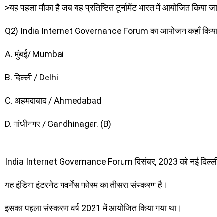
>यह पहला मौका है जब यह प्रतिष्ठित टूर्नामेंट भारत में आयोजित किया जायेग
Q2) India Internet Governance Forum का आयोजन कहाँ किया ग
A. मुंबई/ Mumbai
B. दिल्ली / Delhi
C. अहमदाबाद / Ahmedabad
D. गांधीनगर / Gandhinagar. (B)
India Internet Governance Forum दिसंबर, 2023 को नई दिल्ली मे
यह इंडिया इंटरनेट गवर्नेस फोरम का तीसरा संस्करण है।
इसका पहला संस्करण वर्ष 2021 में आयोजित किया गया था।