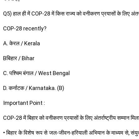
Q5) हाल ही में COP-28 में किस राज्य को वनीकरण प्रयासों के लिए अंतर्र
COP-28 recently?
A. केरल / Kerala
Bबिहार / Bihar
C. पश्चिम बंगाल / West Bengal
D. कर्नाटक / Karnataka. (B)
Important Point :
COP-28 में बिहार को वनीकरण प्रयासों के लिए अंतर्राष्ट्रीय सम्मान मिल
• बिहार के विशेष रूप से जल-जीवन-हरियाली अभियान के माध्यम से, संयुक्