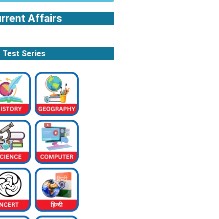
rrent Affairs
Test Series