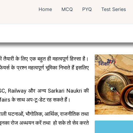
Home
MCQ
PYQ
Test Series
 तैयारी के लिए एक बहुत ही महत्वपूर्ण हिस्सा है।
र्स के प्रश्न महत्वपूर्ण भूमिका निभाते हैं इसलिए
SSC, Railway और अन्य Sarkari Naukri की
fairs के साथ अप-टू-डेट रह सकते हैं।
े वाली घटनाओं, भौगोलिक, आर्थिक, राजनीतिक तथा
ं। इनका रोज अध्धयन करें तथा हो सके तो सेव करते