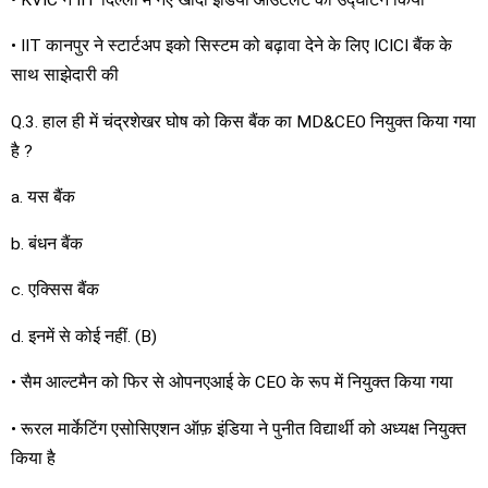
• IIT कानपुर ने स्टार्टअप इको सिस्टम को बढ़ावा देने के लिए ICICI बैंक के
साथ साझेदारी की
Q.3. हाल ही में चंद्रशेखर घोष को किस बैंक का MD&CEO नियुक्त किया गया
है ?
a. यस बैंक
b. बंधन बैंक
c. एक्सिस बैंक
d. इनमें से कोई नहीं. (B)
• सैम आल्टमैन को फिर से ओपनएआई के CEO के रूप में नियुक्त किया गया
• रूरल मार्केटिंग एसोसिएशन ऑफ़ इंडिया ने पुनीत विद्यार्थी को अध्यक्ष नियुक्त
किया है