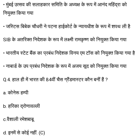
• मुंबई उत्सव की सलाहकार समिति के अध्यक्ष के रूप में आनंद महिंद्रा को
नियुक्त किया गया
• जस्टिस बिबेक चौधरी ने पटना हाईकोर्ट के न्यायधीश के रूप में शपथ ली है
SIB के अतरिक्त निदेशक के रूप में लक्ष्मी रामकृष्ण को नियुक्त किया गया
• भारतीय स्टेट बैंक का प्रबंध निदेशक विनय एम टॉस को नियुक्त किया गया है
• नाबार्ड के उप प्रबंध निदेशक के रूप में अजय सूद को नियुक्त किया गया
Q.4. हाल ही में भारत की 84वीं चैस ग्रैंडमास्टर कौन बनीं हैं ?
a. कोनेरू हम्पी
b. हरिका द्रोणावल्ली
c.वैशाली रमेशबाबू
d. इनमें से कोई नहीं. (C)