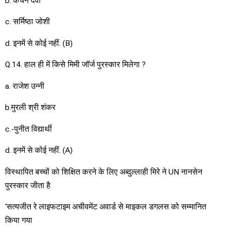
b. कंचन देवी
c. सर्मिष्ठा जोशी
d. इनमें से कोई नहीं. (B)
Q.14. हाल ही में किसे मिमी जॉर्ज पुरस्कार मिलेगा ?
a. राजेश उन्नी
b.मुरली श्री शंकर
c.-पुनीत विद्यार्थी
d. इनमें से कोई नहीं. (A)
विस्थापित बच्चों को शिक्षित करने के लिए अब्दुल्लाही मिरे ने UN नानसेन
पुरस्कार जीता है
‘सत्यजीत रे लाइफटाइम अचीवमेंट अवार्ड से माइकल डगलस को सम्मानित
किया गया