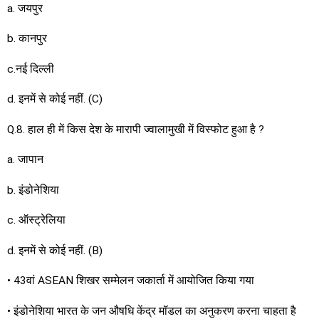
a. जयपुर
b. कानपुर
c.नई दिल्ली
d. इनमें से कोई नहीं. (C)
Q.8. हाल ही में किस देश के मारापी ज्वालामुखी में विस्फोट हुआ है ?
a. जापान
b. इंडोनेशिया
c. ऑस्ट्रेलिया
d. इनमें से कोई नहीं. (B)
• 43वां ASEAN शिखर सम्मेलन जकार्ता में आयोजित किया गया
• इंडोनेशिया भारत के जन औषधि केंद्र मॉडल का अनुकरण करना चाहता है