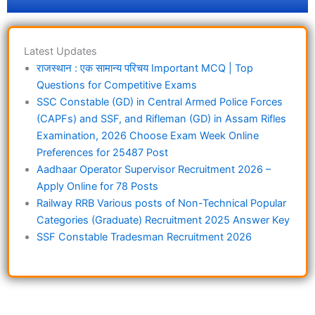
Latest Updates
राजस्थान : एक सामान्य परिचय Important MCQ | Top
Questions for Competitive Exams
SSC Constable (GD) in Central Armed Police Forces
(CAPFs) and SSF, and Rifleman (GD) in Assam Rifles
Examination, 2026 Choose Exam Week Online
Preferences for 25487 Post
Aadhaar Operator Supervisor Recruitment 2026 –
Apply Online for 78 Posts
Railway RRB Various posts of Non-Technical Popular
Categories (Graduate) Recruitment 2025 Answer Key
SSF Constable Tradesman Recruitment 2026