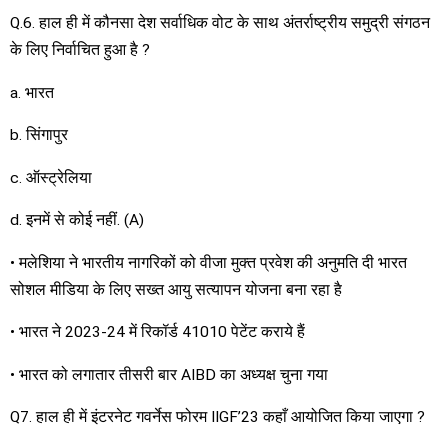
Q.6. हाल ही में कौनसा देश सर्वाधिक वोट के साथ अंतर्राष्ट्रीय समुद्री संगठन
के लिए निर्वाचित हुआ है ?
a. भारत
b. सिंगापुर
c. ऑस्ट्रेलिया
d. इनमें से कोई नहीं. (A)
• मलेशिया ने भारतीय नागरिकों को वीजा मुक्त प्रवेश की अनुमति दी भारत
सोशल मीडिया के लिए सख्त आयु सत्यापन योजना बना रहा है
• भारत ने 2023-24 में रिकॉर्ड 41010 पेटेंट कराये हैं
• भारत को लगातार तीसरी बार AIBD का अध्यक्ष चुना गया
Q7. हाल ही में इंटरनेट गवर्नेस फोरम IIGF’23 कहाँ आयोजित किया जाएगा ?