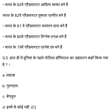
• भारत के 83वें ग्रैंडमास्टर आदित्य सामंत बने हैं
भारत के 82वें ग्रैंडमास्टर वुष्पला प्रणीत बने हैं
• भारत के 81 वें ग्रैंडमास्टर सयांतन दास बने हैं
• भारत के 80वें ग्रैंडमास्टर विग्नेश एनआ बने हैं
• भारत के 79वें ग्रैंडमास्टर प्रनेश एम बने हैं
Q.5. हाल ही में दुनियां के पहले पोर्टेवल हॉस्पिटल का उद्घाटन कहाँ किया गया
है ? ↑
a. लद्दाख
b. गुरुग्राम
c. बेंगलुरु
d. इनमें से कोई नहीं. (C)