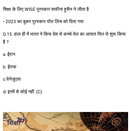
शिक्षा के लिए WISE पुरस्कार सफीना हुसैन ने जीता है
• 2023 का बुकर पुरस्कार पॉल लिंच को दिया गया
Q.15. हाल ही में भारत ने किस देश से कच्चे तेल का आयात फिर से शुरू किया
है ?
a. ईरान
b. ईराक
c.वेनेजुएला
d. इनमें से कोई नहीं. (C)