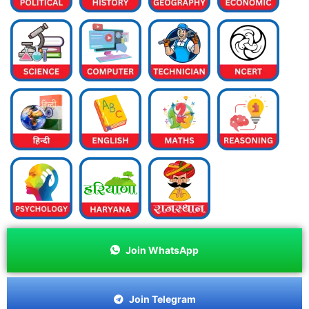
Join WhatsApp
Join Telegram