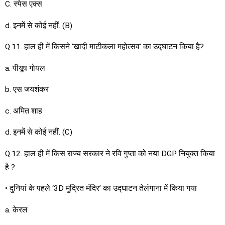
C. स्पेस एक्स
d. इनमें से कोई नहीं. (B)
Q.11. हाल ही में किसने ‘खादी माटीकला महोत्सव’ का उद्घाटन किया है?
a. पीयूष गोयल
b. एस जयशंकर
c. अमित शाह
d. इनमें से कोई नहीं. (C)
Q.12. हाल ही में किस राज्य सरकार ने रवि गुप्ता को नया DGP नियुक्त किया
है ?
• दुनियां के पहले ‘3D मुद्रित मंदिर’ का उद्घाटन तेलंगाना में किया गया
a. केरल