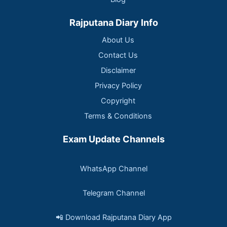
Rajputana Diary Info
About Us
Contact Us
Disclaimer
Privacy Policy
Copyright
Terms & Conditions
Exam Update Channels
WhatsApp Channel
Telegram Channel
📲 Download Rajputana Diary App