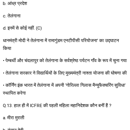
b. आंध्र प्रदेश
c. तेलंगाना
d. इनमें से कोई नहीं. (C)
धानमंत्री मोदी ने तेलंगाना में रामागुंडम एनटीपीसी परियोजना’ का उद्घाटन
किया
• पेम्बर्थी और चंदलापुर को तेलंगाना के सर्वश्रेष्ठ पर्यटन गाँव के रूप में चुना गया
• तेलंगाना सरकार ने विद्यार्थियों के लिए मुख्यमंत्री नाश्ता योजना की घोषणा की
• कॉर्निंग इंक भारत में तेलंगाना में अपनी ‘गोरिल्ला गिलास मैन्युफैक्चरिंग सुविधा’
स्थापित करेगा
Q.13. हाल ही में ICFRE की पहली महिला महानिदेशक कौन बनीं हैं ?
a. मीरा मुराती