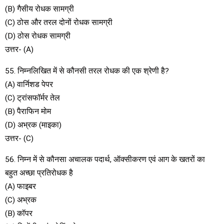
(B) गैसीय रोधक सामग्री
(C) ठोस और तरल दोनों रोधक सामग्री
(D) ठोस रोधक सामग्री
उत्तर- (A)
55. निम्नलिखित में से कौनसी तरल रोधक की एक श्रेणी है?
(A) वार्निशड पेपर
(C) ट्रांसफॉर्मर तेल
(B) पैराफिन मोम
(D) अभ्रक (माइका)
उत्तर- (C)
56. निम्न में से कौनसा अचालक पदार्थ, ऑक्सीकरण एवं आग के खतरों का
बहुत अच्छा प्रतिरोधक है
(A) फाइबर
(C) अभ्रक
(B) कॉपर