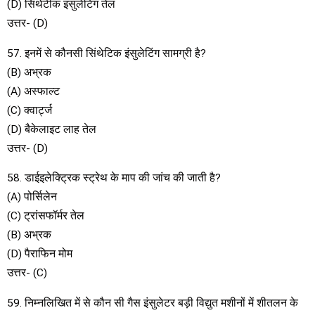
(D) सिथेंटीक इंसुलेटिंग तेल
उत्तर- (D)
57. इनमें से कौनसी सिंथेटिक इंसुलेटिंग सामग्री है?
(B) अभ्रक
(A) अस्फाल्ट
(C) क्वार्ट्ज
(D) बैकेलाइट लाह तेल
उत्तर- (D)
58. डाईइलेक्ट्रिक स्ट्रेथ के माप की जांच की जाती है?
(A) पोर्सिलेन
(C) ट्रांसफॉर्मर तेल
(B) अभ्रक
(D) पैराफिन मोम
उत्तर- (C)
59. निम्नलिखित में से कौन सी गैस इंसुलेटर बड़ी विद्युत मशीनों में शीतलन के