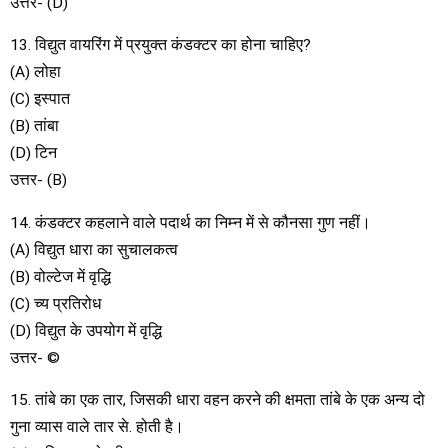
उत्तर- (D)
13. विद्युत वायरिंग में प्रयुक्त कंडक्टर का होना चाहिए?
(A) लोहा
(C) इस्पात
(B) तांबा
(D) टिन
उत्तर- (B)
14. कंडक्टर कहलाने वाले पदार्थ का निम्न में से कौनसा गुण नहीं।
(A) विद्युत धारा का सुचालकत्व
(B) वोल्टेज में वृद्धि
(C) च्य प्रतिरोध
(D) विद्युत के उपयोग में वृद्धि
उत्तर- ©
15. तांबे का एक तार, जिसकी धारा वहन करने की क्षमता तांबे के एक अन्य दो
गुना व्यास वाले तार से. होती है।