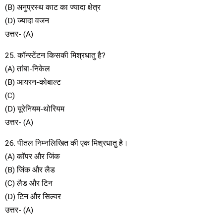
(B) अनुप्रस्थ काट का ज्यादा क्षेत्र
(D) ज्यादा वजन
उत्तर- (A)
25. कॉन्स्टेंटन किसकी मिश्रधातु है?
(A) तांबा-निकेल
(B) आयरन-कोबाल्ट
(C)
(D) यूरेनियम-थोरियम
उत्तर- (A)
26. पीतल निम्नलिखित की एक मिश्रधातु है।
(A) कॉपर और जिंक
(B) जिंक और लैड
(C) लैड और टिन
(D) टिन और सिल्वर
उत्तर- (A)