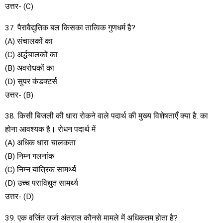
उत्तर- (C)
37. पैरावैद्युतिक बल किसका तात्विक गुणधर्म है?
(A) संचालकों का
(C) अर्द्धचालकों का
(B) अवरोधकों का
(D) सुपर कंडक्टर्स
उत्तर- (B)
38. किसी बिजली की धारा रोकने वाले पदार्थ की मुख्य विशेषताएँ क्या है. का
होना आवश्यक है। रोधन पदार्थ में
(A) अधिक धारा चालकता
(B) निम्न गलनांक
(C) निम्न यांत्रिक सामर्थ्य
(D) उच्च पराविद्युत सामर्थ्य
उत्तर- (D)
39. एक वर्जित उर्जा अंतराल कौनसे मामले में अधिकतम होता है?