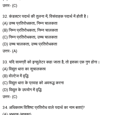
उत्तर- (C)
32. कंडक्टर पदार्थ की तुलना में, विसंवाहक पदार्थ में होती है।
(A) उच्च प्रतिरोधकता, निम्न चालकता
(B) निम्न प्रतिरोधकता, निम्न चालकता
(C) निम्न प्रतिरोधकता, उच्च चालकता
(D) उच्च चालकता, उच्च प्रतिरोधकता
उत्तर- (A)
33. यदि सामग्री को इन्सुलेटर कहा जाता है, तो इसका एक गुण होगा।
(A) विद्युत धारा का सुचालकत्व
(B) वोल्टेज में वृद्धि
(C) विद्युत धारा के प्रवाह को अवरूद्ध करना
(D) विद्युत के उपयोग में वृद्धि
उत्तर- (C)
34. अधिकतम विशिष्ट प्रतिरोध वाले पदार्थ का नाम बताएं?
(A) अभ्रक (माइका)