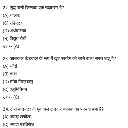
22. शुद्ध पानी किसका एक उदाहरण है?
(A) चालक
(C) रेडिएटर
(D) अर्धचालक
(B) विद्युत रोधी
उत्तर- (A)
23. आजकल कंडक्टर के रूप में खूब प्रयोग की जाने वाला सस्त धातु है?
(A) चाँदी
(B) तांबा
(D) तांबा मिश्रधातु
(C) एलुमिनियम
उत्तर- (C)
24. ठोस कंडक्टर के मुकाबले लड़दार चालक का फायदा क्या है?
(A) ज्यादा लचीला
(C) ज्यादा प्रतिरोध