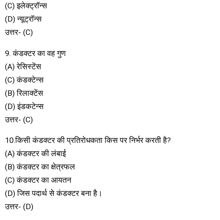
(C) इलेक्ट्रॉन्स
(D) न्यूट्रॉन्स
उत्तर- (C)
9. कंडक्टर का वह गुण
(A) रेसिस्टेंस
(C) कंडक्टेन्स
(B) रिलाक्टेंस
(D) इंडकटेन्स
उत्तर- (C)
10.किसी कंडक्टर की प्रतिरोधकता किस पर निर्भर करती है?
(A) कंडक्टर की लंबाई
(B) कंडक्टर का क्षेत्रफल
(C) कंडक्टर का आयतन
(D) जिस पदार्थ से कंडक्टर बना है।
उत्तर- (D)