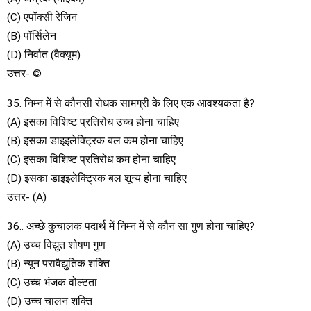
(C) एपॉक्सी रेजिन
(B) पॉर्सिलेन
(D) निर्वात (वैक्यूम)
उत्तर- ©
35. निम्न में से कौनसी रोधक सामग्री के लिए एक आवश्यकता है?
(A) इसका विशिष्ट प्रतिरोध उच्च होना चाहिए
(B) इसका डाइइलेक्ट्रिक बल कम होना चाहिए
(C) इसका विशिष्ट प्रतिरोध कम होना चाहिए
(D) इसका डाइइलेक्ट्रिक बल शून्य होना चाहिए
उत्तर- (A)
36.. अच्छे कुचालक पदार्थ में निम्न में से कौन सा गुण होना चाहिए?
(A) उच्च विद्युत शोषण गुण
(B) न्यून परावैद्युतिक शक्ति
(C) उच्च भंजक वोल्टता
(D) उच्च चालन शक्ति