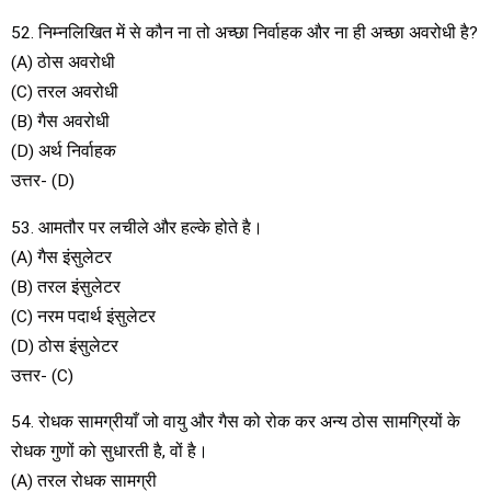
52. निम्नलिखित में से कौन ना तो अच्छा निर्वाहक और ना ही अच्छा अवरोधी है?
(A) ठोस अवरोधी
(C) तरल अवरोधी
(B) गैस अवरोधी
(D) अर्थ निर्वाहक
उत्तर- (D)
53. आमतौर पर लचीले और हल्के होते है।
(A) गैस इंसुलेटर
(B) तरल इंसुलेटर
(C) नरम पदार्थ इंसुलेटर
(D) ठोस इंसुलेटर
उत्तर- (C)
54. रोधक सामग्रीयाँ जो वायु और गैस को रोक कर अन्य ठोस सामग्रियों के
रोधक गुणों को सुधारती है, वों है।
(A) तरल रोधक सामग्री