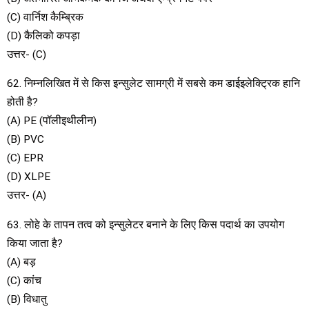
(C) वार्निश कैम्ब्रिक
(D) कैलिको कपड़ा
उत्तर- (C)
62. निम्नलिखित में से किस इन्सुलेट सामग्री में सबसे कम डाईइलेक्ट्रिक हानि
होती है?
(A) PE (पॉलीइथीलीन)
(B) PVC
(C) EPR
(D) XLPE
उत्तर- (A)
63. लोहे के तापन तत्व को इन्सुलेटर बनाने के लिए किस पदार्थ का उपयोग
किया जाता है?
(A) बड़
(C) कांच
(B) विधातु