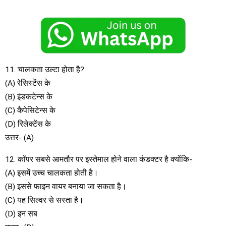
11. चालकता उल्टा होता है?
(A) रेसिस्टेंस के
(B) इंडकटेन्स के
(C) कैपेसिटेन्स के
(D) रिलेक्टेंस के
उत्तर- (A)
12. कॉपर सबसे आमतौर पर इस्तेमाल होने वाला कंडक्टर है क्योंकि-
(A) इसमें उच्च चालकता होती है।
(B) इससे फाइन वायर बनाया जा सकता है।
(C) यह सिल्वर से सस्ता है।
(D) इन सब