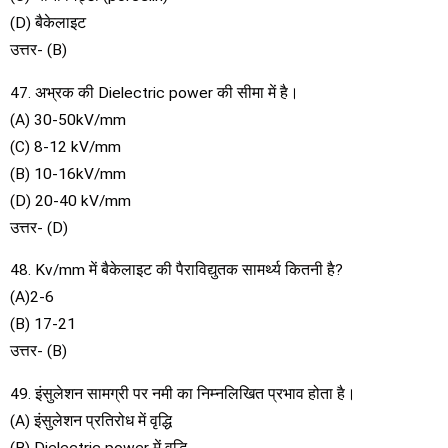
(D) बैकेलाइट
उत्तर- (B)
47. अभ्रक की Dielectric power की सीमा में है।
(A) 30-50kV/mm
(C) 8-12 kV/mm
(B) 10-16kV/mm
(D) 20-40 kV/mm
उत्तर- (D)
48. Kv/mm में बैकेलाइट की पैराविद्युतक सामर्थ्य कितनी है?
(A)2-6
(B) 17-21
उत्तर- (B)
49. इंसुलेशन सामग्री पर नमी का निम्नलिखित प्रभाव होता है।
(A) इंसुलेशन प्रतिरोध में वृद्धि
(B) Dielectric power में वृद्धि