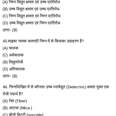
(A) निम्न विद्युत क्षमता एवं उच्च प्रतिरोध
(B) उच्च विद्युत क्षमता एवं उच्च प्रतिरोध
(C) निम्न विद्युत क्षमता एवं निम्न प्रतिरोध
(D) उच्च विद्युत क्षमता एवं निम्न प्रतिरोध
उत्तर- (B)
45.माइका नामक सामग्री निम्न में से किसका उदाहरण है?
(A) चालक
(C) अर्धचालक
(B) विद्युतरोधी
(D) अतिचालक
उत्तर- (B)
46. निम्नलिखित में से कौनसा उच्च परावैद्युत (Dielectric) क्षमता युक्त एक
रोधी पदार्थ है?
(A) रेशा (Fiber)
(B) अप्रक (Mica )
(C) चीनी मिट्टी (porcelin)