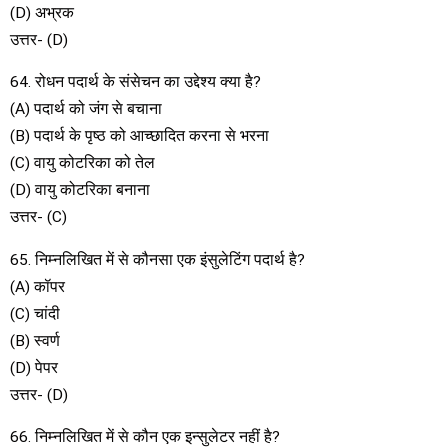
(D) अभ्रक
उत्तर- (D)
64. रोधन पदार्थ के संसेचन का उद्देश्य क्या है?
(A) पदार्थ को जंग से बचाना
(B) पदार्थ के पृष्ठ को आच्छादित करना से भरना
(C) वायु कोटरिका को तेल
(D) वायु कोटरिका बनाना
उत्तर- (C)
65. निम्नलिखित में से कौनसा एक इंसुलेटिंग पदार्थ है?
(A) कॉपर
(C) चांदी
(B) स्वर्ण
(D) पेपर
उत्तर- (D)
66. निम्नलिखित में से कौन एक इन्सुलेटर नहीं है?