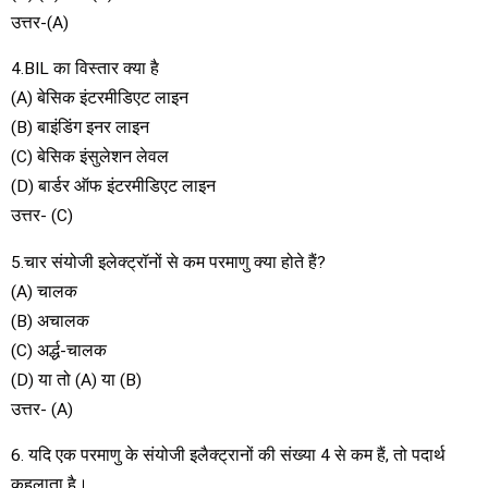
उत्तर-(A)
4.BIL का विस्तार क्या है
(A) बेसिक इंटरमीडिएट लाइन
(B) बाइंडिंग इनर लाइन
(C) बेसिक इंसुलेशन लेवल
(D) बार्डर ऑफ इंटरमीडिएट लाइन
उत्तर- (C)
5.चार संयोजी इलेक्ट्रॉनों से कम परमाणु क्या होते हैं?
(A) चालक
(B) अचालक
(C) अर्द्ध-चालक
(D) या तो (A) या (B)
उत्तर- (A)
6. यदि एक परमाणु के संयोजी इलैक्ट्रानों की संख्या 4 से कम हैं, तो पदार्थ
कहलाता है।