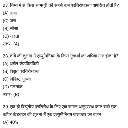
27. निम्न में से किस सामग्री की सबसे कम प्रतिरोधकता अपेक्षित होती है?
(A) तांबा
(C) पारा
(B) सीसा
(D) जस्ता
उत्तर- (A)
28. तांबे की तुलना में एल्युमिनियम के किस गुणधर्म का अधिक मान होता है?
(A) थर्मल कंडक्टिविटी
(B) विद्युत प्रतिरोधकत
(C) विशिष्ट गुरुत्व
(D) गलनांक
उत्तर- (B)
29. एक ही विद्युतीय प्रतिरोध के लिए एक समान अनुप्रस्थ काट वाले एक
कॉपर कंडक्टर की तुलना में एक एल्युमीनियम कंडक्टर का वजन
(A) 40%