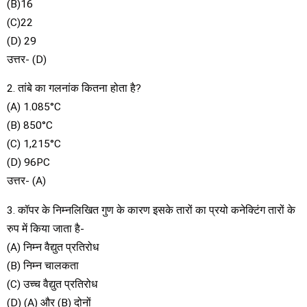
(B)16
(C)22
(D) 29
उत्तर- (D)
2. तांबे का गलनांक कितना होता है?
(A) 1.085°C
(B) 850°C
(C) 1,215°C
(D) 96PC
उत्तर- (A)
3. कॉपर के निम्नलिखित गुण के कारण इसके तारों का प्रयो कनेक्टिंग तारों के
रुप में किया जाता है-
(A) निम्न वैद्युत प्रतिरोध
(B) निम्न चालकता
(C) उच्च वैद्युत प्रतिरोध
(D) (A) और (B) दोनों