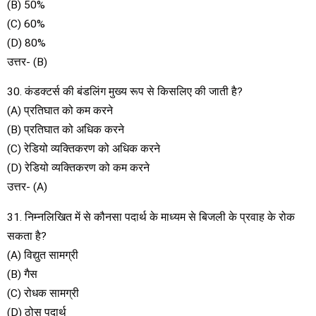
(B) 50%
(C) 60%
(D) 80%
उत्तर- (B)
30. कंडक्टर्स की बंडलिंग मुख्य रूप से किसलिए की जाती है?
(A) प्रतिघात को कम करने
(B) प्रतिघात को अधिक करने
(C) रेडियो व्यक्तिकरण को अधिक करने
(D) रेडियो व्यक्तिकरण को कम करने
उत्तर- (A)
31. निम्नलिखित में से कौनसा पदार्थ के माध्यम से बिजली के प्रवाह के रोक
सकता है?
(A) विद्युत सामग्री
(B) गैस
(C) रोधक सामग्री
(D) ठोस पदार्थ