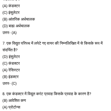
(A) कंडक्टर
(C) इंसुलेटर
(B) आंतरिक अर्धचालक
(D) बाह्य अर्धचालक
उत्तर- (A)
7. एक विद्युत परिपथ में लपेटे गए वायर की निम्नलिखित में से किसके रूप में
संदर्भित है?
(D) इंसुलेटर
(C) कंडक्टर
(A) रेसिस्टर
(B) इंडक्टर
उत्तर- (C)
8. एक कंडक्टर में विद्युत करंट प्रवाह किसके प्रवाह के कारण है?
(B) आवेशित कण
(A) प्रोटोन्स