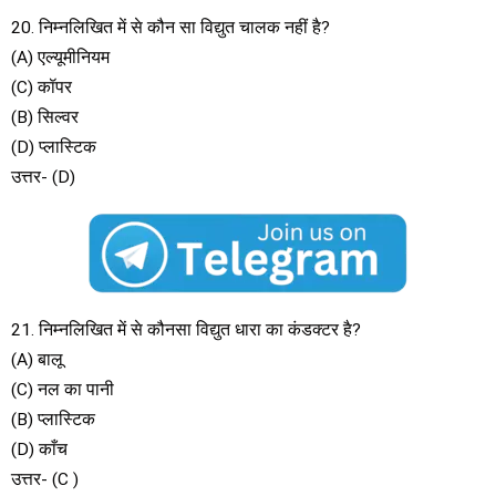
20. निम्नलिखित में से कौन सा विद्युत चालक नहीं है?
(A) एल्यूमीनियम
(C) कॉपर
(B) सिल्वर
(D) प्लास्टिक
उत्तर- (D)
21. निम्नलिखित में से कौनसा विद्युत धारा का कंडक्टर है?
(A) बालू
(C) नल का पानी
(B) प्लास्टिक
(D) काँच
उत्तर- (C )