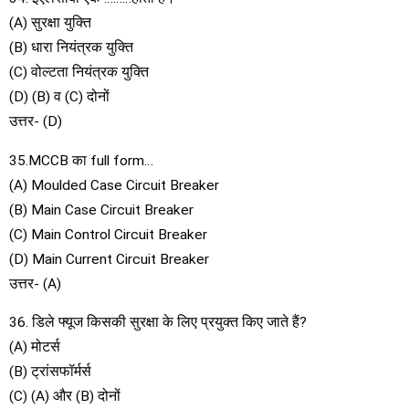
(A) सुरक्षा युक्ति
(B) धारा नियंत्रक युक्ति
(C) वोल्टता नियंत्रक युक्ति
(D) (B) व (C) दोनों
उत्तर- (D)
35.MCCB का full form…
(A) Moulded Case Circuit Breaker
(B) Main Case Circuit Breaker
(C) Main Control Circuit Breaker
(D) Main Current Circuit Breaker
उत्तर- (A)
36. डिले फ्यूज किसकी सुरक्षा के लिए प्रयुक्त किए जाते हैं?
(A) मोटर्स
(B) ट्रांसफॉर्मर्स
(C) (A) और (B) दोनों