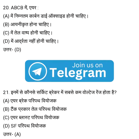
20. ABCB में, एयर :
(A) में निम्नतम कार्बन डाई ऑक्साइड होनी चाहिए।
(B) आयनीकृत होना चाहिए।
(C) में तेल वाष्प होनी चाहिए।
(D) में आर्द्रता नहीं होनी चाहिए।
उत्तर- (D)
21. इनमें से कौनसे सर्किट ब्रेकर में सबसे कम वोल्टेज रेंज होता है?
(A) एयर ब्रेक परिपथ वियोजक
(B) टैंक प्रकार तेल परिपथ वियोजक
(C) एयर ब्लास्ट परिपथ वियोजक
(D) SF परिपथ वियोजक
उत्तर- (A)