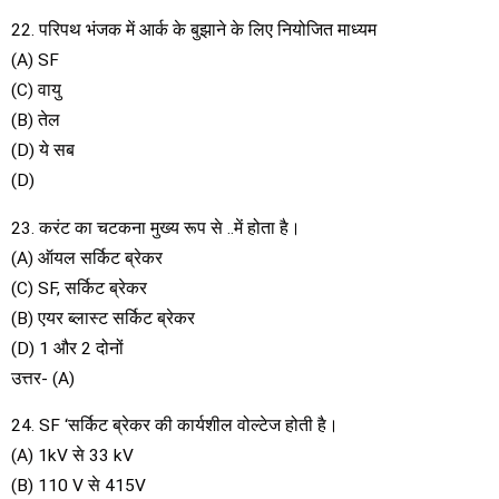
22. परिपथ भंजक में आर्क के बुझाने के लिए नियोजित माध्यम
(A) SF
(C) वायु
(B) तेल
(D) ये सब
(D)
23. करंट का चटकना मुख्य रूप से ..में होता है।
(A) ऑयल सर्किट ब्रेकर
(C) SF, सर्किट ब्रेकर
(B) एयर ब्लास्ट सर्किट ब्रेकर
(D) 1 और 2 दोनों
उत्तर- (A)
24. SF ‘सर्किट ब्रेकर की कार्यशील वोल्टेज होती है।
(A) 1kV से 33 kV
(B) 110 V से 415V