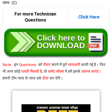
उत्तर- (C)
For more Technician
Click Here
Questions
Note :
इन
Questions
को
तैयार
करने में पूर्ण
सावधानी
बरती गई है। फिर
भी अगर कोई
गलती मिलती है
, तो
कमेंट बॉक्स
में हमें इससे
अवगत कराएं।
हमारी टीम जल्द से जल्द उसे
ठीक
कर देगी।