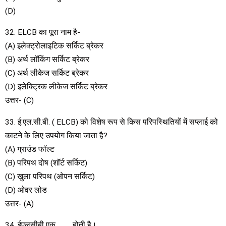
(D)
32. ELCB का पूरा नाम है-
(A) इलेक्ट्रोलाइटिक सर्किट ब्रेकर
(B) अर्थ लॉकिंग सर्किट ब्रेकर
(C) अर्थ लीकेज सर्किट ब्रेकर
(D) इलेक्ट्रिक लीकेज सर्किट ब्रेकर
उत्तर- (C)
33. ई.एल.सी.बी. ( ELCB) को विशेष रूप से किस परिपस्थितियों में सप्लाई को
काटने के लिए उपयोग किया जाता है?
(A) ग्राउंड फॉल्ट
(B) परिपथ दोष (शॉर्ट सर्किट)
(C) खुला परिपथ (ओपन सर्किट)
(D) ओवर लोड
उत्तर- (A)
34. ईएलसीबी एक ………होती है।