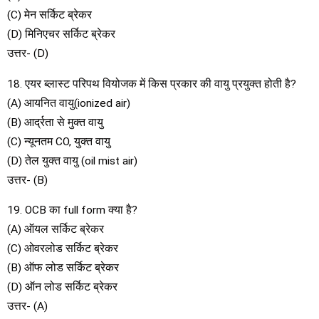
(C) मेन सर्किट ब्रेकर
(D) मिनिएचर सर्किट ब्रेकर
उत्तर- (D)
18. एयर ब्लास्ट परिपथ वियोजक में किस प्रकार की वायु प्रयुक्त होती है?
(A) आयनित वायु(ionized air)
(B) आर्द्रता से मुक्त वायु
(C) न्यूनतम CO, युक्त वायु
(D) तेल युक्त वायु (oil mist air)
उत्तर- (B)
19. OCB का full form क्या है?
(A) ऑयल सर्किट ब्रेकर
(C) ओवरलोड सर्किट ब्रेकर
(B) ऑफ लोड सर्किट ब्रेकर
(D) ऑन लोड सर्किट ब्रेकर
उत्तर- (A)