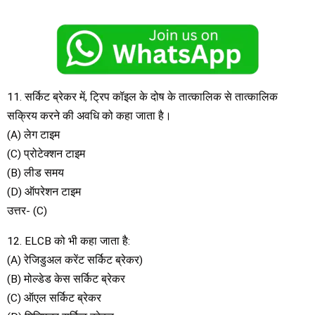
11. सर्किट ब्रेकर में, ट्रिप कॉइल के दोष के तात्कालिक से तात्कालिक
सक्रिय करने की अवधि को कहा जाता है।
(A) लेग टाइम
(C) प्रोटेक्शन टाइम
(B) लीड समय
(D) ऑपरेशन टाइम
उत्तर- (C)
12. ELCB को भी कहा जाता है:
(A) रेजिडुअल करेंट सर्किट ब्रेकर)
(B) मोल्डेड केस सर्किट ब्रेकर
(C) ऑएल सर्किट ब्रेकर