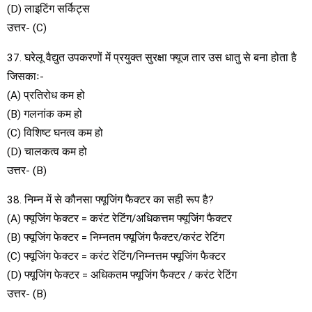
(D) लाइटिंग सर्किट्स
उत्तर- (C)
37. घरेलू वैद्युत उपकरणों में प्रयुक्त सुरक्षा फ्यूज तार उस धातु से बना होता है
जिसकाः-
(A) प्रतिरोध कम हो
(B) गलनांक कम हो
(C) विशिष्ट घनत्व कम हो
(D) चालकत्व कम हो
उत्तर- (B)
38. निम्न में से कौनसा फ्यूजिंग फैक्टर का सही रूप है?
(A) फ्यूजिंग फेक्टर = करंट रेटिंग/अधिकत्तम फ्यूजिंग फैक्टर
(B) फ्यूजिंग फेक्टर = निम्नतम फ्यूजिंग फैक्टर/करंट रेटिंग
(C) फ्यूजिंग फेक्टर = करंट रेटिंग/निम्नत्तम फ्यूजिंग फैक्टर
(D) फ्यूजिंग फेक्टर = अधिकतम फ्यूजिंग फैक्टर / करंट रेटिंग
उत्तर- (B)