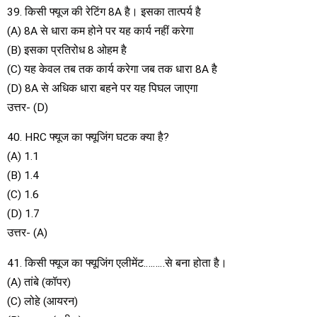
39. किसी फ्यूज की रेटिंग 8A है। इसका तात्पर्य है
(A) 8A से धारा कम होने पर यह कार्य नहीं करेगा
(B) इसका प्रतिरोध 8 ओहम है
(C) यह केवल तब तक कार्य करेगा जब तक धारा 8A है
(D) 8A से अधिक धारा बहने पर यह पिघल जाएगा
उत्तर- (D)
40. HRC फ्यूज का फ्यूजिंग घटक क्या है?
(A) 1.1
(B) 1.4
(C) 1.6
(D) 1.7
उत्तर- (A)
41. किसी फ्यूज का फ्यूजिंग एलीमेंट………से बना होता है।
(A) तांबे (कॉपर)
(C) लोहे (आयरन)