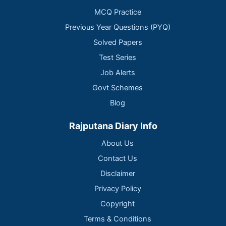
MCQ Practice
Previous Year Questions (PYQ)
Solved Papers
Test Series
Job Alerts
Govt Schemes
Blog
Rajputana Diary Info
About Us
Contact Us
Disclaimer
Privacy Policy
Copyright
Terms & Conditions