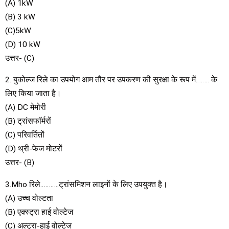
(A) 1kW
(B) 3 kW
(C)5kW
(D) 10 kW
उत्तर- (C)
2. बुकोल्ज रिले का उपयोग आम तौर पर उपकरण की सुरक्षा के रूप में…….. के
लिए किया जाता है।
(A) DC मेमोरी
(B) ट्रांसफॉर्मरों
(C) परिवर्तितों
(D) थ्री-फेज मोटरों
उत्तर- (B)
3.Mho रिले………..ट्रांसमिशन लाइनों के लिए उपयुक्त है।
(A) उच्च वोल्टता
(B) एक्स्ट्रा हाई वोल्टेज
(C) अल्ट्रा-हाई वोल्टेज