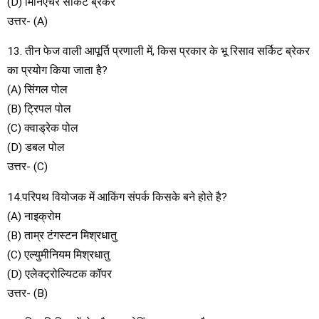
(D) मिनिएचर सर्किट ब्रेकर
उत्तर- (A)
13. तीन फेज वाली आपूर्ति प्रणाली में, किस प्रकार के भू रिसाव सर्किट ब्रेकर
का प्रयोग किया जाता है?
(A) सिंगल पोल
(B) ट्रिपल पोल
(C) क्वाड्रेक पोल
(D) डबल पोल
उत्तर- (C)
14.परिपथ वियोजक में आकिंग संपर्क किसके बने होते है?
(A) नाइक्रोम
(B) ताम्र टंगस्टन मिश्रधातु
(C) एल्युमीनियम मिश्रधातु
(D) एलेक्ट्रोल्यिटक कॉपर
उत्तर- (B)