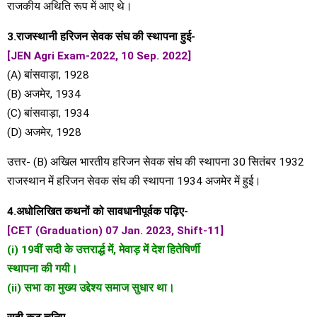
राजकीय अथिति रूप में आए थे।
3.राजस्थानी हरिजन सेवक संघ की स्थापना हुई-
[JEN Agri Exam-2022, 10 Sep. 2022]
(A) बांसवाड़ा, 1928
(B) अजमेर, 1934
(C) बांसवाड़ा, 1934
(D) अजमेर, 1928
उत्तर- (B) अखिल भारतीय हरिजन सेवक संघ की स्थापना 30 सितंबर 1932
राजस्थान में हरिजन सेवक संघ की स्थापना 1934 अजमेर में हुई।
4.अधोलिखित कथनों को सावधानीपूर्वक पढ़िए-
[CET (Graduation) 07 Jan. 2023, Shift-11]
(i) 19वीं सदी के उत्तरार्द्ध में, मेवाड़ में देश हितेषिर्णी
स्थापना की गयी।
(ii) सभा का मुख्य उद्देश्य समाज सुधार था।