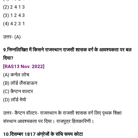
(2) 2 4 1 3
(3) 1 2 4 3
(4) 4 2 3 1
उत्तर- (A)
9.निम्नलिखित में किसने राजस्थान राजसी शासक वर्ग के आवश्यकता पर बल
दिया?
[RAS13 Nov. 2022]
(A) कर्नल लोच
(B) लॉर्ड लैंसडाऊन
(C) कैप्टन वाल्टर
(D) लॉर्ड मेयो
उत्तर- कैप्टन वॉल्टर- राजस्थान के राजसी शासक वर्ग लिए पृथक शिक्षा
संस्थान आवश्यकता पर दिया। राजपुत्र हितकारिणी।
10.दिसम्बर 1817 अंग्रेजों के संधि समय कोटा