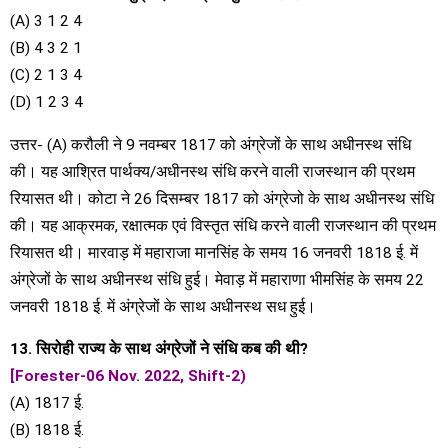
(A) 3 1 2 4
(B) 4 3 2 1
(C) 2 1 3 4
(D) 1 2 3 4
उत्तर- (A) करौली ने 9 नवम्बर 1817 को अंग्रेजों के साथ अधीनस्थ संधि
की। यह आश्रित पार्थक्य/अधीनस्थ संधि करने वाली राजस्थान की प्रथम
रियासत थी। कोटा ने 26 दिसम्बर 1817 को अंग्रेजो के साथ अधीनस्थ संधि
की। यह आक्रमक, रक्षात्मक एवं विस्तृत संधि करने वाली राजस्थान की प्रथम
रियासत थी। मारवाड़ में महाराजा मानसिंह के समय 16 जनवरी 1818 ई. में
अंग्रेजों के साथ अधीनस्थ संधि हुई। मेवाड़ में महाराणा भीमसिंह के समय 22
जनवरी 1818 ई. में अंग्रेजों के साथ अधीनस्थ सध हुई।
13. सिरोही राज्य के साथ अंग्रेजों ने संधि कब की थी?
[Forester-06 Nov. 2022, Shift-2)
(A) 1817 ई.
(B) 1818 ई.