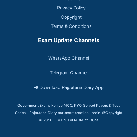
Privacy Policy
Copyright
Terms & Conditions
Exam Update Channels
WhatsApp Channel
Telegram Channel
📲 Download Rajputana Diary App
Government Exams ke liye MCQ, PYQ, Solved Papers & Test
Series – Rajputana Diary par smart practice karein. @Copyright
© 2026 | RAJPUTANADIARY.COM