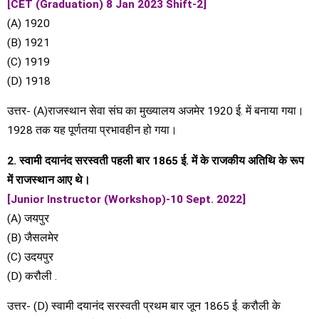
[CET (Graduation) 8 Jan 2023 Shift-2]
(A) 1920
(B) 1921
(C) 1919
(D) 1918
उत्तर- (A)राजस्थान सेवा संघ का मुख्यालय अजमेर 1920 ई. में बनाया गया।
1928 तक यह पूर्णतया प्रभावहीन हो गया।
2. स्वामी दयानंद सरस्वती पहली बार 1865 ई. में के राजकीय अतिथि के रूप
में राजस्थान आए थे।
[Junior Instructor (Workshop)-10 Sept. 2022]
(A) जयपुर
(B) जैसलमेर
(C) उदयपुर
(D) करौली .
उत्तर- (D) स्वामी दयानंद सरस्वती प्रथम बार जून 1865 ई. करौली के