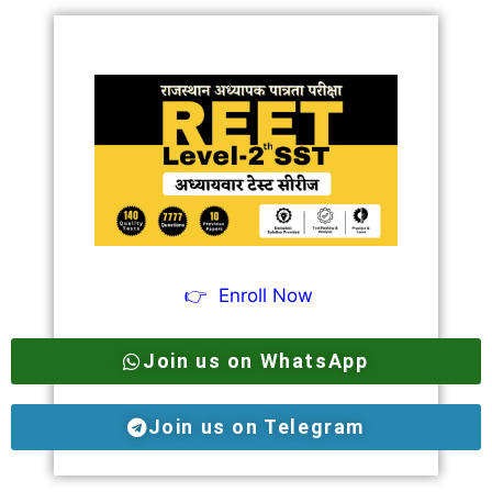
👉
Enroll Now
Join us on WhatsApp
Join us on Telegram