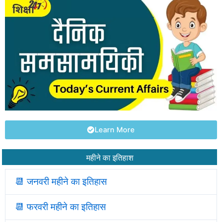
Learn More
महीने का इतिहाश
📆 जनवरी महीने का इतिहास
📆
फरवरी महीने का इतिहास