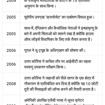
2004
के पंजीकृत मतदाताओं के वोटिंग के 75 प्रतिशत
अनुमान के साथ किया।
2005
यूरोपीय उपग्रह ‘क्रायोसेट’ का प्रक्षेपण विफल हुआ।
साथ में, एंग्लिकन और कैथोलिक नेताओं ने इच्छामृत्यु के
2005
बारे में अपनी चिंताओं को सामने रखा है क्योंकि हाउस
ऑफ लॉर्ड्स विधायिका के लिए तर्क तैयार करता है।
2006
गूगल ने यू-ट्यूब के अधिग्रहण की घोषणा की।
उत्तर कोरिया ने कथित तौर पर आईसीटी का पहला
2006
परमाणु उपकरण परीक्षण किया।
उत्तर कोरिया ने जहाजों को पीले सागर के एक क्षेत्र में
2008
नौकायन से प्रतिबंधित कर दिया है क्योंकि यह 10 छोटी
दूरी की मिसाइलों को लॉन्च करने की तैयारी करता है।
अमेरिकी अंतरिक्ष एजेंसी नासा ने लूनर क्रेटर