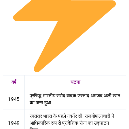
वर्ष
घटना
प्रसिद्ध भारतीय सरोद वादक उस्ताद अमजद अली खान
1945
का जन्म हुआ।
स्वतंत्र भारत के पहले गवर्नर सी. राजगोपालाचारी ने
1949
आधिकारिक रूप से प्रादेशिक सेना का उद्घाटन