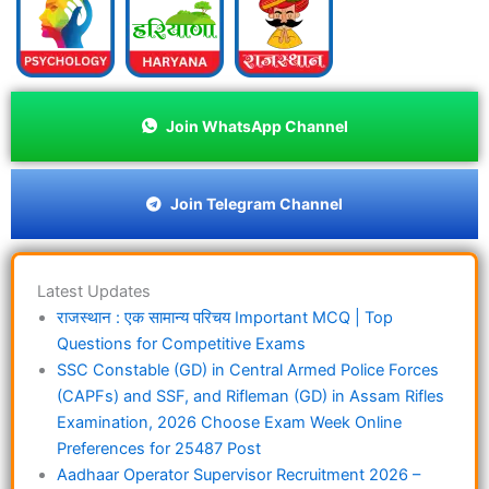
Join WhatsApp Channel
Join Telegram Channel
Latest Updates
राजस्थान : एक सामान्य परिचय Important MCQ | Top
Questions for Competitive Exams
SSC Constable (GD) in Central Armed Police Forces
(CAPFs) and SSF, and Rifleman (GD) in Assam Rifles
Examination, 2026 Choose Exam Week Online
Preferences for 25487 Post
Aadhaar Operator Supervisor Recruitment 2026 –