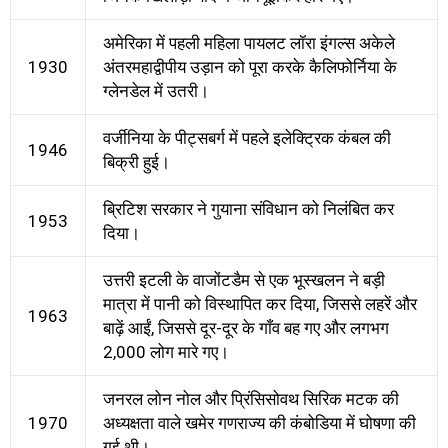
अमेरिका में पहली महिला पायलट लॉरा इंगल्स अकेले
1930
अंतरमहाद्वीपीय उड़ान को पूरा करके कैलिफोर्निया के
ग्लेनडेल में उतरी।
वर्जीनिया के पीट्सबर्ग में पहले इलेक्ट्रिक कंबल की
1946
बिक्री हुई।
ब्रिटिश सरकार ने गुयाना संविधान को निलंबित कर
1953
दिया।
उत्तरी इटली के वाजोंटडैम से एक भूस्खलन ने बड़ी
मात्रा में पानी को विस्थापित कर दिया, जिससे लहरें और
1963
बाढ़ें आईं, जिससे दूर-दूर के गाँव बह गए और लगभग
2,000 लोग मारे गए।
जनरल लोन नोल और प्रिंसिसोवथ सिरिक मटक की
1970
अध्यक्षता वाले खमेर गणराज्य की कंबोडिया में घोषणा की
गई थी।