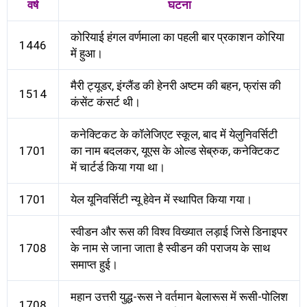
वर्ष
घटना
कोरियाई हंगल वर्णमाला का पहली बार प्रकाशन कोरिया
1446
में हुआ।
मैरी ट्यूडर, इंग्लैंड की हेनरी अष्टम की बहन, फ्रांस की
1514
कंसेंट कंसर्ट थी।
कनेक्टिकट के कॉलेजिएट स्कूल, बाद में येलुनिवर्सिटी
1701
का नाम बदलकर, यूएस के ओल्ड सेब्रुक, कनेक्टिकट
में चार्टर्ड किया गया था।
1701
येल यूनिवर्सिटी न्यू हेवेन में स्थापित किया गया।
स्वीडन और रूस की विश्व विख्यात लड़ाई जिसे डिनाइपर
1708
के नाम से जाना जाता है स्वीडन की पराजय के साथ
समाप्त हुई।
महान उत्तरी युद्ध-रूस ने वर्तमान बेलारूस में रूसी-पोलिश
1708