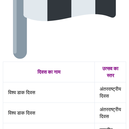
उत्सव का
दिवस का नाम
स्तर
अंतरराष्ट्रीय
विश्व डाक दिवस
दिवस
अंतरराष्ट्रीय
विश्व डाक दिवस
दिवस