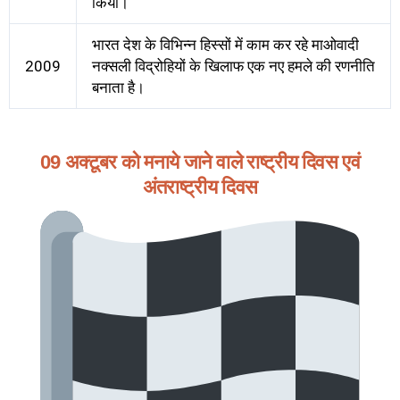
किया।
भारत देश के विभिन्न हिस्सों में काम कर रहे माओवादी
2009
नक्सली विद्रोहियों के खिलाफ एक नए हमले की रणनीति
बनाता है।
09 अक्टूबर को मनाये जाने वाले राष्ट्रीय दिवस एवं
अंतराष्ट्रीय दिवस