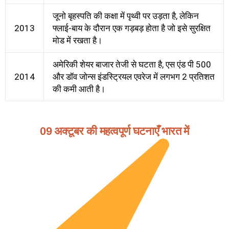
जूनो बृहस्पति की कक्षा में पृथ्वी पर उड़ता है, लेकिन
2013
फ्लाई-बाय के दौरान एक गड़बड़ होता है जो इसे सुरक्षित
मोड में रखता है।
अमेरिकी शेयर बाजार तेजी से घटता है, एस एंड पी 500
2014
और डॉव जोन्स इंडस्ट्रियल एवरेज में लगभग 2 प्रतिशत
की कमी आती है।
09 अक्टूबर की महत्वपूर्ण घटनाएँ भारत में