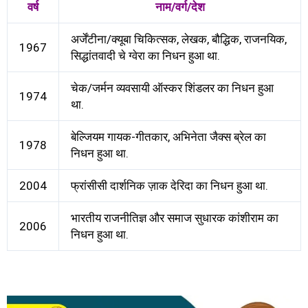
वर्ष
नाम/वर्ग/देश
अर्जेंटीना/क्यूबा चिकित्सक, लेखक, बौद्धिक, राजनयिक,
1967
सिद्धांतवादी चे ग्वेरा का निधन हुआ था.
चेक/जर्मन व्यवसायी ऑस्कर शिंडलर का निधन हुआ
1974
था.
बेल्जियम गायक-गीतकार, अभिनेता जैक्स ब्रेल का
1978
निधन हुआ था.
2004
फ्रांसीसी दार्शनिक ज़ाक देरिदा का निधन हुआ था.
भारतीय राजनीतिज्ञ और समाज सुधारक कांशीराम का
2006
निधन हुआ था.