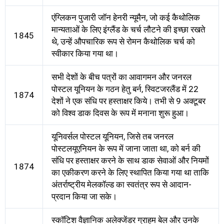
एंग्लिकन पुजारी जॉन हेनरी न्यूमैन, जो कई कैथोलिक
मान्यताओं के लिए इंग्लैंड के चर्च लौटने की इच्छा रखते
1845
थे, उन्हें औपचारिक रूप से रोमन कैथोलिक चर्च को
स्वीकार किया गया था।
सभी देशों के बीच पत्रों का आवागमन और जनरल
पोस्टल यूनियन के गठन हेतु बर्न, स्विटजरलैंड में 22
1874
देशों ने एक संधि पर हस्ताक्षर किये। तभी से 9 अक्टूबर
को विश्व डाक दिवस के रूप में मनाना शुरू हुआ।
यूनिवर्सल पोस्टल यूनियन, जिसे तब जनरल
पोस्टलयूएनियन के रूप में जाना जाता था, को बर्न की
संधि पर हस्ताक्षर करने के साथ डाक सेवाओं और नियमों
1874
का एकीकरण करने के लिए स्थापित किया गया था ताकि
अंतर्राष्ट्रीय मेलकॉल्ड का स्वतंत्र रूप से आदान-
प्रदान किया जा सके।
स्कॉटिश वैज्ञानिक अलेक्जेंडर ग्राहम बेल और उनके