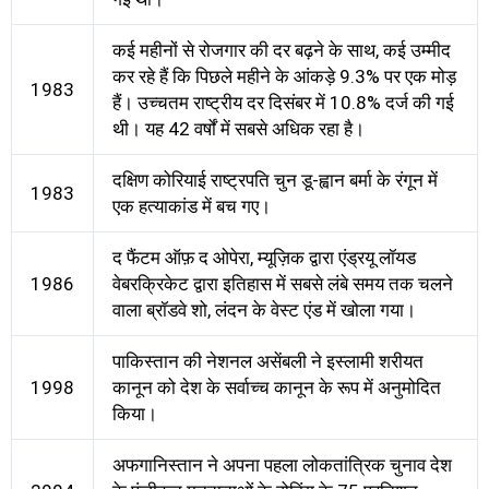
कई महीनों से रोजगार की दर बढ़ने के साथ, कई उम्मीद
कर रहे हैं कि पिछले महीने के आंकड़े 9.3% पर एक मोड़
1983
हैं। उच्चतम राष्ट्रीय दर दिसंबर में 10.8% दर्ज की गई
थी। यह 42 वर्षों में सबसे अधिक रहा है।
दक्षिण कोरियाई राष्ट्रपति चुन डू-ह्वान बर्मा के रंगून में
1983
एक हत्याकांड में बच गए।
द फैंटम ऑफ़ द ओपेरा, म्यूज़िक द्वारा एंड्रयू लॉयड
1986
वेबरक्रिकेट द्वारा इतिहास में सबसे लंबे समय तक चलने
वाला ब्रॉडवे शो, लंदन के वेस्ट एंड में खोला गया।
पाकिस्तान की नेशनल असेंबली ने इस्लामी शरीयत
1998
कानून को देश के सर्वाच्च कानून के रूप में अनुमोदित
किया।
अफगानिस्तान ने अपना पहला लोकतांत्रिक चुनाव देश