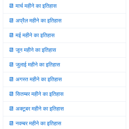
📆
मार्च महीने का इतिहास
📆
अप्रैल महीने का इतिहास
📆
मई महीने का इतिहास
📆
जून महीने का इतिहास
📆
जुलाई महीने का इतिहास
📆
अगस्त महीने का इतिहास
📆
सितम्बर महीने का इतिहास
📆
अक्टूबर महीने का इतिहास
📆
नवम्बर महीने का इतिहास