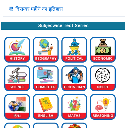
📆
दिसम्बर महीने का इतिहास
Subjecwise Test Series