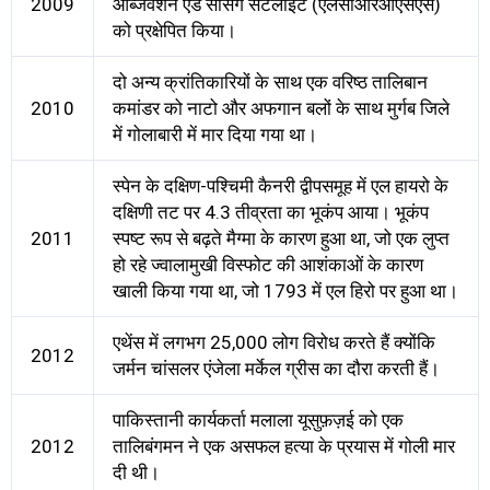
2009
ऑब्जर्वेशन एंड सेंसिंग सेटेलाइट (एलसीआरओएसएस)
को प्रक्षेपित किया।
दो अन्य क्रांतिकारियों के साथ एक वरिष्ठ तालिबान
2010
कमांडर को नाटो और अफगान बलों के साथ मुर्गब जिले
में गोलाबारी में मार दिया गया था।
स्पेन के दक्षिण-पश्चिमी कैनरी द्वीपसमूह में एल हायरो के
दक्षिणी तट पर 4.3 तीव्रता का भूकंप आया। भूकंप
2011
स्पष्ट रूप से बढ़ते मैग्मा के कारण हुआ था, जो एक लुप्त
हो रहे ज्वालामुखी विस्फोट की आशंकाओं के कारण
खाली किया गया था, जो 1793 में एल हिरो पर हुआ था।
एथेंस में लगभग 25,000 लोग विरोध करते हैं क्योंकि
2012
जर्मन चांसलर एंजेला मर्केल ग्रीस का दौरा करती हैं।
पाकिस्तानी कार्यकर्ता मलाला यूसुफ़ज़ई को एक
2012
तालिबंगमन ने एक असफल हत्या के प्रयास में गोली मार
दी थी।