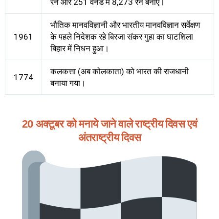
रन और 251 वनडे में 8,273 रन बनाए।
भौतिक मानवविज्ञानी और भारतीय मानवविज्ञान सर्वेक्षण
1961
के पहले निदेशक रहे बिरजा संकर गुहा का घाटशिला
बिहार में निधन हुआ।
कलकत्ता (अब कोलकाता) को भारत की राजधानी
1774
बनाया गया।
20 अक्टूबर को मनाये जाने वाले राष्ट्रीय दिवस एवं
अंतराष्ट्रीय दिवस