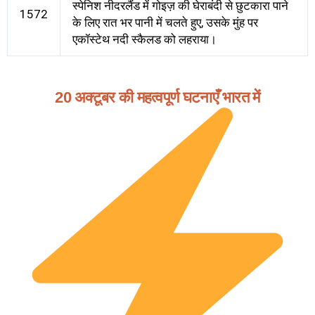
स्पेनिश नीदरलैंड में गोइज़ की घेराबंदी से छुटकारा पाने
1572
के लिए रात भर पानी में चलते हुए, उसके मुंह पर
एकॉस्टेथ नदी स्कैलड को लहराया।
20 अक्टूबर की महत्वपूर्ण घटनाएँ भारत में