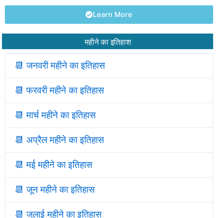
Learn More
महीने का इतिहाश
📆 जनवरी महीने का इतिहास
📆
फरवरी महीने का इतिहास
📆
मार्च महीने का इतिहास
📆
अप्रैल महीने का इतिहास
📆
मई महीने का इतिहास
📆
जून महीने का इतिहास
📆
जुलाई महीने का इतिहास