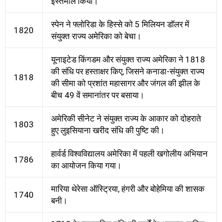
इस्तेमाल किया।
स्पेन ने फ्लोरिडा के हिस्से को 5 मिलियन डॉलर में
1820
संयुक्त राज्य अमेरिका को बेचा।
यूनाइटेड किंगडम और संयुक्त राज्य अमेरिका ने 1818
की संधि पर हस्ताक्षर किए, जिसने कनाडा-संयुक्त राज्य
1818
की सीमा को प्रशांत महासागर और जंगल की झील के
बीच 49 वें समानांतर पर बसाया।
अमेरिकी सीनेट ने संयुक्त राज्य के आकार को दोहराते
1803
हुए लुइसियाना खरीद संधि की पुष्टि की।
हार्वर्ड विश्वविद्यालय अमेरिका में पहली खगोलीय अभियान
1786
का आयोजन किया गया।
मारिया थेरेसा ऑस्ट्रिया, हंगरी और बोहेमिया की शासक
1740
बनी।