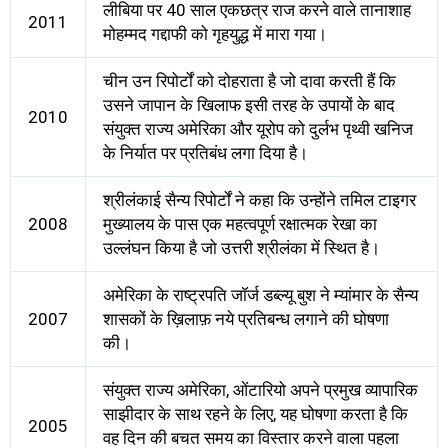
लीबिया पर 40 साल एकछत्र राज करने वाले तानाशाह
2011
मोहम्‍मद गद्दाफी को गृहयुद्ध में मारा गया।
चीन उन रिपोर्टों को दोहराता है जो दावा करती हैं कि
उसने जापान के खिलाफ इसी तरह के उपायों के बाद
2010
संयुक्त राज्य अमेरिका और यूरोप को दुर्लभ पृथ्वी खनिज
के निर्यात पर प्रतिबंध लगा दिया है।
श्रीलंकाई सैन्य रिपोर्टों ने कहा कि उन्होंने तमिल टाइगर
2008
मुख्यालय के पास एक महत्वपूर्ण रक्षात्मक रेखा का
उल्लंघन किया है जो उत्तरी श्रीलंका में स्थित है।
अमेरिका के राष्ट्रपति जॉर्ज डब्ल्यू बुश ने म्यांमार के सैन्य
2007
शासकों के ख़िलाफ़ नये प्रतिबन्ध लगाने की घोषणा
की।
संयुक्त राज्य अमेरिका, ओंटारियो अपने प्रमुख व्यापारिक
साझीदार के साथ रहने के लिए, यह घोषणा करता है कि
2005
वह दिन की बचत समय का विस्तार करने वाला पहला