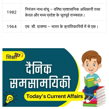
निरंजन नाथ वांचू – वरिष्ठ प्रशासनिक अधिकारी तथा
1982
केरल और मध्य प्रदेश के भूतपूर्व राज्यपाल।
1964
एच. सी. दासप्पा – भारत के क्रांतिकारियों में से एक।