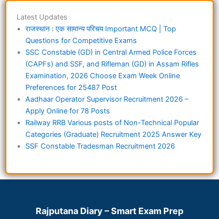
Latest Updates
राजस्थान : एक सामान्य परिचय Important MCQ | Top
Questions for Competitive Exams
SSC Constable (GD) in Central Armed Police Forces
(CAPFs) and SSF, and Rifleman (GD) in Assam Rifles
Examination, 2026 Choose Exam Week Online
Preferences for 25487 Post
Aadhaar Operator Supervisor Recruitment 2026 –
Apply Online for 78 Posts
Railway RRB Various posts of Non-Technical Popular
Categories (Graduate) Recruitment 2025 Answer Key
SSF Constable Tradesman Recruitment 2026
Rajputana Diary – Smart Exam Prep