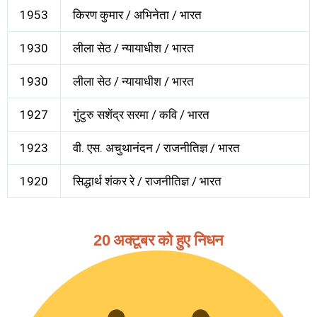
1953
किरण कुमार / अभिनेता / भारत
1930
लीला सेठ / न्यायाधीश / भारत
1930
लीला सेठ / न्यायाधीश / भारत
1927
गुंटुरु सशेंद्र सरमा / कवि / भारत
1923
वी. एस. अचुथानंदन / राजनीतिज्ञ / भारत
1920
सिद्धार्थ शंकर रे / राजनीतिज्ञ / भारत
20 अक्टूबर को हुए निधन