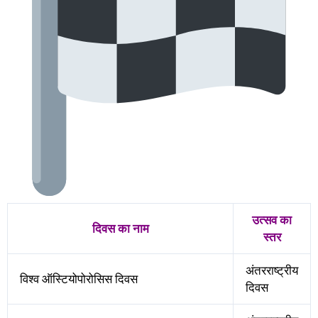
उत्सव का
दिवस का नाम
स्तर
अंतरराष्ट्रीय
विश्व ऑस्टियोपोरोसिस दिवस
दिवस