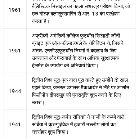
बैलिस्टिक मिसाइल का पहला सशस्त्र परीक्षण किया, जो
1961
एक गोल्फ क्लासुस्समरिन से आर -13 का प्रक्षेपण
करता है।
अफ्रीकी-अमेरिकी कॉलेज फुटबॉल खिलाड़ी जॉनी
ब्राइट एक ऑन-फील्ड हमले के थेविक्टिम थे, जिसने
1951
अंततः एनसीएएफ़ूटबॉल नियमों में बदलाव के लिए
उकसाया और फेसगार्ड के साथ अधिक सुरक्षात्मक
हेलमेट के उपयोग को अनिवार्य किया।
द्वितीय विश्व युद्ध-एक वादा पूरा करते हुए उन्होंने दो साल
पहले किया, जनरल डगलस मैकआर्थर ने लेंटे पर आसीन
1944
फिलीपीन द्वीपसमूह की पुनरावृत्ति शुरू करने के लिए
उतरा।
द्वितीय विश्व युद्ध-जर्मन सैनिकों ने नाजी के कब्जे वाले
1941
सर्बिया में क्रुगुज़ेवैक में हजारों नस्लीय लोगों का
नरसंहार शुरू किया।