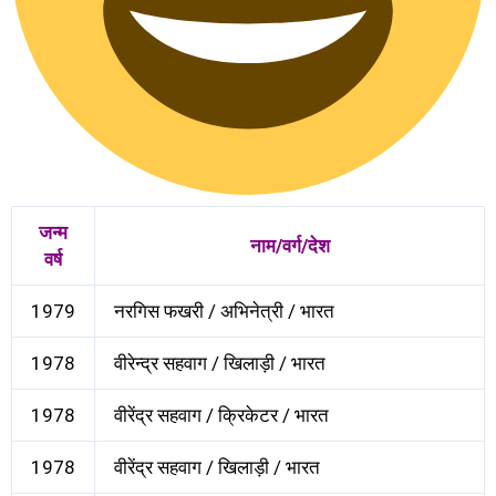
जन्म
नाम/वर्ग/देश
वर्ष
1979
नरगिस फखरी / अभिनेत्री / भारत
1978
वीरेन्द्र सहवाग / खिलाड़ी / भारत
1978
वीरेंद्र सहवाग / क्रिकेटर / भारत
1978
वीरेंद्र सहवाग / खिलाड़ी / भारत