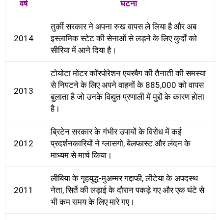
वर्ष
घटना
तुर्की सरकार ने अपना रुख वापस ले लिया है और अब
2014
इस्लामिक स्टेट की सेनाओं से लड़ने के लिए कुर्दों को
सीरिया में आने दिया है।
टोयोटा मोटर कॉरपोरेशन एयरबैग की तैनाती की समस्या
से निपटने के लिए अपने वाहनों के 885,000 को वापस
2013
बुलाता है जो उनके विद्युत प्रणाली में मुद्दों के कारण होता
है।
ब्रिटेन सरकार के गंभीर उपायों के विरोध में कई
2012
प्रदर्शनकारियों ने ग्लासगो, बेलफास्ट और लंदन के
माध्यम से मार्च किया।
लीबिया के गृहयुद्ध-मुअम्मर गद्दाफी, लीटेया के अपदस्थ
2011
नेता, सिर्ते की लड़ाई के दौरान पकड़े गए और एक घंटे से
भी कम समय के लिए मारे गए।