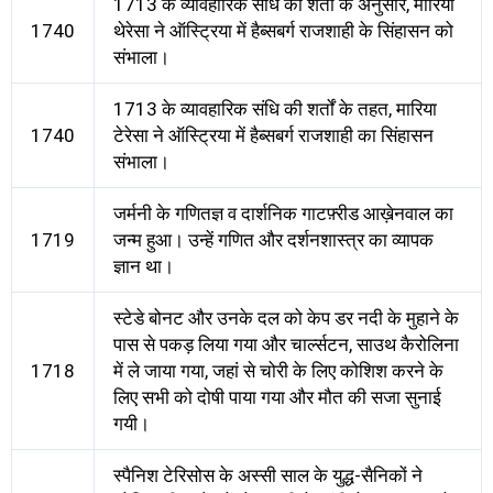
1713 के व्यावहारिक संधि की शर्तों के अनुसार, मारिया
1740
थेरेसा ने ऑस्ट्रिया में हैब्सबर्ग राजशाही के सिंहासन को
संभाला।
1713 के व्यावहारिक संधि की शर्तों के तहत, मारिया
1740
टेरेसा ने ऑस्ट्रिया में हैब्सबर्ग राजशाही का सिंहासन
संभाला।
जर्मनी के गणितज्ञ व दार्शनिक गाटफ़्रीड आख़ेनवाल का
1719
जन्म हुआ। उन्हें गणित और दर्शनशास्त्र का व्यापक
ज्ञान था।
स्टेडे बोनट और उनके दल को केप डर नदी के मुहाने के
पास से पकड़ लिया गया और चार्ल्सटन, साउथ कैरोलिना
1718
में ले जाया गया, जहां से चोरी के लिए कोशिश करने के
लिए सभी को दोषी पाया गया और मौत की सजा सुनाई
गयी।
स्पैनिश टेरिसोस के अस्सी साल के युद्ध-सैनिकों ने