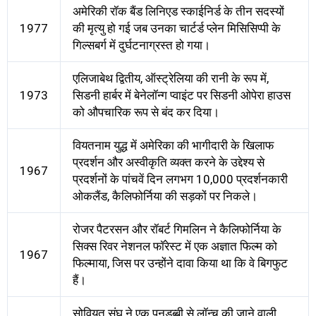
अमेरिकी रॉक बैंड लिनिएड स्काईनिर्ड के तीन सदस्यों
1977
की मृत्यु हो गई जब उनका चार्टर्ड प्लेन मिसिसिप्पी के
गिल्सबर्ग में दुर्घटनाग्रस्त हो गया।
एलिजाबेथ द्वितीय, ऑस्ट्रेलिया की रानी के रूप में,
1973
सिडनी हार्बर में बेनेलॉन्ग प्वाइंट पर सिडनी ओपेरा हाउस
को औपचारिक रूप से बंद कर दिया।
वियतनाम युद्ध में अमेरिका की भागीदारी के खिलाफ
प्रदर्शन और अस्वीकृति व्यक्त करने के उद्देश्य से
1967
प्रदर्शनों के पांचवें दिन लगभग 10,000 प्रदर्शनकारी
ओकलैंड, कैलिफोर्निया की सड़कों पर निकले।
रोजर पैटरसन और रॉबर्ट गिमलिन ने कैलिफोर्निया के
सिक्स रिवर नेशनल फॉरेस्ट में एक अज्ञात फिल्म को
1967
फिल्माया, जिस पर उन्होंने दावा किया था कि वे बिगफुट
हैं।
सोवियत संघ ने एक पनडुब्बी से लॉन्च की जाने वाली