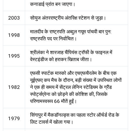
कनाडाई प्रांत बन जाएगा।
2003
सोयुज अंतरराष्ट्रीय अंतरिक्ष स्टेशन से जुड़ा।
मालदीव के राष्ट्रपति अब्दुल गयूम पांचवी बार पुन:
1998
राष्ट्रपति पद पर निर्वाचित।
श्रीलंका ने शारजाह चैंपियंस ट्रॉफी के फाइनल में
1995
वेस्टइंडीज को हराकर खिताब जीता।
एफसी स्पार्टक मास्को और एचएफचैरलेम के बीच एक
यूईएफए कप मैच के दौरान, बड़ी संख्या में उपस्थित लोगों
1982
ने एक ही समय में सेंट्रल लेनिन स्टेडियम के ग्रैंड
स्पोर्ट्सएरेना को छोड़ने की कोशिश की, जिसके
परिणामस्वरूप 66 मौतें हुईं।
सिंगापुर में मैकडॉनल्ड्स का पहला स्टोर ऑर्चर्ड रोड के
1979
लिट टावर्स में खोला गया।