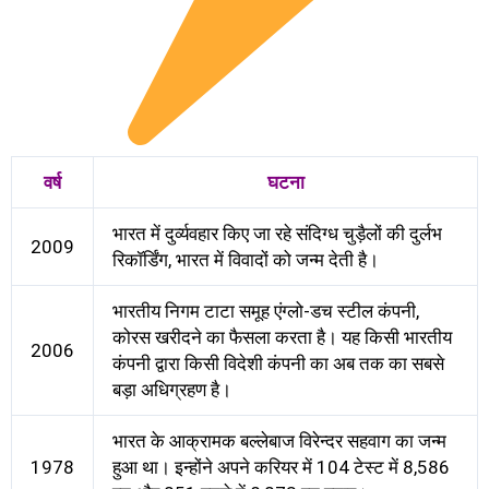
वर्ष
घटना
भारत में दुर्व्यवहार किए जा रहे संदिग्ध चुड़ैलों की दुर्लभ
2009
रिकॉर्डिंग, भारत में विवादों को जन्म देती है।
भारतीय निगम टाटा समूह एंग्लो-डच स्टील कंपनी,
कोरस खरीदने का फैसला करता है। यह किसी भारतीय
2006
कंपनी द्वारा किसी विदेशी कंपनी का अब तक का सबसे
बड़ा अधिग्रहण है।
भारत के आक्रामक बल्लेबाज विरेन्दर सहवाग का जन्म
1978
हुआ था। इन्होंने अपने करियर में 104 टेस्ट में 8,586