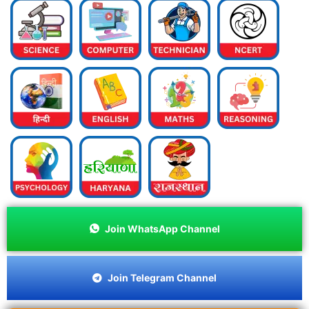
Join WhatsApp Channel
Join Telegram Channel