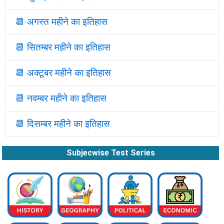
📆
अगस्त महीने का इतिहास
📆
सितम्बर महीने का इतिहास
📆
अक्टूबर महीने का इतिहास
📆
नवम्बर महीने का इतिहास
📆
दिसम्बर महीने का इतिहास
Subjecwise Test Series