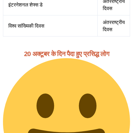
अंतरराष्ट्रीय
इंटरनेशनल शेफ्स डे
दिवस
अंतरराष्ट्रीय
विश्व सांख्यिकी दिवस
दिवस
20 अक्टूबर के दिन पैदा हुए प्रसिद्ध लोग