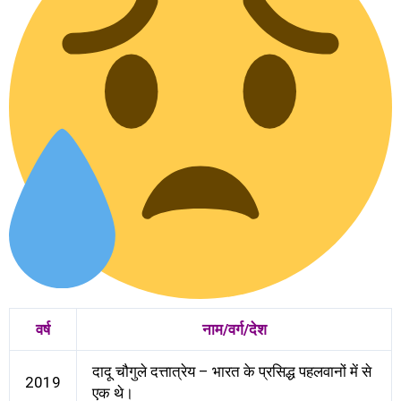
वर्ष
नाम/वर्ग/देश
दादू चौगुले दत्तात्रेय – भारत के प्रसिद्ध पहलवानों में से
2019
एक थे।