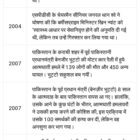
था।
एसपीडीसी के चेयरमैन सीनियर जनरल थान श्वे ने
घोषणा की कि बर्मीसप्राइम मिनिस्टर खिन न्यांट को
2004
‘स्वास्थ्य आधार पर सेवानिवृत्त होने की अनुमति दी गई
थी, लेकिन तब उन्हें गिरफ्तार कर लिया गया था।
पाकिस्तान के कराची शहर में पूर्व पाकिस्तानी
प्रधानमंत्री बेनजीर भुट्टाे की मोटर कार रैली में हुये
2007
आत्मघाती हमले में 139 लोगों की मौत और 450 अन्य
घायल। भुट्टो सकुशल बच गयीं।
पाकिस्तान के पूर्व प्रधान मंत्री (बेनज़ीर भुट्टो) 8 साल
के आत्मदाह के बाद पाकिस्तान वापस आ गए। हालांकि,
उसके आने के कुछ घंटों के भीतर, आत्मघाती हमलावरों
2007
ने उसकी हत्या करने की कोशिश की, इस प्रक्रिया में
उसके 100 समर्थकों की हत्या कर दी, लेकिन वह
अनसुना कर भाग गया।