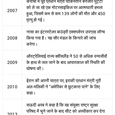
कराची में पूर्व प्रधान मंत्री पाकिस्तान बेनजीर भुट्टो
को ले जा रहे एक मोटरसाइकिल पर आत्मघाती हमला
2007
हुआ, जिसमें कम से कम 139 लोगों की मौत और 450
मृत्यु हो गई।
नासा का इंटरस्टेलर बाउंड्री एक्सप्लोरर उपग्रह लॉन्च
2008
किया गया है। यह सौर मंडल के किनारे की जांच
करेगा।
ऑस्ट्रेलियाई राज्य क्वींसलैंड ने 50 से अधिक वन्यजीवों
2009
के हाथ से जल जाने के बाद आपातकाल की स्थिति की
घोषणा की।
ईरान की अपनी यात्रा पर, इराकी प्रधान मंत्री नूरी
2010
अल-मलिकी ने “अमेरिका से छुटकारा पाने” के लिए
कहा।
सऊदी अरब ने कहा है कि वह संयुक्त राष्ट्र सुरक्षा
परिषद में चुने जाने के बाद सीट को अस्वीकार कर देगा
2013