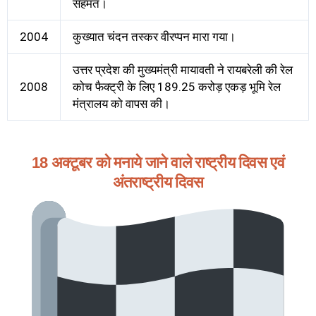
सहमत।
2004
कुख्यात चंदन तस्कर वीरप्पन मारा गया।
उत्तर प्रदेश की मुख्यमंत्री मायावती ने रायबरेली की रेल
2008
कोच फैक्ट्री के लिए 189.25 करोड़ एकड़ भूमि रेल
मंत्रालय को वापस की।
18 अक्टूबर को मनाये जाने वाले राष्ट्रीय दिवस एवं
अंतराष्ट्रीय दिवस