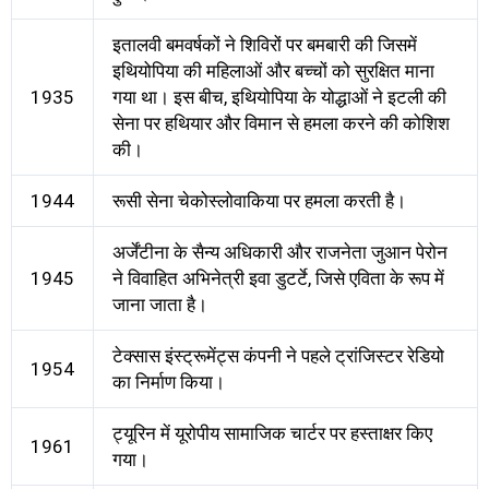
इतालवी बमवर्षकों ने शिविरों पर बमबारी की जिसमें
इथियोपिया की महिलाओं और बच्चों को सुरक्षित माना
1935
गया था। इस बीच, इथियोपिया के योद्धाओं ने इटली की
सेना पर हथियार और विमान से हमला करने की कोशिश
की।
1944
रूसी सेना चेकोस्लोवाकिया पर हमला करती है।
अर्जेंटीना के सैन्य अधिकारी और राजनेता जुआन पेरोन
1945
ने विवाहित अभिनेत्री इवा डुटर्टे, जिसे एविता के रूप में
जाना जाता है।
टेक्सास इंस्ट्रूमेंट्स कंपनी ने पहले ट्रांजिस्टर रेडियो
1954
का निर्माण किया।
ट्यूरिन में यूरोपीय सामाजिक चार्टर पर हस्ताक्षर किए
1961
गया।