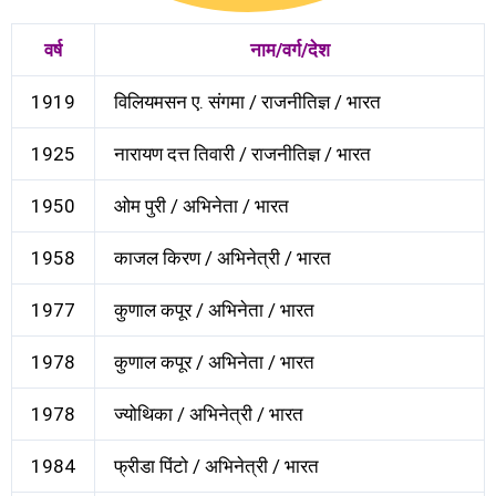
वर्ष
नाम/वर्ग/देश
1919
विलियमसन ए. संगमा / राजनीतिज्ञ / भारत
1925
नारायण दत्त तिवारी / राजनीतिज्ञ / भारत
1950
ओम पुरी / अभिनेता / भारत
1958
काजल किरण / अभिनेत्री / भारत
1977
कुणाल कपूर / अभिनेता / भारत
1978
कुणाल कपूर / अभिनेता / भारत
1978
ज्योथिका / अभिनेत्री / भारत
1984
फ्रीडा पिंटो / अभिनेत्री / भारत