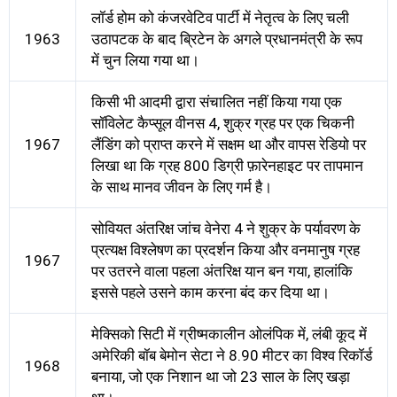
लॉर्ड होम को कंजरवेटिव पार्टी में नेतृत्व के लिए चली
1963
उठापटक के बाद ब्रिटेन के अगले प्रधानमंत्री के रूप
में चुन लिया गया था।
किसी भी आदमी द्वारा संचालित नहीं किया गया एक
सॉविलेट कैप्सूल वीनस 4, शुक्र ग्रह पर एक चिकनी
1967
लैंडिंग को प्राप्त करने में सक्षम था और वापस रेडियो पर
लिखा था कि ग्रह 800 डिग्री फ़ारेनहाइट पर तापमान
के साथ मानव जीवन के लिए गर्म है।
सोवियत अंतरिक्ष जांच वेनेरा 4 ने शुक्र के पर्यावरण के
प्रत्यक्ष विश्लेषण का प्रदर्शन किया और वनमानुष ग्रह
1967
पर उतरने वाला पहला अंतरिक्ष यान बन गया, हालांकि
इससे पहले उसने काम करना बंद कर दिया था।
मेक्सिको सिटी में ग्रीष्मकालीन ओलंपिक में, लंबी कूद में
अमेरिकी बॉब बेमोन सेटा ने 8.90 मीटर का विश्व रिकॉर्ड
1968
बनाया, जो एक निशान था जो 23 साल के लिए खड़ा