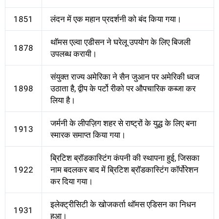
1851
लंदन में एक महान प्रदर्शनी को बंद किया गया।
थॉमस एल्वा एडीसन ने घरेलू उपयोग के लिए बिजली
1878
उपलब्ध करायी।
संयुक्त राज्य अमेरिका ने सैन जुआन पर अमेरिकी ध्वज
1898
उठाता है, द्वीप के पर्टो रीको पर औपचारिक कब्जा कर
लिया है।
जर्मनी के लीपज़िग शहर से राष्ट्रों के युद्ध के लिए बना
1913
स्मारक समाप्त किया गया।
ब्रिटिश ब्रॉडकास्टिंग कंपनी की स्थापना हुई, जिसका
1922
नाम बदलकर बाद में ब्रिटिश ब्रॉडकास्टिंग कॉर्पोरेशन
कर दिया गया।
इलेक्ट्रीसिटी के खोजकर्ता थॉमस एडिसन का निधन
1931
हुआ।