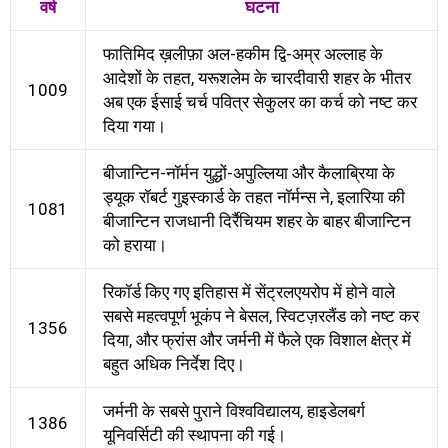
वर्ष
घटना
फातिमिद ख़लीफ़ा अल-हकीम द्वि-अम्र अल्लाह के
आदेशों के तहत, यरूशलेम के चारदीवारी शहर के भीतर
1009
अब एक ईसाई चर्च पवित्र सेकुलर का कर्च को नष्ट कर
दिया गया।
बीजान्टिन-नॉर्मन युद्धों-अपुल्लिया और कैलाब्रिया के
ड्यूक रॉबर्ट गुइस्कार्ड के तहत नॉर्मन्स ने, इलारिया की
1081
बीजान्टिन राजधानी दिर्रैचियम शहर के बाहर बीजान्टिन
को हराया।
रिकॉर्ड किए गए इतिहास में सेंट्रलएयरोप में होने वाले
सबसे महत्वपूर्ण भूकंप ने बेसल, स्विटज़रलैंड को नष्ट कर
1356
दिया, और फ्रांस और जर्मनी में फैले एक विशाल क्षेत्र में
बहुत अधिक निर्देश दिए।
जर्मनी के सबसे पुराने विश्वविद्यालय, हाइडेलबर्ग
1386
यूनिवर्सिटी की स्थापना की गई।