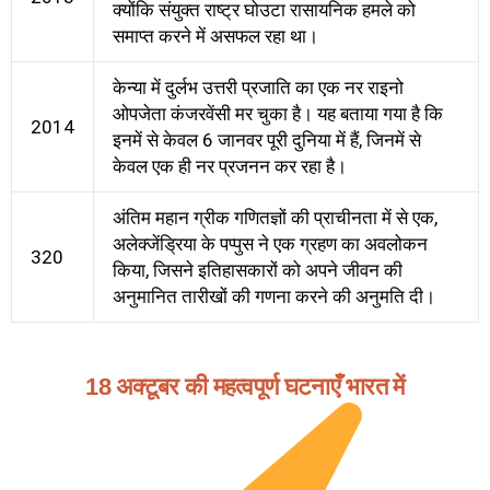
क्योंकि संयुक्त राष्ट्र घोउटा रासायनिक हमले को
समाप्त करने में असफल रहा था।
केन्या में दुर्लभ उत्तरी प्रजाति का एक नर राइनो
ओपजेता कंजरवेंसी मर चुका है। यह बताया गया है कि
2014
इनमें से केवल 6 जानवर पूरी दुनिया में हैं, जिनमें से
केवल एक ही नर प्रजनन कर रहा है।
अंतिम महान ग्रीक गणितज्ञों की प्राचीनता में से एक,
अलेक्जेंड्रिया के पप्पुस ने एक ग्रहण का अवलोकन
320
किया, जिसने इतिहासकारों को अपने जीवन की
अनुमानित तारीखों की गणना करने की अनुमति दी।
18 अक्टूबर की महत्वपूर्ण घटनाएँ भारत में