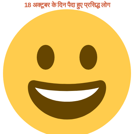
18 अक्टूबर के दिन पैदा हुए प्रसिद्ध लोग