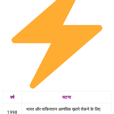
वर्ष
घटना
भारत और पाकिस्तान आणविक ख़तरे रोकने के लिए
1998