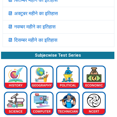
📆
सितम्बर महीने का इतिहास
📆
अक्टूबर महीने का इतिहास
📆
नवम्बर महीने का इतिहास
📆
दिसम्बर महीने का इतिहास
Subjecwise Test Series