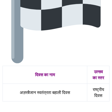
उत्सव
दिवस का नाम
का स्तर
राष्ट्रीय
अज़रबैजान स्वतंत्रता बहाली दिवस
दिवस