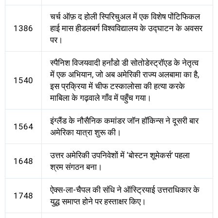
चर्च ऑफ़ द होली स्पिरिचुअल में एक विशेष पोंटिफिकल
1386
हाई मास हीडलबर्ग विश्वविद्यालय के उद्घाटन के अवसर
पर।
स्पैनिश विजयवादी हर्नांडो डी सोतोडेस्ट्रॉएड के नेतृत्व
में एक अभियान, जो अब अमेरिकी राज्य अलबामा का है,
1540
इस प्रक्रिया में चीफ टस्कालोसा की हत्या करके
माबिला के गढ़वाले गाँव में पहुँच गया।
इंग्लैंड के नौसैनिक कमांडर जॉन हॉकिन्स ने दूसरी बार
1564
अमेरिका यात्रा शुरू की।
उत्तर अमेरिकी उपनिवेशों में ‘बोस्टन शूमेकर्स’ पहला
1648
श्रम संगठन बना।
ऐक्स-ला-चैपल की संधि ने ऑस्ट्रियाई उत्तराधिकार के
1748
युद्ध समाप्त होने पर हस्ताक्षर किए।