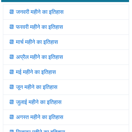
📆 जनवरी महीने का इतिहास
📆
फरवरी महीने का इतिहास
📆
मार्च महीने का इतिहास
📆
अप्रैल महीने का इतिहास
📆
मई महीने का इतिहास
📆
जून महीने का इतिहास
📆
जुलाई महीने का इतिहास
📆
अगस्त महीने का इतिहास