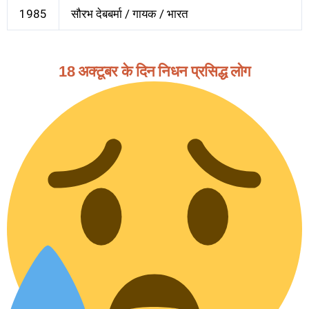
1985
सौरभ देबबर्मा / गायक / भारत
18 अक्टूबर के दिन निधन प्रसिद्ध लोग