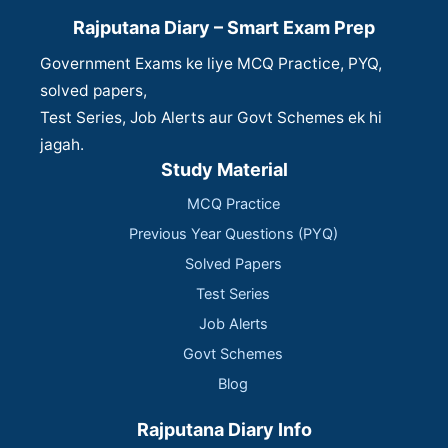
Rajputana Diary – Smart Exam Prep
Government Exams ke liye MCQ Practice, PYQ,
solved papers,
Test Series, Job Alerts aur Govt Schemes ek hi
jagah.
Study Material
MCQ Practice
Previous Year Questions (PYQ)
Solved Papers
Test Series
Job Alerts
Govt Schemes
Blog
Rajputana Diary Info