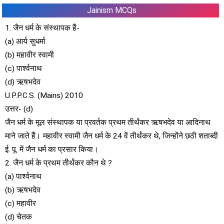
Jainism MCQs
1. जैन धर्म के संस्थापक हैं-
(a) आर्य सुधर्मा
(b) महावीर स्वामी
(c) पार्श्वनाथ
(d) ऋषभदेव
U.P.P.C.S. (Mains) 2010
उत्तर- (d)
जैन धर्म के मूल संस्थापक या प्रवर्तक प्रथम तीर्थंकर ऋषभदेव या आदिनाथ
माने जाते हैं। महावीर स्वामी जैन धर्म के 24 वें तीर्थंकर थे, जिन्होंने छठी शताब्दी
ई. पू. में जैन धर्म का प्रसार किया।
2. जैन धर्म के प्रथम तीर्थंकर कौन थे ?
(a) पार्श्वनाथ
(b) ऋषभदेव
(c) महावीर
(d) चेतक