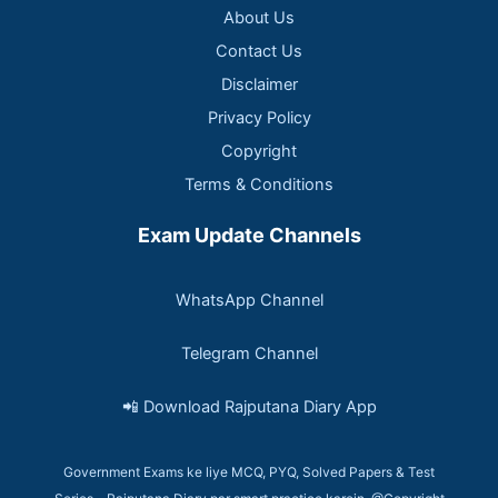
About Us
Contact Us
Disclaimer
Privacy Policy
Copyright
Terms & Conditions
Exam Update Channels
WhatsApp Channel
Telegram Channel
📲 Download Rajputana Diary App
Government Exams ke liye MCQ, PYQ, Solved Papers & Test