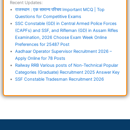
Recent Updates:
राजस्थान : एक सामान्य परिचय Important MCQ | Top
Questions for Competitive Exams
SSC Constable (GD) in Central Armed Police Forces
(CAPFs) and SSF, and Rifleman (GD) in Assam Rifles
Examination, 2026 Choose Exam Week Online
Preferences for 25487 Post
Aadhaar Operator Supervisor Recruitment 2026 –
Apply Online for 78 Posts
Railway RRB Various posts of Non-Technical Popular
Categories (Graduate) Recruitment 2025 Answer Key
SSF Constable Tradesman Recruitment 2026