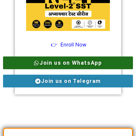
👉
Enroll Now
Join us on WhatsApp
Join us on Telegram