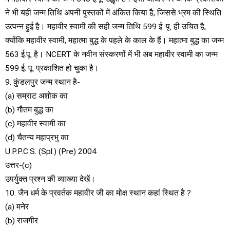
ने भी यही जन्म तिथि अपनी पुस्तकों में अंकित किया है, जिससे भ्रम की स्थिति
उत्पन्न हुई है। महावीर स्वामी की सही जन्म तिथि 599 ई. पू. ही उचित है,
क्योंकि महावीर स्वामी, महात्मा बुद्ध के पहले के काल के हैं। महात्मा बुद्ध का जन्म
563 ई.पू. है। NCERT के नवीन संस्करणों में भी अब महावीर स्वामी का जन्म
599 ई. पू. प्रकाशित हो चुका है।
9. कुंडलपुर जन्म स्थान है-
(a) सम्राट अशोक का
(b) गौतम बुद्ध का
(c) महावीर स्वामी का
(d) चैतन्य महाप्रभु का
U.P.P.C.S. (Spl.) (Pre) 2004
उत्तर-(c)
उपर्युक्त प्रश्न की व्याख्या देखें।
10. जैन धर्म के प्रवर्तक महावीर जी का मोक्ष स्थान कहां स्थित है ?
(a) मनेर
(b) राजगीर