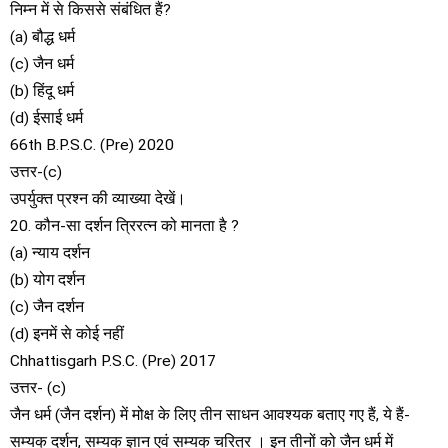
निम्न में से किससे संबंधित हैं?
(a) बौद्ध धर्म
(c) जैन धर्म
(b) हिंदू धर्म
(d) ईसाई धर्म
66th B.P.S.C. (Pre) 2020
उत्तर-(c)
उपर्युक्त प्रश्न की व्याख्या देखें।
20. कौन-सा दर्शन त्रिरत्न को मानता है ?
(a) न्याय दर्शन
(b) योग दर्शन
(c) जैन दर्शन
(d) इनमें से कोई नहीं
Chhattisgarh P.S.C. (Pre) 2017
उत्तर- (c)
जैन धर्म (जैन दर्शन) में मोक्ष के लिए तीन साधन आवश्यक बताए गए हैं, ये हैं-
सम्यक् दर्शन, सम्यक् ज्ञान एवं सम्यक् चरित्र । इन तीनों को जैन धर्म में