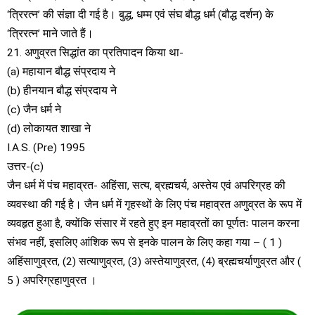
‘त्रिरत्न’ की संज्ञा दी गई है। बुद्ध, धम्म एवं संघ बौद्ध धर्म (बौद्ध दर्शन) के
‘त्रिरत्न’ माने जाते हैं।
21. अणुव्रत सिद्धांत का प्रतिपादन किया था-
(a) महायान बौद्ध संप्रदाय ने
(b) हीनयान बौद्ध संप्रदाय ने
(c) जैन धर्म ने
(d) लोकायत शाखा ने
I.A.S. (Pre) 1995
उत्तर-(c)
जैन धर्म में पंच महाव्रत- अहिंसा, सत्य, ब्रह्मचर्य, अस्तेय एवं अपरिग्रह की
व्यवस्था की गई है। जैन धर्म में गृहस्थों के लिए पंच महाव्रत अणुव्रत के रूप में
व्यवहृत हुआ है, क्योंकि संसार में रहते हुए इन महाव्रतों का पूर्णतः पालन करना
संभव नहीं, इसलिए आंशिक रूप से इनके पालन के लिए कहा गया – ( 1 )
अहिंसाणुव्रत, (2) सत्याणुव्रत, (3) अस्तेयाणुव्रत, (4) ब्रह्मचर्याणुव्रत और (
5 ) अपरिग्रहाणुव्रत ।