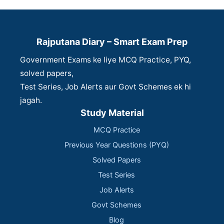
Rajputana Diary – Smart Exam Prep
Government Exams ke liye MCQ Practice, PYQ,
solved papers,
Test Series, Job Alerts aur Govt Schemes ek hi
jagah.
Study Material
MCQ Practice
Previous Year Questions (PYQ)
Solved Papers
Test Series
Job Alerts
Govt Schemes
Blog