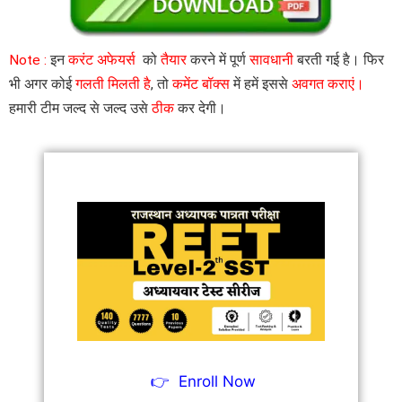
Note :
इन
करंट अफेयर्स
को
तैयार
करने में पूर्ण
सावधानी
बरती गई है। फिर
भी अगर कोई
गलती मिलती है
, तो
कमेंट बॉक्स
में हमें इससे
अवगत कराएं।
हमारी टीम जल्द से जल्द उसे
ठीक
कर देगी।
👉
Enroll Now