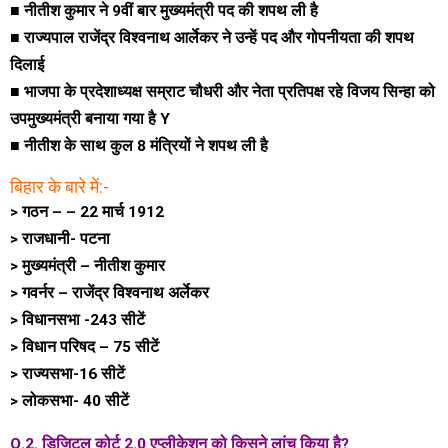
■ नीतीश कुमार ने 9वीं बार मुख्यमंत्री पद की शपथ ली है
■ राज्यपाल राजेंद्र विश्वनाथ आर्लेकर ने उन्हें पद और गोपनीयता की शपथ
दिलाई
■ भाजपा के प्रदेशाध्यक्ष सम्राट चौधरी और नेता प्रतिपक्ष रहे विजय सिन्हा को
उपमुख्यमंत्री बनाया गया है Y
■ नीतीश के साथ कुल 8 मंत्रियों ने शपथ ली है
बिहार के बारे में:-
> गठन – – 22 मार्च 1912
> राजधानी- पटना
> मुख्यमंत्री – नीतीश कुमार
> गवर्नर – राजेंद्र विश्वनाथ अर्लेकर
> विधानसभा -243 सीटें
> विधान परिषद – 75 सीटें
> राज्यसभा-16 सीटें
> लोकसभा- 40 सीटें
Q.2. डिजिटल कोर्ट 2.0 एप्लीकेशन को किसने लांच किया है?