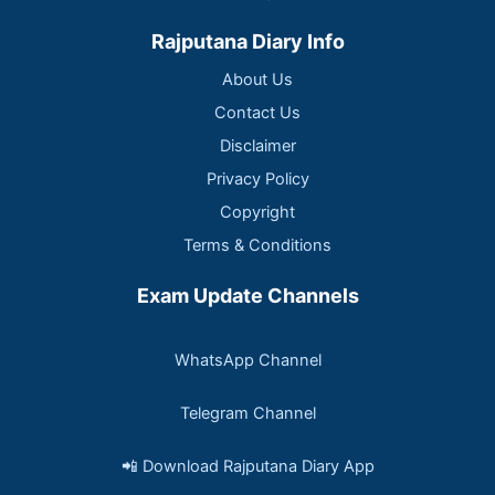
Rajputana Diary Info
About Us
Contact Us
Disclaimer
Privacy Policy
Copyright
Terms & Conditions
Exam Update Channels
WhatsApp Channel
Telegram Channel
📲 Download Rajputana Diary App