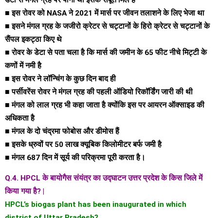
■ इस रोवर को NASA ने 2021 में मार्स पर जीवन तलाशने के लिए भेजा था
■ इसने मंगल ग्रह के जजीरो क्रेटर से चट्टानों के हिरो क्रेटर से चट्टानों के
सैंपल इकट्ठा किए थे
■ रोवर के डेटा से पता चला है कि मार्स की जमीन के 65 फीट नीचे मिट्टी के
कणों में नमी है
■ इस रोवर ने लॉन्चिंग के कुछ दिन बाद ही
■ पर्सीवरेंस रोवर ने मंगल ग्रह की पहली ऑडियो रिकॉर्डिंग जारी की थी
■ मंगल को लाल ग्रह भी कहा जाता है क्योंकि इस पर आयरन ऑक्साइड की
अधिकता है
■ मंगल के दो चंद्रमा फोबोस और डीमोस हैं
■ इसके ध्रुवों पर 50 लाख क्यूबिक किलोमीटर बर्फ जमी है
■ मंगल 687 दिन में सूर्य की परिक्रमा पूरी करता है।
Q.4. HPCL के बायोगैस संयंत्र का उद्घाटन उत्तर प्रदेश के किस जिले में
किया गया है? |
HPCL’s biogas plant has been inaugurated in which
district of Uttar Pradesh?