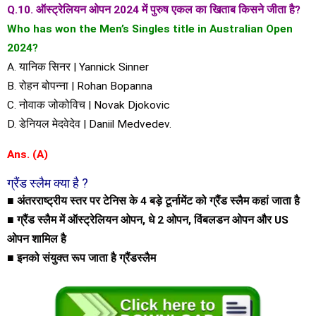
Q.10. ऑस्ट्रेलियन ओपन 2024 में पुरुष एकल का खिताब किसने जीता है?
Who has won the Men’s Singles title in Australian Open
2024?
A. यानिक सिनर | Yannick Sinner
B. रोहन बोपन्ना | Rohan Bopanna
C. नोवाक जोकोविच | Novak Djokovic
D. डेनियल मेदवेदेव | Daniil Medvedev.
Ans. (A)
ग्रैंड स्लैम क्या है ?
■ अंतरराष्ट्रीय स्तर पर टेनिस के 4 बड़े टूर्नामेंट को ग्रैंड स्लैम कहां जाता है
■ ग्रैंड स्लैम में ऑस्ट्रेलियन ओपन, धे 2 ओपन, विंबलडन ओपन और US
ओपन शामिल है
■ इनको संयुक्त रूप जाता है ग्रैंडस्लैम