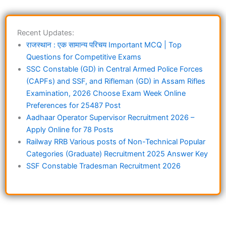
Recent Updates:
राजस्थान : एक सामान्य परिचय Important MCQ | Top
Questions for Competitive Exams
SSC Constable (GD) in Central Armed Police Forces
(CAPFs) and SSF, and Rifleman (GD) in Assam Rifles
Examination, 2026 Choose Exam Week Online
Preferences for 25487 Post
Aadhaar Operator Supervisor Recruitment 2026 –
Apply Online for 78 Posts
Railway RRB Various posts of Non-Technical Popular
Categories (Graduate) Recruitment 2025 Answer Key
SSF Constable Tradesman Recruitment 2026