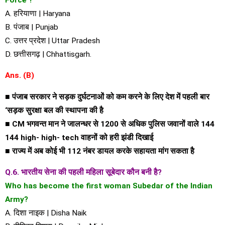
A. हरियाणा | Haryana
B. पंजाब | Punjab
C. उत्तर प्रदेश | Uttar Pradesh
D. छत्तीसगढ़ | Chhattisgarh.
Ans. (B)
■ पंजाब सरकार ने सड़क दुर्घटनाओं को कम करने के लिए देश में पहली बार
‘सड़क सुरक्षा बल की स्थापना की है
■ CM भगवन्त मान ने जालन्धर से 1200 से अधिक पुलिस जवानों वाले 144
144 high- high- tech वाहनों को हरी झंडी दिखाई
■ राज्य में अब कोई भी 112 नंबर डायल करके सहायता मांग सकता है
Q.6. भारतीय सेना की पहली महिला सूबेदार कौन बनी है?
Who has become the first woman Subedar of the Indian
Army?
A. दिशा नाइक | Disha Naik