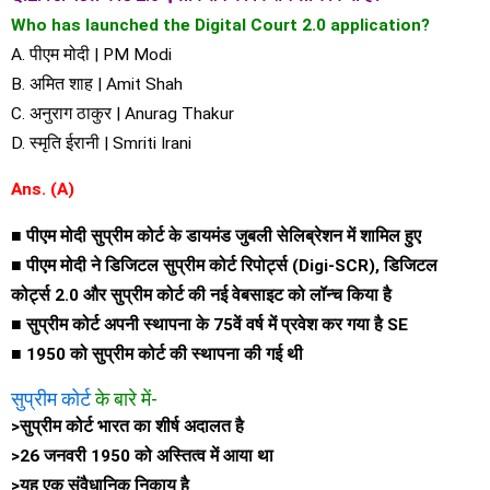
Who has launched the Digital Court 2.0 application?
A. पीएम मोदी | PM Modi
B. अमित शाह | Amit Shah
C. अनुराग ठाकुर | Anurag Thakur
D. स्मृति ईरानी | Smriti Irani
Ans. (A)
■ पीएम मोदी सुप्रीम कोर्ट के डायमंड जुबली सेलिब्रेशन में शामिल हुए
■ पीएम मोदी ने डिजिटल सुप्रीम कोर्ट रिपोर्ट्स (Digi-SCR), डिजिटल
कोर्ट्स 2.0 और सुप्रीम कोर्ट की नई वेबसाइट को लॉन्च किया है
■ सुप्रीम कोर्ट अपनी स्थापना के 75वें वर्ष में प्रवेश कर गया है SE
■ 1950 को सुप्रीम कोर्ट की स्थापना की गई थी
सुप्रीम कोर्ट
के बारे में-
>सुप्रीम कोर्ट भारत का शीर्ष अदालत है
>26 जनवरी 1950 को अस्तित्व में आया था
>यह एक संवैधानिक निकाय है