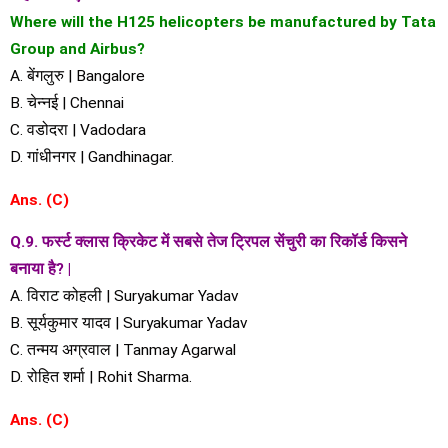
Where will the H125 helicopters be manufactured by Tata
Group and Airbus?
A. बेंगलुरु | Bangalore
B. चेन्नई | Chennai
C. वडोदरा | Vadodara
D. गांधीनगर | Gandhinagar.
Ans. (C)
Q.9. फर्स्ट क्लास क्रिकेट में सबसे तेज ट्रिपल सेंचुरी का रिकॉर्ड किसने
बनाया है? |
A. विराट कोहली | Suryakumar Yadav
B. सूर्यकुमार यादव | Suryakumar Yadav
C. तन्मय अग्रवाल | Tanmay Agarwal
D. रोहित शर्मा | Rohit Sharma.
Ans. (C)