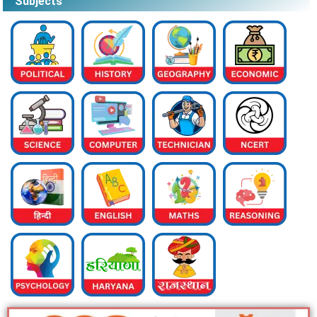
Subjects