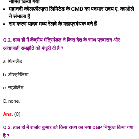
नामित किया गया
महानदी कोलफ़ील्ड्स लिमिटेड के CMD का पदभार उदय ए. काओले
ने संभाला है
राम करण यादव मध्य रेलवे के महाप्रबंधक बने हैं
Q.2. हाल ही में केंद्रीय मंत्रिमंडल ने किस देश के साथ प्रवासन और
आवाजाही समझौते को मंजूरी दी है ?
a. फ़िनलैंड
b. ऑस्ट्रेलिया
c. न्यूजीलैंड
D. none.
Ans.
(C)
Q.3. हाल ही में राजीव कुमार को किस राज्य का नया DGP नियुक्त किया गया
है ?