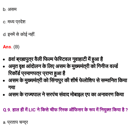
b. असम
c. मध्य प्रदेश
d. इनमें से कोई नहीं.
Ans.
(B)
8वां ब्रह्मपुत्र वैली फिल्म फेस्टिवल गुवाहाटी में हुआ है
अमृत वृक्ष आंदोलन के लिए असम के मुख्यमंत्री को गिनीज वर्ल्ड
रिकॉर्ड प्रमाणपत्र प्राप्त हुआ है
असम के मुख्यमंत्री को सिंगापुर की शीर्ष फेलोशिप से सम्मानित किया
गया
असम के राज्यपाल ने सरपंच संवाद मोबाइल एप का अनावरण किया
Q.9. हाल ही में LIC ने किसे चीफ रिस्क ऑफिसर के रूप में नियुक्त किया है ?
a. प्रताप चन्द्र