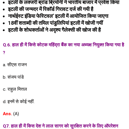
इटली के लक्जरी ब्रांड ब्रियोनी ने भारतीय बाजार में प्रवेश किया
इटली की जन्मदर में रिकॉर्ड गिरावट दर्ज की गयी है
नार्थईस्ट इंडिया फेस्टिवल’ इटली में आयोजित किया जाएगा
18वीं शताब्दी की तमिल पांडुलिपियां इटली में खोजी गयीं
इटली के शोधकर्ताओं ने अदृश्य गैलेक्सी की खोज की है
Q.6. हाल ही में किसे कोटक महिंद्रा बैंक का नया अध्यक्ष नियुक्त किया गया है
?
a. सीएस राजन
b. संजय पांडे
c. राहुल मित्तल
d. इनमें से कोई नहीं.
Ans.
(A)
Q7. हाल ही में किस देश ने लाल सागर को सुरक्षित करने के लिए ऑपरेशन