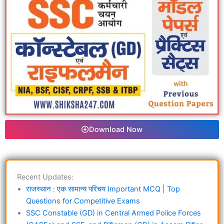
Download Now
Recent Updates:
राजस्थान : एक सामान्य परिचय Important MCQ | Top
Questions for Competitive Exams
SSC Constable (GD) in Central Armed Police Forces