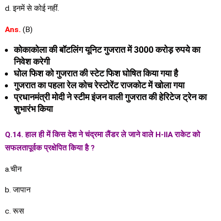
d. इनमें से कोई नहीं.
Ans.
(B)
कोकाकोला की बॉटलिंग यूनिट गुजरात में 3000 करोड़ रुपये का
निवेश करेगी
घोल फिश को गुजरात की स्टेट फिश घोषित किया गया है
गुजरात का पहला रेल कोच रेस्टोरेंट राजकोट में खोला गया
प्रधानमंत्री मोदी ने स्टीम इंजन वाली गुजरात की हेरिटेज ट्रेन का
शुभारंभ किया
Q.14. हाल ही में किस देश ने चंद्रमा लैंडर ले जाने वाले H-IIA राकेट को
सफलतापूर्वक प्रक्षेपित किया है ?
a.चीन
b. जापान
c. रूस