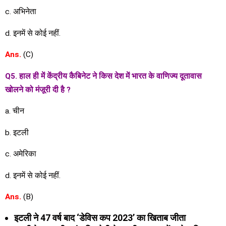
c. अभिनेता
d. इनमें से कोई नहीं.
Ans.
(C)
Q5. हाल ही में केंद्रीय कैबिनेट ने किस देश में भारत के वाणिज्य दूतावास
खोलने को मंजूरी दी है ?
a. चीन
b. इटली
c. अमेरिका
d. इनमें से कोई नहीं.
Ans.
(B)
इटली ने 47 वर्ष बाद ‘डेविस कप 2023’ का खिताब जीता