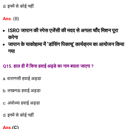
d. इनमें से कोई नहीं.
Ans.
(B)
ISRO जापान की स्पेस एजेंसी की मदद से अगला चाँद मिशन पूरा
करेगा
जापान के याकोहामा में ‘डांसिंग पिकाचू’ कार्यक्रम का आयोजन किया
गया
Q15. हाल ही में किस हवाई अड्डे का नाम बदला जाएगा ?
a. वाराणसी हवाई अड्डा
b. लखनऊ हवाई अड्डा
c. अयोध्या हवाई अड्डा
d. इनमें से कोई नहीं.
An
s.
(C)