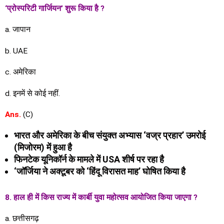
‘प्रोस्परिटी गार्जियन’ शुरू किया है ?
a. जापान
b. UAE
c. अमेरिका
d. इनमें से कोई नहीं.
Ans.
(C)
भारत और अमेरिका के बीच संयुक्त अभ्यास ‘वज्र प्रहार’ उमरोई
(मिजोरम) में हुआ है
फिनटेक यूनिकॉर्न के मामले में USA शीर्ष पर रहा है
‘जॉर्जिया ने अक्टूबर को ‘हिंदू विरासत माह’ घोषित किया है
8. हाल ही में किस राज्य में कार्बी युवा महोत्सव आयोजित किया जाएगा ?
a. छत्तीसगढ़