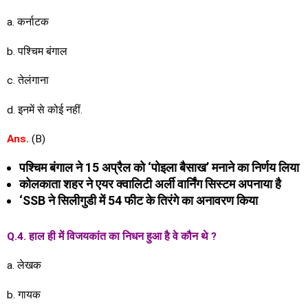
a. कर्नाटक
b. पश्चिम बंगाल
c. तेलंगाना
d. इनमें से कोई नहीं.
Ans.
(B)
पश्चिम बंगाल ने 15 अप्रैल को ‘पोइला बैसाख’ मनाने का निर्णय लिया
कोलकाता शहर ने एयर क्वालिटी अर्ली वार्निंग सिस्टम अपनाया है
‘SSB ने सिलीगुडी में 54 फीट के तिरंगे का अनावरण किया
Q.4. हाल ही में विजयकांत का निधन हुआ है वे कौन थे ?
a. लेखक
b. गायक