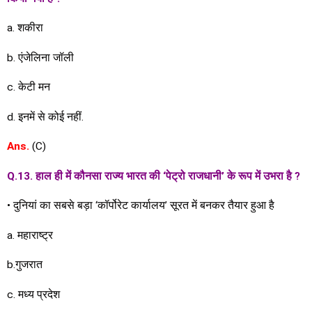
a. शकीरा
b. एंजेलिना जॉली
c. केटी मन
d. इनमें से कोई नहीं.
Ans.
(C)
Q.13. हाल ही में कौनसा राज्य भारत की ‘पेट्रो राजधानी’ के रूप में उभरा है ?
• दुनियां का सबसे बड़ा ‘कॉर्पोरेट कार्यालय’ सूरत में बनकर तैयार हुआ है
a. महाराष्ट्र
b.गुजरात
c. मध्य प्रदेश