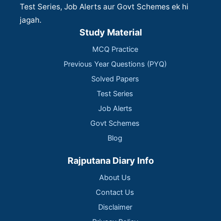
Test Series, Job Alerts aur Govt Schemes ek hi
jagah.
Study Material
MCQ Practice
Previous Year Questions (PYQ)
Solved Papers
Test Series
Job Alerts
Govt Schemes
Blog
Rajputana Diary Info
About Us
Contact Us
Disclaimer