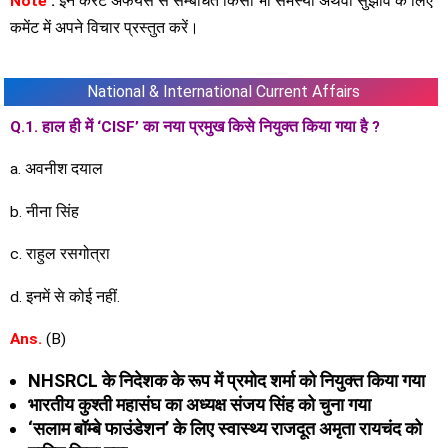
Note
:
इन करंट अफेयर्स से सम्बंधित किसी भी समस्या अथवा सुझाव के लिए
कमेंट में अपने विचार प्रस्तुत करें।
National & International Current Affairs
Q.1. हाल ही में ‘CISF’ का नया प्रमुख किसे नियुक्त किया गया है ?
a. अवनीश दयाल
b. नीना सिंह
c. राहुल रसगोत्रा
d. इनमें से कोई नहीं.
Ans.
(B)
NHSRCL के निदेशक के रूप में प्रमोद शर्मा को नियुक्त किया गया
भारतीय कुश्ती महासंघ का अध्यक्ष संजय सिंह को चुना गया
‘सलाम बॉम्बे फाउंडेशन’ के लिए स्वास्थ्य राजदूत अमृता रायचंद को