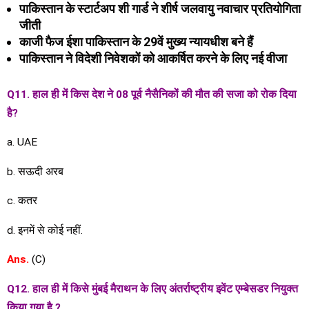
पाकिस्तान के स्टार्टअप शी गार्ड ने शीर्ष जलवायु नवाचार प्रतियोगिता
जीती
काजी फैज ईशा पाकिस्तान के 29वें मुख्य न्यायधीश बने हैं
पाकिस्तान ने विदेशी निवेशकों को आकर्षित करने के लिए नई वीजा
Q11. हाल ही में किस देश ने 08 पूर्व नैसैनिकों की मौत की सजा को रोक दिया
है?
a. UAE
b. सऊदी अरब
c. कतर
d. इनमें से कोई नहीं.
Ans.
(C)
Q12. हाल ही में किसे मुंबई मैराथन के लिए अंतर्राष्ट्रीय इवेंट एम्बेसडर नियुक्त
किया गया है ?