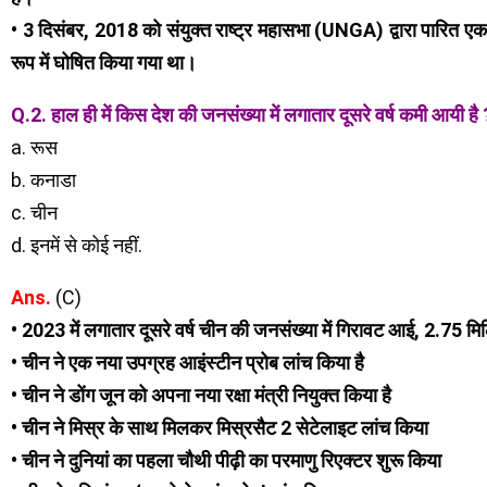
• 3 दिसंबर, 2018 को संयुक्त राष्ट्र महासभा (UNGA) द्वारा पारित एक प
रूप में घोषित किया गया था।
Q.2. हाल ही में किस देश की जनसंख्या में लगातार दूसरे वर्ष कमी आयी है 
a. रूस
b. कनाडा
c. चीन
d. इनमें से कोई नहीं.
Ans.
(C)
• 2023 में लगातार दूसरे वर्ष चीन की जनसंख्या में गिरावट आई, 2.7
• चीन ने एक नया उपग्रह आइंस्टीन प्रोब लांच किया है
• चीन ने डोंग जून को अपना नया रक्षा मंत्री नियुक्त किया है
• चीन ने मिस्र के साथ मिलकर मिस्रसैट 2 सेटेलाइट लांच किया
• चीन ने दुनियां का पहला चौथी पीढ़ी का परमाणु रिएक्टर शुरू किया