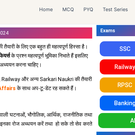
Home
MCQ
PYQ
Test Series
Exams
2024
ी तैयारी के लिए एक बहुत ही महत्वपूर्ण हिस्सा है।
SSC
फेयर्स
के प्रश्न महत्वपूर्ण भूमिका निभाते हैं इसलिए
 अध्ययन करना चाहिए।
Railwa
C, Railway और अन्य Sarkari Naukri की तैयारी
RPSC
Affairs
के साथ अप-टू-डेट रह सकते हैं।
Bankin
े वाली घटनाओं, भौगोलिक, आर्थिक, राजनीतिक तथा
A
ैं। इनका रोज अध्धयन करें तथा हो सके तो सेव करते