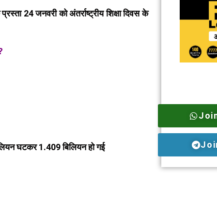
्रस्ता 24 जनवरी को अंतर्राष्ट्रीय शिक्षा दिवस के
?
Joi
Joi
5 मिलियन घटकर 1.409 बिलियन हो गई