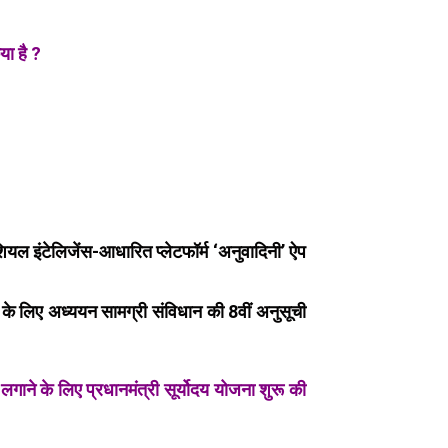
या है ?
फिशियल इंटेलिजेंस-आधारित प्लेटफॉर्म ‘अनुवादिनी’ ऐप
ं के लिए अध्ययन सामग्री संविधान की 8वीं अनुसूची
गाने के लिए प्रधानमंत्री सूर्योदय योजना शुरू की