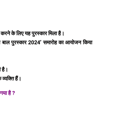
न करने के लिए यह पुरस्कार मिला है।
ट्रीय बाल पुरस्कार 2024’ समारोह का आयोजन किया
ी है।
व्यक्ति हैं।
गया है ?