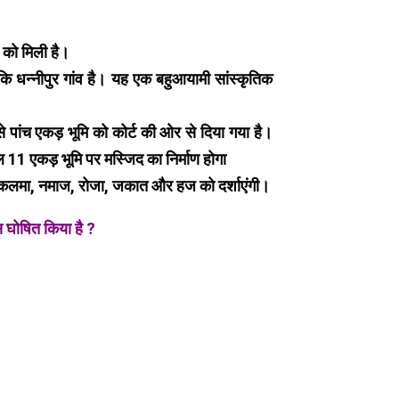
 को मिली है।
कि धन्नीपुर गांव है। यह एक बहुआयामी सांस्कृतिक
 पांच एकड़ भूमि को कोर्ट की ओर से दिया गया है।
ुल 11 एकड़ भूमि पर मस्जिद का निर्माण होगा
्म के कलमा, नमाज, रोजा, जकात और हज को दर्शाएंगी।
 घोषित किया है ?