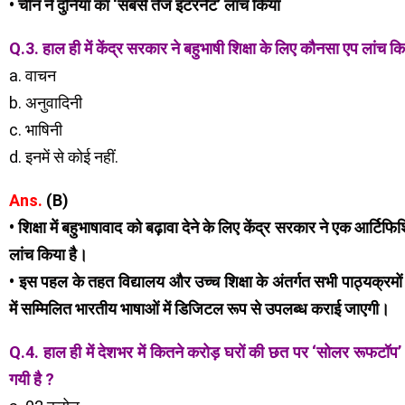
• चीन ने दुनियां का ‘सबसे तेज इंटरनेट’ लांच किया
Q.3. हाल ही में केंद्र सरकार ने बहुभाषी शिक्षा के लिए कौनसा एप लांच कि
a. वाचन
b. अनुवादिनी
c. भाषिनी
d. इनमें से कोई नहीं.
Ans.
(B)
• शिक्षा में बहुभाषावाद को बढ़ावा देने के लिए केंद्र सरकार ने एक आर्टि
लांच किया है।
• इस पहल के तहत विद्यालय और उच्च शिक्षा के अंतर्गत सभी पाठ्यक्रमो
में सम्मिलित भारतीय भाषाओं में डिजिटल रूप से उपलब्ध कराई जाएगी।
Q.4. हाल ही में देशभर में कितने करोड़ घरों की छत पर ‘सोलर रूफटॉप’ ल
गयी है ?