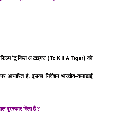
्री फिल्म ‘टू किल अ टाइगर’ (To Kill A Tiger) को
 पर आधारित है. इसका निर्देशन भारतीय-कनाडाई
बाल पुरस्कार मिला है ?