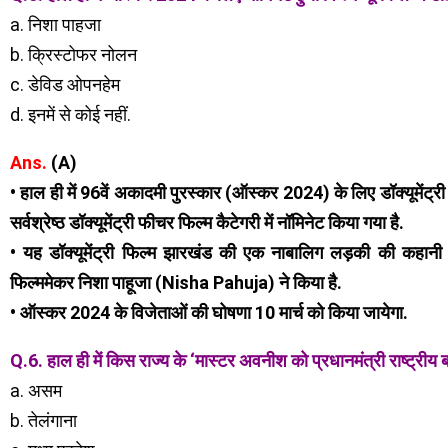
a. निशा पाहजा
b. क्रिस्टोफर नोलन
c. डेविड ओपनहेम
d. इनमें से कोई नहीं.
Ans.
(A)
• हाल ही में 96वें अकादमी पुरस्कार (ऑस्कर 2024) के लिए डॉक्यूमेंट
सर्वश्रेष्ठ डॉक्यूमेंट्री फीचर फिल्म कैटेगरी में नॉमिनेट किया गया है.
• यह डॉक्यूमेंट्री फिल्म झारखंड की एक नाबालिग लड़की की कहानी
फिल्ममेकर निशा पाहूजा (Nisha Pahuja) ने किया है.
• ऑस्कर 2024 के विजेताओं की घोषणा 10 मार्च को किया जायेगा.
Q.6. हाल ही में किस राज्य के ‘मास्टर अवनीश को प्रधानमंत्री राष्ट्रीय 
a. असम
b. तेलंगाना