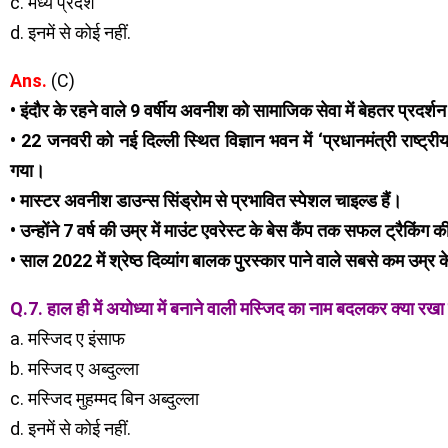
c. मध्य प्रदेश
d. इनमें से कोई नहीं.
Ans.
(C)
• इंदौर के रहने वाले 9 वर्षीय अवनीश को सामाजिक सेवा में बेहतर प्रदर्श
• 22 जनवरी को नई दिल्ली स्थित विज्ञान भवन में ‘प्रधानमंत्री राष्
गया।
• मास्टर अवनीश डाउन्स सिंड्रोम से प्रभावित स्पेशल चाइल्ड हैं।
• उन्होंने 7 वर्ष की उम्र में माउंट एवरेस्ट के बेस कैंप तक सफल ट्रैकिंग क
• साल 2022 में श्रेष्ठ दिव्यांग बालक पुरस्कार पाने वाले सबसे कम उम्र के 
Q.7. हाल ही में अयोध्या में बनाने वाली मस्जिद का नाम बदलकर क्या रखा 
a. मस्जिद ए इंसाफ
b. मस्जिद ए अब्दुल्ला
c. मस्जिद मुहम्मद बिन अब्दुल्ला
d. इनमें से कोई नहीं.