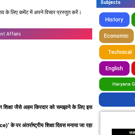
Subjects
 के लिए कमेंट में अपने विचार प्रस्तुत करें।
History
ent Affairs
Economic
Technical
English
Haryana 
वन शिक्षा जैसे अहम किरदार को समझाने के लिए इस
 के पर अंतर्राष्ट्रीय शिक्षा दिवस मनाया जा रहा