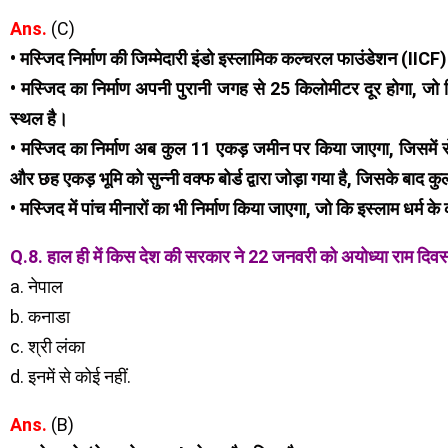
Ans.
(C)
• मस्जिद निर्माण की जिम्मेदारी इंडो इस्लामिक कल्चरल फाउंडेशन (IICF)
• मस्जिद का निर्माण अपनी पुरानी जगह से 25 किलोमीटर दूर होगा, जो 
स्थल है।
• मस्जिद का निर्माण अब कुल 11 एकड़ जमीन पर किया जाएगा, जिसमें से
और छह एकड़ भूमि को सुन्नी वक्फ बोर्ड द्वारा जोड़ा गया है, जिसके बाद क
• मस्जिद में पांच मीनारों का भी निर्माण किया जाएगा, जो कि इस्लाम धर
Q.8. हाल ही में किस देश की सरकार ने 22 जनवरी को अयोध्या राम दिवस
a. नेपाल
b. कनाडा
c. श्री लंका
d. इनमें से कोई नहीं.
Ans.
(B)