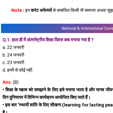
Note
:
इन
करंट अफेयर्स
से सम्बंधित किसी भी समस्या अथवा सुझाव
National & International Curr
Q.1. हाल ही में अंतर्राष्ट्रीय शिक्षा दिवस कब मनाया गया है ?
a. 22 जनवरी
b. 24 जनवरी
c. 23 जनवरी
d. इनमें से कोई नहीं.
Ans.
(B)
• शिक्षा के महत्व को समझाने के लिए इसे मनाया जाता है और मानव जी
दिन दुनियाभर में विभिन्न कार्यक्रम आयोजित किए जाते हैं।
• इस बार ‘स्थायी शांति के लिए सीखना (learning for lasting peace)’
है।