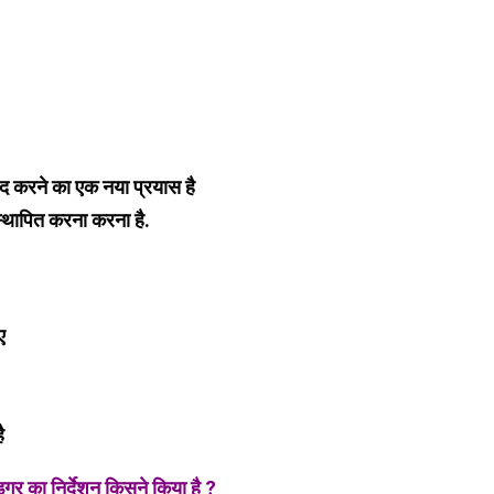
मदद करने का एक नया प्रयास है
स्थापित करना करना है.
ए
ै
गर का निर्देशन किसने किया है ?