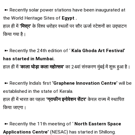
➼ Recently solar power stations have been inaugurated at
the World Heritage Sites of
Egypt .
हाल ही में
‘मिस्र’
के विश्व धरोहर स्थलों पर सौर ऊर्जा स्टेशनों का उद्घाटन
किया गया है।
➼ Recently the 24th edition of ‘
Kala Ghoda Art Festival’
has started in Mumbai.
हाल ही में ‘
काला घोड़ा कला महोत्सव’
का 24वां संस्करण मुंबई में शुरू हुआ है।
➼ Recently India’s first
‘Graphene Innovation Centre’
will be
established in the state of Kerala.
हाल ही में भारत का पहला
‘ग्राफीन इनोवेशन सेंटर’
केरल राज्य में स्थापित
किया जाएगा।
➼ Recently the 11th meeting of ‘
North Eastern Space
Applications Centre’
(NESAC) has started in Shillong.