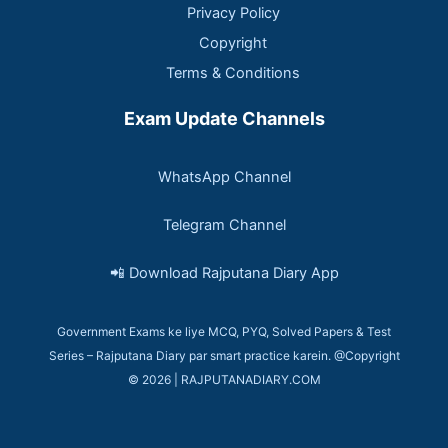
Privacy Policy
Copyright
Terms & Conditions
Exam Update Channels
WhatsApp Channel
Telegram Channel
📲 Download Rajputana Diary App
Government Exams ke liye MCQ, PYQ, Solved Papers & Test
Series – Rajputana Diary par smart practice karein. @Copyright
© 2026 | RAJPUTANADIARY.COM