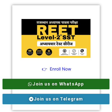
👉
Enroll Now
Join us on WhatsApp
Join us on Telegram