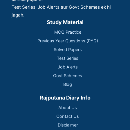
Test Series, Job Alerts aur Govt Schemes ek hi
jagah.
Study Material
MCQ Practice
Previous Year Questions (PYQ)
Solved Papers
Test Series
Job Alerts
Govt Schemes
Blog
Rajputana Diary Info
About Us
Contact Us
Disclaimer