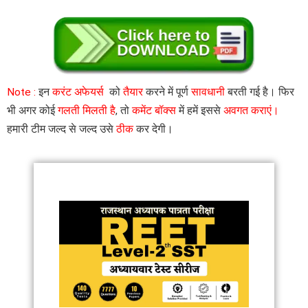
Note :
इन
करंट अफेयर्स
को
तैयार
करने में पूर्ण
सावधानी
बरती गई है। फिर
भी अगर कोई
गलती मिलती है
, तो
कमेंट बॉक्स
में हमें इससे
अवगत कराएं।
हमारी टीम जल्द से जल्द उसे
ठीक
कर देगी।