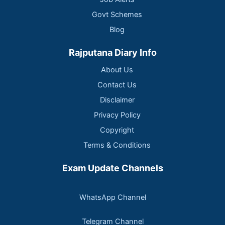
Govt Schemes
Blog
Rajputana Diary Info
About Us
Contact Us
Disclaimer
Privacy Policy
Copyright
Terms & Conditions
Exam Update Channels
WhatsApp Channel
Telegram Channel