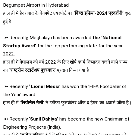
Begumpet Airport in Hyderabad.
हाल ही में हैदराबाद के बेगमपेट एयरपोर्ट पर
‘विंग्‍स इंडिया-2024 प्रदर्शनी’
शुरू
हुई है।
➼ Recently, Meghalaya has been awarded
the ‘National
Startup Award’
for the top performing state for the year
2022.
हाल ही में मेघालय को वर्ष 2022 के लिए शीर्ष कार्य निष्पादन करने वाले राज्‍य
का
‘राष्‍ट्रीय स्‍टार्टअप पुरस्कार’
प्रदान किया गया है।
➼ Recently ‘
Lionel Messi’
has won the ‘FIFA Footballer of
the Year’ award.
हाल ही में ‘
लियोनेल मेसी’
ने ‘फीफा फुटबॉलर ऑफ द ईयर’ का अवार्ड जीता है।
➼ Recently
‘Sunil Dahiya’
has become the new Chairman of
Engineering Projects (India).