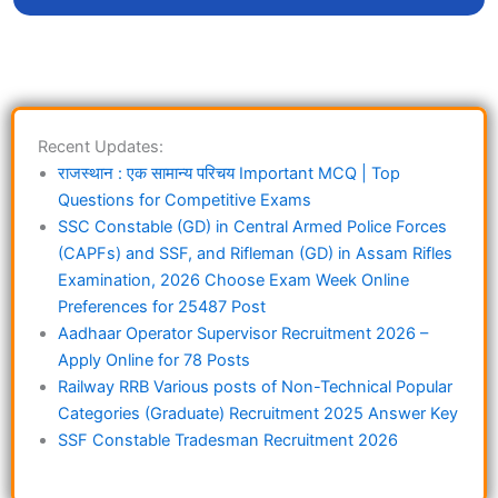
Recent Updates:
राजस्थान : एक सामान्य परिचय Important MCQ | Top
Questions for Competitive Exams
SSC Constable (GD) in Central Armed Police Forces
(CAPFs) and SSF, and Rifleman (GD) in Assam Rifles
Examination, 2026 Choose Exam Week Online
Preferences for 25487 Post
Aadhaar Operator Supervisor Recruitment 2026 –
Apply Online for 78 Posts
Railway RRB Various posts of Non-Technical Popular
Categories (Graduate) Recruitment 2025 Answer Key
SSF Constable Tradesman Recruitment 2026