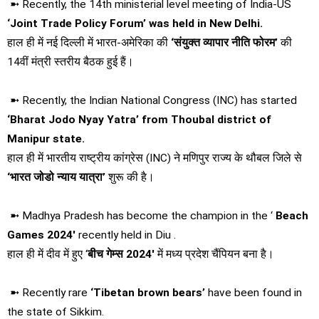
➼ Recently, the 14th ministerial level meeting of India-US
‘Joint Trade Policy Forum’ was held in New Delhi.
हाल ही में नई दिल्ली में भारत-अमेरिका की
‘संयुक्त व्यापार नीति फोरम’
की
14वीं मंत्री स्तरीय बैठक हुई हैं।
➼ Recently, the Indian National Congress (INC) has started
‘Bharat Jodo Nyay Yatra’ from Thoubal district of
Manipur state.
हाल ही में भारतीय राष्‍ट्रीय कांग्रेस (INC) ने मणिपुर राज्य के थौबल जिले से
‘भारत जोडो न्‍याय यात्रा’
शुरू की है।
➼ Madhya Pradesh has become the champion in the ‘
Beach
Games 2024′
recently held in Diu .
हाल ही में दीव में हुए ‘
बीच गेम्स 2024′
में मध्य प्रदेश चैंपियन बना है।
➼ Recently rare
‘Tibetan brown bears’
have been found in
the state of Sikkim.