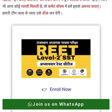
भी अगर कोई
गलती मिलती है
, तो
कमेंट बॉक्स
में हमें इससे
अवगत कराएं।
हमारी टीम जल्द से जल्द उसे
ठीक
कर देगी।
👉
Enroll Now
Join us on WhatsApp