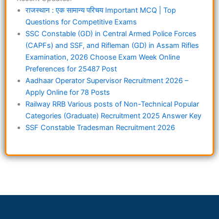
राजस्थान : एक सामान्य परिचय Important MCQ | Top
Questions for Competitive Exams
SSC Constable (GD) in Central Armed Police Forces
(CAPFs) and SSF, and Rifleman (GD) in Assam Rifles
Examination, 2026 Choose Exam Week Online
Preferences for 25487 Post
Aadhaar Operator Supervisor Recruitment 2026 –
Apply Online for 78 Posts
Railway RRB Various posts of Non-Technical Popular
Categories (Graduate) Recruitment 2025 Answer Key
SSF Constable Tradesman Recruitment 2026