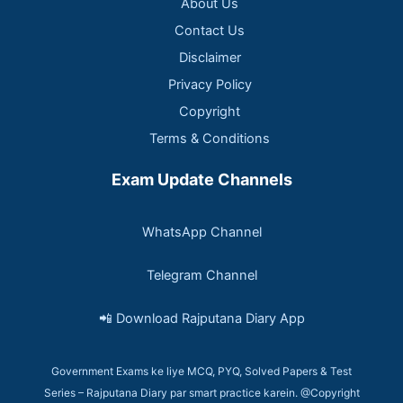
About Us
Contact Us
Disclaimer
Privacy Policy
Copyright
Terms & Conditions
Exam Update Channels
WhatsApp Channel
Telegram Channel
📲 Download Rajputana Diary App
Government Exams ke liye MCQ, PYQ, Solved Papers & Test
Series – Rajputana Diary par smart practice karein. @Copyright