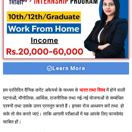
Learn More
हम प्रतिदिन दैनिक करेंट अफेयर्स के माध्यम से
भारत तथा विश्व
में होने वाली
घटनाओं, भौगोलिक, आर्थिक, राजनीतिक तथा नई-नई योजनाओं से सम्बंधित
प्रश्नों तथा उसके उत्तर प्रस्तुत करते हैं। इनका रोज अध्धयन करें तथा हो
सके तो सेव करते जाएं। ताकि आगामी परीक्षाओं में यह आपके लिए फायदेमंद
साबित हों।