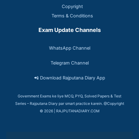
Copyright
Terms & Conditions
Exam Update Channels
WhatsApp Channel
Telegram Channel
📲 Download Rajputana Diary App
Government Exams ke liye MCQ, PYQ, Solved Papers & Test
Series – Rajputana Diary par smart practice karein. @Copyright
© 2026 | RAJPUTANADIARY.COM