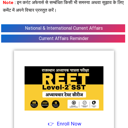
Note
:
इन करंट अफेयर्स से सम्बंधित किसी भी समस्या अथवा सुझाव के लिए
कमेंट में अपने विचार प्रस्तुत करें।
National & International Current Affairs
Current Affairs Reminder
👉
Enroll Now