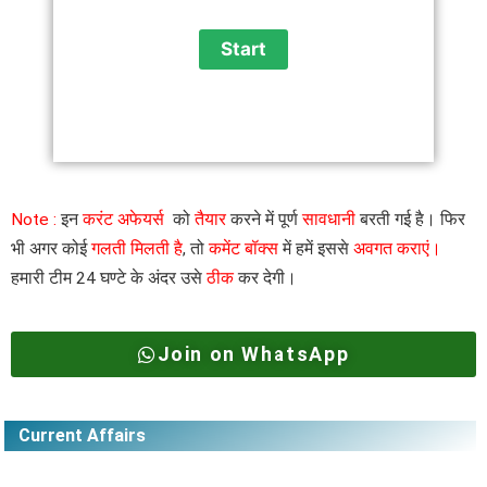
Note :
इन
करंट अफेयर्स
को
तैयार
करने में पूर्ण
सावधानी
बरती गई है। फिर
भी अगर कोई
गलती मिलती है
, तो
कमेंट बॉक्स
में हमें इससे
अवगत कराएं।
हमारी टीम 24 घण्टे के अंदर उसे
ठीक
कर देगी।
Join on WhatsApp
Current Affairs