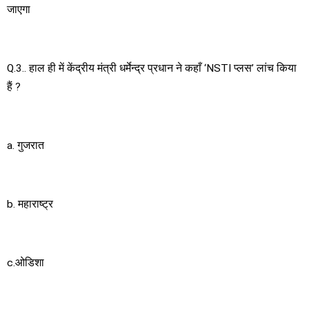
जाएगा
Q.3.. हाल ही में केंद्रीय मंत्री धर्मेन्द्र प्रधान ने कहाँ ‘NSTI प्लस’ लांच किया
हैं ?
a. गुजरात
b. महाराष्ट्र
c.ओडिशा