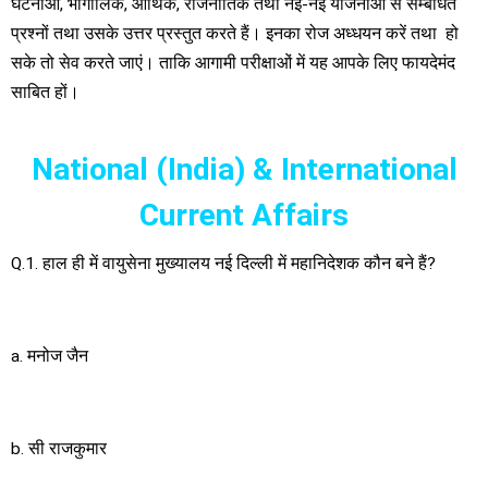
घटनाओं, भौगोलिक, आर्थिक, राजनीतिक तथा नई-नई योजनाओं से सम्बंधित
प्रश्नों तथा उसके उत्तर प्रस्तुत करते हैं। इनका रोज अध्धयन करें तथा हो
सके तो सेव करते जाएं। ताकि आगामी परीक्षाओं में यह आपके लिए फायदेमंद
साबित हों।
National (India) & International
Current Affairs
Q.1. हाल ही में वायुसेना मुख्यालय नई दिल्ली में महानिदेशक कौन बने हैं?
a. मनोज जैन
b. सी राजकुमार