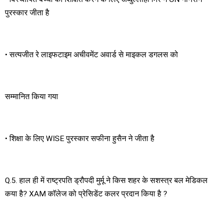
पुरस्कार जीता है
• सत्यजीत रे लाइफटाइम अचीवमेंट अवार्ड से माइकल डगलस को
सम्मानित किया गया
• शिक्षा के लिए WISE पुरस्कार सफीना हुसैन ने जीता है
Q.5. हाल ही में राष्ट्रपति ड्रौपदी मुर्मू ने किस शहर के सशस्त्र बल मेडिकल
कया है? XAM कॉलेज को प्रेसिडेंट कलर प्रदान किया है ?