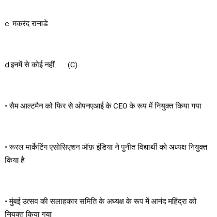
c. मकरंद रानाडे
d.इनमें से कोई नहीं. (C)
• सैम आल्टमैन को फिर से ओपनएआई के CEO के रूप में नियुक्त किया गया
• रूरल मार्केटिंग एसोसिएशन ऑफ़ इंडिया ने पुनीत विद्यार्थी को अध्यक्ष नियुक्त
किया है
• मुंबई उत्सव की सलाहकार समिति के अध्यक्ष के रूप में आनंद महिंद्रा को
नियुक्त किया गया