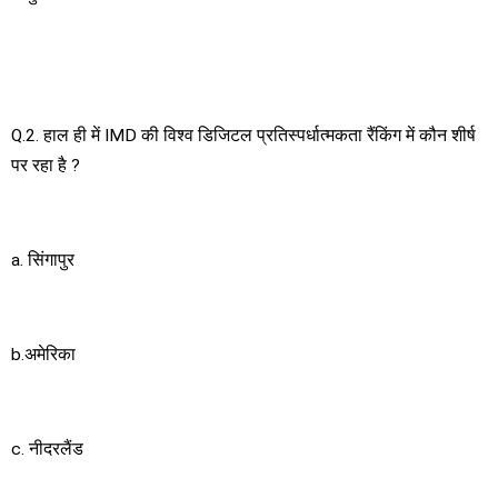
Q.2. हाल ही में IMD की विश्व डिजिटल प्रतिस्पर्धात्मकता रैंकिंग में कौन शीर्ष
पर रहा है ?
a. सिंगापुर
b.अमेरिका
c. नीदरलैंड