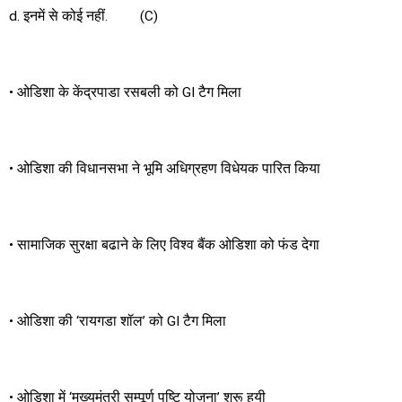
d. इनमें से कोई नहीं. (C)
• ओडिशा के केंद्रपाडा रसबली को GI टैग मिला
• ओडिशा की विधानसभा ने भूमि अधिग्रहण विधेयक पारित किया
• सामाजिक सुरक्षा बढाने के लिए विश्व बैंक ओडिशा को फंड देगा
• ओडिशा की ‘रायगडा शॉल’ को GI टैग मिला
• ओडिशा में ‘मुख्यमंत्री सम्पूर्ण पुष्टि योजना’ शुरू हुयी