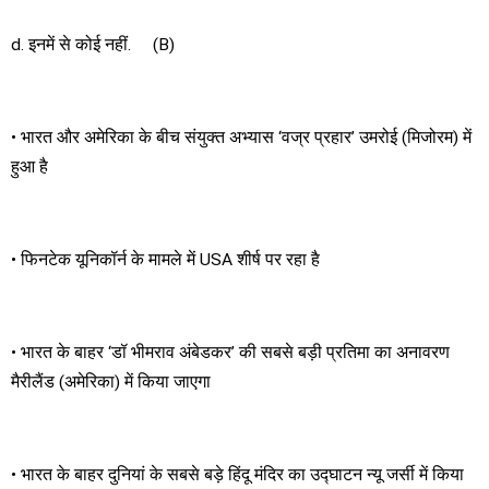
d. इनमें से कोई नहीं. (B)
• भारत और अमेरिका के बीच संयुक्त अभ्यास ‘वज्र प्रहार’ उमरोई (मिजोरम) में
हुआ है
• फिनटेक यूनिकॉर्न के मामले में USA शीर्ष पर रहा है
• भारत के बाहर ‘डॉ भीमराव अंबेडकर’ की सबसे बड़ी प्रतिमा का अनावरण
मैरीलैंड (अमेरिका) में किया जाएगा
• भारत के बाहर दुनियां के सबसे बड़े हिंदू मंदिर का उद्घाटन न्यू जर्सी में किया