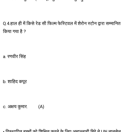
Q.4.हाल ही में किसे रेड सी फिल्म फेस्टिवल में शेरोन स्टोन द्वारा सम्मानित
किया गया है ?
a. रणवीर सिंह
b. शाहिद कपूर
c. अक्षय कुमार. (A)
• विस्थापित बच्चों को शिक्षित करने के लिए अब्दुल्लाही मिरे ने UN नानसेन