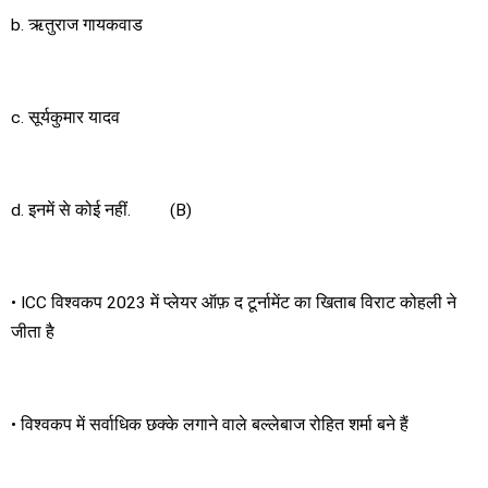
b. ऋतुराज गायकवाड
c. सूर्यकुमार यादव
d. इनमें से कोई नहीं. (B)
• ICC विश्वकप 2023 में प्लेयर ऑफ़ द टूर्नामेंट का खिताब विराट कोहली ने
जीता है
• विश्वकप में सर्वाधिक छक्के लगाने वाले बल्लेबाज रोहित शर्मा बने हैं