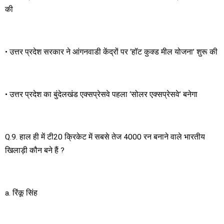
की
• उत्तर प्रदेश सरकार ने आंगनवाडी केंद्रों पर ‘हॉट कुक्ड मील योजना’ शुरू की
• उत्तर प्रदेश का बुंदेलखंड एक्सप्रेसवे पहला ‘सोलर एक्सप्रेसवे’ बनेगा
Q.9. हाल ही में टी20 क्रिकेट में सबसे तेज 4000 रन बनाने वाले भारतीय
खिलाड़ी कौन बने हैं ?
a. रिंकू सिंह