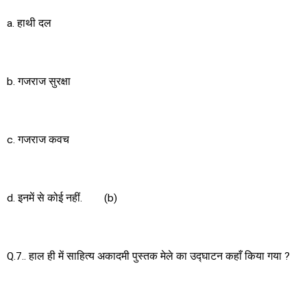
a. हाथी दल
b. गजराज सुरक्षा
c. गजराज कवच
d. इनमें से कोई नहीं. (b)
Q.7.. हाल ही में साहित्य अकादमी पुस्तक मेले का उद्घाटन कहाँ किया गया ?