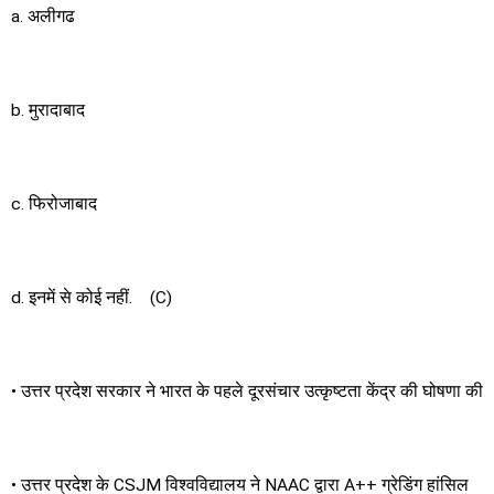
a. अलीगढ
b. मुरादाबाद
c. फिरोजाबाद
d. इनमें से कोई नहीं. (C)
• उत्तर प्रदेश सरकार ने भारत के पहले दूरसंचार उत्कृष्टता केंद्र की घोषणा की
• उत्तर प्रदेश के CSJM विश्वविद्यालय ने NAAC द्वारा A++ ग्रेडिंग हांसिल