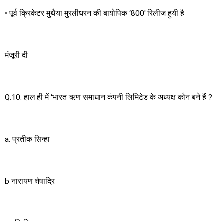
• पूर्व क्रिकेटर मुथैया मुरलीधरन की बायोपिक ‘800′ रिलीज हुयी है
मंजूरी दी
Q.10. हाल ही में ‘भारत ऋण समाधान कंपनी लिमिटेड के अध्यक्ष कौन बने हैं ?
a. प्रतीक सिन्हा
b नारायण शेषाद्रि