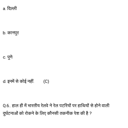
a. दिल्ली
b. कानपुर
c. पुणे
d. इनमें से कोई नहीं. (C)
Q.6.. हाल ही में भारतीय रेलवे ने रेल पटरियों पर हाथियों से होने वाली
दुर्घटनाओं को रोकने के लिए कौनसी तकनीक पेश की है ?