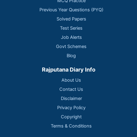
MCQ Practice
Previous Year Questions (PYQ)
Solved Papers
Test Series
Job Alerts
Govt Schemes
Blog
Rajputana Diary Info
About Us
Contact Us
Disclaimer
Privacy Policy
Copyright
Terms & Conditions