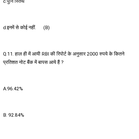
c.पुनि स्तिथ
d.इनमें से कोई नहीं. (B)
Q.11. हाल ही में आयी RBI की रिपोर्ट के अनुसार 2000 रुपये के कितने
प्रतिशत नोट बैंक में बापस आये हैं ?
A.96.42%
B. 92.84%