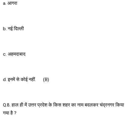
a. आगरा
b. नई दिल्ली
c. अहमदाबाद
d. इनमें से कोई नहीं. (B)
Q.8. हाल ही में उत्तर प्रदेश के किस शहर का नाम बदलकर चंद्रनगर किया
गया है ?