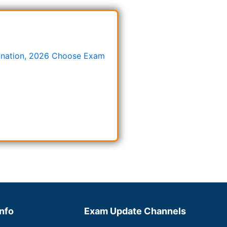
mination, 2026 Choose Exam
Info
Exam Update Channels