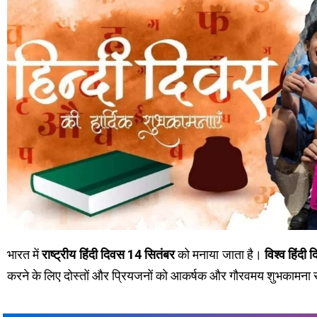
भारत में
राष्ट्रीय हिंदी दिवस 14 सितंबर
को मनाया जाता है।
विश्व हिंदी 
करने के लिए दोस्तों और प्रियजनों को आकर्षक और गौरवमय शुभकामना सं