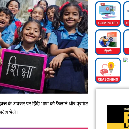
दिवस
के अवसर पर हिंदी भाषा को फैलाने और प्रमोट
देश भेजें।