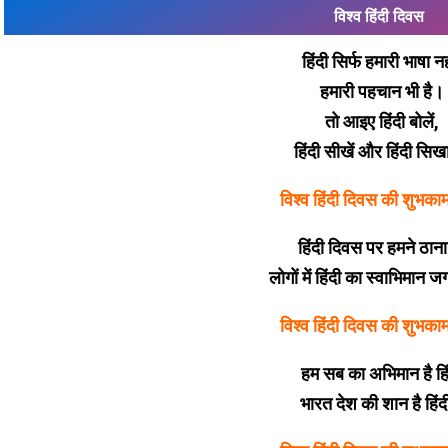
विश्व हिंदी दिवस
हिंदी सिर्फ हमारी भाषा नह
हमारी पहचान भी है।
तो आइए हिंदी बोलें,
हिंदी सीखें और हिंदी सिख
विश्व हिंदी दिवस की शुभका
हिंदी दिवस पर हमने ठाना 
लोगों में हिंदी का स्वाभिमान ज
विश्व हिंदी दिवस की शुभका
हम सब का अभिमान है हि
भारत देश की शान है हिं