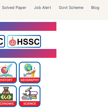
Solved Paper
Job Alert
Govt Scheme
Blog