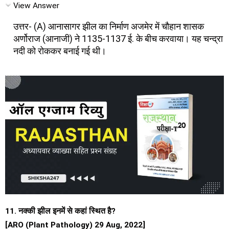
View Answer
उत्तर- (A) आनासागर झील का निर्माण अजमेर में चौहान शासक
अर्णोराज (आनाजी) ने 1135-1137 ई. के बीच करवाया। यह चन्द्रा
नदी को रोककर बनाई गई थी।
11. नक्की झील इनमें से कहां स्थित है?
[ARO (Plant Pathology) 29 Aug, 2022]