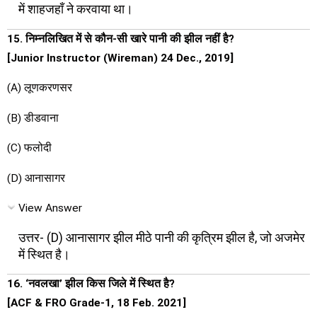
में शाहजहाँ ने करवाया था।
15. निम्नलिखित में से कौन-सी खारे पानी की झील नहीं है?
[Junior Instructor (Wireman) 24 Dec., 2019]
(A) लूणकरणसर
(B) डीडवाना
(C) फलोदी
(D) आनासागर
View Answer
उत्तर- (D) आनासागर झील मीठे पानी की कृत्रिम झील है, जो अजमेर
में स्थित है।
16. ‘नवलखा’ झील किस जिले में स्थित है?
[ACF & FRO Grade-1, 18 Feb. 2021]