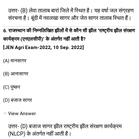
उत्तर- (B) लेवा तालाब बारां जिले में स्थित है। यह वर्षा जल संग्रहण
संरचना है। बूंदी में नवलखा सागर और जेत सागर तालाब स्थित हैं।
6. राजस्थान की निम्नलिखित झीलों में से कौन सी झील ‘राष्ट्रीय झील संरक्षण
कार्यक्रम (एनएलसीपी)’ के अंतर्गत नहीं आती है?
[JEN Agri Exam-2022, 10 Sep. 2022]
(A) मानसागर
(B) आनासागर
(C) पुष्कर
(D) बजाज सागर
View Answer
उत्तर- (D) बजाज सागर झील राष्ट्रीय झील संरक्षण कार्यक्रम
(NLCP) के अंतर्गत नहीं आती है।