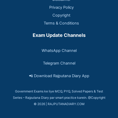
Privacy Policy
Copyright
Terms & Conditions
Exam Update Channels
WhatsApp Channel
Telegram Channel
📲 Download Rajputana Diary App
Government Exams ke liye MCQ, PYQ, Solved Papers & Test
Series – Rajputana Diary par smart practice karein. @Copyright
© 2026 | RAJPUTANADIARY.COM