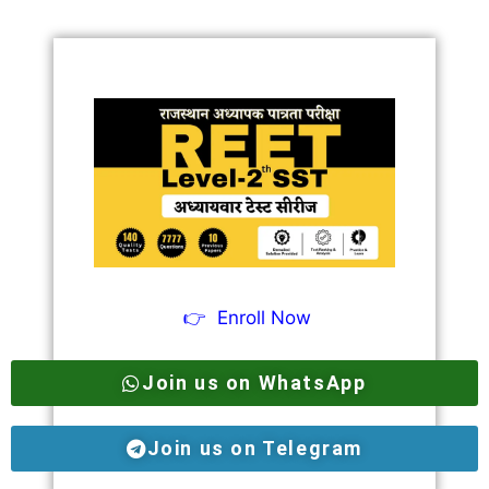
👉
Enroll Now
Join us on WhatsApp
Join us on Telegram