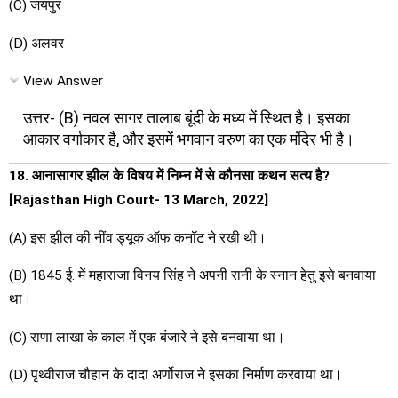
(C) जयपुर
(D) अलवर
View Answer
उत्तर- (B) नवल सागर तालाब बूंदी के मध्य में स्थित है। इसका
आकार वर्गाकार है, और इसमें भगवान वरुण का एक मंदिर भी है।
18. आनासागर झील के विषय में निम्न में से कौनसा कथन सत्य है?
[Rajasthan High Court- 13 March, 2022]
(A) इस झील की नींव ड्यूक ऑफ कनॉट ने रखी थी।
(B) 1845 ई. में महाराजा विनय सिंह ने अपनी रानी के स्नान हेतु इसे बनवाया
था।
(C) राणा लाखा के काल में एक बंजारे ने इसे बनवाया था।
(D) पृथ्वीराज चौहान के दादा अर्णोराज ने इसका निर्माण करवाया था।