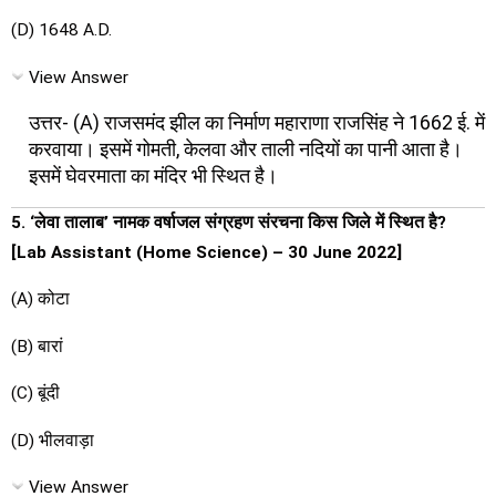
(D) 1648 A.D.
View Answer
उत्तर- (A) राजसमंद झील का निर्माण महाराणा राजसिंह ने 1662 ई. में
करवाया। इसमें गोमती, केलवा और ताली नदियों का पानी आता है।
इसमें घेवरमाता का मंदिर भी स्थित है।
5. ‘लेवा तालाब’ नामक वर्षाजल संग्रहण संरचना किस जिले में स्थित है?
[Lab Assistant (Home Science) – 30 June 2022]
(A) कोटा
(B) बारां
(C) बूंदी
(D) भीलवाड़ा
View Answer