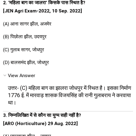
2. ‘महिला बाग का जालरा’ किसके पास स्थित है?
[JEN Agri Exam-2022, 10 Sep. 2022]
(A) आना सागर झील, अजमेर
(B) पिछोला झील, उदयपुर
(C) गुलाब सागर, जोधपुर
(D) बालसमंद झील, जोधपुर
View Answer
उत्तर- (C) महिला बाग का झालरा जोधपुर में स्थित है। इसका निर्माण
1776 ई. में मारवाड़ शासक विजयसिंह की रानी गुलाबराय ने करवाया
था।
3. निम्नलिखित में से कौन सा युग्म सही नहीं है?
[ARO (Horticulture) 29 Aug. 2022]