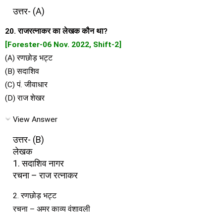
उत्तर- (A)
20. राजरत्नाकर का लेखक कौन था?
[Forester-06 Nov. 2022, Shift-2]
(A) रणछोड़ भट्ट
(B) सदाशिव
(C) पं. जीवाधार
(D) राज शेखर
View Answer
उत्तर- (B)
लेखक
1. सदाशिव नागर
रचना – राज रत्नाकर
2. रणछोड़ भट्ट
रचना – अमर काव्य वंशावली