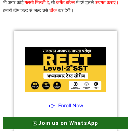
भी अगर कोई
गलती मिलती है
, तो
कमेंट बॉक्स
में हमें इससे
अवगत कराएं।
हमारी टीम जल्द से जल्द उसे
ठीक
कर देगी।
👉
Enroll Now
Join us on WhatsApp