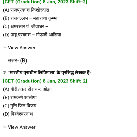
[CET (Gradution) 8 Jan, 2023 Shift-2]
(A) राजप्रकाश किशोरदास
(B) राजवल्लभ – महाराणा कुम्भा
(C) अमरसार पं. जीवाधर –
(D) पाबू प्रकाश – मोड़जी आशिया
View Answer
उत्तर- (B)
2. ‘भारतीय प्राचीन लिपिमाला’ के प्रसिद्ध लेखक हैं-
[CET (Gradution) 8 Jan, 2023 Shift-2]
(A) गौरीशंकर हीराचन्द ओझा
(B) रामकर्ण आसोपा
(C) मुनि जिन विजय
(D) विश्वेश्वरनाथ
View Answer