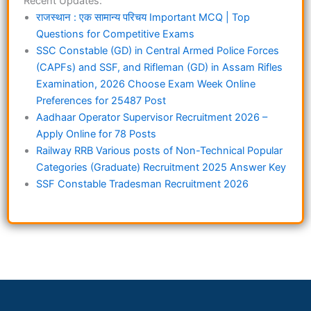
Recent Updates:
राजस्थान : एक सामान्य परिचय Important MCQ | Top
Questions for Competitive Exams
SSC Constable (GD) in Central Armed Police Forces
(CAPFs) and SSF, and Rifleman (GD) in Assam Rifles
Examination, 2026 Choose Exam Week Online
Preferences for 25487 Post
Aadhaar Operator Supervisor Recruitment 2026 –
Apply Online for 78 Posts
Railway RRB Various posts of Non-Technical Popular
Categories (Graduate) Recruitment 2025 Answer Key
SSF Constable Tradesman Recruitment 2026