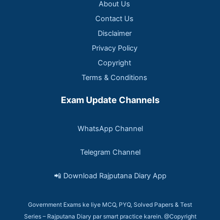
About Us
Contact Us
Disclaimer
Privacy Policy
Copyright
Terms & Conditions
Exam Update Channels
WhatsApp Channel
Telegram Channel
📲 Download Rajputana Diary App
Government Exams ke liye MCQ, PYQ, Solved Papers & Test
Series – Rajputana Diary par smart practice karein. @Copyright