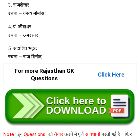
3. राजशेखर
रचना – काव्य मीमांसा
4. पं. जीवाधर
रचना – अमरसार
5. सदाशिव भट्ट
रचना – राज विनोद
For more Rajasthan GK
Click Here
Questions
Note :
इन
Questions
को
तैयार
करने में पूर्ण
सावधानी
बरती गई है। फिर