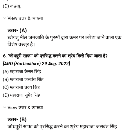
(D) कछाबू
View उत्तर & व्याख्या
उत्तर- (A)
खोयतु भील जनजाति के पुरुषों द्वारा कमर पर लपेटा जाने वाला एक
विशेष वस्त्र है।
6. ‘जोधपुरी साफा’ को प्रसिद्ध करने का श्रेय किसे दिया जाता है?
[ARO (Horticulture) 29 Aug. 2022]
(A) महाराजा केसर सिंह
(B) महाराजा जसवंत सिंह
(C) महाराजा उदय सिंह
(D) महाराजा सुमेर सिंह
View उत्तर & व्याख्या
उत्तर- (B)
जोधपुरी साफा को प्रसिद्ध करने का श्रेय महाराजा जसवंत सिंह