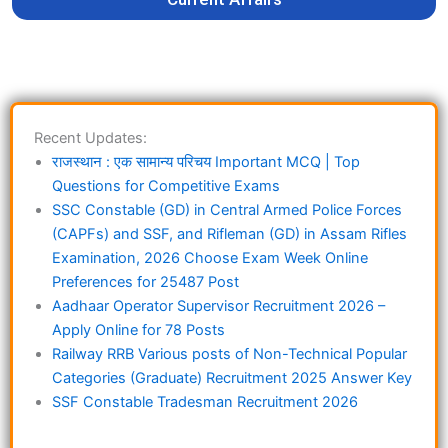
Recent Updates:
राजस्थान : एक सामान्य परिचय Important MCQ | Top
Questions for Competitive Exams
SSC Constable (GD) in Central Armed Police Forces
(CAPFs) and SSF, and Rifleman (GD) in Assam Rifles
Examination, 2026 Choose Exam Week Online
Preferences for 25487 Post
Aadhaar Operator Supervisor Recruitment 2026 –
Apply Online for 78 Posts
Railway RRB Various posts of Non-Technical Popular
Categories (Graduate) Recruitment 2025 Answer Key
SSF Constable Tradesman Recruitment 2026