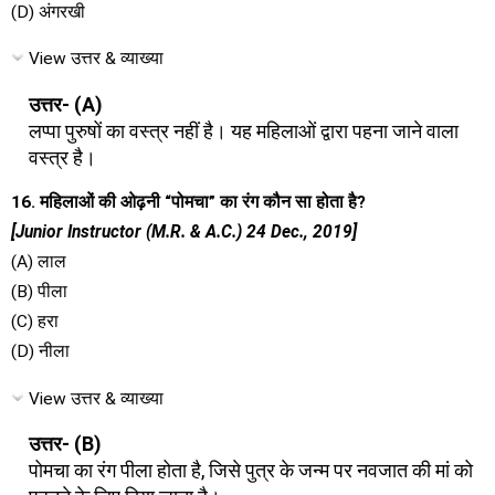
(D) अंगरखी
View उत्तर & व्याख्या
उत्तर- (A)
लप्पा पुरुषों का वस्त्र नहीं है। यह महिलाओं द्वारा पहना जाने वाला
वस्त्र है।
16. महिलाओं की ओढ़नी “पोमचा” का रंग कौन सा होता है?
[Junior Instructor (M.R. & A.C.) 24 Dec., 2019]
(A) लाल
(B) पीला
(C) हरा
(D) नीला
View उत्तर & व्याख्या
उत्तर- (B)
पोमचा का रंग पीला होता है, जिसे पुत्र के जन्म पर नवजात की मां को