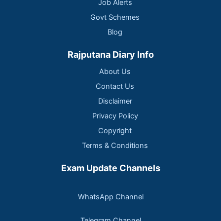
Job Alerts
Govt Schemes
Blog
Rajputana Diary Info
About Us
Contact Us
Disclaimer
Privacy Policy
Copyright
Terms & Conditions
Exam Update Channels
WhatsApp Channel
Telegram Channel