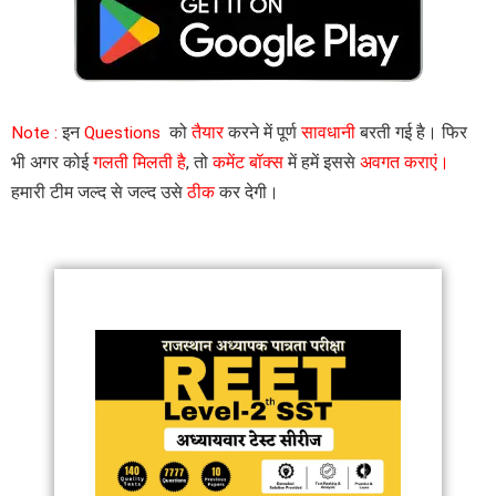
Note :
इन
Questions
को
तैयार
करने में पूर्ण
सावधानी
बरती गई है। फिर
भी अगर कोई
गलती मिलती है
, तो
कमेंट बॉक्स
में हमें इससे
अवगत कराएं।
हमारी टीम जल्द से जल्द उसे
ठीक
कर देगी।