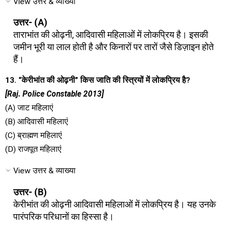
View उत्तर & व्याख्या
उत्तर- (A)
ताराभांत की ओढ़नी, आदिवासी महिलाओं में लोकप्रिय है। इसकी
जमीन भूरी या लाल होती है और किनारों पर तारों जैसे डिज़ाइन होते
हैं।
13. “केरीभांत की ओढ़नी” किस जाति की स्त्रियों में लोकप्रिय है?
[Raj. Police Constable 2013]
(A) जाट महिलाएं
(B) आदिवासी महिलाएं
(C) ब्राह्मण महिलाएं
(D) राजपूत महिलाएं
View उत्तर & व्याख्या
उत्तर- (B)
केरीभांत की ओढ़नी आदिवासी महिलाओं में लोकप्रिय है। यह उनके
पारंपरिक परिधानों का हिस्सा है।