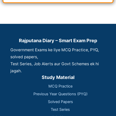
Rajputana Diary – Smart Exam Prep
Government Exams ke liye MCQ Practice, PYQ,
solved papers,
Test Series, Job Alerts aur Govt Schemes ek hi
jagah.
Study Material
MCQ Practice
Previous Year Questions (PYQ)
Solved Papers
Test Series