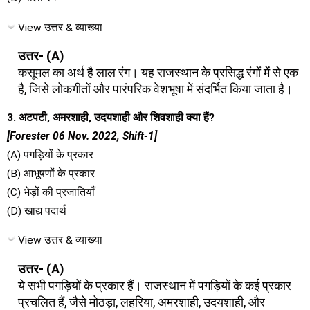
View उत्तर & व्याख्या
उत्तर- (A)
कसूमल का अर्थ है लाल रंग। यह राजस्थान के प्रसिद्ध रंगों में से एक
है, जिसे लोकगीतों और पारंपरिक वेशभूषा में संदर्भित किया जाता है।
3. अटपटी, अमरशाही, उदयशाही और शिवशाही क्या हैं?
[Forester 06 Nov. 2022, Shift-1]
(A) पगड़ियों के प्रकार
(B) आभूषणों के प्रकार
(C) भेड़ों की प्रजातियाँ
(D) खाद्य पदार्थ
View उत्तर & व्याख्या
उत्तर- (A)
ये सभी पगड़ियों के प्रकार हैं। राजस्थान में पगड़ियों के कई प्रकार
प्रचलित हैं, जैसे मोठड़ा, लहरिया, अमरशाही, उदयशाही, और