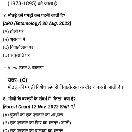
(1873-1895) को जाता है।
7. मोठड़े की पगड़ी कब पहनी जाती है?
[ARO (Entomology) 30 Aug. 2022]
(A) होली पर
(B) श्रावण में
(C) विवाहोत्सव पर
(D) संक्रांति पर
View उत्तर & व्याख्या
उत्तर- (C)
मोठड़े की पगड़ी विशेष रूप से विवाहोत्सव के दौरान पहनी जाती है।
8. भीलों के वस्त्रों के संदर्भ में, ‘फेटा’ क्या है?
[Forest Guard 12 Nov. 2022 Shift-1]
(A) पुरुषों का एक प्रकार का आभूषण
(B) एक प्रकार का सिर का वस्त्र (पगड़ी)
(C) एक प्रकार का बालकों का वस्त्र