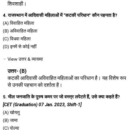
शिवशाही।
4. राजस्थान में आदिवासी महिलाओं में “कटकी परिधान” कौन पहनता है?
(A) विवाहित महिला
(B) अविवाहित महिला
(C) विधवा महिला
(D) इनमें से कोई नहीं
View उत्तर & व्याख्या
उत्तर- (B)
कटकी आदिवासी अविवाहित महिलाओं का परिधान है। यह विशेष रूप
से उनकी पहचान को दर्शाता है।
5. भील जनजाति के पुरुष कमर पर जो वस्त्र लपेटते हैं, उसे क्या कहते हैं?
[CET (Graduation) 07 Jan. 2023, Shift-1]
(A) खोयतु
(B) जामा
(C) पोल्या