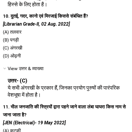
हिस्से के लिए होता है।
10. दुतई, गदर, कानो एवं मिरजाई किससे संबंधित हैं?
[Librarian Grade-II, 02 Aug. 2022]
(A) तलवार
(B) पगड़ी
(C) अंगरखी
(D) ओढ़नी
View उत्तर & व्याख्या
उत्तर- (C)
ये सभी अंगरखी के प्रकार हैं, जिनका प्रयोग पुरुषों की पारंपरिक
वेशभूषा में होता है।
11. भील जनजाति की स्त्रियों द्वारा पहने जाने वाला लंबा घाघरा किस नाम से
जाना जाता है?
[JEN (Electrical)- 19 May 2022]
(A) कटकी