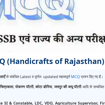
MCQ (Handicrafts of Rajasthan)
लाएँ
से संबंधित Latest व पूर्णतः updated महत्वपूर्ण
MCQ
प्रश्न दिए गए हैं।
 चित्रकला
,
पोकरण पॉटरी
,
कोटा डोरिया
,
जयपुर की ब्ल्यू पॉटरी
आदि से सम्बंधित म
ce SI & Constable, LDC, VDO, Agriculture Supervisor, 