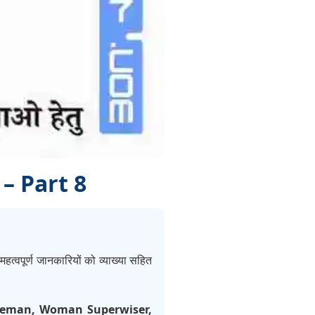
 – Part 8
हत्वपूर्ण जानकारियों को व्याख्या सहित
Fireman, Woman Superwiser,