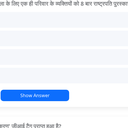
े लिए एक ही परिवार के व्यक्तियों को 8 बार राष्ट्रपति पुरस्का
Show Answer
करण' जीआई टैग प्राप्त हुआ है?