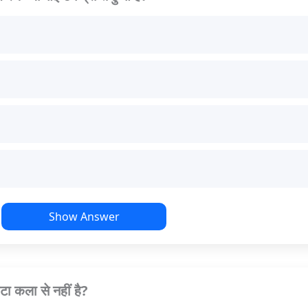
Show Answer
टा कला से नहीं है?