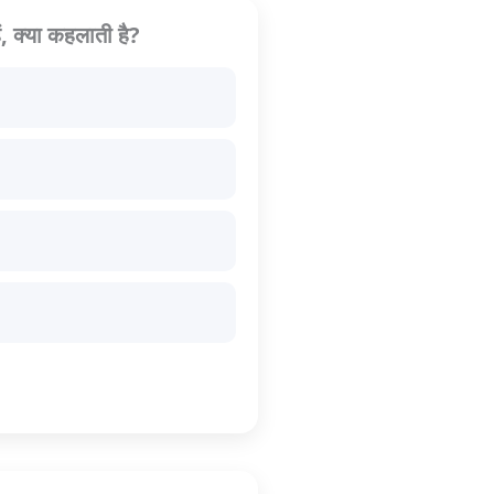
ैं, क्या कहलाती है?