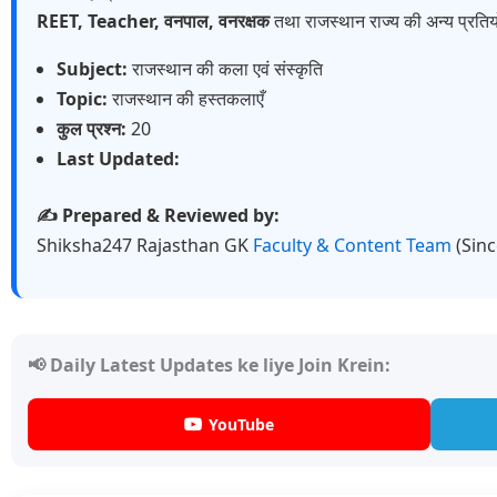
REET, Teacher, वनपाल, वनरक्षक
तथा राजस्थान राज्य की अन्य प्रतियो
Subject:
राजस्थान की कला एवं संस्कृति
Topic:
राजस्थान की हस्तकलाएँ
कुल प्रश्न:
20
Last Updated:
✍️ Prepared & Reviewed by:
Shiksha247 Rajasthan GK
Faculty & Content Team
(Sin
📢 Daily Latest Updates ke liye Join Krein:
YouTube