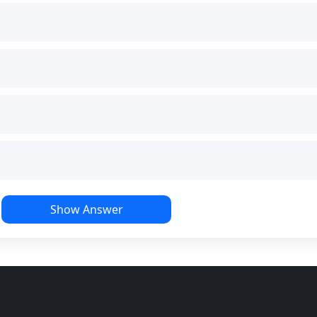
Show Answer