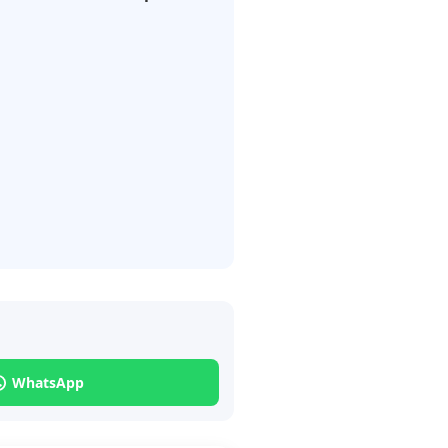
WhatsApp