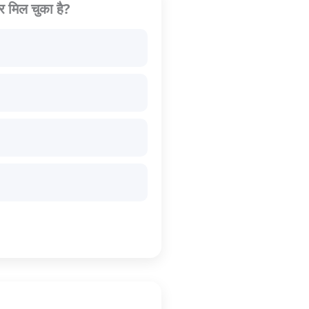
र मिल चुका है?