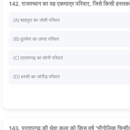
142. राजस्थान का वह एकमात्र परिवार, जिसे किसी हस्तकला क
(A) शाहपुरा का जोशी परिवार
(B) दुलमेरा का उस्ता परिवार
(C) प्रतापगढ़ का सोनी परिवार
(D) बस्सी का जांगीड़ परिवार
143. प्रतापगढ़ की थेवा कला को किस वर्ष 'भौगोलिक चिन्ही