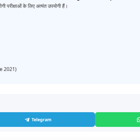
गी परीक्षाओं के लिए अत्यंत उपयोगी हैं।
ce 2021)
Telegram