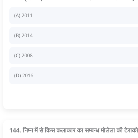
(A) 2011
(B) 2014
(C) 2008
(D) 2016
144. निम्न में से किस कलाकार का सम्बन्ध मोलेला की टेराको