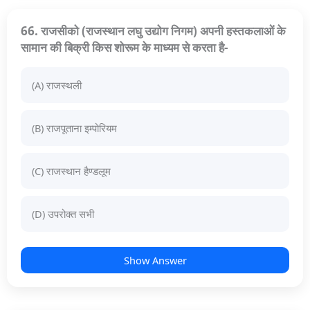
66. राजसीको (राजस्थान लघु उद्योग निगम) अपनी हस्तकलाओं के
सामान की बिक्री किस शोरूम के माध्यम से करता है-
(A) राजस्थली
(B) राजपूताना इम्पोरियम
(C) राजस्थान हैण्डलूम
(D) उपरोक्त सभी
Show Answer