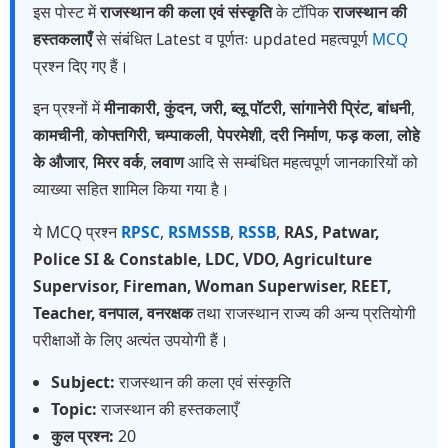
इस पोस्ट में
राजस्थान की कला एवं संस्कृति
के टॉपिक
राजस्थान की
हस्तकलाएँ
से संबंधित Latest व पूर्णतः updated महत्वपूर्ण
MCQ
प्रश्न दिए गए हैं।
इन प्रश्नों में
मीनाकारी, कुंदन, जरी, ब्लू पॉटरी, सांगानेरी प्रिंट, बांधनी
,
कामचीनी
,
कोफ्तगिरी
,
चम्पाकली
,
पेपरमेशी
,
दरी निर्माण
,
फड़ कला
,
लोहे
के औजार
,
मिरर वर्क
,
लवाण
आदि से सम्बंधित महत्वपूर्ण जानकारियों को
व्याख्या सहित शामिल किया गया है।
ये MCQ प्रश्न
RPSC
,
RSMSSB
,
RSSB
,
RAS, Patwar,
Police SI & Constable, LDC, VDO, Agriculture
Supervisor, Fireman, Woman Superwiser, REET,
Teacher, वनपाल, वनरक्षक
तथा राजस्थान राज्य की अन्य प्रतियोगी
परीक्षाओं के लिए अत्यंत उपयोगी हैं।
Subject:
राजस्थान की कला एवं संस्कृति
Topic:
राजस्थान की हस्तकलाएँ
कुल प्रश्न:
20