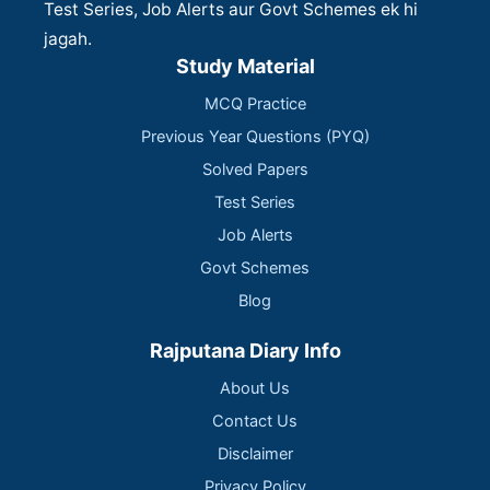
Test Series, Job Alerts aur Govt Schemes ek hi
jagah.
Study Material
MCQ Practice
Previous Year Questions (PYQ)
Solved Papers
Test Series
Job Alerts
Govt Schemes
Blog
Rajputana Diary Info
About Us
Contact Us
Disclaimer
Privacy Policy