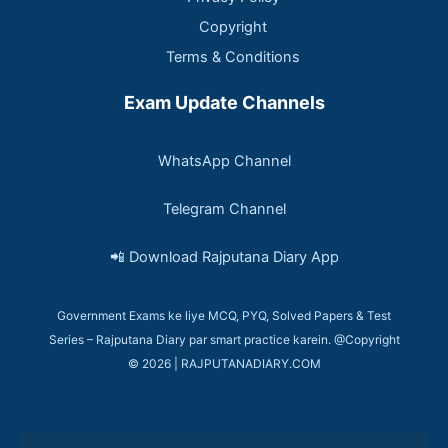
Copyright
Terms & Conditions
Exam Update Channels
WhatsApp Channel
Telegram Channel
📲 Download Rajputana Diary App
Government Exams ke liye MCQ, PYQ, Solved Papers & Test
Series – Rajputana Diary par smart practice karein. @Copyright
© 2026 | RAJPUTANADIARY.COM