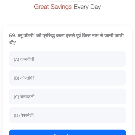
69. ब्लू पॉटरी' की प्रसिद्ध कला इससे पूर्व किस नाम से जानी जाती
थी?
(A) कामचीनी
(B) कोफ्तगिरी
(C) चम्पाकली
(D) पेपरमेशी