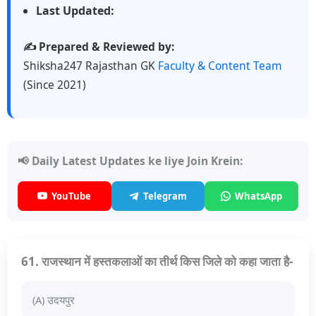
Last Updated:
✍️ Prepared & Reviewed by:
Shiksha247 Rajasthan GK
Faculty & Content Team
(Since 2021)
📢 Daily Latest Updates ke liye Join Krein:
YouTube
Telegram
WhatsApp
61. राजस्थान में हस्तकलाओं का तीर्थ किस जिले को कहा जाता है-
(A) उदयपुर