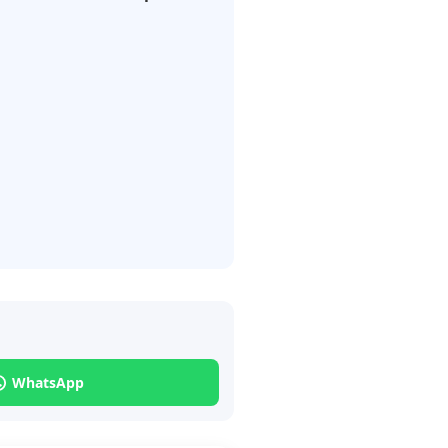
WhatsApp