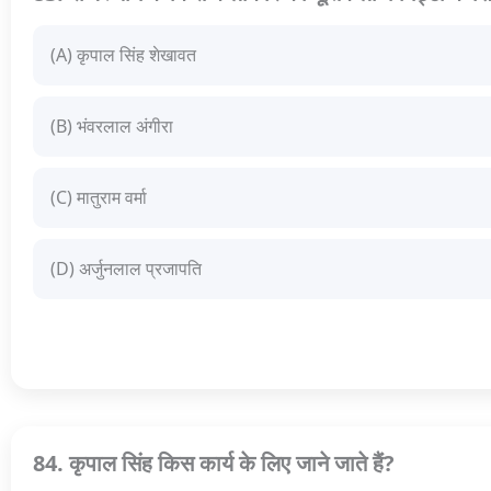
(A) कृपाल सिंह शेखावत
(B) भंवरलाल अंगीरा
(C) मातुराम वर्मा
(D) अर्जुनलाल प्रजापति
84. कृपाल सिंह किस कार्य के लिए जाने जाते हैं?