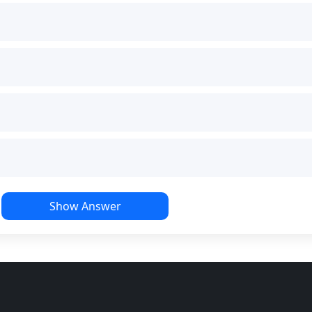
Show Answer