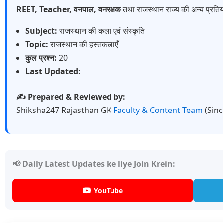
REET, Teacher, वनपाल, वनरक्षक
तथा राजस्थान राज्य की अन्य प्रतियो
Subject:
राजस्थान की कला एवं संस्कृति
Topic:
राजस्थान की हस्तकलाएँ
कुल प्रश्न:
20
Last Updated:
✍️ Prepared & Reviewed by:
Shiksha247 Rajasthan GK
Faculty & Content Team
(Sin
📢 Daily Latest Updates ke liye Join Krein:
YouTube