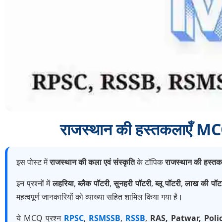
राजस्थान की हस्तकलाएँ 
इस पोस्ट में
राजस्थान की कला एवं संस्कृति
के टॉपिक
राजस्थान की हस्तक
इन प्रश्नों में
लहरिया
,
ब्लैक पॉटरी
,
सुनहरी पॉटरी
,
ब्लू पॉटरी
,
लाख की पॉटर
महत्वपूर्ण जानकारियों को व्याख्या सहित शामिल किया गया है।
ये MCQ प्रश्न
RPSC
,
RSMSSB
,
RSSB
,
RAS, Patwar, Poli