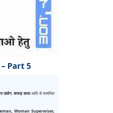
 – Part 5
त उद्योग
,
कावड़ कला
आदि से सम्बंधित
Fireman, Woman Superwiser,