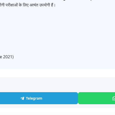
गी परीक्षाओं के लिए अत्यंत उपयोगी हैं।
ce 2021)
Telegram