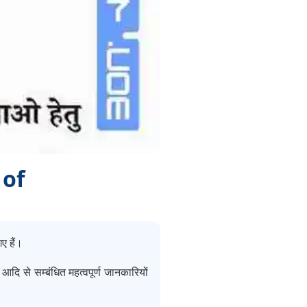
 of
ए हैं।
आदि से सम्बंधित महत्वपूर्ण जानकारियों