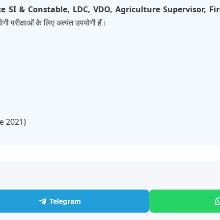
ce SI & Constable, LDC, VDO, Agriculture Supervisor, 
गी परीक्षाओं के लिए अत्यंत उपयोगी हैं।
ce 2021)
Telegram