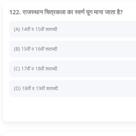
122. राजस्थान चित्रकला का स्वर्ण युग माना जाता है?
(A) 14वीं व 15वीं शताब्दी
(B) 15वीं व 16वीं शताब्दी
(C) 17वीं व 18वीं शताब्दी
(D) 18वीं व 19वीं शताब्दी