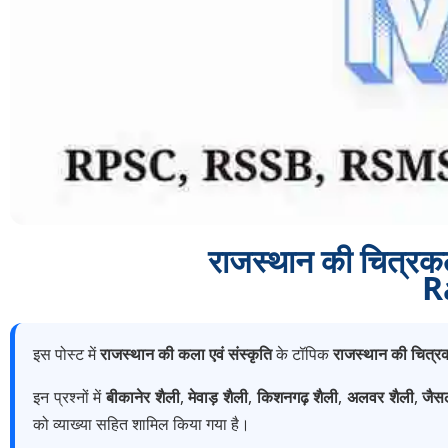
राजस्थान की चित्र
R
इस पोस्ट में
राजस्थान की कला एवं संस्कृति
के टॉपिक
राजस्थान की चित्रक
इन प्रश्नों में
बीकानेर शैली
,
मेवाड़ शैली
,
किशनगढ़ शैली
,
अलवर शैली
,
जैस
को व्याख्या सहित शामिल किया गया है।