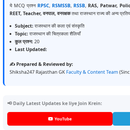
ये MCQ प्रश्न
RPSC
,
RSMSSB
,
RSSB
,
RAS, Patwar, Poli
REET, Teacher, वनपाल, वनरक्षक
तथा राजस्थान राज्य की अन्य प्रतियो
Subject:
राजस्थान की कला एवं संस्कृति
Topic:
राजस्थान की चित्रकला शैलियाँ
कुल प्रश्न:
20
Last Updated:
✍️ Prepared & Reviewed by:
Shiksha247 Rajasthan GK
Faculty & Content Team
(Sin
📢 Daily Latest Updates ke liye Join Krein:
YouTube