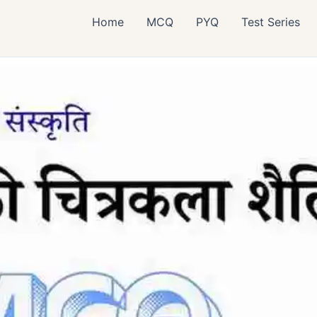
Home
MCQ
PYQ
Test Series