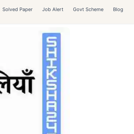
Solved Paper
Job Alert
Govt Scheme
Blog